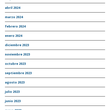
abril 2024
marzo 2024
febrero 2024
enero 2024
diciembre 2023
noviembre 2023
octubre 2023
septiembre 2023
agosto 2023
julio 2023
junio 2023