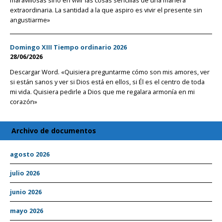
extraordinaria. La santidad a la que aspiro es vivir el presente sin
angustiarme»
Domingo XIII Tiempo ordinario 2026
28/06/2026
Descargar Word. «Quisiera preguntarme cómo son mis amores, ver
si están sanos y ver si Dios está en ellos, si Él es el centro de toda
mi vida. Quisiera pedirle a Dios que me regalara armonía en mi
corazón»
Archivo de documentos
agosto 2026
julio 2026
junio 2026
mayo 2026