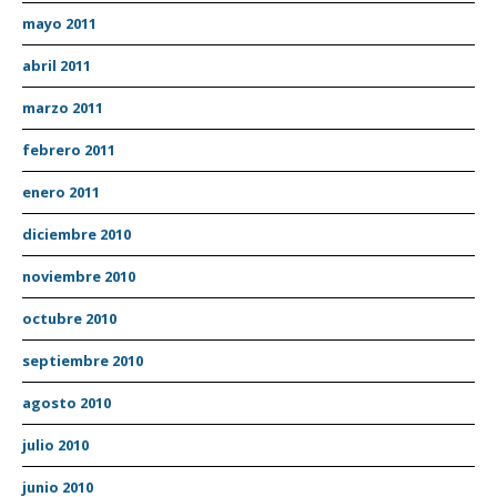
mayo 2011
abril 2011
marzo 2011
febrero 2011
enero 2011
diciembre 2010
noviembre 2010
octubre 2010
septiembre 2010
agosto 2010
julio 2010
junio 2010