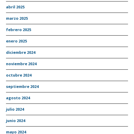
abril 2025
marzo 2025
febrero 2025
enero 2025
diciembre 2024
noviembre 2024
octubre 2024
septiembre 2024
agosto 2024
julio 2024
junio 2024
mayo 2024