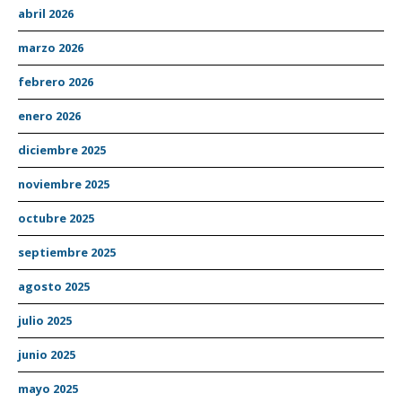
abril 2026
marzo 2026
febrero 2026
enero 2026
diciembre 2025
noviembre 2025
octubre 2025
septiembre 2025
agosto 2025
julio 2025
junio 2025
mayo 2025