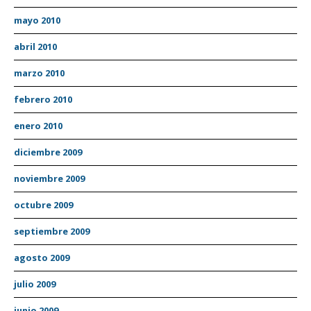
mayo 2010
abril 2010
marzo 2010
febrero 2010
enero 2010
diciembre 2009
noviembre 2009
octubre 2009
septiembre 2009
agosto 2009
julio 2009
junio 2009