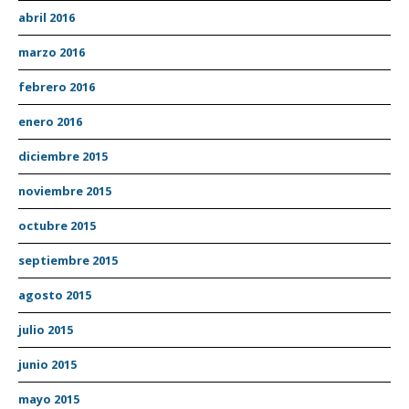
abril 2016
marzo 2016
febrero 2016
enero 2016
diciembre 2015
noviembre 2015
octubre 2015
septiembre 2015
agosto 2015
julio 2015
junio 2015
mayo 2015