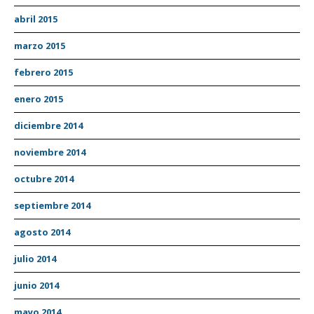
abril 2015
marzo 2015
febrero 2015
enero 2015
diciembre 2014
noviembre 2014
octubre 2014
septiembre 2014
agosto 2014
julio 2014
junio 2014
mayo 2014