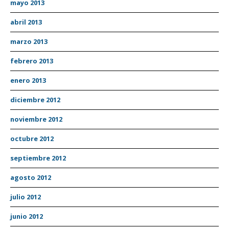
mayo 2013
abril 2013
marzo 2013
febrero 2013
enero 2013
diciembre 2012
noviembre 2012
octubre 2012
septiembre 2012
agosto 2012
julio 2012
junio 2012