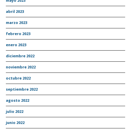
mayo 2023
abril 2023
marzo 2023
febrero 2023
enero 2023
diciembre 2022
noviembre 2022
octubre 2022
septiembre 2022
agosto 2022
julio 2022
junio 2022