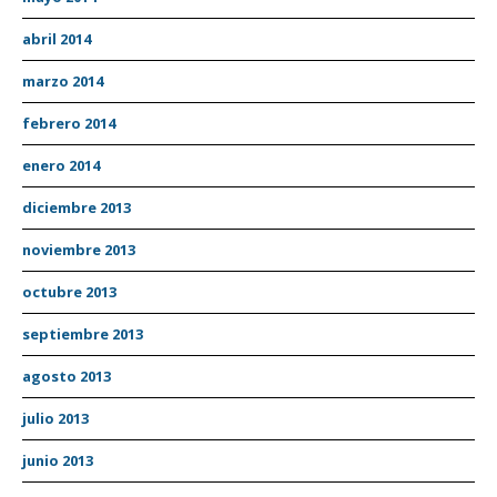
abril 2014
marzo 2014
febrero 2014
enero 2014
diciembre 2013
noviembre 2013
octubre 2013
septiembre 2013
agosto 2013
julio 2013
junio 2013