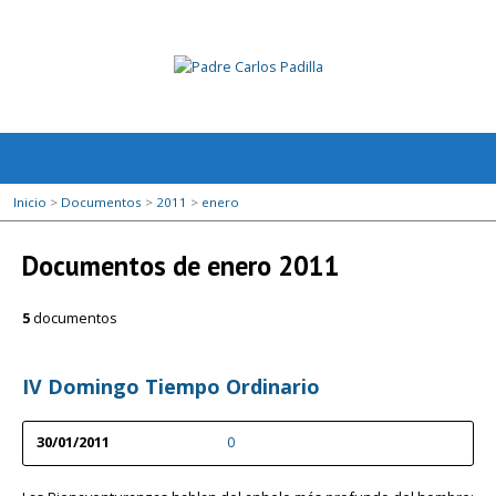
Inicio
>
Documentos
>
2011
>
enero
Documentos de enero 2011
5
documentos
IV Domingo Tiempo Ordinario
30/01/2011
0