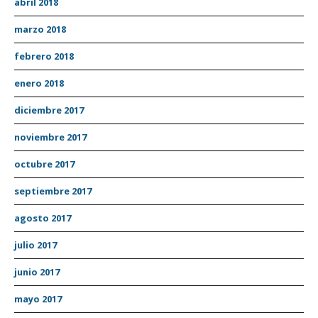
abril 2018
marzo 2018
febrero 2018
enero 2018
diciembre 2017
noviembre 2017
octubre 2017
septiembre 2017
agosto 2017
julio 2017
junio 2017
mayo 2017