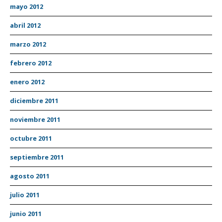
mayo 2012
abril 2012
marzo 2012
febrero 2012
enero 2012
diciembre 2011
noviembre 2011
octubre 2011
septiembre 2011
agosto 2011
julio 2011
junio 2011