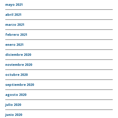
mayo 2021
abril 2021
marzo 2021
febrero 2021
enero 2021
diciembre 2020
noviembre 2020
octubre 2020
septiembre 2020
agosto 2020
julio 2020
junio 2020