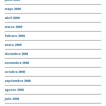
mayo 2009
abril 2009
marzo 2009
febrero 2009
enero 2009
diciembre 2008
noviembre 2008
octubre 2008
septiembre 2008
agosto 2008
julio 2008