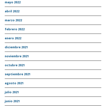
mayo 2022
abril 2022
marzo 2022
febrero 2022
enero 2022
diciembre 2021
noviembre 2021
octubre 2021
septiembre 2021
agosto 2021
julio 2021
junio 2021