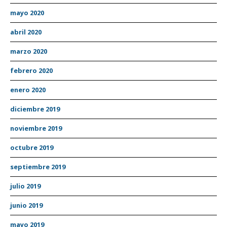
mayo 2020
abril 2020
marzo 2020
febrero 2020
enero 2020
diciembre 2019
noviembre 2019
octubre 2019
septiembre 2019
julio 2019
junio 2019
mayo 2019