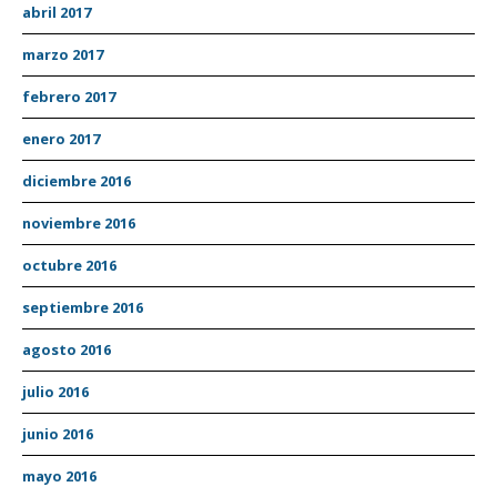
abril 2017
marzo 2017
febrero 2017
enero 2017
diciembre 2016
noviembre 2016
octubre 2016
septiembre 2016
agosto 2016
julio 2016
junio 2016
mayo 2016