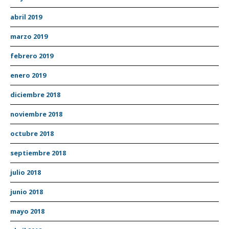
abril 2019
marzo 2019
febrero 2019
enero 2019
diciembre 2018
noviembre 2018
octubre 2018
septiembre 2018
julio 2018
junio 2018
mayo 2018