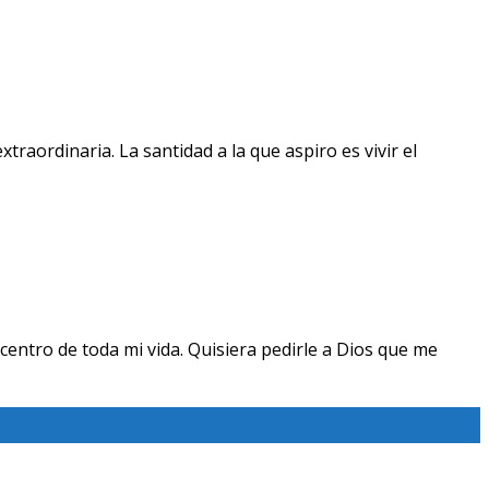
raordinaria. La santidad a la que aspiro es vivir el
centro de toda mi vida. Quisiera pedirle a Dios que me