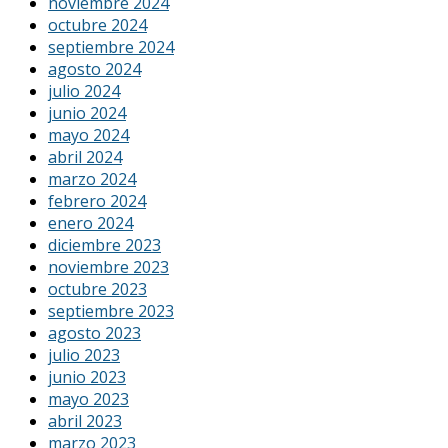
noviembre 2024
octubre 2024
septiembre 2024
agosto 2024
julio 2024
junio 2024
mayo 2024
abril 2024
marzo 2024
febrero 2024
enero 2024
diciembre 2023
noviembre 2023
octubre 2023
septiembre 2023
agosto 2023
julio 2023
junio 2023
mayo 2023
abril 2023
marzo 2023