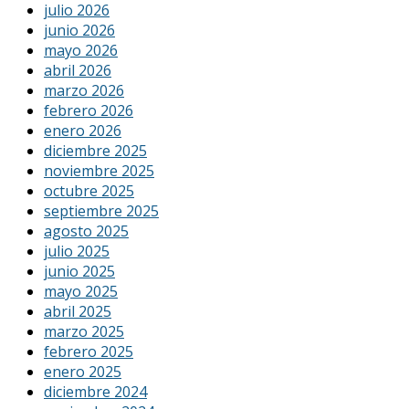
julio 2026
junio 2026
mayo 2026
abril 2026
marzo 2026
febrero 2026
enero 2026
diciembre 2025
noviembre 2025
octubre 2025
septiembre 2025
agosto 2025
julio 2025
junio 2025
mayo 2025
abril 2025
marzo 2025
febrero 2025
enero 2025
diciembre 2024