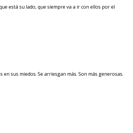
ue está su lado, que siempre va a ir con ellos por el
s en sus miedos. Se arriesgan más. Son más generosas.