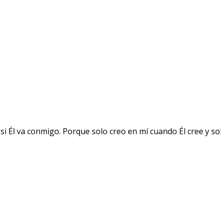
 si Él va conmigo. Porque solo creo en mí cuando Él cree y 