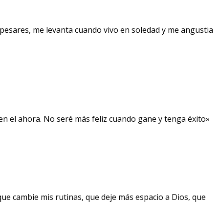
pesares, me levanta cuando vivo en soledad y me angustia
, en el ahora. No seré más feliz cuando gane y tenga éxito»
que cambie mis rutinas, que deje más espacio a Dios, que