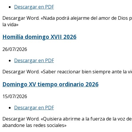
Descargar en PDF
Descargar Word. «Nada podrá alejarme del amor de Dios p
la vida»
Homilía domingo XVII 2026
26/07/2026
Descargar en PDF
Descargar Word. «Saber reaccionar bien siempre ante la vid
Domingo XV tiempo ordinario 2026
15/07/2026
Descargar en PDF
Descargar Word. «Quisiera abrirme a la fuerza de la voz de
abandone las redes sociales»