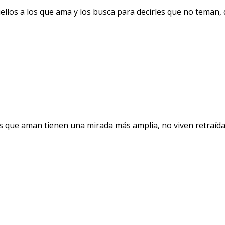
llos a los que ama y los busca para decirles que no teman, q
 que aman tienen una mirada más amplia, no viven retraída