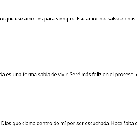
orque ese amor es para siempre. Ese amor me salva en mis 
a es una forma sabia de vivir. Seré más feliz en el proceso
 Dios que clama dentro de mí por ser escuchada. Hace falta 