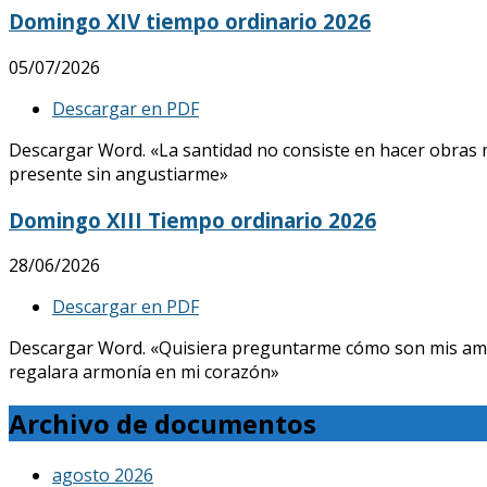
Domingo XIV tiempo ordinario 2026
05/07/2026
Descargar en PDF
Descargar Word. «La santidad no consiste en hacer obras mar
presente sin angustiarme»
Domingo XIII Tiempo ordinario 2026
28/06/2026
Descargar en PDF
Descargar Word. «Quisiera preguntarme cómo son mis amores, 
regalara armonía en mi corazón»
Archivo de documentos
agosto 2026