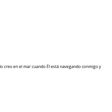
solo creo en el mar cuando Él está navegando conmigo y