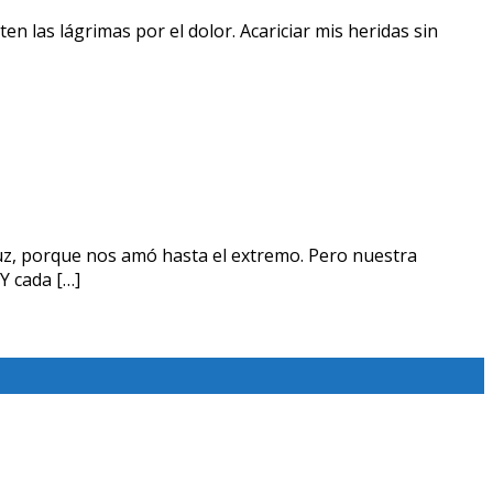
n las lágrimas por el dolor. Acariciar mis heridas sin
cruz, porque nos amó hasta el extremo. Pero nuestra
Y cada […]