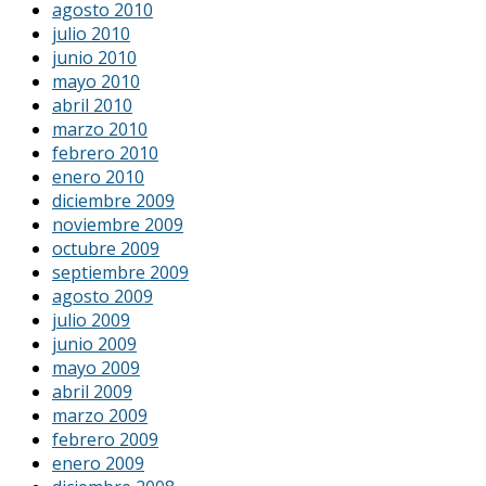
agosto 2010
julio 2010
junio 2010
mayo 2010
abril 2010
marzo 2010
febrero 2010
enero 2010
diciembre 2009
noviembre 2009
octubre 2009
septiembre 2009
agosto 2009
julio 2009
junio 2009
mayo 2009
abril 2009
marzo 2009
febrero 2009
enero 2009