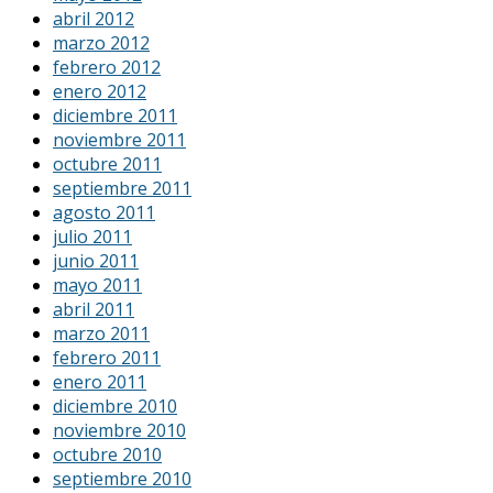
abril 2012
marzo 2012
febrero 2012
enero 2012
diciembre 2011
noviembre 2011
octubre 2011
septiembre 2011
agosto 2011
julio 2011
junio 2011
mayo 2011
abril 2011
marzo 2011
febrero 2011
enero 2011
diciembre 2010
noviembre 2010
octubre 2010
septiembre 2010