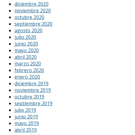
diciembre 2020
noviembre 2020
octubre 2020
septiembre 2020
agosto 2020
julio 2020
junio 2020
mayo 2020
abril 2020
marzo 2020
febrero 2020
enero 2020
diciembre 2019
noviembre 2019
octubre 2019
septiembre 2019
julio 2019
junio 2019
mayo 2019
abril 2019