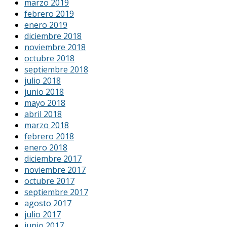
marzo 2019
febrero 2019
enero 2019
diciembre 2018
noviembre 2018
octubre 2018
septiembre 2018
julio 2018
junio 2018
mayo 2018
abril 2018
marzo 2018
febrero 2018
enero 2018
diciembre 2017
noviembre 2017
octubre 2017
septiembre 2017
agosto 2017
julio 2017
junio 2017