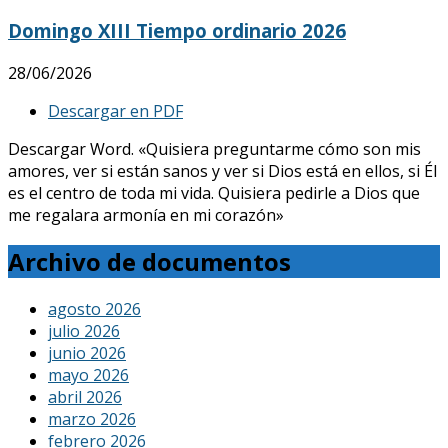
Domingo XIII Tiempo ordinario 2026
28/06/2026
Descargar en PDF
Descargar Word. «Quisiera preguntarme cómo son mis
amores, ver si están sanos y ver si Dios está en ellos, si Él
es el centro de toda mi vida. Quisiera pedirle a Dios que
me regalara armonía en mi corazón»
Archivo de documentos
agosto 2026
julio 2026
junio 2026
mayo 2026
abril 2026
marzo 2026
febrero 2026