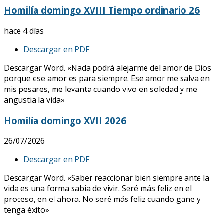
Homilía domingo XVIII Tiempo ordinario 26
hace 4 días
Descargar en PDF
Descargar Word. «Nada podrá alejarme del amor de Dios
porque ese amor es para siempre. Ese amor me salva en
mis pesares, me levanta cuando vivo en soledad y me
angustia la vida»
Homilía domingo XVII 2026
26/07/2026
Descargar en PDF
Descargar Word. «Saber reaccionar bien siempre ante la
vida es una forma sabia de vivir. Seré más feliz en el
proceso, en el ahora. No seré más feliz cuando gane y
tenga éxito»