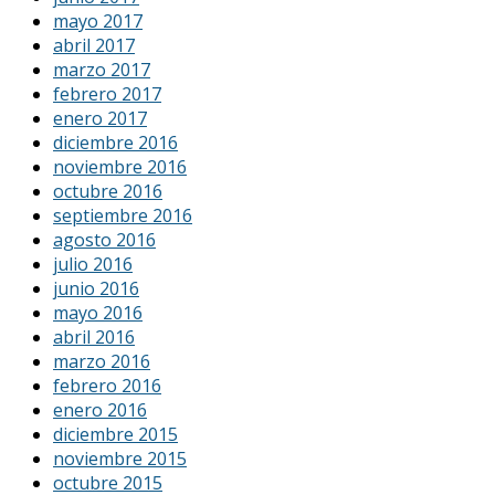
mayo 2017
abril 2017
marzo 2017
febrero 2017
enero 2017
diciembre 2016
noviembre 2016
octubre 2016
septiembre 2016
agosto 2016
julio 2016
junio 2016
mayo 2016
abril 2016
marzo 2016
febrero 2016
enero 2016
diciembre 2015
noviembre 2015
octubre 2015