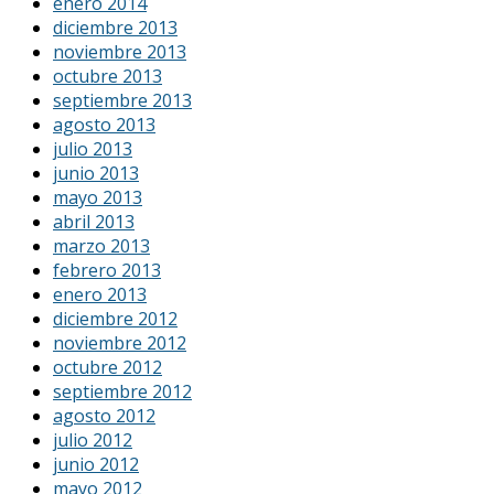
enero 2014
diciembre 2013
noviembre 2013
octubre 2013
septiembre 2013
agosto 2013
julio 2013
junio 2013
mayo 2013
abril 2013
marzo 2013
febrero 2013
enero 2013
diciembre 2012
noviembre 2012
octubre 2012
septiembre 2012
agosto 2012
julio 2012
junio 2012
mayo 2012