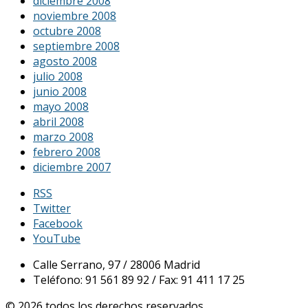
diciembre 2008
noviembre 2008
octubre 2008
septiembre 2008
agosto 2008
julio 2008
junio 2008
mayo 2008
abril 2008
marzo 2008
febrero 2008
diciembre 2007
RSS
Twitter
Facebook
YouTube
Calle Serrano, 97 / 28006 Madrid
Teléfono: 91 561 89 92 / Fax: 91 411 17 25
© 2026 todos los derechos reservados.