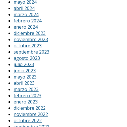
mayo 2024
abril 2024
marzo 2024
febrero 2024
enero 2024
diciembre 2023
noviembre 2023
octubre 2023
septiembre 2023
agosto 2023
julio 2023
junio 2023
mayo 2023
abril 2023
marzo 2023
febrero 2023
enero 2023
diciembre 2022
noviembre 2022
octubre 2022
septiembre 2022