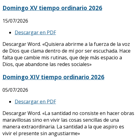
Domingo XV tiempo ordinario 2026
15/07/2026
Descargar en PDF
Descargar Word. «Quisiera abrirme a la fuerza de la voz
de Dios que clama dentro de mí por ser escuchada. Hace
falta que cambie mis rutinas, que deje más espacio a
Dios, que abandone las redes sociales»
Domingo XIV tiempo ordinario 2026
05/07/2026
Descargar en PDF
Descargar Word. «La santidad no consiste en hacer obras
maravillosas sino en vivir las cosas sencillas de una
manera extraordinaria. La santidad a la que aspiro es
vivir el presente sin angustiarme»