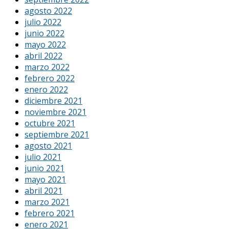
agosto 2022
julio 2022
junio 2022
mayo 2022
abril 2022
marzo 2022
febrero 2022
enero 2022
diciembre 2021
noviembre 2021
octubre 2021
septiembre 2021
agosto 2021
julio 2021
junio 2021
mayo 2021
abril 2021
marzo 2021
febrero 2021
enero 2021