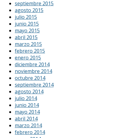
septiembre 2015
agosto 2015
julio 2015
junio 2015
mayo 2015
abril 2015
marzo 2015
febrero 2015
enero 2015
diciembre 2014
noviembre 2014
octubre 2014
septiembre 2014
agosto 2014
julio 2014
junio 2014
mayo 2014
abril 2014
marzo 2014
febrero 2014