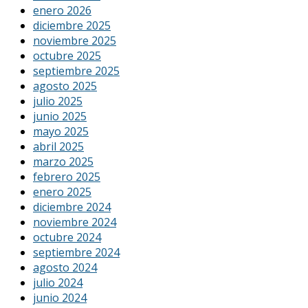
enero 2026
diciembre 2025
noviembre 2025
octubre 2025
septiembre 2025
agosto 2025
julio 2025
junio 2025
mayo 2025
abril 2025
marzo 2025
febrero 2025
enero 2025
diciembre 2024
noviembre 2024
octubre 2024
septiembre 2024
agosto 2024
julio 2024
junio 2024