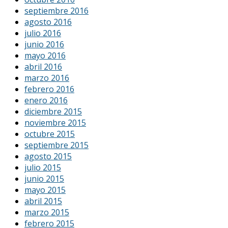
septiembre 2016
agosto 2016
julio 2016
junio 2016
mayo 2016
abril 2016
marzo 2016
febrero 2016
enero 2016
diciembre 2015
noviembre 2015
octubre 2015
septiembre 2015
agosto 2015
julio 2015
junio 2015
mayo 2015
abril 2015
marzo 2015
febrero 2015