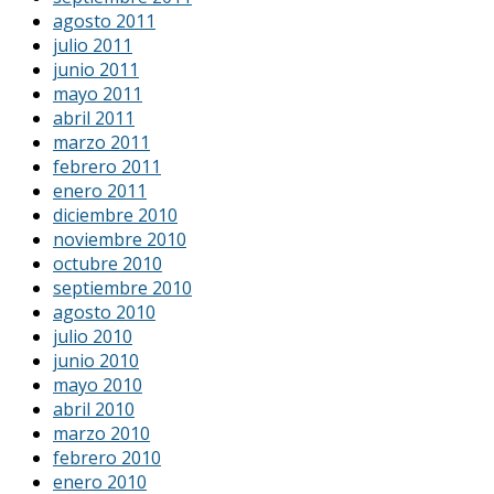
agosto 2011
julio 2011
junio 2011
mayo 2011
abril 2011
marzo 2011
febrero 2011
enero 2011
diciembre 2010
noviembre 2010
octubre 2010
septiembre 2010
agosto 2010
julio 2010
junio 2010
mayo 2010
abril 2010
marzo 2010
febrero 2010
enero 2010