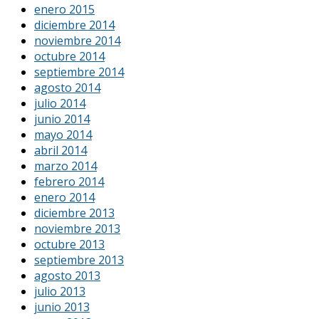
enero 2015
diciembre 2014
noviembre 2014
octubre 2014
septiembre 2014
agosto 2014
julio 2014
junio 2014
mayo 2014
abril 2014
marzo 2014
febrero 2014
enero 2014
diciembre 2013
noviembre 2013
octubre 2013
septiembre 2013
agosto 2013
julio 2013
junio 2013