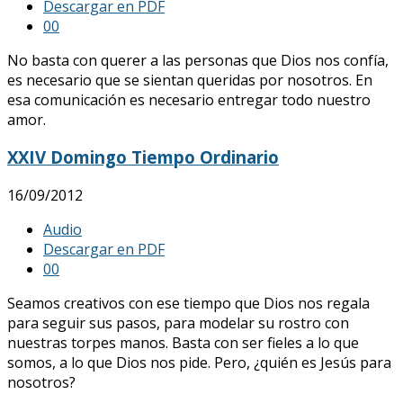
Descargar en PDF
0
0
No basta con querer a las personas que Dios nos confía,
es necesario que se sientan queridas por nosotros. En
esa comunicación es necesario entregar todo nuestro
amor.
XXIV Domingo Tiempo Ordinario
16/09/2012
Audio
Descargar en PDF
0
0
Seamos creativos con ese tiempo que Dios nos regala
para seguir sus pasos, para modelar su rostro con
nuestras torpes manos. Basta con ser fieles a lo que
somos, a lo que Dios nos pide. Pero, ¿quién es Jesús para
nosotros?