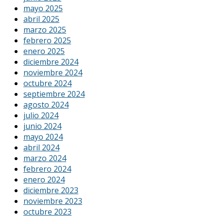
mayo 2025
abril 2025
marzo 2025
febrero 2025
enero 2025
diciembre 2024
noviembre 2024
octubre 2024
septiembre 2024
agosto 2024
julio 2024
junio 2024
mayo 2024
abril 2024
marzo 2024
febrero 2024
enero 2024
diciembre 2023
noviembre 2023
octubre 2023