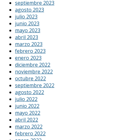
septiembre 2023
agosto 2023
julio 2023
junio 2023
mayo 2023
abril 2023
marzo 2023
febrero 2023
enero 2023
diciembre 2022
noviembre 2022
octubre 2022
septiembre 2022
agosto 2022
julio 2022
junio 2022
mayo 2022
abril 2022
marzo 2022
febrero 2022