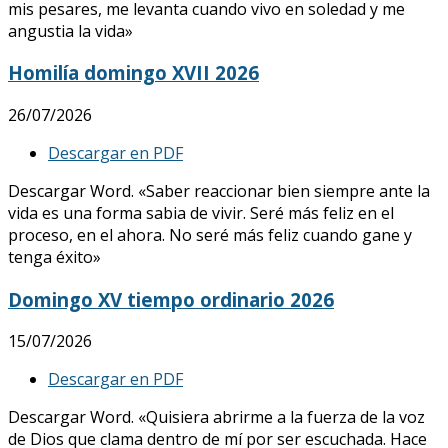
mis pesares, me levanta cuando vivo en soledad y me
angustia la vida»
Homilía domingo XVII 2026
26/07/2026
Descargar en PDF
Descargar Word. «Saber reaccionar bien siempre ante la
vida es una forma sabia de vivir. Seré más feliz en el
proceso, en el ahora. No seré más feliz cuando gane y
tenga éxito»
Domingo XV tiempo ordinario 2026
15/07/2026
Descargar en PDF
Descargar Word. «Quisiera abrirme a la fuerza de la voz
de Dios que clama dentro de mí por ser escuchada. Hace