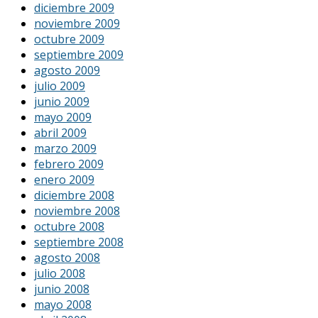
diciembre 2009
noviembre 2009
octubre 2009
septiembre 2009
agosto 2009
julio 2009
junio 2009
mayo 2009
abril 2009
marzo 2009
febrero 2009
enero 2009
diciembre 2008
noviembre 2008
octubre 2008
septiembre 2008
agosto 2008
julio 2008
junio 2008
mayo 2008