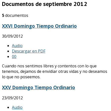
Documentos de septiembre 2012
5
documentos
XXVI Domingo Tiempo Ordinario
30/09/2012
Audio
Descargar en PDF
0
0
Cuando nos sentimos libres y contentos con lo que
tenemos, dejamos de envidiar otras vidas y no deseamos
lo que no poseemos.
XXV Domingo Tiempo Ordinario
23/09/2012
Audio