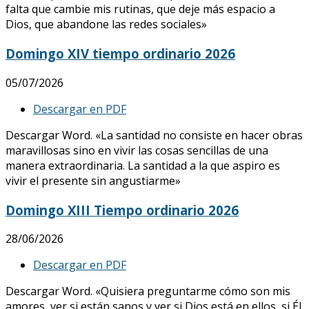
falta que cambie mis rutinas, que deje más espacio a
Dios, que abandone las redes sociales»
Domingo XIV tiempo ordinario 2026
05/07/2026
Descargar en PDF
Descargar Word. «La santidad no consiste en hacer obras
maravillosas sino en vivir las cosas sencillas de una
manera extraordinaria. La santidad a la que aspiro es
vivir el presente sin angustiarme»
Domingo XIII Tiempo ordinario 2026
28/06/2026
Descargar en PDF
Descargar Word. «Quisiera preguntarme cómo son mis
amores, ver si están sanos y ver si Dios está en ellos, si Él