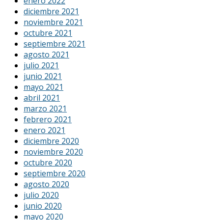
enero 2022
diciembre 2021
noviembre 2021
octubre 2021
septiembre 2021
agosto 2021
julio 2021
junio 2021
mayo 2021
abril 2021
marzo 2021
febrero 2021
enero 2021
diciembre 2020
noviembre 2020
octubre 2020
septiembre 2020
agosto 2020
julio 2020
junio 2020
mayo 2020