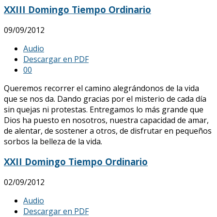
XXIII Domingo Tiempo Ordinario
09/09/2012
Audio
Descargar en PDF
0
0
Queremos recorrer el camino alegrándonos de la vida
que se nos da. Dando gracias por el misterio de cada día
sin quejas ni protestas. Entregamos lo más grande que
Dios ha puesto en nosotros, nuestra capacidad de amar,
de alentar, de sostener a otros, de disfrutar en pequeños
sorbos la belleza de la vida.
XXII Domingo Tiempo Ordinario
02/09/2012
Audio
Descargar en PDF