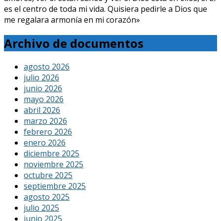
es el centro de toda mi vida. Quisiera pedirle a Dios que
me regalara armonía en mi corazón»
Archivo de documentos
agosto 2026
julio 2026
junio 2026
mayo 2026
abril 2026
marzo 2026
febrero 2026
enero 2026
diciembre 2025
noviembre 2025
octubre 2025
septiembre 2025
agosto 2025
julio 2025
junio 2025