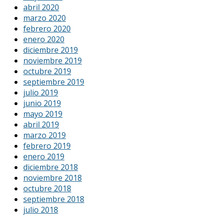
abril 2020
marzo 2020
febrero 2020
enero 2020
diciembre 2019
noviembre 2019
octubre 2019
septiembre 2019
julio 2019
junio 2019
mayo 2019
abril 2019
marzo 2019
febrero 2019
enero 2019
diciembre 2018
noviembre 2018
octubre 2018
septiembre 2018
julio 2018