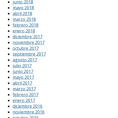
junio 2018
mayo 2018
abril 2018
marzo 2018
febrero 2018
enero 2018
diciembre 2017
noviembre 2017
octubre 2017
septiembre 2017
agosto 2017
julio 2017
junio 2017
mayo 2017
abril 2017
marzo 2017
febrero 2017
enero 2017
diciembre 2016
noviembre 2016
octubre 2016