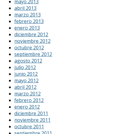
mayo 2013
abril 2013
marzo 2013
febrero 2013
enero 2013
diciembre 2012
noviembre 2012
octubre 2012
septiembre 2012
agosto 2012
julio 2012
junio 2012
mayo 2012
abril 2012
marzo 2012
febrero 2012
enero 2012
diciembre 2011
noviembre 2011
octubre 2011
septiembre 2011