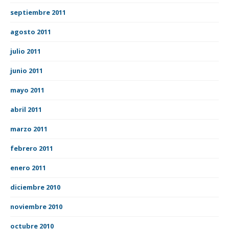
septiembre 2011
agosto 2011
julio 2011
junio 2011
mayo 2011
abril 2011
marzo 2011
febrero 2011
enero 2011
diciembre 2010
noviembre 2010
octubre 2010