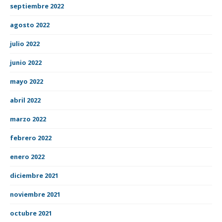
septiembre 2022
agosto 2022
julio 2022
junio 2022
mayo 2022
abril 2022
marzo 2022
febrero 2022
enero 2022
diciembre 2021
noviembre 2021
octubre 2021