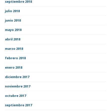
septiembre 2018
julio 2018
junio 2018
mayo 2018
abril 2018
marzo 2018
febrero 2018
enero 2018
diciembre 2017
noviembre 2017
octubre 2017
septiembre 2017