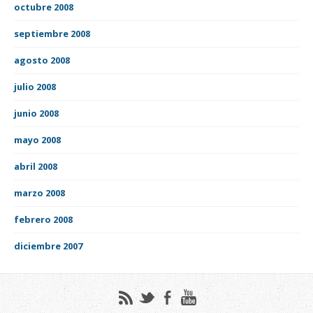
octubre 2008
septiembre 2008
agosto 2008
julio 2008
junio 2008
mayo 2008
abril 2008
marzo 2008
febrero 2008
diciembre 2007