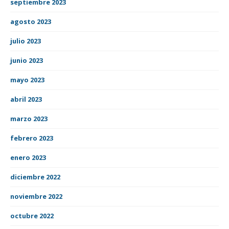
septiembre 2023
agosto 2023
julio 2023
junio 2023
mayo 2023
abril 2023
marzo 2023
febrero 2023
enero 2023
diciembre 2022
noviembre 2022
octubre 2022