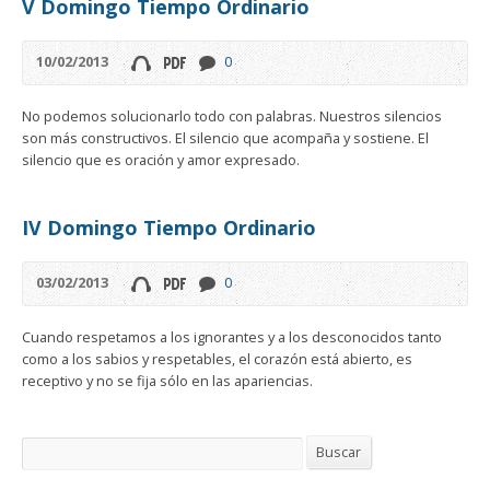
V Domingo Tiempo Ordinario
10/02/2013
0
No podemos solucionarlo todo con palabras. Nuestros silencios
son más constructivos. El silencio que acompaña y sostiene. El
silencio que es oración y amor expresado.
IV Domingo Tiempo Ordinario
03/02/2013
0
Cuando respetamos a los ignorantes y a los desconocidos tanto
como a los sabios y respetables, el corazón está abierto, es
receptivo y no se fija sólo en las apariencias.
Buscar
Buscar