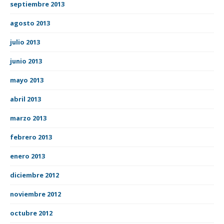
septiembre 2013
agosto 2013
julio 2013
junio 2013
mayo 2013
abril 2013
marzo 2013
febrero 2013
enero 2013
diciembre 2012
noviembre 2012
octubre 2012