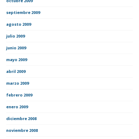
octubre 2009
septiembre 2009
agosto 2009
julio 2009
junio 2009
mayo 2009
abril 2009
marzo 2009
febrero 2009
enero 2009
diciembre 2008
noviembre 2008