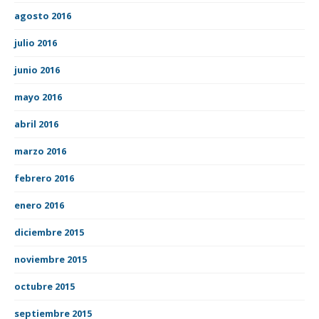
agosto 2016
julio 2016
junio 2016
mayo 2016
abril 2016
marzo 2016
febrero 2016
enero 2016
diciembre 2015
noviembre 2015
octubre 2015
septiembre 2015