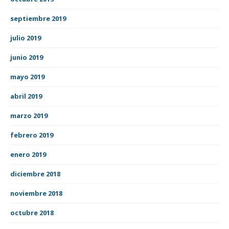
septiembre 2019
julio 2019
junio 2019
mayo 2019
abril 2019
marzo 2019
febrero 2019
enero 2019
diciembre 2018
noviembre 2018
octubre 2018