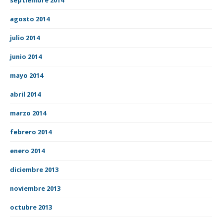
agosto 2014
julio 2014
junio 2014
mayo 2014
abril 2014
marzo 2014
febrero 2014
enero 2014
diciembre 2013
noviembre 2013
octubre 2013