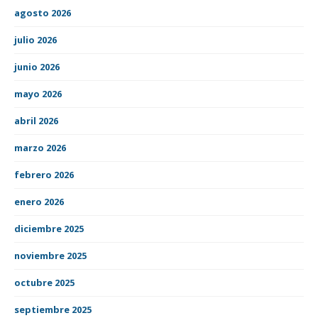
agosto 2026
julio 2026
junio 2026
mayo 2026
abril 2026
marzo 2026
febrero 2026
enero 2026
diciembre 2025
noviembre 2025
octubre 2025
septiembre 2025