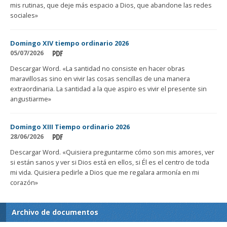
mis rutinas, que deje más espacio a Dios, que abandone las redes
sociales»
Domingo XIV tiempo ordinario 2026
05/07/2026
Descargar Word. «La santidad no consiste en hacer obras
maravillosas sino en vivir las cosas sencillas de una manera
extraordinaria. La santidad a la que aspiro es vivir el presente sin
angustiarme»
Domingo XIII Tiempo ordinario 2026
28/06/2026
Descargar Word. «Quisiera preguntarme cómo son mis amores, ver
si están sanos y ver si Dios está en ellos, si Él es el centro de toda
mi vida. Quisiera pedirle a Dios que me regalara armonía en mi
corazón»
Archivo de documentos