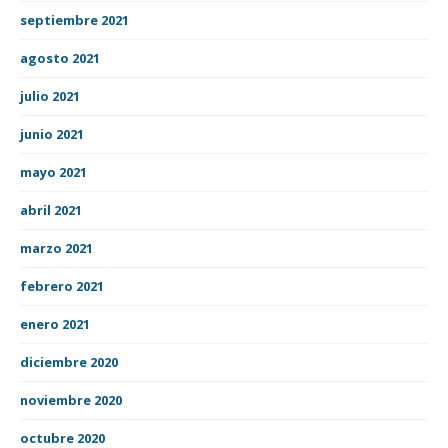
septiembre 2021
agosto 2021
julio 2021
junio 2021
mayo 2021
abril 2021
marzo 2021
febrero 2021
enero 2021
diciembre 2020
noviembre 2020
octubre 2020