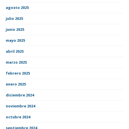
agosto 2025
julio 2025
junio 2025
mayo 2025
abril 2025
marzo 2025
febrero 2025
enero 2025
diciembre 2024
noviembre 2024
octubre 2024
septiembre 2024