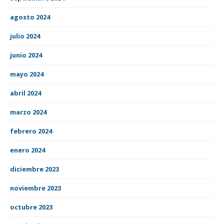
agosto 2024
julio 2024
junio 2024
mayo 2024
abril 2024
marzo 2024
febrero 2024
enero 2024
diciembre 2023
noviembre 2023
octubre 2023