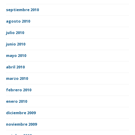
septiembre 2010
agosto 2010
julio 2010
junio 2010
mayo 2010
abril 2010
marzo 2010
febrero 2010
enero 2010
diciembre 2009
noviembre 2009