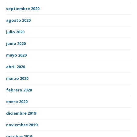
septiembre 2020
agosto 2020
julio 2020
junio 2020
mayo 2020
abril 2020
marzo 2020
febrero 2020
enero 2020
diciembre 2019
noviembre 2019
octubre 2019