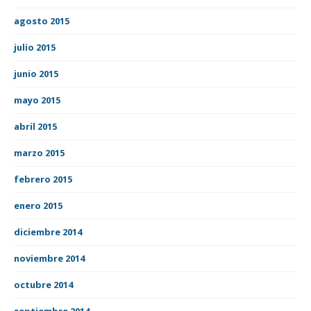
agosto 2015
julio 2015
junio 2015
mayo 2015
abril 2015
marzo 2015
febrero 2015
enero 2015
diciembre 2014
noviembre 2014
octubre 2014
septiembre 2014