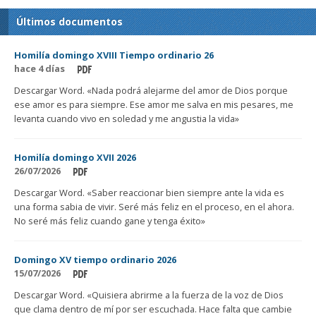
Últimos documentos
Homilía domingo XVIII Tiempo ordinario 26
hace 4 días
Descargar Word. «Nada podrá alejarme del amor de Dios porque
ese amor es para siempre. Ese amor me salva en mis pesares, me
levanta cuando vivo en soledad y me angustia la vida»
Homilía domingo XVII 2026
26/07/2026
Descargar Word. «Saber reaccionar bien siempre ante la vida es
una forma sabia de vivir. Seré más feliz en el proceso, en el ahora.
No seré más feliz cuando gane y tenga éxito»
Domingo XV tiempo ordinario 2026
15/07/2026
Descargar Word. «Quisiera abrirme a la fuerza de la voz de Dios
que clama dentro de mí por ser escuchada. Hace falta que cambie