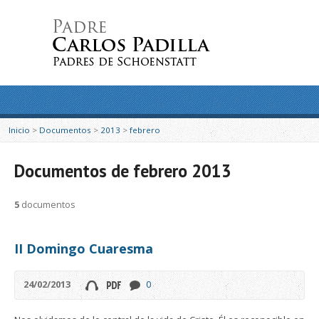
Inicio
>
Documentos
>
2013
>
febrero
Documentos de febrero 2013
5
documentos
II Domingo Cuaresma
24/02/2013
0