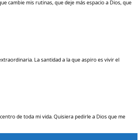
que cambie mis rutinas, que deje más espacio a Dios, que
raordinaria. La santidad a la que aspiro es vivir el
centro de toda mi vida. Quisiera pedirle a Dios que me