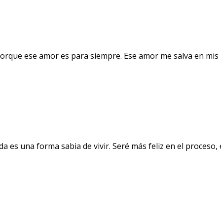
orque ese amor es para siempre. Ese amor me salva en mis 
a es una forma sabia de vivir. Seré más feliz en el proceso