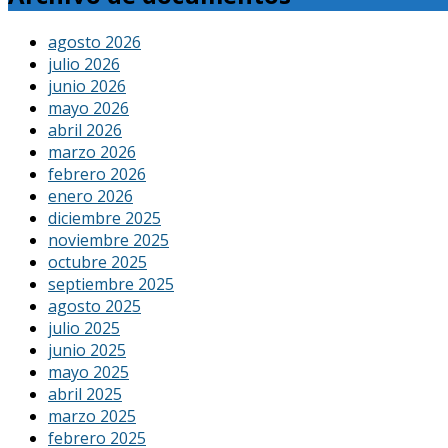
agosto 2026
julio 2026
junio 2026
mayo 2026
abril 2026
marzo 2026
febrero 2026
enero 2026
diciembre 2025
noviembre 2025
octubre 2025
septiembre 2025
agosto 2025
julio 2025
junio 2025
mayo 2025
abril 2025
marzo 2025
febrero 2025