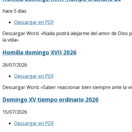
hace 5 días
Descargar en PDF
Descargar Word. «Nada podrá alejarme del amor de Dios p
la vida»
Homilía domingo XVII 2026
26/07/2026
Descargar en PDF
Descargar Word. «Saber reaccionar bien siempre ante la vid
Domingo XV tiempo ordinario 2026
15/07/2026
Descargar en PDF