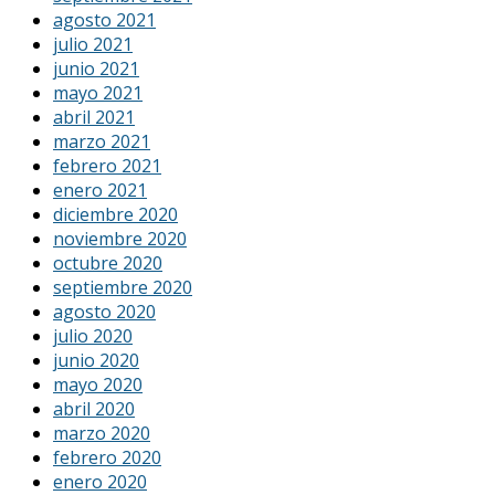
agosto 2021
julio 2021
junio 2021
mayo 2021
abril 2021
marzo 2021
febrero 2021
enero 2021
diciembre 2020
noviembre 2020
octubre 2020
septiembre 2020
agosto 2020
julio 2020
junio 2020
mayo 2020
abril 2020
marzo 2020
febrero 2020
enero 2020