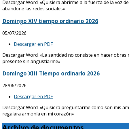
Descargar Word. «Quisiera abrirme a la fuerza de la voz de
abandone las redes sociales»
Domingo XIV tiempo ordinario 2026
05/07/2026
Descargar en PDF
Descargar Word. «La santidad no consiste en hacer obras mar
presente sin angustiarme»
Domingo XIII Tiempo ordinario 2026
28/06/2026
Descargar en PDF
Descargar Word. «Quisiera preguntarme cómo son mis amores, 
regalara armonía en mi corazón»
Archivo de documentos