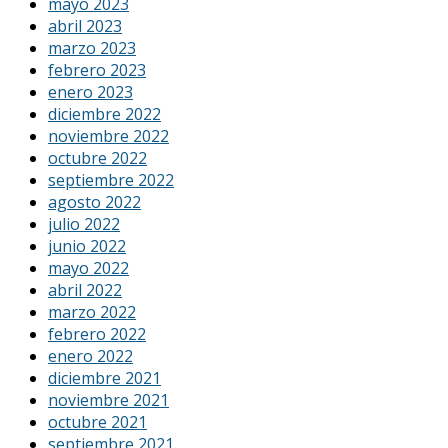
mayo 2023
abril 2023
marzo 2023
febrero 2023
enero 2023
diciembre 2022
noviembre 2022
octubre 2022
septiembre 2022
agosto 2022
julio 2022
junio 2022
mayo 2022
abril 2022
marzo 2022
febrero 2022
enero 2022
diciembre 2021
noviembre 2021
octubre 2021
septiembre 2021