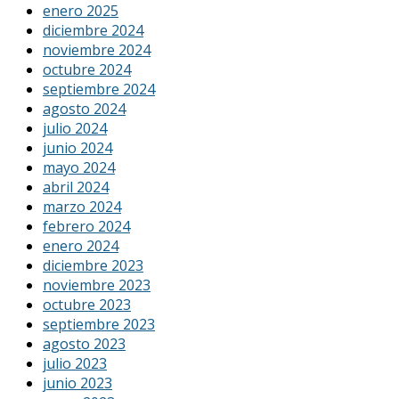
enero 2025
diciembre 2024
noviembre 2024
octubre 2024
septiembre 2024
agosto 2024
julio 2024
junio 2024
mayo 2024
abril 2024
marzo 2024
febrero 2024
enero 2024
diciembre 2023
noviembre 2023
octubre 2023
septiembre 2023
agosto 2023
julio 2023
junio 2023