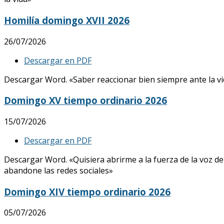
Homilía domingo XVII 2026
26/07/2026
Descargar en PDF
Descargar Word. «Saber reaccionar bien siempre ante la vid
Domingo XV tiempo ordinario 2026
15/07/2026
Descargar en PDF
Descargar Word. «Quisiera abrirme a la fuerza de la voz de
abandone las redes sociales»
Domingo XIV tiempo ordinario 2026
05/07/2026