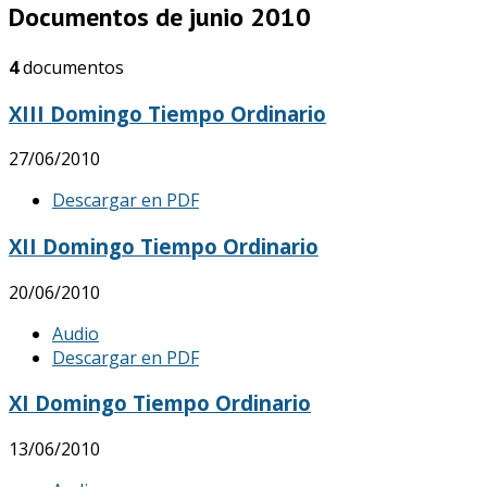
Documentos de junio 2010
4
documentos
XIII Domingo Tiempo Ordinario
27/06/2010
Descargar en PDF
XII Domingo Tiempo Ordinario
20/06/2010
Audio
Descargar en PDF
XI Domingo Tiempo Ordinario
13/06/2010