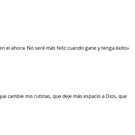
, en el ahora. No seré más feliz cuando gane y tenga éxito»
que cambie mis rutinas, que deje más espacio a Dios, que