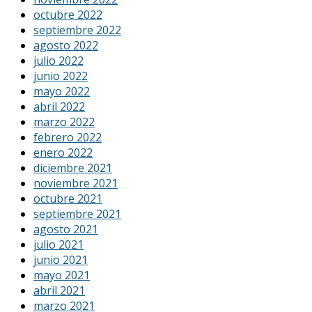
octubre 2022
septiembre 2022
agosto 2022
julio 2022
junio 2022
mayo 2022
abril 2022
marzo 2022
febrero 2022
enero 2022
diciembre 2021
noviembre 2021
octubre 2021
septiembre 2021
agosto 2021
julio 2021
junio 2021
mayo 2021
abril 2021
marzo 2021