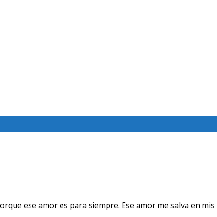
orque ese amor es para siempre. Ese amor me salva en mis 