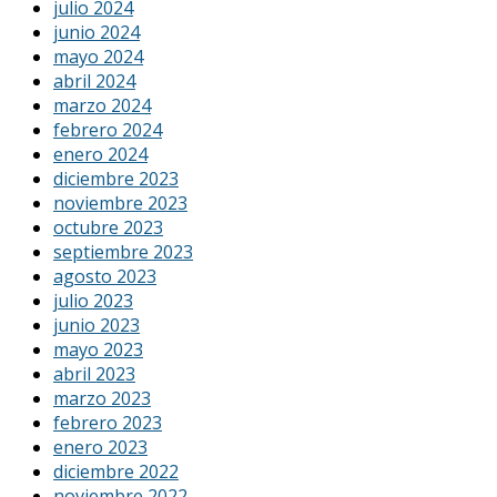
julio 2024
junio 2024
mayo 2024
abril 2024
marzo 2024
febrero 2024
enero 2024
diciembre 2023
noviembre 2023
octubre 2023
septiembre 2023
agosto 2023
julio 2023
junio 2023
mayo 2023
abril 2023
marzo 2023
febrero 2023
enero 2023
diciembre 2022
noviembre 2022