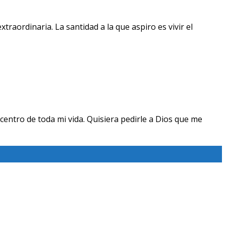
raordinaria. La santidad a la que aspiro es vivir el
centro de toda mi vida. Quisiera pedirle a Dios que me