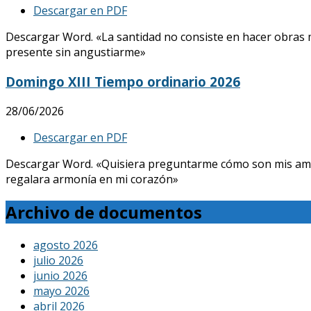
Descargar en PDF
Descargar Word. «La santidad no consiste en hacer obras mar
presente sin angustiarme»
Domingo XIII Tiempo ordinario 2026
28/06/2026
Descargar en PDF
Descargar Word. «Quisiera preguntarme cómo son mis amores, 
regalara armonía en mi corazón»
Archivo de documentos
agosto 2026
julio 2026
junio 2026
mayo 2026
abril 2026