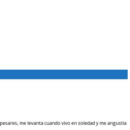
pesares, me levanta cuando vivo en soledad y me angustia