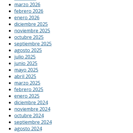
marzo 2026
febrero 2026
enero 2026
diciembre 2025
noviembre 2025
octubre 2025
septiembre 2025
agosto 2025
julio 2025
junio 2025
mayo 2025
abril 2025
marzo 2025
febrero 2025
enero 2025
diciembre 2024
noviembre 2024
octubre 2024
septiembre 2024
agosto 2024