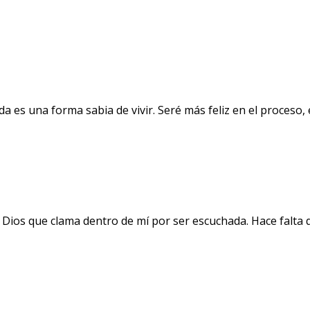
a es una forma sabia de vivir. Seré más feliz en el proceso
 Dios que clama dentro de mí por ser escuchada. Hace falta 