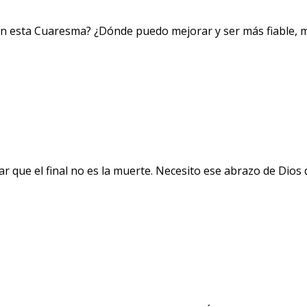
 en esta Cuaresma? ¿Dónde puedo mejorar y ser más fiable,
ar que el final no es la muerte. Necesito ese abrazo de Dio