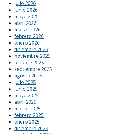
julio 2026
junio 2026
mayo 2026
abril 2026
marzo 2026
febrero 2026
enero 2026
diciembre 2025
noviembre 2025
octubre 2025
septiembre 2025
agosto 2025
julio 2025
junio 2025
mayo 2025
abril 2025
marzo 2025
febrero 2025
enero 2025
diciembre 2024