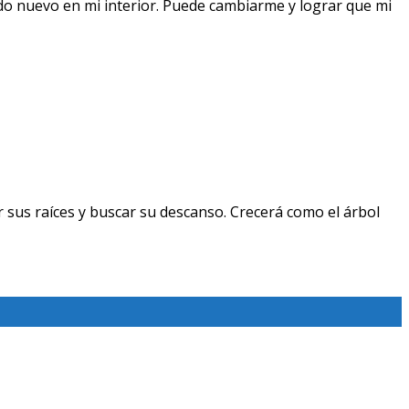
do nuevo en mi interior. Puede cambiarme y lograr que mi
 sus raíces y buscar su descanso. Crecerá como el árbol