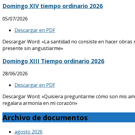
Domingo XIV tiempo ordinario 2026
05/07/2026
Descargar en PDF
Descargar Word. «La santidad no consiste en hacer obras mar
presente sin angustiarme»
Domingo XIII Tiempo ordinario 2026
28/06/2026
Descargar en PDF
Descargar Word. «Quisiera preguntarme cómo son mis amores, 
regalara armonía en mi corazón»
Archivo de documentos
agosto 2026