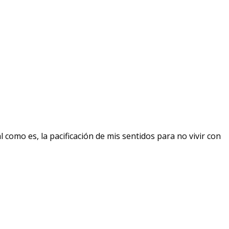
 como es, la pacificación de mis sentidos para no vivir con