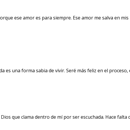
orque ese amor es para siempre. Ese amor me salva en mis 
a es una forma sabia de vivir. Seré más feliz en el proceso
 Dios que clama dentro de mí por ser escuchada. Hace falta 