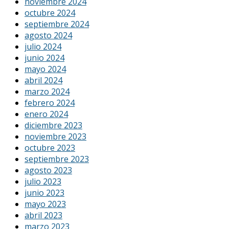
noviembre 2024
octubre 2024
septiembre 2024
agosto 2024
julio 2024
junio 2024
mayo 2024
abril 2024
marzo 2024
febrero 2024
enero 2024
diciembre 2023
noviembre 2023
octubre 2023
septiembre 2023
agosto 2023
julio 2023
junio 2023
mayo 2023
abril 2023
marzo 2023