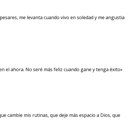
pesares, me levanta cuando vivo en soledad y me angustia
, en el ahora. No seré más feliz cuando gane y tenga éxito»
que cambie mis rutinas, que deje más espacio a Dios, que