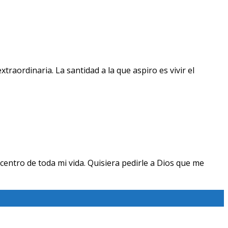
raordinaria. La santidad a la que aspiro es vivir el
centro de toda mi vida. Quisiera pedirle a Dios que me