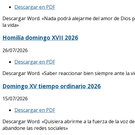
Descargar en PDF
Descargar Word. «Nada podrá alejarme del amor de Dios p
la vida»
Homilía domingo XVII 2026
26/07/2026
Descargar en PDF
Descargar Word. «Saber reaccionar bien siempre ante la vid
Domingo XV tiempo ordinario 2026
15/07/2026
Descargar en PDF
Descargar Word. «Quisiera abrirme a la fuerza de la voz de
abandone las redes sociales»