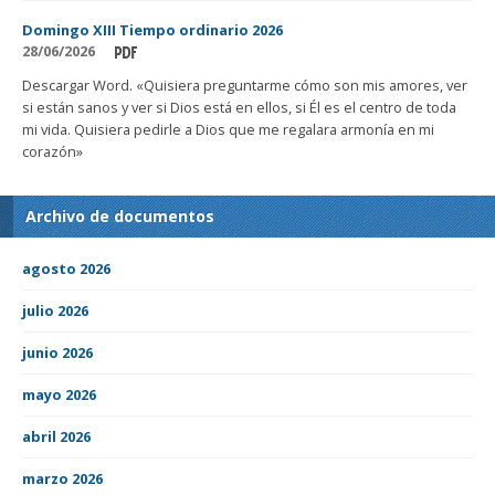
Domingo XIII Tiempo ordinario 2026
28/06/2026
Descargar Word. «Quisiera preguntarme cómo son mis amores, ver
si están sanos y ver si Dios está en ellos, si Él es el centro de toda
mi vida. Quisiera pedirle a Dios que me regalara armonía en mi
corazón»
Archivo de documentos
agosto 2026
julio 2026
junio 2026
mayo 2026
abril 2026
marzo 2026