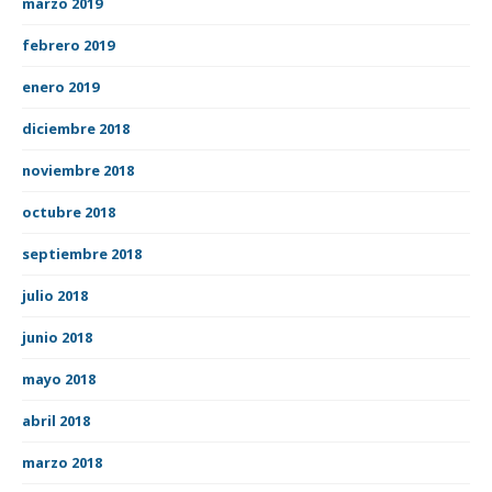
marzo 2019
febrero 2019
enero 2019
diciembre 2018
noviembre 2018
octubre 2018
septiembre 2018
julio 2018
junio 2018
mayo 2018
abril 2018
marzo 2018