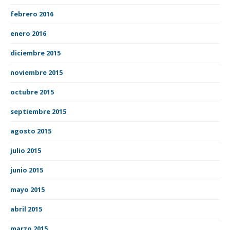
febrero 2016
enero 2016
diciembre 2015
noviembre 2015
octubre 2015
septiembre 2015
agosto 2015
julio 2015
junio 2015
mayo 2015
abril 2015
marzo 2015