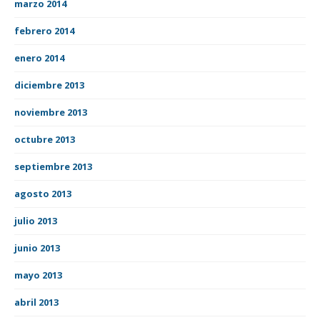
marzo 2014
febrero 2014
enero 2014
diciembre 2013
noviembre 2013
octubre 2013
septiembre 2013
agosto 2013
julio 2013
junio 2013
mayo 2013
abril 2013