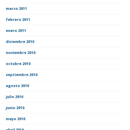
marzo 2011
febrero 2011
enero 2011
diciembre 2010
noviembre 2010
octubre 2010
septiembre 2010
agosto 2010
julio 2010
junio 2010
mayo 2010
abril 2010