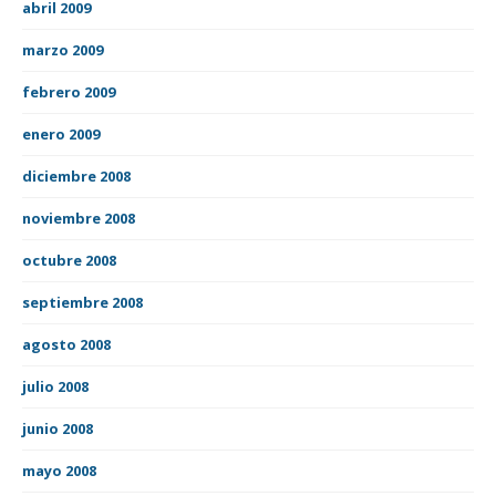
abril 2009
marzo 2009
febrero 2009
enero 2009
diciembre 2008
noviembre 2008
octubre 2008
septiembre 2008
agosto 2008
julio 2008
junio 2008
mayo 2008