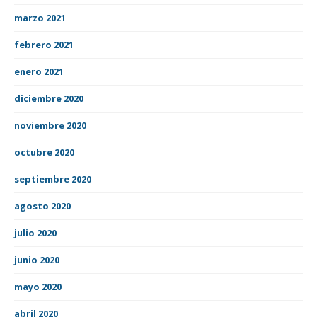
marzo 2021
febrero 2021
enero 2021
diciembre 2020
noviembre 2020
octubre 2020
septiembre 2020
agosto 2020
julio 2020
junio 2020
mayo 2020
abril 2020