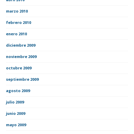
marzo 2010
febrero 2010
enero 2010
diciembre 2009
noviembre 2009
octubre 2009
septiembre 2009
agosto 2009
julio 2009
junio 2009
mayo 2009