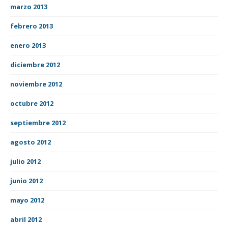
marzo 2013
febrero 2013
enero 2013
diciembre 2012
noviembre 2012
octubre 2012
septiembre 2012
agosto 2012
julio 2012
junio 2012
mayo 2012
abril 2012