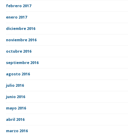
febrero 2017
enero 2017
diciembre 2016
noviembre 2016
octubre 2016
septiembre 2016
agosto 2016
julio 2016
junio 2016
mayo 2016
abril 2016
marzo 2016