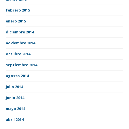
febrero 2015
enero 2015
diciembre 2014
noviembre 2014
octubre 2014
septiembre 2014
agosto 2014
julio 2014
junio 2014
mayo 2014
abril 2014