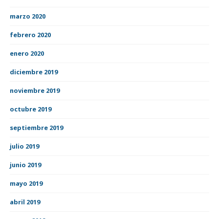
marzo 2020
febrero 2020
enero 2020
diciembre 2019
noviembre 2019
octubre 2019
septiembre 2019
julio 2019
junio 2019
mayo 2019
abril 2019