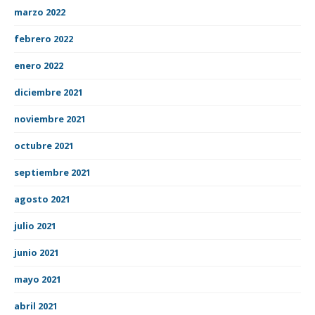
marzo 2022
febrero 2022
enero 2022
diciembre 2021
noviembre 2021
octubre 2021
septiembre 2021
agosto 2021
julio 2021
junio 2021
mayo 2021
abril 2021