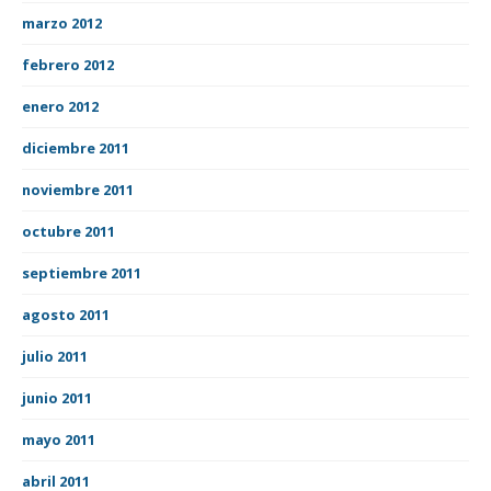
marzo 2012
febrero 2012
enero 2012
diciembre 2011
noviembre 2011
octubre 2011
septiembre 2011
agosto 2011
julio 2011
junio 2011
mayo 2011
abril 2011