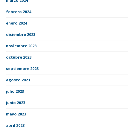
marzo 2024
febrero 2024
enero 2024
diciembre 2023
noviembre 2023
octubre 2023
septiembre 2023
agosto 2023
julio 2023
junio 2023
mayo 2023
abril 2023