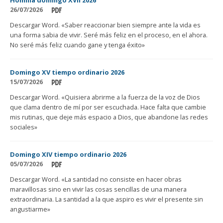
26/07/2026
Descargar Word. «Saber reaccionar bien siempre ante la vida es
una forma sabia de vivir. Seré más feliz en el proceso, en el ahora.
No seré más feliz cuando gane y tenga éxito»
Domingo XV tiempo ordinario 2026
15/07/2026
Descargar Word. «Quisiera abrirme a la fuerza de la voz de Dios
que clama dentro de mí por ser escuchada. Hace falta que cambie
mis rutinas, que deje más espacio a Dios, que abandone las redes
sociales»
Domingo XIV tiempo ordinario 2026
05/07/2026
Descargar Word. «La santidad no consiste en hacer obras
maravillosas sino en vivir las cosas sencillas de una manera
extraordinaria. La santidad a la que aspiro es vivir el presente sin
angustiarme»