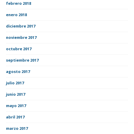
febrero 2018
enero 2018
diciembre 2017
noviembre 2017
octubre 2017
septiembre 2017
agosto 2017
julio 2017
junio 2017
mayo 2017
abril 2017
marzo 2017