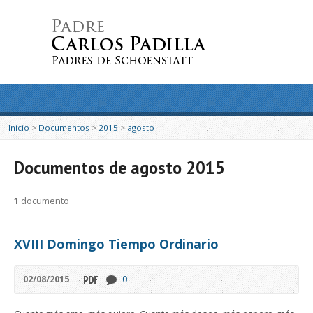
Inicio
>
Documentos
>
2015
>
agosto
Documentos de agosto 2015
1
documento
XVIII Domingo Tiempo Ordinario
02/08/2015
0