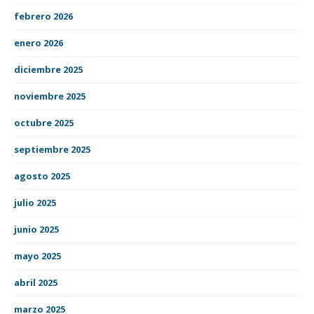
febrero 2026
enero 2026
diciembre 2025
noviembre 2025
octubre 2025
septiembre 2025
agosto 2025
julio 2025
junio 2025
mayo 2025
abril 2025
marzo 2025