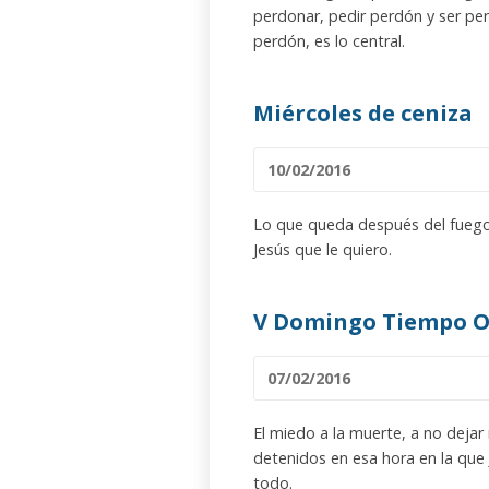
perdonar, pedir perdón y ser pe
perdón, es lo central.
Miércoles de ceniza
10/02/2016
Lo que queda después del fuego de
Jesús que le quiero.
V Domingo Tiempo O
07/02/2016
El miedo a la muerte, a no dejar
detenidos en esa hora en la que 
todo.