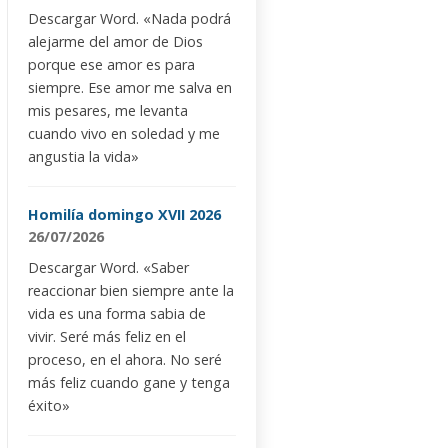
Descargar Word. «Nada podrá
alejarme del amor de Dios
porque ese amor es para
siempre. Ese amor me salva en
mis pesares, me levanta
cuando vivo en soledad y me
angustia la vida»
Homilía domingo XVII 2026
26/07/2026
Descargar Word. «Saber
reaccionar bien siempre ante la
vida es una forma sabia de
vivir. Seré más feliz en el
proceso, en el ahora. No seré
más feliz cuando gane y tenga
éxito»