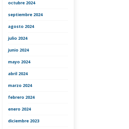
octubre 2024
septiembre 2024
agosto 2024
julio 2024
junio 2024
mayo 2024
abril 2024
marzo 2024
febrero 2024
enero 2024
diciembre 2023