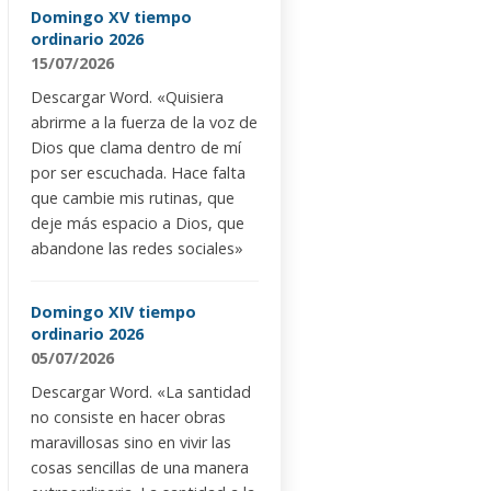
Domingo XV tiempo
ordinario 2026
15/07/2026
Descargar Word. «Quisiera
abrirme a la fuerza de la voz de
Dios que clama dentro de mí
por ser escuchada. Hace falta
que cambie mis rutinas, que
deje más espacio a Dios, que
abandone las redes sociales»
Domingo XIV tiempo
ordinario 2026
05/07/2026
Descargar Word. «La santidad
no consiste en hacer obras
maravillosas sino en vivir las
cosas sencillas de una manera