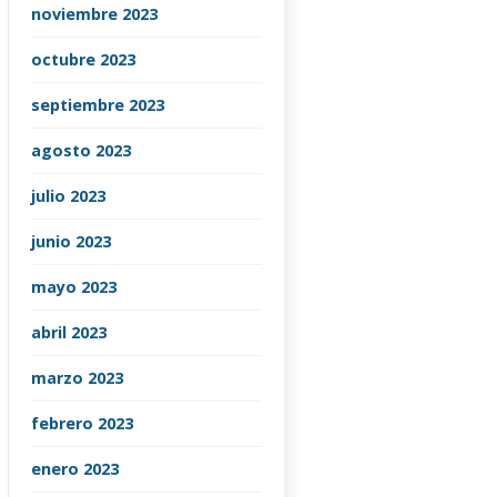
noviembre 2023
octubre 2023
septiembre 2023
agosto 2023
julio 2023
junio 2023
mayo 2023
abril 2023
marzo 2023
febrero 2023
enero 2023