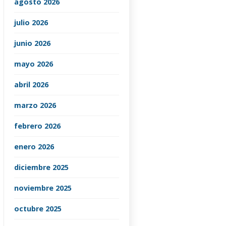
agosto 2026
julio 2026
junio 2026
mayo 2026
abril 2026
marzo 2026
febrero 2026
enero 2026
diciembre 2025
noviembre 2025
octubre 2025