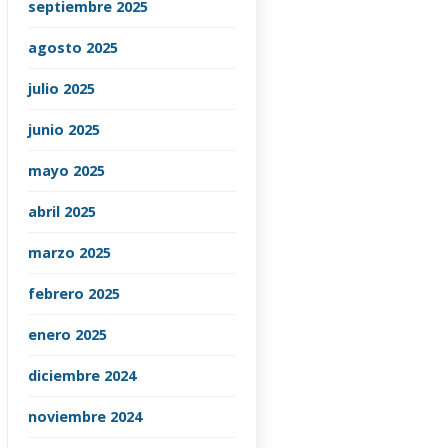
septiembre 2025
agosto 2025
julio 2025
junio 2025
mayo 2025
abril 2025
marzo 2025
febrero 2025
enero 2025
diciembre 2024
noviembre 2024