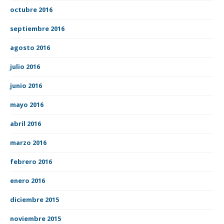
octubre 2016
septiembre 2016
agosto 2016
julio 2016
junio 2016
mayo 2016
abril 2016
marzo 2016
febrero 2016
enero 2016
diciembre 2015
noviembre 2015