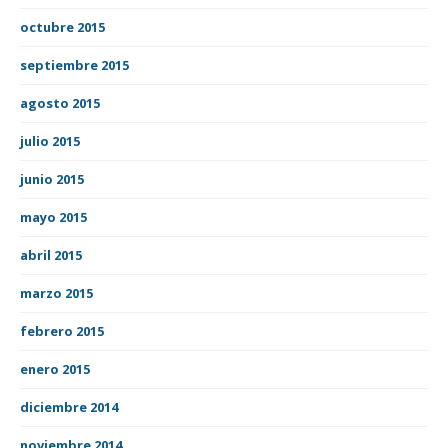
octubre 2015
septiembre 2015
agosto 2015
julio 2015
junio 2015
mayo 2015
abril 2015
marzo 2015
febrero 2015
enero 2015
diciembre 2014
noviembre 2014