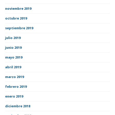
noviembre 2019
octubre 2019
septiembre 2019
julio 2019
junio 2019
mayo 2019
abril 2019
marzo 2019
febrero 2019
enero 2019
diciembre 2018