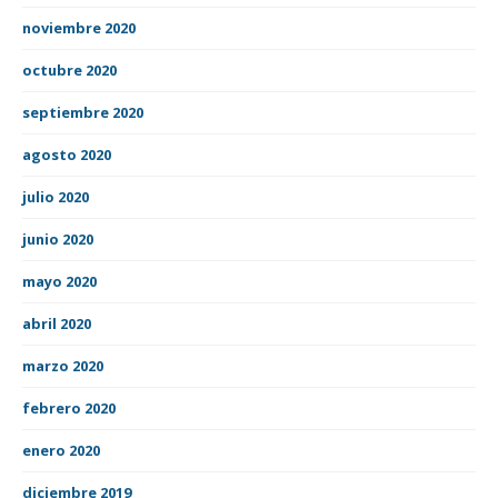
noviembre 2020
octubre 2020
septiembre 2020
agosto 2020
julio 2020
junio 2020
mayo 2020
abril 2020
marzo 2020
febrero 2020
enero 2020
diciembre 2019