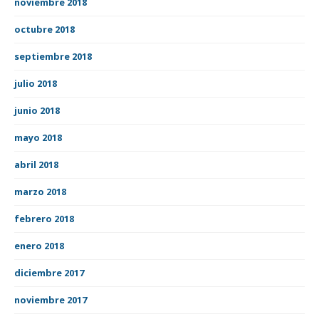
noviembre 2018
octubre 2018
septiembre 2018
julio 2018
junio 2018
mayo 2018
abril 2018
marzo 2018
febrero 2018
enero 2018
diciembre 2017
noviembre 2017