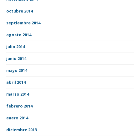
octubre 2014
septiembre 2014
agosto 2014
julio 2014
junio 2014
mayo 2014
abril 2014
marzo 2014
febrero 2014
enero 2014
diciembre 2013