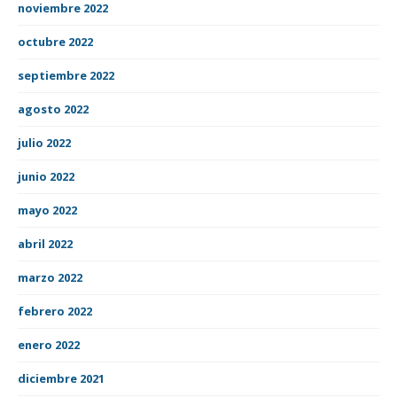
noviembre 2022
octubre 2022
septiembre 2022
agosto 2022
julio 2022
junio 2022
mayo 2022
abril 2022
marzo 2022
febrero 2022
enero 2022
diciembre 2021