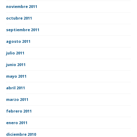
noviembre 2011
octubre 2011
septiembre 2011
agosto 2011
julio 2011
junio 2011
mayo 2011
abril 2011
marzo 2011
febrero 2011
enero 2011
diciembre 2010