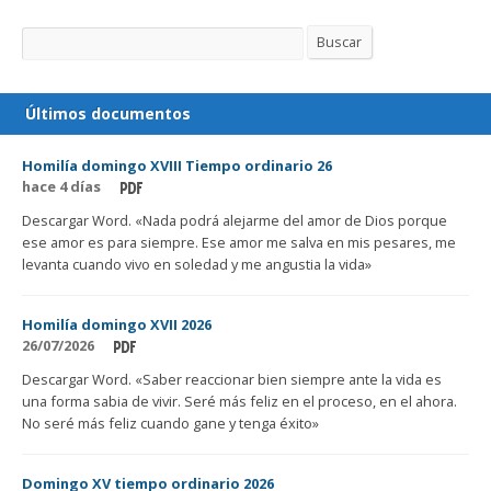
Buscar
Buscar
Últimos documentos
Homilía domingo XVIII Tiempo ordinario 26
hace 4 días
Descargar Word. «Nada podrá alejarme del amor de Dios porque
ese amor es para siempre. Ese amor me salva en mis pesares, me
levanta cuando vivo en soledad y me angustia la vida»
Homilía domingo XVII 2026
26/07/2026
Descargar Word. «Saber reaccionar bien siempre ante la vida es
una forma sabia de vivir. Seré más feliz en el proceso, en el ahora.
No seré más feliz cuando gane y tenga éxito»
Domingo XV tiempo ordinario 2026