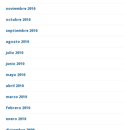
noviembre 2010
octubre 2010
septiembre 2010
agosto 2010
julio 2010
junio 2010
mayo 2010
abril 2010
marzo 2010
febrero 2010
enero 2010
diciembre 2009