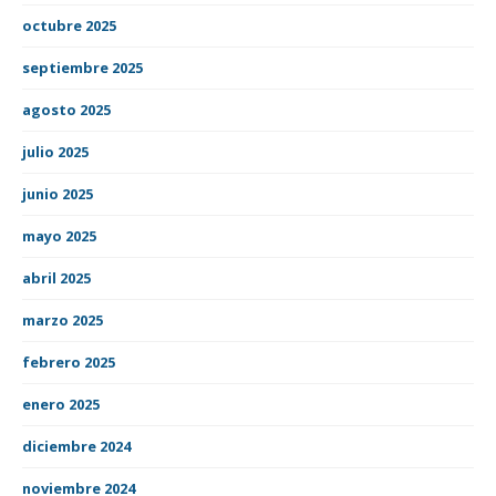
octubre 2025
septiembre 2025
agosto 2025
julio 2025
junio 2025
mayo 2025
abril 2025
marzo 2025
febrero 2025
enero 2025
diciembre 2024
noviembre 2024