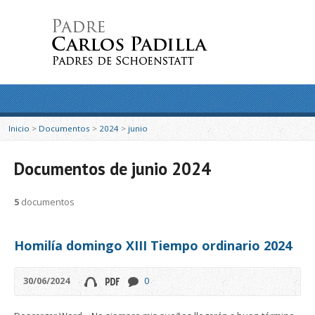
Inicio
>
Documentos
>
2024
>
junio
Documentos de junio 2024
5
documentos
Homilía domingo XIII Tiempo ordinario 2024
30/06/2024
0