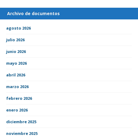
Archivo de documentos
agosto 2026
julio 2026
junio 2026
mayo 2026
abril 2026
marzo 2026
febrero 2026
enero 2026
diciembre 2025
noviembre 2025