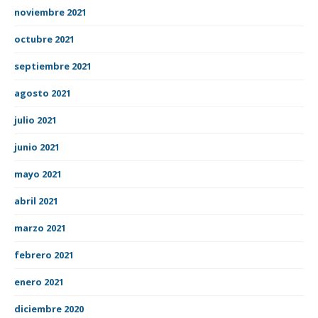
noviembre 2021
octubre 2021
septiembre 2021
agosto 2021
julio 2021
junio 2021
mayo 2021
abril 2021
marzo 2021
febrero 2021
enero 2021
diciembre 2020