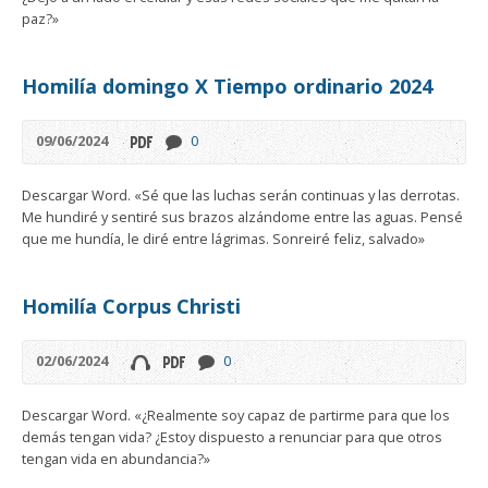
paz?»
Homilía domingo X Tiempo ordinario 2024
09/06/2024
0
Descargar Word. «Sé que las luchas serán continuas y las derrotas.
Me hundiré y sentiré sus brazos alzándome entre las aguas. Pensé
que me hundía, le diré entre lágrimas. Sonreiré feliz, salvado»
Homilía Corpus Christi
02/06/2024
0
Descargar Word. «¿Realmente soy capaz de partirme para que los
demás tengan vida? ¿Estoy dispuesto a renunciar para que otros
tengan vida en abundancia?»