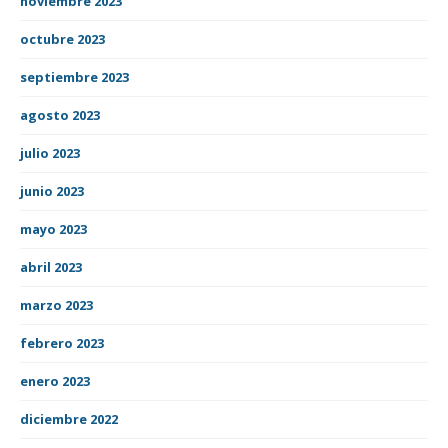
noviembre 2023
octubre 2023
septiembre 2023
agosto 2023
julio 2023
junio 2023
mayo 2023
abril 2023
marzo 2023
febrero 2023
enero 2023
diciembre 2022