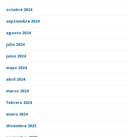
octubre 2024
septiembre 2024
agosto 2024
julio 2024
junio 2024
mayo 2024
abril 2024
marzo 2024
febrero 2024
enero 2024
diciembre 2023