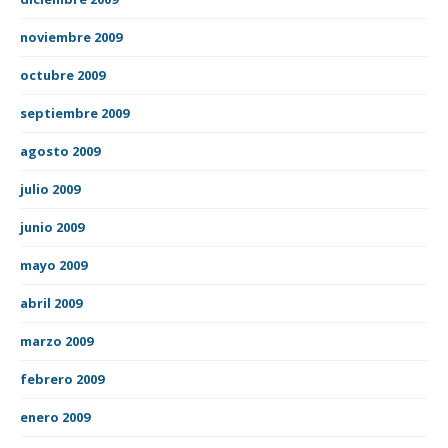
noviembre 2009
octubre 2009
septiembre 2009
agosto 2009
julio 2009
junio 2009
mayo 2009
abril 2009
marzo 2009
febrero 2009
enero 2009