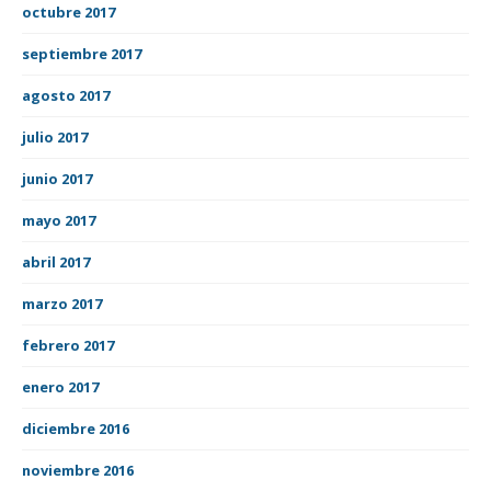
octubre 2017
septiembre 2017
agosto 2017
julio 2017
junio 2017
mayo 2017
abril 2017
marzo 2017
febrero 2017
enero 2017
diciembre 2016
noviembre 2016