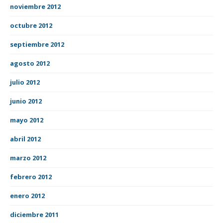
noviembre 2012
octubre 2012
septiembre 2012
agosto 2012
julio 2012
junio 2012
mayo 2012
abril 2012
marzo 2012
febrero 2012
enero 2012
diciembre 2011