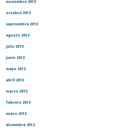
noviembre 2013
octubre 2013
septiembre 2013
agosto 2013
julio 2013
junio 2013
mayo 2013
abril 2013
marzo 2013
febrero 2013
enero 2013
diciembre 2012