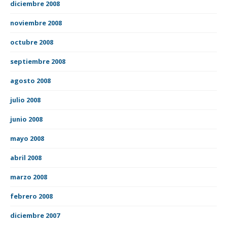
diciembre 2008
noviembre 2008
octubre 2008
septiembre 2008
agosto 2008
julio 2008
junio 2008
mayo 2008
abril 2008
marzo 2008
febrero 2008
diciembre 2007