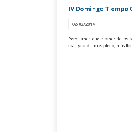
IV Domingo Tiempo O
02/02/2014
Permitimos que el amor de los o
más grande, más pleno, más lleno