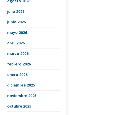
agosto 2026
julio 2026
junio 2026
mayo 2026
abril 2026
marzo 2026
febrero 2026
enero 2026
diciembre 2025
noviembre 2025
octubre 2025