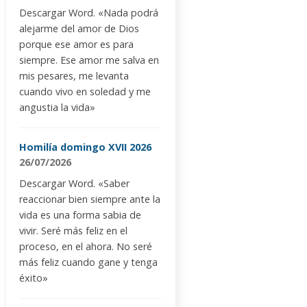
Descargar Word. «Nada podrá
alejarme del amor de Dios
porque ese amor es para
siempre. Ese amor me salva en
mis pesares, me levanta
cuando vivo en soledad y me
angustia la vida»
Homilía domingo XVII 2026
26/07/2026
Descargar Word. «Saber
reaccionar bien siempre ante la
vida es una forma sabia de
vivir. Seré más feliz en el
proceso, en el ahora. No seré
más feliz cuando gane y tenga
éxito»