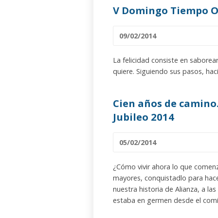
V Domingo Tiempo O
09/02/2014
La felicidad consiste en sabore
quiere. Siguiendo sus pasos, ha
Cien años de camino
Jubileo 2014
05/02/2014
¿Cómo vivir ahora lo que comen
mayores, conquistadlo para hacer
nuestra historia de Alianza, a las
estaba en germen desde el comie