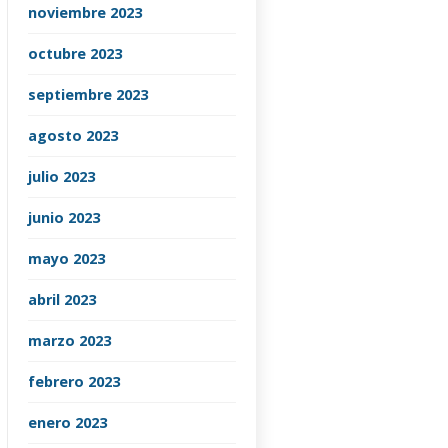
noviembre 2023
octubre 2023
septiembre 2023
agosto 2023
julio 2023
junio 2023
mayo 2023
abril 2023
marzo 2023
febrero 2023
enero 2023