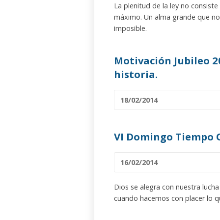
La plenitud de la ley no consiste
máximo. Un alma grande que no 
imposible.
Motivación Jubileo 2
historia.
18/02/2014
VI Domingo Tiempo 
16/02/2014
Dios se alegra con nuestra lucha 
cuando hacemos con placer lo qu