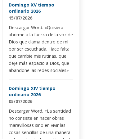
Domingo XV tiempo
ordinario 2026
15/07/2026
Descargar Word. «Quisiera
abrirme a la fuerza de la voz de
Dios que clama dentro de mí
por ser escuchada. Hace falta
que cambie mis rutinas, que
deje más espacio a Dios, que
abandone las redes sociales»
Domingo XIV tiempo
ordinario 2026
05/07/2026
Descargar Word. «La santidad
no consiste en hacer obras
maravillosas sino en vivir las
cosas sencillas de una manera