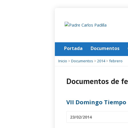
Portada
Documentos
Inicio
>
Documentos
>
2014
>
febrero
Documentos de fe
VII Domingo Tiempo 
23/02/2014