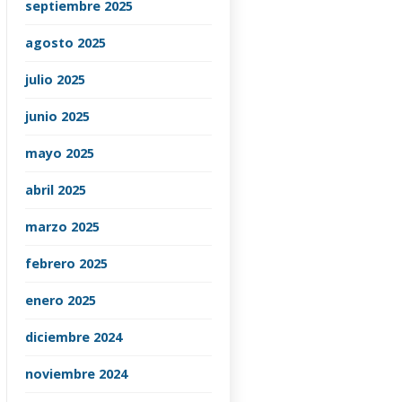
septiembre 2025
agosto 2025
julio 2025
junio 2025
mayo 2025
abril 2025
marzo 2025
febrero 2025
enero 2025
diciembre 2024
noviembre 2024