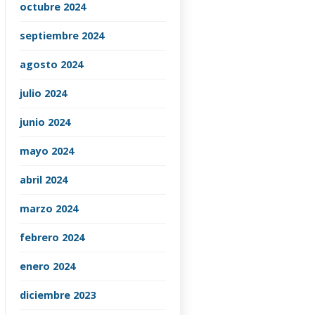
octubre 2024
septiembre 2024
agosto 2024
julio 2024
junio 2024
mayo 2024
abril 2024
marzo 2024
febrero 2024
enero 2024
diciembre 2023