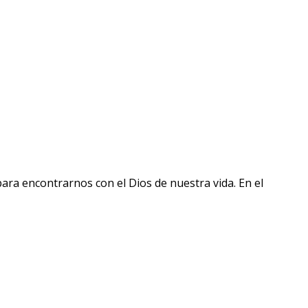
ra encontrarnos con el Dios de nuestra vida. En el