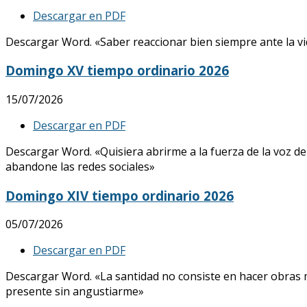
Descargar en PDF
Descargar Word. «Saber reaccionar bien siempre ante la vid
Domingo XV tiempo ordinario 2026
15/07/2026
Descargar en PDF
Descargar Word. «Quisiera abrirme a la fuerza de la voz de
abandone las redes sociales»
Domingo XIV tiempo ordinario 2026
05/07/2026
Descargar en PDF
Descargar Word. «La santidad no consiste en hacer obras mar
presente sin angustiarme»