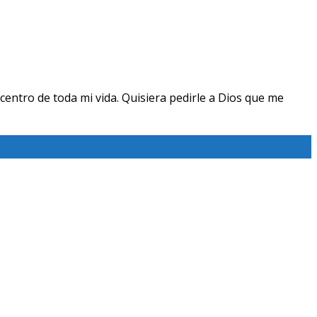
centro de toda mi vida. Quisiera pedirle a Dios que me