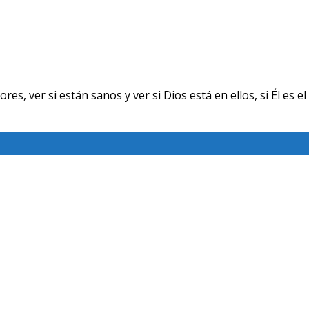
ver si están sanos y ver si Dios está en ellos, si Él es el 