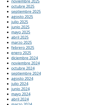
noviembre 2025
octubre 2025
septiembre 2025
agosto 2025
julio 2025
junio 2025
mayo 2025
abril 2025
marzo 2025
febrero 2025
enero 2025
diciembre 2024
noviembre 2024
octubre 2024
septiembre 2024
agosto 2024
julio 2024
junio 2024
mayo 2024
abril 2024
marzo 2024