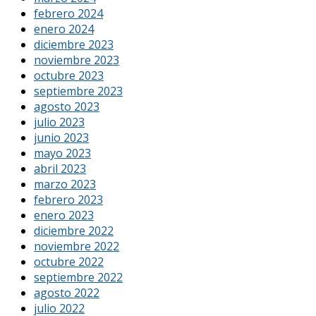
febrero 2024
enero 2024
diciembre 2023
noviembre 2023
octubre 2023
septiembre 2023
agosto 2023
julio 2023
junio 2023
mayo 2023
abril 2023
marzo 2023
febrero 2023
enero 2023
diciembre 2022
noviembre 2022
octubre 2022
septiembre 2022
agosto 2022
julio 2022