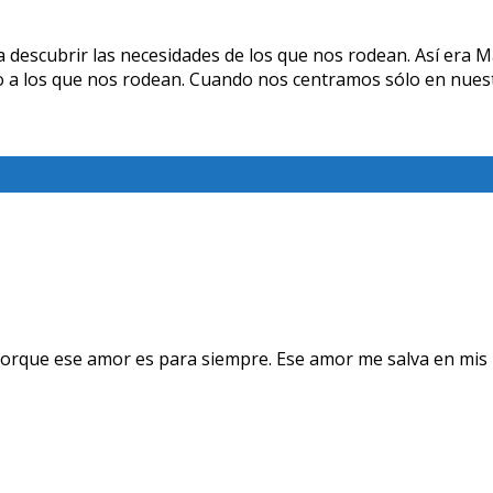
descubrir las necesidades de los que nos rodean. Así era Ma
 a los que nos rodean. Cuando nos centramos sólo en nuestr
orque ese amor es para siempre. Ese amor me salva en mis 