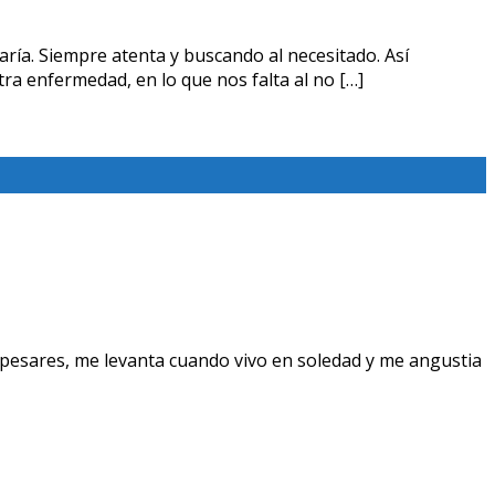
ría. Siempre atenta y buscando al necesitado. Así
a enfermedad, en lo que nos falta al no […]
pesares, me levanta cuando vivo en soledad y me angustia