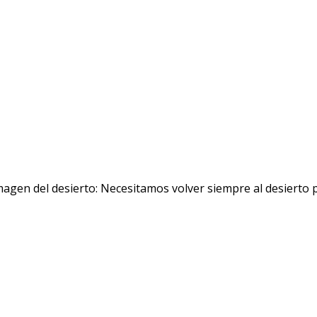
en del desierto: Necesitamos volver siempre al desierto pa