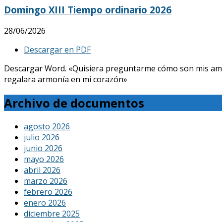
Domingo XIII Tiempo ordinario 2026
28/06/2026
Descargar en PDF
Descargar Word. «Quisiera preguntarme cómo son mis amores, 
regalara armonía en mi corazón»
Archivo de documentos
agosto 2026
julio 2026
junio 2026
mayo 2026
abril 2026
marzo 2026
febrero 2026
enero 2026
diciembre 2025