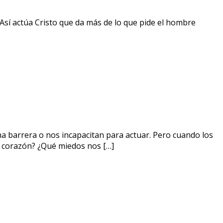
. Así actúa Cristo que da más de lo que pide el hombre
a barrera o nos incapacitan para actuar. Pero cuando los
 corazón? ¿Qué miedos nos […]