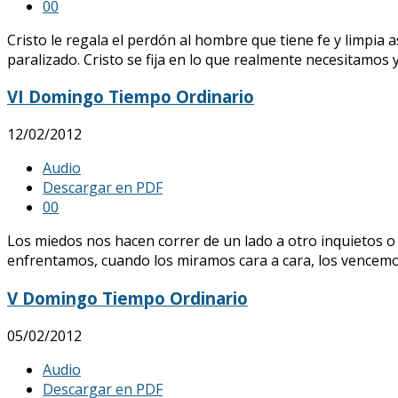
0
0
Cristo le regala el perdón al hombre que tiene fe y limpia 
paralizado. Cristo se fija en lo que realmente necesitamos
VI Domingo Tiempo Ordinario
12/02/2012
Audio
Descargar en PDF
0
0
Los miedos nos hacen correr de un lado a otro inquietos o
enfrentamos, cuando los miramos cara a cara, los vencem
V Domingo Tiempo Ordinario
05/02/2012
Audio
Descargar en PDF