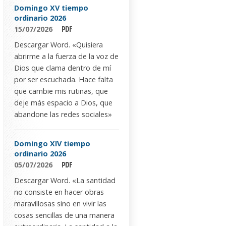
Domingo XV tiempo
ordinario 2026
15/07/2026
Descargar Word. «Quisiera
abrirme a la fuerza de la voz de
Dios que clama dentro de mí
por ser escuchada. Hace falta
que cambie mis rutinas, que
deje más espacio a Dios, que
abandone las redes sociales»
Domingo XIV tiempo
ordinario 2026
05/07/2026
Descargar Word. «La santidad
no consiste en hacer obras
maravillosas sino en vivir las
cosas sencillas de una manera