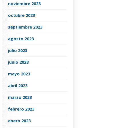
noviembre 2023
octubre 2023
septiembre 2023
agosto 2023
julio 2023
junio 2023
mayo 2023
abril 2023
marzo 2023
febrero 2023
enero 2023