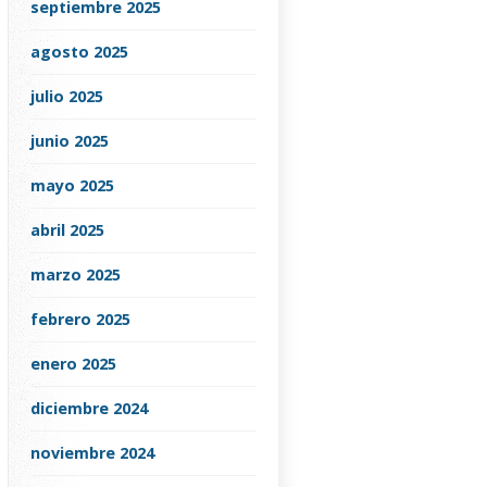
septiembre 2025
agosto 2025
julio 2025
junio 2025
mayo 2025
abril 2025
marzo 2025
febrero 2025
enero 2025
diciembre 2024
noviembre 2024