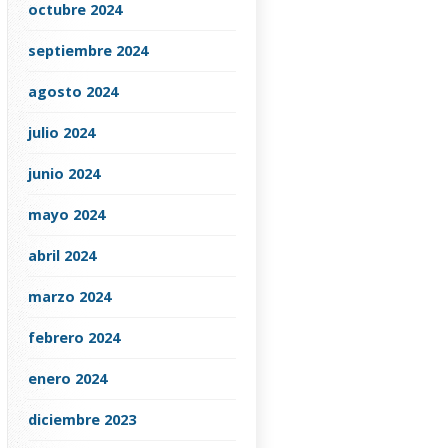
octubre 2024
septiembre 2024
agosto 2024
julio 2024
junio 2024
mayo 2024
abril 2024
marzo 2024
febrero 2024
enero 2024
diciembre 2023