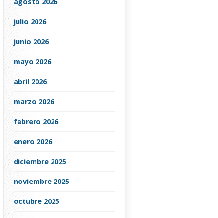
agosto 2026
julio 2026
junio 2026
mayo 2026
abril 2026
marzo 2026
febrero 2026
enero 2026
diciembre 2025
noviembre 2025
octubre 2025