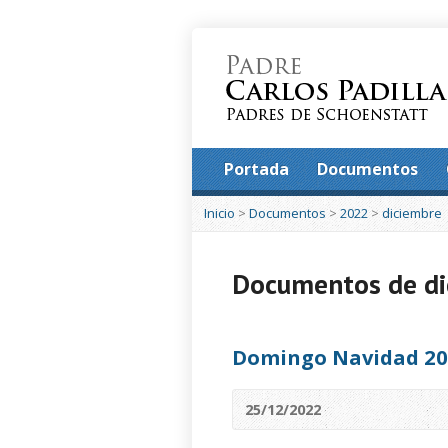
Portada
Documentos
Inicio
>
Documentos
>
2022
>
diciembre
Documentos de d
Domingo Navidad 20
25/12/2022