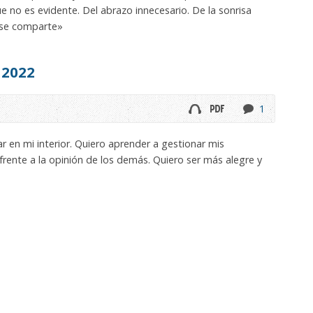
 no es evidente. Del abrazo innecesario. De la sonrisa
e se comparte»
 2022
1
 en mi interior. Quiero aprender a gestionar mis
frente a la opinión de los demás. Quiero ser más alegre y