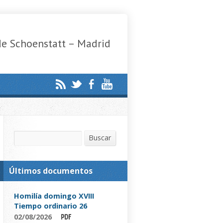
de Schoenstatt – Madrid
Buscar
Buscar
Últimos documentos
Homilía domingo XVIII
Tiempo ordinario 26
02/08/2026