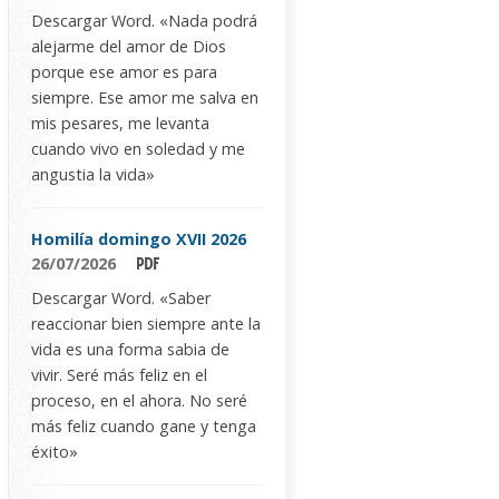
Descargar Word. «Nada podrá
alejarme del amor de Dios
porque ese amor es para
siempre. Ese amor me salva en
mis pesares, me levanta
cuando vivo en soledad y me
angustia la vida»
Homilía domingo XVII 2026
26/07/2026
Descargar Word. «Saber
reaccionar bien siempre ante la
vida es una forma sabia de
vivir. Seré más feliz en el
proceso, en el ahora. No seré
más feliz cuando gane y tenga
éxito»