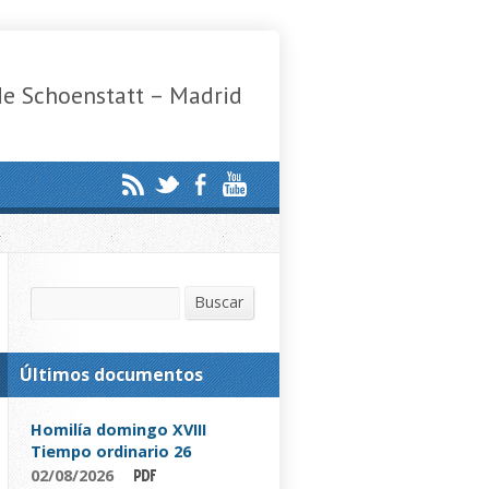
de Schoenstatt – Madrid
Buscar
Buscar
Últimos documentos
Homilía domingo XVIII
Tiempo ordinario 26
02/08/2026