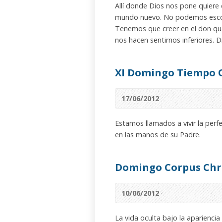
Allí donde Dios nos pone quiere
mundo nuevo. No podemos escond
Tenemos que creer en el don qu
nos hacen sentirnos inferiores. D
XI Domingo Tiempo 
17/06/2012
Estamos llamados a vivir la perf
en las manos de su Padre.
Domingo Corpus Chri
10/06/2012
La vida oculta bajo la aparienci