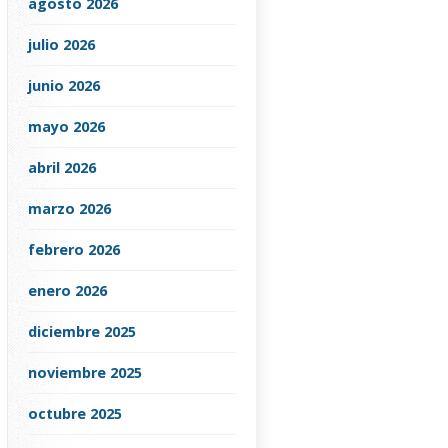
agosto 2026
julio 2026
junio 2026
mayo 2026
abril 2026
marzo 2026
febrero 2026
enero 2026
diciembre 2025
noviembre 2025
octubre 2025