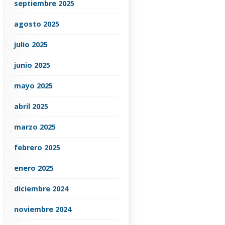
septiembre 2025
agosto 2025
julio 2025
junio 2025
mayo 2025
abril 2025
marzo 2025
febrero 2025
enero 2025
diciembre 2024
noviembre 2024