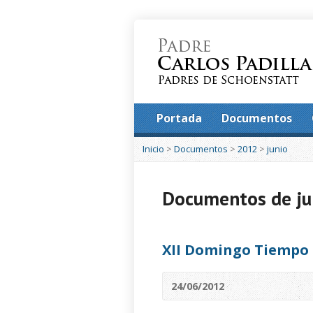
Portada
Documentos
Inicio
>
Documentos
>
2012
>
junio
Documentos de ju
XII Domingo Tiempo 
24/06/2012