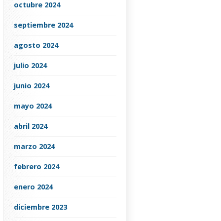
octubre 2024
septiembre 2024
agosto 2024
julio 2024
junio 2024
mayo 2024
abril 2024
marzo 2024
febrero 2024
enero 2024
diciembre 2023