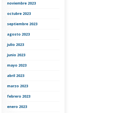
noviembre 2023
octubre 2023
septiembre 2023
agosto 2023
julio 2023
junio 2023
mayo 2023
abril 2023
marzo 2023
febrero 2023
enero 2023