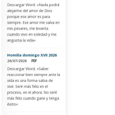
Descargar Word. «Nada podrá
alejarme del amor de Dios
porque ese amor es para
siempre. Ese amor me salva en
mis pesares, me levanta
cuando vivo en soledad y me
angustia la vida»
Homilía domingo XVII 2026
26/07/2026
Descargar Word. «Saber
reaccionar bien siempre ante la
vida es una forma sabia de
vivir. Seré más feliz en el
proceso, en el ahora. No seré
más feliz cuando gane y tenga
éxito»