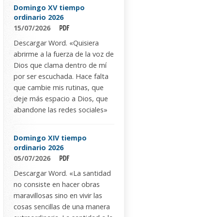
Domingo XV tiempo
ordinario 2026
15/07/2026
Descargar Word. «Quisiera
abrirme a la fuerza de la voz de
Dios que clama dentro de mí
por ser escuchada. Hace falta
que cambie mis rutinas, que
deje más espacio a Dios, que
abandone las redes sociales»
Domingo XIV tiempo
ordinario 2026
05/07/2026
Descargar Word. «La santidad
no consiste en hacer obras
maravillosas sino en vivir las
cosas sencillas de una manera