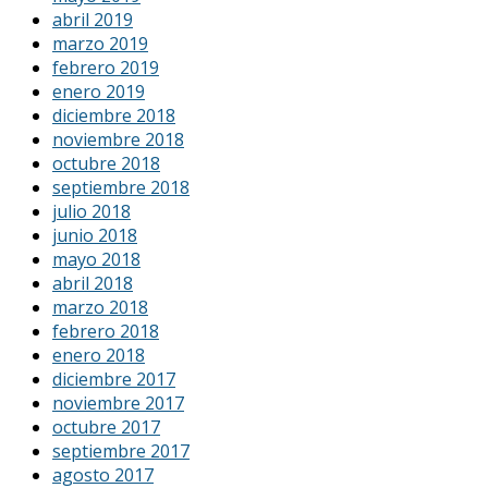
abril 2019
marzo 2019
febrero 2019
enero 2019
diciembre 2018
noviembre 2018
octubre 2018
septiembre 2018
julio 2018
junio 2018
mayo 2018
abril 2018
marzo 2018
febrero 2018
enero 2018
diciembre 2017
noviembre 2017
octubre 2017
septiembre 2017
agosto 2017