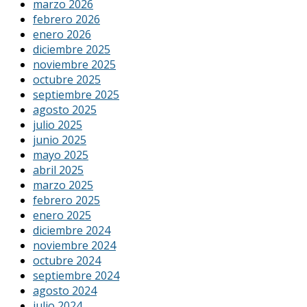
marzo 2026
febrero 2026
enero 2026
diciembre 2025
noviembre 2025
octubre 2025
septiembre 2025
agosto 2025
julio 2025
junio 2025
mayo 2025
abril 2025
marzo 2025
febrero 2025
enero 2025
diciembre 2024
noviembre 2024
octubre 2024
septiembre 2024
agosto 2024
julio 2024