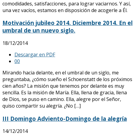
comodidades, satisfacciones, para lograr vaciarnos. Y así,
una vez vacíos, estamos en disposición de acogerle a Él.
Motivación jubileo 2014. Diciembre 2014. En el
umbral de un nuevo siglo.
18/12/2014
Descargar en PDF
0
0
Mirando hacia delante, en el umbral de un siglo, me
preguntaba, ¿cómo sueño el Schoenstatt de los próximos
cien años? La misión que tenemos por delante es muy
sencilla. Es la misión de María. Ella, llena de gracia, llena
de Dios, se puso en camino. Ella, alegre por el Señor,
quiso compartir su alegría. ¿No […]
III Domingo Adviento-Domingo de la alegría
14/12/2014