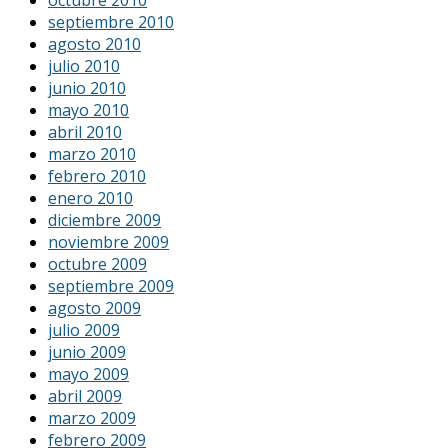
septiembre 2010
agosto 2010
julio 2010
junio 2010
mayo 2010
abril 2010
marzo 2010
febrero 2010
enero 2010
diciembre 2009
noviembre 2009
octubre 2009
septiembre 2009
agosto 2009
julio 2009
junio 2009
mayo 2009
abril 2009
marzo 2009
febrero 2009