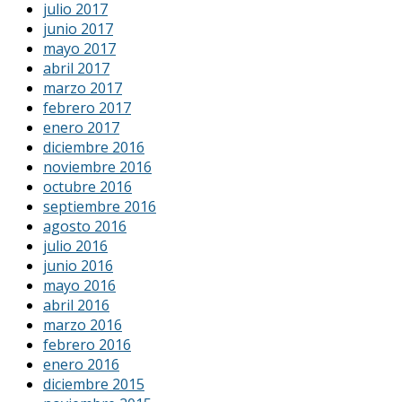
julio 2017
junio 2017
mayo 2017
abril 2017
marzo 2017
febrero 2017
enero 2017
diciembre 2016
noviembre 2016
octubre 2016
septiembre 2016
agosto 2016
julio 2016
junio 2016
mayo 2016
abril 2016
marzo 2016
febrero 2016
enero 2016
diciembre 2015