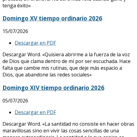
tenga éxito»
Domingo XV tiempo ordinario 2026
15/07/2026
Descargar en PDF
Descargar Word. «Quisiera abrirme a la fuerza de la voz
de Dios que clama dentro de mí por ser escuchada. Hace
falta que cambie mis rutinas, que deje más espacio a
Dios, que abandone las redes sociales»
Domingo XIV tiempo ordinario 2026
05/07/2026
Descargar en PDF
Descargar Word. «La santidad no consiste en hacer obras
maravillosas sino en vivir las cosas sencillas de una