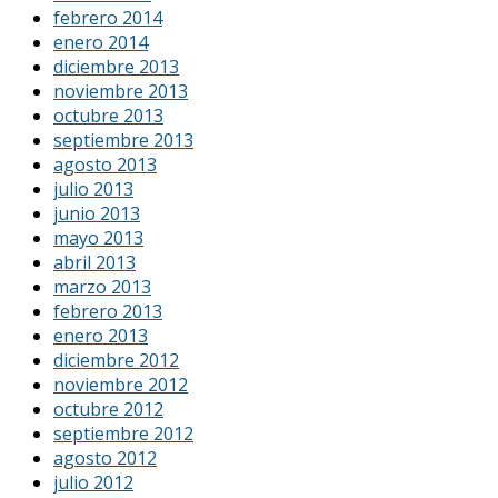
febrero 2014
enero 2014
diciembre 2013
noviembre 2013
octubre 2013
septiembre 2013
agosto 2013
julio 2013
junio 2013
mayo 2013
abril 2013
marzo 2013
febrero 2013
enero 2013
diciembre 2012
noviembre 2012
octubre 2012
septiembre 2012
agosto 2012
julio 2012