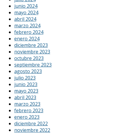
junio 2024
mayo 2024
abril 2024
marzo 2024
febrero 2024
enero 2024
diciembre 2023
noviembre 2023
octubre 2023
septiembre 2023
agosto 2023
julio 2023
junio 2023
mayo 2023
abril 2023
marzo 2023
febrero 2023
enero 2023
diciembre 2022
noviembre 2022