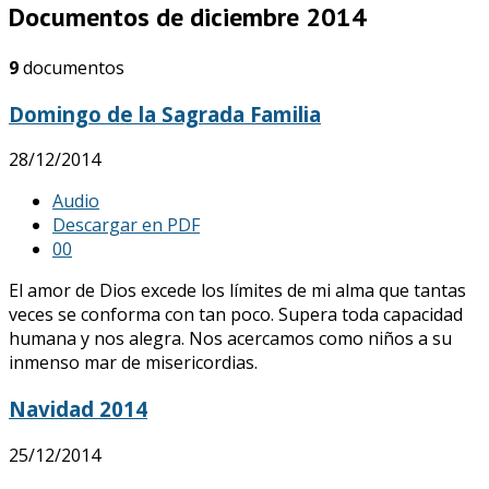
Documentos de diciembre 2014
9
documentos
Domingo de la Sagrada Familia
28/12/2014
Audio
Descargar en PDF
0
0
El amor de Dios excede los límites de mi alma que tantas
veces se conforma con tan poco. Supera toda capacidad
humana y nos alegra. Nos acercamos como niños a su
inmenso mar de misericordias.
Navidad 2014
25/12/2014