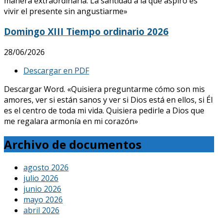
manera extraordinaria. La santidad a la que aspiro es
vivir el presente sin angustiarme»
Domingo XIII Tiempo ordinario 2026
28/06/2026
Descargar en PDF
Descargar Word. «Quisiera preguntarme cómo son mis
amores, ver si están sanos y ver si Dios está en ellos, si Él
es el centro de toda mi vida. Quisiera pedirle a Dios que
me regalara armonía en mi corazón»
Archivo de documentos
agosto 2026
julio 2026
junio 2026
mayo 2026
abril 2026