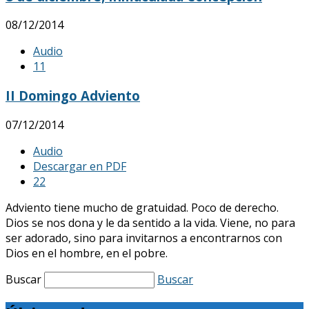
08/12/2014
Audio
1
1
II Domingo Adviento
07/12/2014
Audio
Descargar en PDF
2
2
Adviento tiene mucho de gratuidad. Poco de derecho.
Dios se nos dona y le da sentido a la vida. Viene, no para
ser adorado, sino para invitarnos a encontrarnos con
Dios en el hombre, en el pobre.
Buscar
Buscar