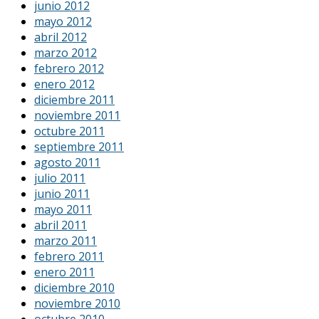
junio 2012
mayo 2012
abril 2012
marzo 2012
febrero 2012
enero 2012
diciembre 2011
noviembre 2011
octubre 2011
septiembre 2011
agosto 2011
julio 2011
junio 2011
mayo 2011
abril 2011
marzo 2011
febrero 2011
enero 2011
diciembre 2010
noviembre 2010
octubre 2010