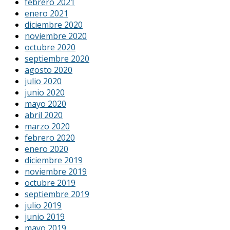
febrero 2021
enero 2021
diciembre 2020
noviembre 2020
octubre 2020
septiembre 2020
agosto 2020
julio 2020
junio 2020
mayo 2020
abril 2020
marzo 2020
febrero 2020
enero 2020
diciembre 2019
noviembre 2019
octubre 2019
septiembre 2019
julio 2019
junio 2019
mayo 2019