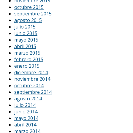
noviembre 2015
octubre 2015
septiembre 2015
agosto 2015
julio 2015
junio 2015
mayo 2015
abril 2015
marzo 2015
febrero 2015
enero 2015
diciembre 2014
noviembre 2014
octubre 2014
septiembre 2014
agosto 2014
julio 2014
junio 2014
mayo 2014
abril 2014
marzo 2014