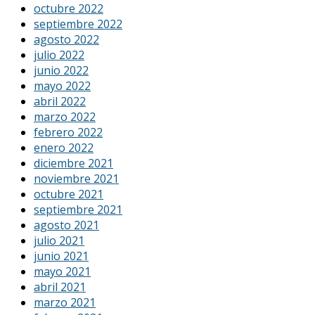
octubre 2022
septiembre 2022
agosto 2022
julio 2022
junio 2022
mayo 2022
abril 2022
marzo 2022
febrero 2022
enero 2022
diciembre 2021
noviembre 2021
octubre 2021
septiembre 2021
agosto 2021
julio 2021
junio 2021
mayo 2021
abril 2021
marzo 2021