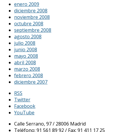
enero 2009
diciembre 2008
noviembre 2008
octubre 2008
septiembre 2008
agosto 2008
julio 2008
junio 2008
mayo 2008
abril 2008
marzo 2008
febrero 2008
diciembre 2007
RSS
Twitter
Facebook
YouTube
Calle Serrano, 97 / 28006 Madrid
Teléfono: 91 561 89 92 / Fax: 91 411 17 25