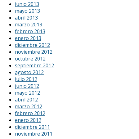
junio 2013
mayo 2013
abril 2013
marzo 2013
febrero 2013
enero 2013
diciembre 2012
noviembre 2012
octubre 2012
septiembre 2012
agosto 2012
julio 2012
junio 2012
mayo 2012
abril 2012
marzo 2012
febrero 2012
enero 2012
diciembre 2011
noviembre 2011