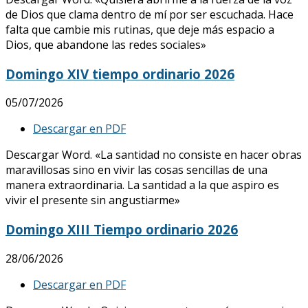
de Dios que clama dentro de mí por ser escuchada. Hace
falta que cambie mis rutinas, que deje más espacio a
Dios, que abandone las redes sociales»
Domingo XIV tiempo ordinario 2026
05/07/2026
Descargar en PDF
Descargar Word. «La santidad no consiste en hacer obras
maravillosas sino en vivir las cosas sencillas de una
manera extraordinaria. La santidad a la que aspiro es
vivir el presente sin angustiarme»
Domingo XIII Tiempo ordinario 2026
28/06/2026
Descargar en PDF