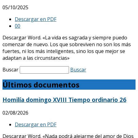
05/10/2025
Descargar en PDF
0
0
Descargar Word. «La vida es sagrada y siempre puedo
comenzar de nuevo. Los que sobreviven no son los más
fuertes, ni los más inteligentes, sino los que mejor se
adaptan a las circunstancias»
Buscar
Buscar
Últimos documentos
Homilía domingo XVIII Tiempo ordinario 26
02/08/2026
Descargar en PDF
Descargar Word. «Nada podrá alejarme del amor de Dios