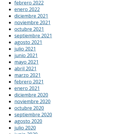
febrero 2022
enero 2022
diciembre 2021
noviembre 2021
octubre 2021
septiembre 2021
agosto 2021
julio 2021
junio 2021
mayo 2021
abril 2021
marzo 2021
febrero 2021
enero 2021
diciembre 2020
noviembre 2020
octubre 2020
septiembre 2020
agosto 2020
julio 2020