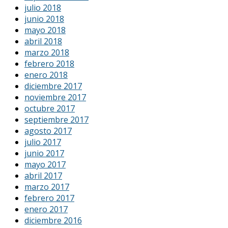
julio 2018
junio 2018
mayo 2018
abril 2018
marzo 2018
febrero 2018
enero 2018
diciembre 2017
noviembre 2017
octubre 2017
septiembre 2017
agosto 2017
julio 2017
junio 2017
mayo 2017
abril 2017
marzo 2017
febrero 2017
enero 2017
diciembre 2016