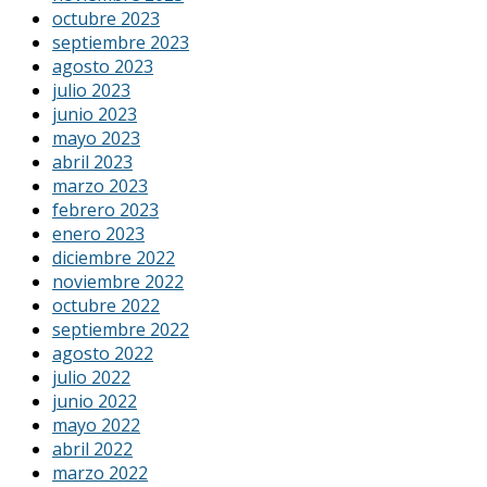
octubre 2023
septiembre 2023
agosto 2023
julio 2023
junio 2023
mayo 2023
abril 2023
marzo 2023
febrero 2023
enero 2023
diciembre 2022
noviembre 2022
octubre 2022
septiembre 2022
agosto 2022
julio 2022
junio 2022
mayo 2022
abril 2022
marzo 2022