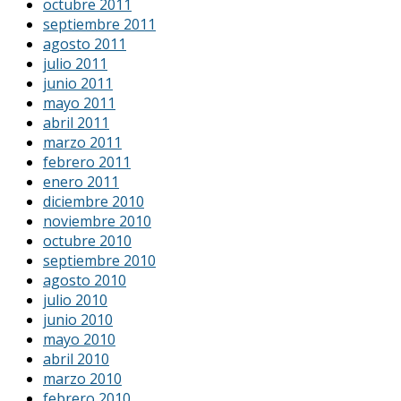
octubre 2011
septiembre 2011
agosto 2011
julio 2011
junio 2011
mayo 2011
abril 2011
marzo 2011
febrero 2011
enero 2011
diciembre 2010
noviembre 2010
octubre 2010
septiembre 2010
agosto 2010
julio 2010
junio 2010
mayo 2010
abril 2010
marzo 2010
febrero 2010