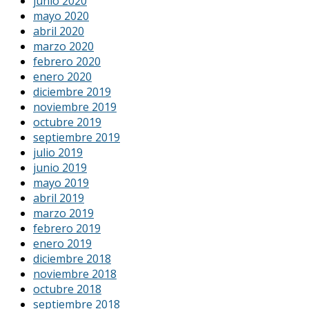
junio 2020
mayo 2020
abril 2020
marzo 2020
febrero 2020
enero 2020
diciembre 2019
noviembre 2019
octubre 2019
septiembre 2019
julio 2019
junio 2019
mayo 2019
abril 2019
marzo 2019
febrero 2019
enero 2019
diciembre 2018
noviembre 2018
octubre 2018
septiembre 2018