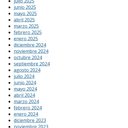
julio 2025
junio 2025
mayo 2025
abril 2025
marzo 2025
febrero 2025
enero 2025
diciembre 2024
noviembre 2024
octubre 2024
septiembre 2024
agosto 2024
julio 2024
junio 2024
mayo 2024
abril 2024
marzo 2024
febrero 2024
enero 2024
diciembre 2023
noviembre 2023