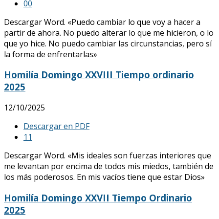
0
0
Descargar Word. «Puedo cambiar lo que voy a hacer a
partir de ahora. No puedo alterar lo que me hicieron, o lo
que yo hice. No puedo cambiar las circunstancias, pero sí
la forma de enfrentarlas»
Homilía Domingo XXVIII Tiempo ordinario
2025
12/10/2025
Descargar en PDF
1
1
Descargar Word. «Mis ideales son fuerzas interiores que
me levantan por encima de todos mis miedos, también de
los más poderosos. En mis vacíos tiene que estar Dios»
Homilía Domingo XXVII Tiempo Ordinario
2025