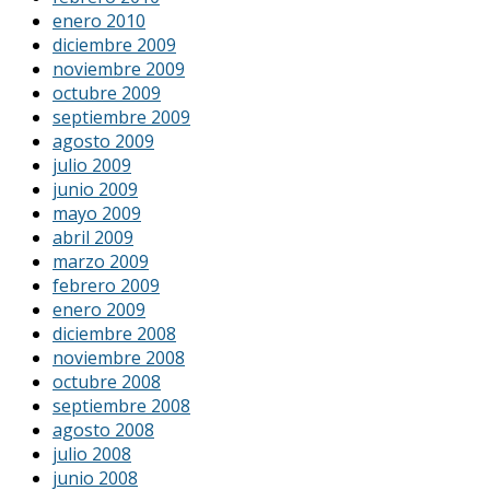
enero 2010
diciembre 2009
noviembre 2009
octubre 2009
septiembre 2009
agosto 2009
julio 2009
junio 2009
mayo 2009
abril 2009
marzo 2009
febrero 2009
enero 2009
diciembre 2008
noviembre 2008
octubre 2008
septiembre 2008
agosto 2008
julio 2008
junio 2008