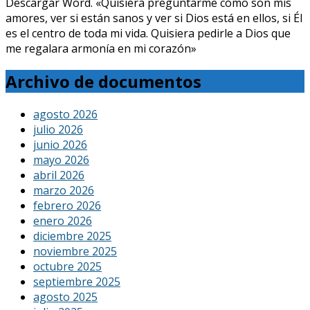
Descargar Word. «Quisiera preguntarme cómo son mis
amores, ver si están sanos y ver si Dios está en ellos, si Él
es el centro de toda mi vida. Quisiera pedirle a Dios que
me regalara armonía en mi corazón»
Archivo de documentos
agosto 2026
julio 2026
junio 2026
mayo 2026
abril 2026
marzo 2026
febrero 2026
enero 2026
diciembre 2025
noviembre 2025
octubre 2025
septiembre 2025
agosto 2025