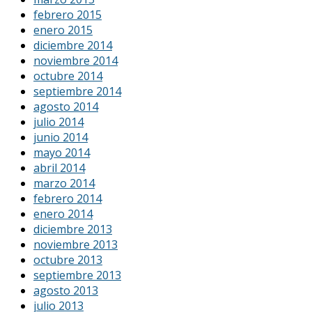
febrero 2015
enero 2015
diciembre 2014
noviembre 2014
octubre 2014
septiembre 2014
agosto 2014
julio 2014
junio 2014
mayo 2014
abril 2014
marzo 2014
febrero 2014
enero 2014
diciembre 2013
noviembre 2013
octubre 2013
septiembre 2013
agosto 2013
julio 2013