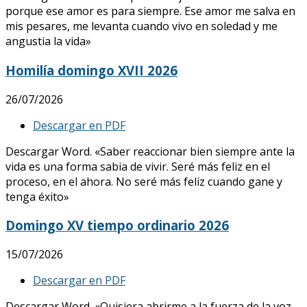
porque ese amor es para siempre. Ese amor me salva en
mis pesares, me levanta cuando vivo en soledad y me
angustia la vida»
Homilía domingo XVII 2026
26/07/2026
Descargar en PDF
Descargar Word. «Saber reaccionar bien siempre ante la
vida es una forma sabia de vivir. Seré más feliz en el
proceso, en el ahora. No seré más feliz cuando gane y
tenga éxito»
Domingo XV tiempo ordinario 2026
15/07/2026
Descargar en PDF
Descargar Word. «Quisiera abrirme a la fuerza de la voz