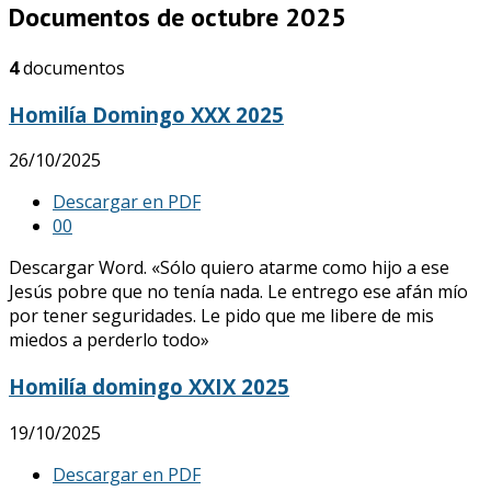
Documentos de octubre 2025
4
documentos
Homilía Domingo XXX 2025
26/10/2025
Descargar en PDF
0
0
Descargar Word. «Sólo quiero atarme como hijo a ese
Jesús pobre que no tenía nada. Le entrego ese afán mío
por tener seguridades. Le pido que me libere de mis
miedos a perderlo todo»
Homilía domingo XXIX 2025
19/10/2025
Descargar en PDF