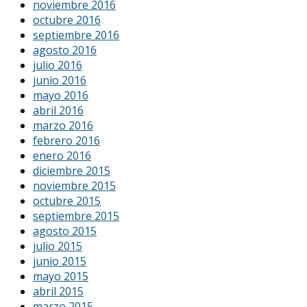
noviembre 2016
octubre 2016
septiembre 2016
agosto 2016
julio 2016
junio 2016
mayo 2016
abril 2016
marzo 2016
febrero 2016
enero 2016
diciembre 2015
noviembre 2015
octubre 2015
septiembre 2015
agosto 2015
julio 2015
junio 2015
mayo 2015
abril 2015
marzo 2015