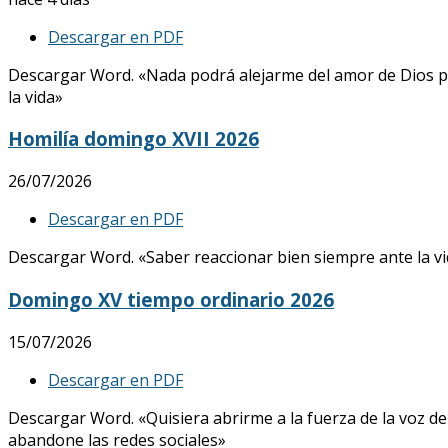
Descargar en PDF
Descargar Word. «Nada podrá alejarme del amor de Dios p
la vida»
Homilía domingo XVII 2026
26/07/2026
Descargar en PDF
Descargar Word. «Saber reaccionar bien siempre ante la vid
Domingo XV tiempo ordinario 2026
15/07/2026
Descargar en PDF
Descargar Word. «Quisiera abrirme a la fuerza de la voz de
abandone las redes sociales»