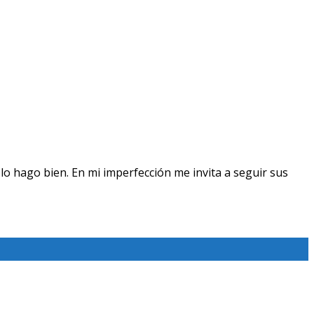
lo hago bien. En mi imperfección me invita a seguir sus