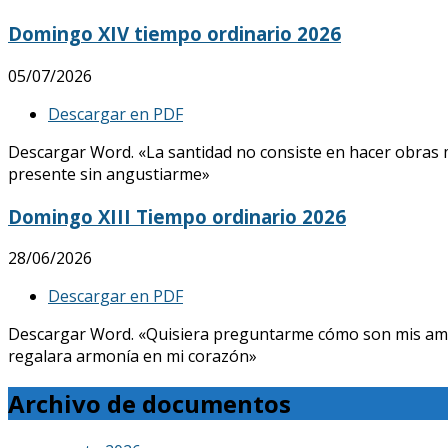
Domingo XIV tiempo ordinario 2026
05/07/2026
Descargar en PDF
Descargar Word. «La santidad no consiste en hacer obras mar
presente sin angustiarme»
Domingo XIII Tiempo ordinario 2026
28/06/2026
Descargar en PDF
Descargar Word. «Quisiera preguntarme cómo son mis amores, 
regalara armonía en mi corazón»
Archivo de documentos