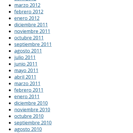
marzo 2012
febrero 2012
enero 2012
diciembre 2011
noviembre 2011
octubre 2011
septiembre 2011
agosto 2011
julio 2011
junio 2011
mayo 2011
abril 2011
marzo 2011
febrero 2011
enero 2011
diciembre 2010
noviembre 2010
octubre 2010
septiembre 2010
agosto 2010