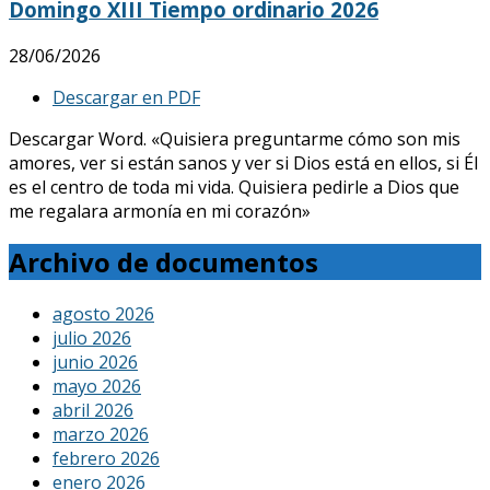
Domingo XIII Tiempo ordinario 2026
28/06/2026
Descargar en PDF
Descargar Word. «Quisiera preguntarme cómo son mis
amores, ver si están sanos y ver si Dios está en ellos, si Él
es el centro de toda mi vida. Quisiera pedirle a Dios que
me regalara armonía en mi corazón»
Archivo de documentos
agosto 2026
julio 2026
junio 2026
mayo 2026
abril 2026
marzo 2026
febrero 2026
enero 2026