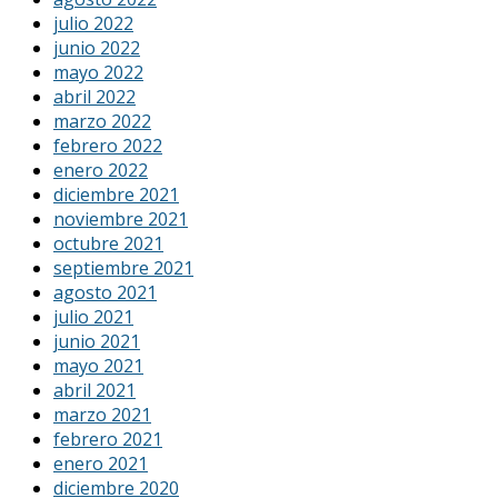
julio 2022
junio 2022
mayo 2022
abril 2022
marzo 2022
febrero 2022
enero 2022
diciembre 2021
noviembre 2021
octubre 2021
septiembre 2021
agosto 2021
julio 2021
junio 2021
mayo 2021
abril 2021
marzo 2021
febrero 2021
enero 2021
diciembre 2020