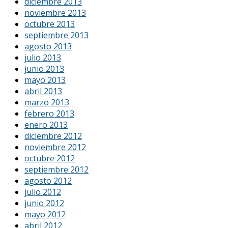
diciembre 2013
noviembre 2013
octubre 2013
septiembre 2013
agosto 2013
julio 2013
junio 2013
mayo 2013
abril 2013
marzo 2013
febrero 2013
enero 2013
diciembre 2012
noviembre 2012
octubre 2012
septiembre 2012
agosto 2012
julio 2012
junio 2012
mayo 2012
abril 2012