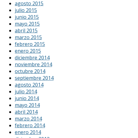
agosto 2015
julio 2015
junio 2015
mayo 2015
abril 2015
marzo 2015
febrero 2015
enero 2015
diciembre 2014
noviembre 2014
octubre 2014
septiembre 2014
agosto 2014
julio 2014
junio 2014
mayo 2014
abril 2014
marzo 2014
febrero 2014
enero 2014