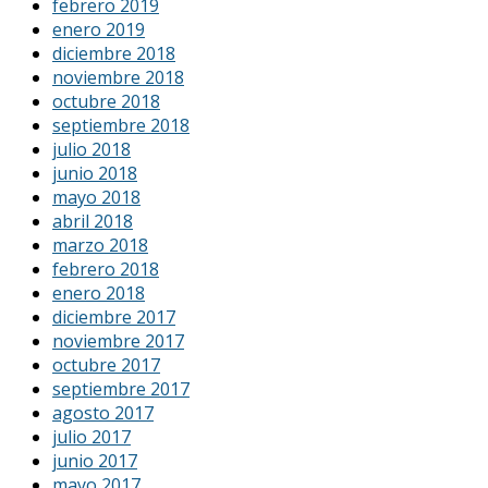
febrero 2019
enero 2019
diciembre 2018
noviembre 2018
octubre 2018
septiembre 2018
julio 2018
junio 2018
mayo 2018
abril 2018
marzo 2018
febrero 2018
enero 2018
diciembre 2017
noviembre 2017
octubre 2017
septiembre 2017
agosto 2017
julio 2017
junio 2017
mayo 2017