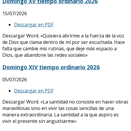
Domingo XV tiempo ordinario 2026
15/07/2026
Descargar en PDF
Descargar Word. «Quisiera abrirme a la fuerza de la voz
de Dios que clama dentro de mí por ser escuchada. Hace
falta que cambie mis rutinas, que deje más espacio a
Dios, que abandone las redes sociales»
Domingo XIV tiempo ordinario 2026
05/07/2026
Descargar en PDF
Descargar Word. «La santidad no consiste en hacer obras
maravillosas sino en vivir las cosas sencillas de una
manera extraordinaria. La santidad a la que aspiro es
vivir el presente sin angustiarme»