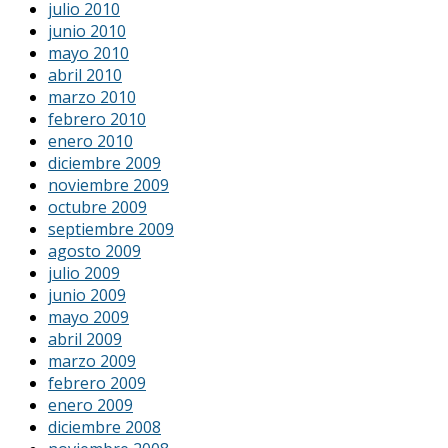
julio 2010
junio 2010
mayo 2010
abril 2010
marzo 2010
febrero 2010
enero 2010
diciembre 2009
noviembre 2009
octubre 2009
septiembre 2009
agosto 2009
julio 2009
junio 2009
mayo 2009
abril 2009
marzo 2009
febrero 2009
enero 2009
diciembre 2008