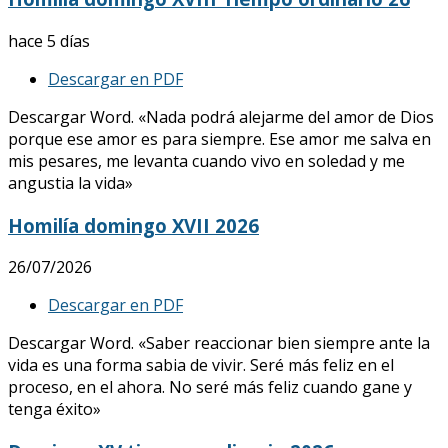
hace 5 días
Descargar en PDF
Descargar Word. «Nada podrá alejarme del amor de Dios
porque ese amor es para siempre. Ese amor me salva en
mis pesares, me levanta cuando vivo en soledad y me
angustia la vida»
Homilía domingo XVII 2026
26/07/2026
Descargar en PDF
Descargar Word. «Saber reaccionar bien siempre ante la
vida es una forma sabia de vivir. Seré más feliz en el
proceso, en el ahora. No seré más feliz cuando gane y
tenga éxito»