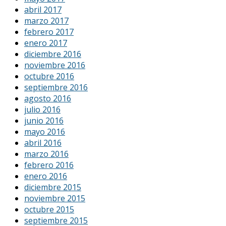
abril 2017
marzo 2017
febrero 2017
enero 2017
diciembre 2016
noviembre 2016
octubre 2016
septiembre 2016
agosto 2016
julio 2016
junio 2016
mayo 2016
abril 2016
marzo 2016
febrero 2016
enero 2016
diciembre 2015
noviembre 2015
octubre 2015
septiembre 2015