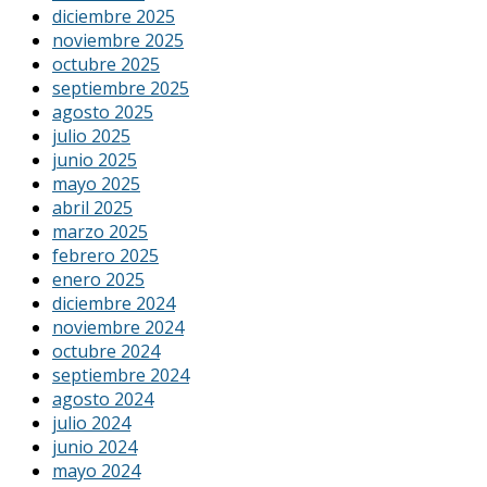
diciembre 2025
noviembre 2025
octubre 2025
septiembre 2025
agosto 2025
julio 2025
junio 2025
mayo 2025
abril 2025
marzo 2025
febrero 2025
enero 2025
diciembre 2024
noviembre 2024
octubre 2024
septiembre 2024
agosto 2024
julio 2024
junio 2024
mayo 2024