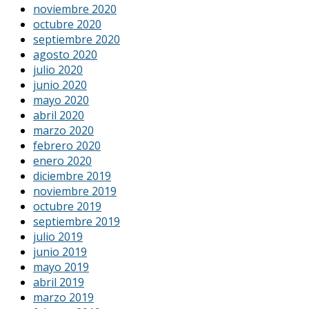
noviembre 2020
octubre 2020
septiembre 2020
agosto 2020
julio 2020
junio 2020
mayo 2020
abril 2020
marzo 2020
febrero 2020
enero 2020
diciembre 2019
noviembre 2019
octubre 2019
septiembre 2019
julio 2019
junio 2019
mayo 2019
abril 2019
marzo 2019