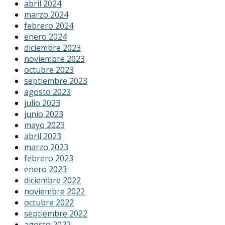
abril 2024
marzo 2024
febrero 2024
enero 2024
diciembre 2023
noviembre 2023
octubre 2023
septiembre 2023
agosto 2023
julio 2023
junio 2023
mayo 2023
abril 2023
marzo 2023
febrero 2023
enero 2023
diciembre 2022
noviembre 2022
octubre 2022
septiembre 2022
agosto 2022