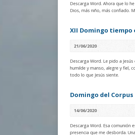
Descarga Word. Ahora que lo he
Dios, más niño, más confiado. M
XII Domingo tiempo 
21/06/2020
Descarga Word. Le pido a Jesús
humilde y manso, alegre y fiel, c
todo lo que Jesús siente.
Domingo del Corpus 
14/06/2020
Descarga Word. Esa comunión esp
presencia que me desborda. Una p