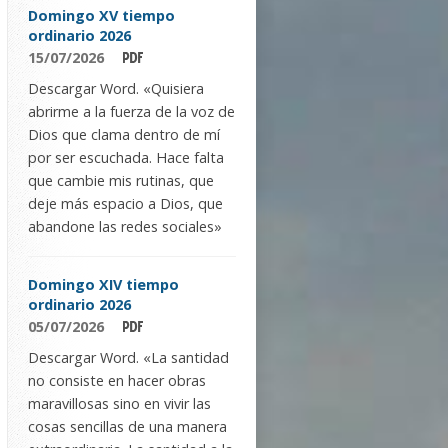
Domingo XV tiempo
ordinario 2026
15/07/2026
Descargar Word. «Quisiera
abrirme a la fuerza de la voz de
Dios que clama dentro de mí
por ser escuchada. Hace falta
que cambie mis rutinas, que
deje más espacio a Dios, que
abandone las redes sociales»
Domingo XIV tiempo
ordinario 2026
05/07/2026
Descargar Word. «La santidad
no consiste en hacer obras
maravillosas sino en vivir las
cosas sencillas de una manera