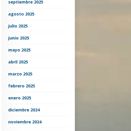
septiembre 2025
agosto 2025
julio 2025
junio 2025
mayo 2025
abril 2025
marzo 2025
febrero 2025
enero 2025
diciembre 2024
noviembre 2024