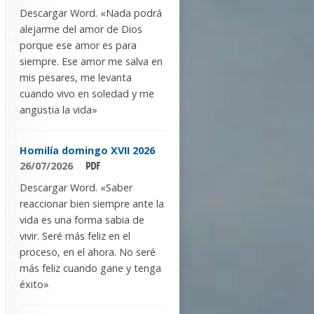
Descargar Word. «Nada podrá
alejarme del amor de Dios
porque ese amor es para
siempre. Ese amor me salva en
mis pesares, me levanta
cuando vivo en soledad y me
angustia la vida»
Homilía domingo XVII 2026
26/07/2026
Descargar Word. «Saber
reaccionar bien siempre ante la
vida es una forma sabia de
vivir. Seré más feliz en el
proceso, en el ahora. No seré
más feliz cuando gane y tenga
éxito»