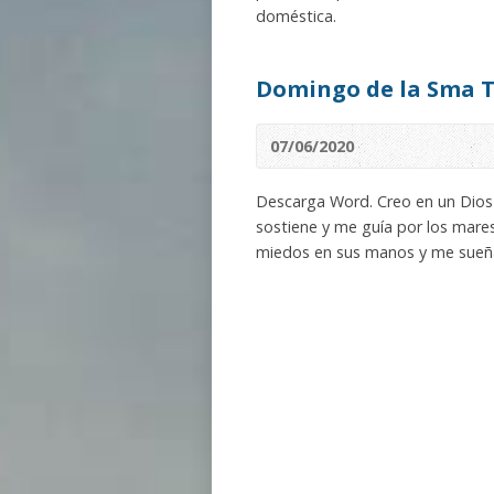
doméstica.
Domingo de la Sma T
07/06/2020
Descarga Word. Creo en un Dios
sostiene y me guía por los mare
miedos en sus manos y me sueñ