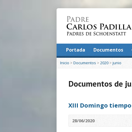
Portada
Documentos
Inicio
>
Documentos
>
2020
>
junio
Documentos de ju
XIII Domingo tiempo
28/06/2020