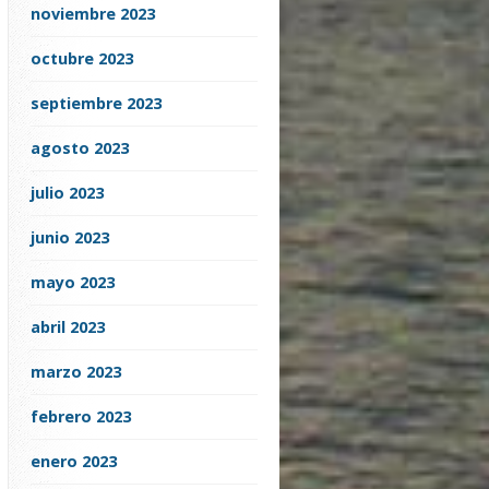
noviembre 2023
octubre 2023
septiembre 2023
agosto 2023
julio 2023
junio 2023
mayo 2023
abril 2023
marzo 2023
febrero 2023
enero 2023