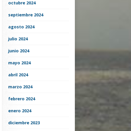
octubre 2024
septiembre 2024
agosto 2024
julio 2024
junio 2024
mayo 2024
abril 2024
marzo 2024
febrero 2024
enero 2024
diciembre 2023