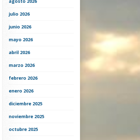
agosto 2026
julio 2026
junio 2026
mayo 2026
abril 2026
marzo 2026
febrero 2026
enero 2026
diciembre 2025
noviembre 2025
octubre 2025