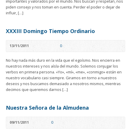
importantes y valorados por el mundo. Nos buscan y respetan, nos
piden consejo y nos toman en cuenta. Perder el poder o dejar de
influir, […]
XXXIII Domingo Tiempo Ordinario
13/11/2011
0
No hay nada más duro en la vida que el egoísmo. Nos encierra en
nuestros intereses y nos aísla del mundo. Solemos conjugar los
verbos en primera persona. «Yo», «mí», «me», «conmigo» están en
nuestro vocabulario casi siempre. Giramos en torno a nuestros
deseos y nos buscamos demasiado a nosotros mismos, mientras
decimos que queremos darnos […]
Nuestra Señora de la Almudena
09/11/2011
0