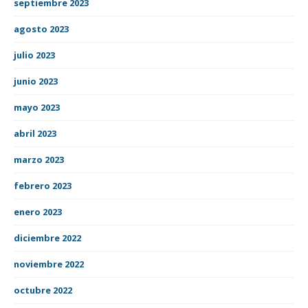
septiembre 2023
agosto 2023
julio 2023
junio 2023
mayo 2023
abril 2023
marzo 2023
febrero 2023
enero 2023
diciembre 2022
noviembre 2022
octubre 2022