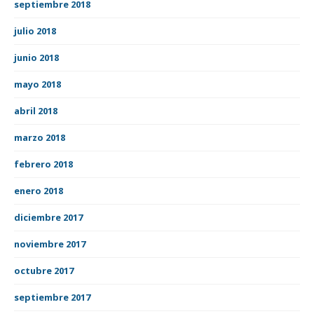
septiembre 2018
julio 2018
junio 2018
mayo 2018
abril 2018
marzo 2018
febrero 2018
enero 2018
diciembre 2017
noviembre 2017
octubre 2017
septiembre 2017