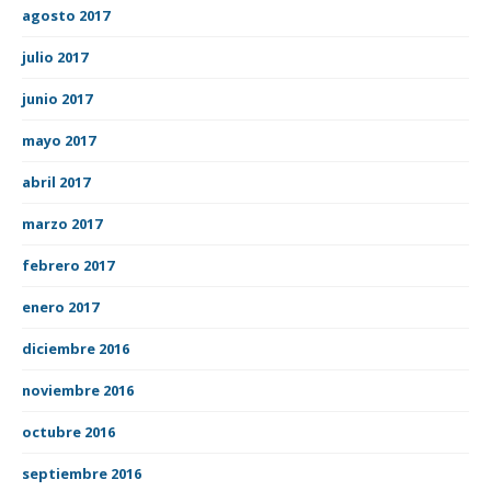
agosto 2017
julio 2017
junio 2017
mayo 2017
abril 2017
marzo 2017
febrero 2017
enero 2017
diciembre 2016
noviembre 2016
octubre 2016
septiembre 2016