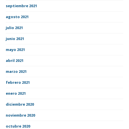
septiembre 2021
agosto 2021
julio 2021
junio 2021
mayo 2021
abril 2021
marzo 2021
febrero 2021
enero 2021
diciembre 2020
noviembre 2020
octubre 2020