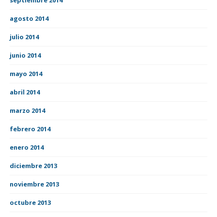
agosto 2014
julio 2014
junio 2014
mayo 2014
abril 2014
marzo 2014
febrero 2014
enero 2014
diciembre 2013
noviembre 2013
octubre 2013