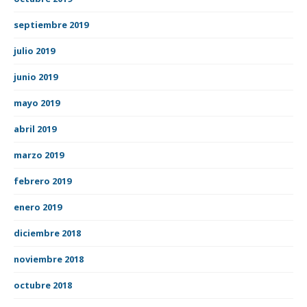
septiembre 2019
julio 2019
junio 2019
mayo 2019
abril 2019
marzo 2019
febrero 2019
enero 2019
diciembre 2018
noviembre 2018
octubre 2018