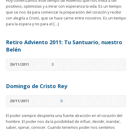
Hoy comenzamos este tiempo de Adviento que nos invita a ser
positivos, optimistas y a mirar con esperanza la vida. Es un tiempo
que se nos da para comenzar la preparación del corazón y recibir
con alegría a Cristo, que se hace carne entre nosotros. Es un tiempo
para la espera y no para el […]
Retiro Adviento 2011: Tu Santuario, nuestro
Belén
26/11/2011
0
Domingo de Cristo Rey
20/11/2011
0
El poder siempre despierta una fuerte atracción en el corazón del
hombre. El poder nos da la posibilidad de influir, decidir, mandar,
saber, opinar, conocer. Cuando tenemos poder nos sentimos