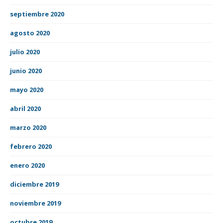
septiembre 2020
agosto 2020
julio 2020
junio 2020
mayo 2020
abril 2020
marzo 2020
febrero 2020
enero 2020
diciembre 2019
noviembre 2019
octubre 2019