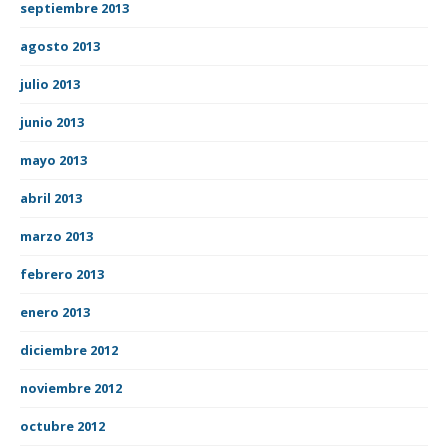
septiembre 2013
agosto 2013
julio 2013
junio 2013
mayo 2013
abril 2013
marzo 2013
febrero 2013
enero 2013
diciembre 2012
noviembre 2012
octubre 2012