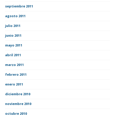
septiembre 2011
agosto 2011
julio 2011
junio 2011
mayo 2011
abril 2011
marzo 2011
febrero 2011
enero 2011
diciembre 2010
noviembre 2010
octubre 2010