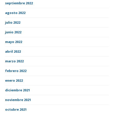
septiembre 2022
agosto 2022
julio 2022
junio 2022
mayo 2022
abril 2022
marzo 2022
febrero 2022
enero 2022
diciembre 2021
noviembre 2021
octubre 2021