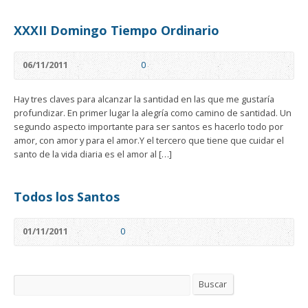
XXXII Domingo Tiempo Ordinario
06/11/2011
0
Hay tres claves para alcanzar la santidad en las que me gustaría
profundizar. En primer lugar la alegría como camino de santidad. Un
segundo aspecto importante para ser santos es hacerlo todo por
amor, con amor y para el amor.Y el tercero que tiene que cuidar el
santo de la vida diaria es el amor al […]
Todos los Santos
01/11/2011
0
Buscar
Buscar