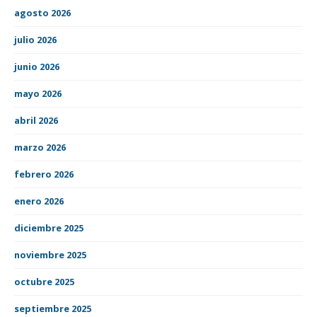
agosto 2026
julio 2026
junio 2026
mayo 2026
abril 2026
marzo 2026
febrero 2026
enero 2026
diciembre 2025
noviembre 2025
octubre 2025
septiembre 2025