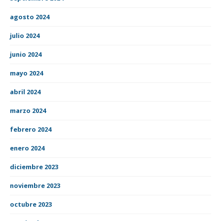
agosto 2024
julio 2024
junio 2024
mayo 2024
abril 2024
marzo 2024
febrero 2024
enero 2024
diciembre 2023
noviembre 2023
octubre 2023