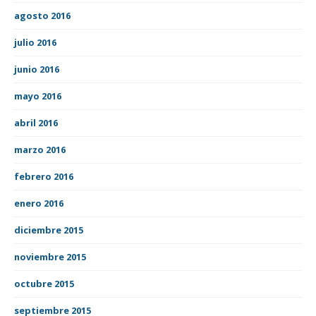
agosto 2016
julio 2016
junio 2016
mayo 2016
abril 2016
marzo 2016
febrero 2016
enero 2016
diciembre 2015
noviembre 2015
octubre 2015
septiembre 2015