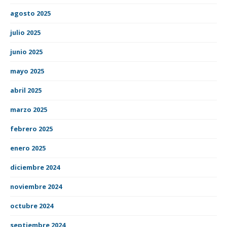
agosto 2025
julio 2025
junio 2025
mayo 2025
abril 2025
marzo 2025
febrero 2025
enero 2025
diciembre 2024
noviembre 2024
octubre 2024
septiembre 2024