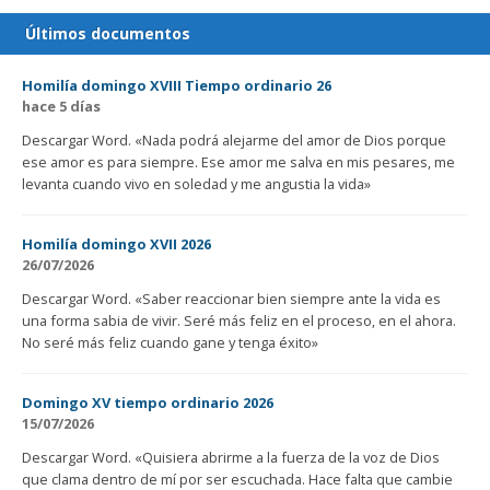
Últimos documentos
Homilía domingo XVIII Tiempo ordinario 26
hace 5 días
Descargar Word. «Nada podrá alejarme del amor de Dios porque
ese amor es para siempre. Ese amor me salva en mis pesares, me
levanta cuando vivo en soledad y me angustia la vida»
Homilía domingo XVII 2026
26/07/2026
Descargar Word. «Saber reaccionar bien siempre ante la vida es
una forma sabia de vivir. Seré más feliz en el proceso, en el ahora.
No seré más feliz cuando gane y tenga éxito»
Domingo XV tiempo ordinario 2026
15/07/2026
Descargar Word. «Quisiera abrirme a la fuerza de la voz de Dios
que clama dentro de mí por ser escuchada. Hace falta que cambie