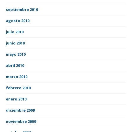
septiembre 2010
agosto 2010
julio 2010
junio 2010
mayo 2010
abril 2010
marzo 2010
febrero 2010
enero 2010
diciembre 2009
noviembre 2009