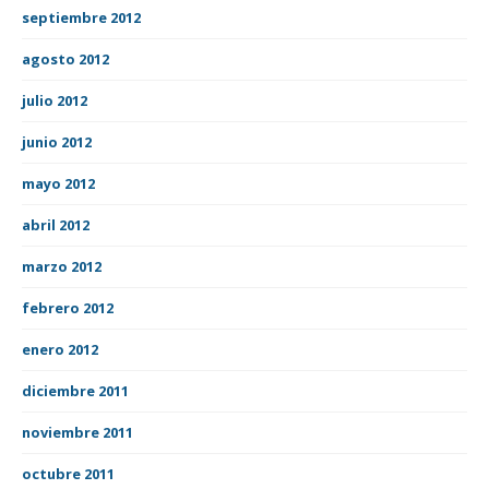
septiembre 2012
agosto 2012
julio 2012
junio 2012
mayo 2012
abril 2012
marzo 2012
febrero 2012
enero 2012
diciembre 2011
noviembre 2011
octubre 2011