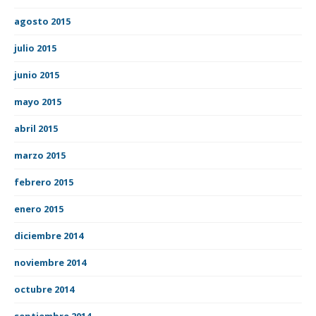
agosto 2015
julio 2015
junio 2015
mayo 2015
abril 2015
marzo 2015
febrero 2015
enero 2015
diciembre 2014
noviembre 2014
octubre 2014
septiembre 2014