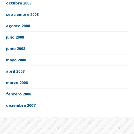
octubre 2008
septiembre 2008
agosto 2008
julio 2008
junio 2008
mayo 2008
abril 2008
marzo 2008
febrero 2008
diciembre 2007