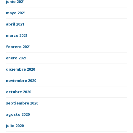
junio 2021
mayo 2021
abril 2021
marzo 2021
febrero 2021
enero 2021
diciembre 2020
noviembre 2020
octubre 2020
septiembre 2020
agosto 2020
julio 2020