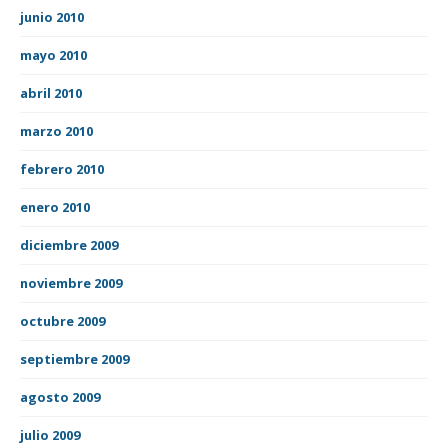
junio 2010
mayo 2010
abril 2010
marzo 2010
febrero 2010
enero 2010
diciembre 2009
noviembre 2009
octubre 2009
septiembre 2009
agosto 2009
julio 2009