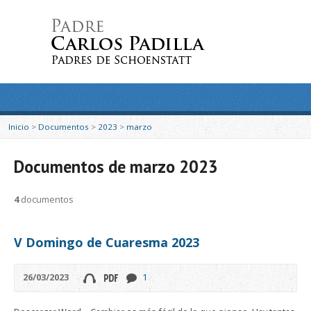
Inicio
>
Documentos
>
2023
>
marzo
Documentos de marzo 2023
4
documentos
V Domingo de Cuaresma 2023
26/03/2023
1