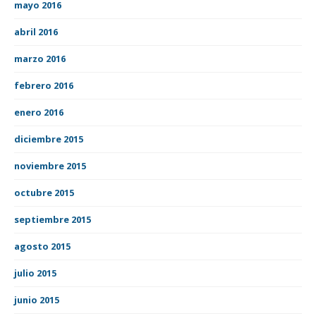
mayo 2016
abril 2016
marzo 2016
febrero 2016
enero 2016
diciembre 2015
noviembre 2015
octubre 2015
septiembre 2015
agosto 2015
julio 2015
junio 2015