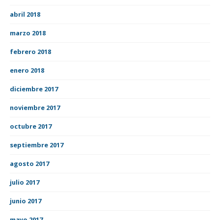
abril 2018
marzo 2018
febrero 2018
enero 2018
diciembre 2017
noviembre 2017
octubre 2017
septiembre 2017
agosto 2017
julio 2017
junio 2017
mayo 2017