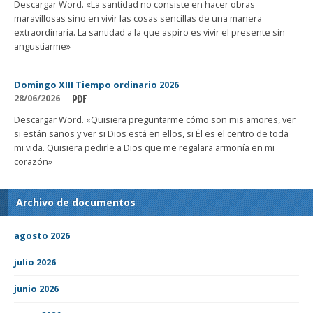
Descargar Word. «La santidad no consiste en hacer obras
maravillosas sino en vivir las cosas sencillas de una manera
extraordinaria. La santidad a la que aspiro es vivir el presente sin
angustiarme»
Domingo XIII Tiempo ordinario 2026
28/06/2026
Descargar Word. «Quisiera preguntarme cómo son mis amores, ver
si están sanos y ver si Dios está en ellos, si Él es el centro de toda
mi vida. Quisiera pedirle a Dios que me regalara armonía en mi
corazón»
Archivo de documentos
agosto 2026
julio 2026
junio 2026