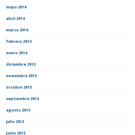
mayo 2014
abril 2014
marzo 2014
febrero 2014
enero 2014
diciembre 2013
noviembre 2013
octubre 2013
septiembre 2013
agosto 2013
julio 2013
junio 2013