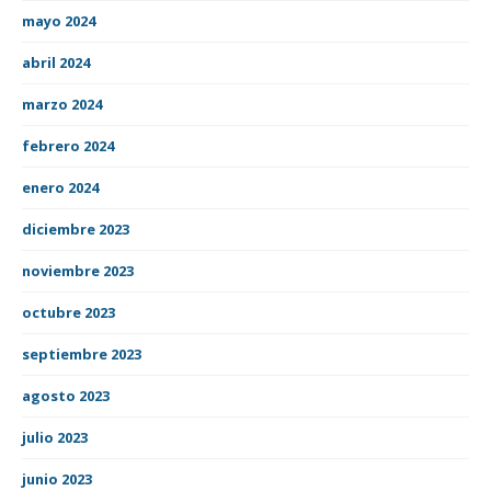
mayo 2024
abril 2024
marzo 2024
febrero 2024
enero 2024
diciembre 2023
noviembre 2023
octubre 2023
septiembre 2023
agosto 2023
julio 2023
junio 2023