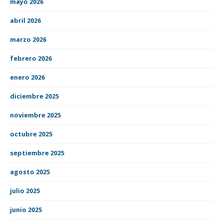
mayo 2026
abril 2026
marzo 2026
febrero 2026
enero 2026
diciembre 2025
noviembre 2025
octubre 2025
septiembre 2025
agosto 2025
julio 2025
junio 2025