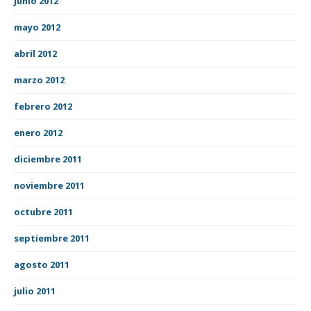
junio 2012
mayo 2012
abril 2012
marzo 2012
febrero 2012
enero 2012
diciembre 2011
noviembre 2011
octubre 2011
septiembre 2011
agosto 2011
julio 2011