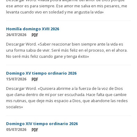
ese amor es para siempre. Ese amor me salva en mis pesares, me
levanta cuando vivo en soledad y me angustia la vida»
Homilía domingo XVII 2026
26/07/2026
Descargar Word. «Saber reaccionar bien siempre ante la vida es
una forma sabia de vivir. Seré más feliz en el proceso, en el ahora.
No seré más feliz cuando gane y tenga éxito»
Domingo XV tiempo ordinario 2026
15/07/2026
Descargar Word. «Quisiera abrirme a la fuerza de la voz de Dios
que clama dentro de mí por ser escuchada. Hace falta que cambie
mis rutinas, que deje más espacio a Dios, que abandone las redes
sociales»
Domingo XIV tiempo ordinario 2026
05/07/2026