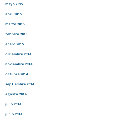
mayo 2015
abril 2015
marzo 2015
febrero 2015
enero 2015
diciembre 2014
noviembre 2014
octubre 2014
septiembre 2014
agosto 2014
julio 2014
junio 2014