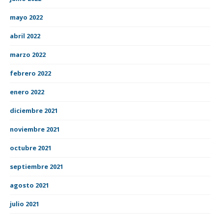
mayo 2022
abril 2022
marzo 2022
febrero 2022
enero 2022
diciembre 2021
noviembre 2021
octubre 2021
septiembre 2021
agosto 2021
julio 2021