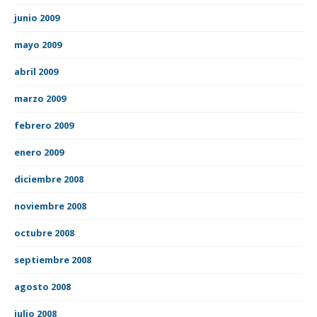
junio 2009
mayo 2009
abril 2009
marzo 2009
febrero 2009
enero 2009
diciembre 2008
noviembre 2008
octubre 2008
septiembre 2008
agosto 2008
julio 2008