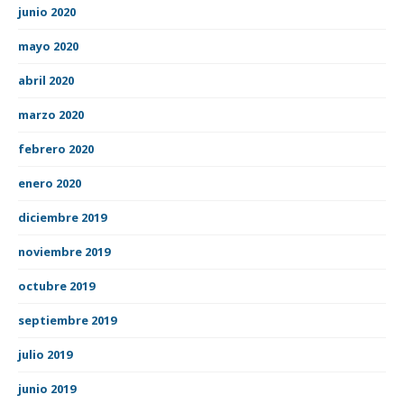
junio 2020
mayo 2020
abril 2020
marzo 2020
febrero 2020
enero 2020
diciembre 2019
noviembre 2019
octubre 2019
septiembre 2019
julio 2019
junio 2019