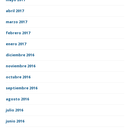
abril 2017
marzo 2017
febrero 2017
enero 2017
diciembre 2016
noviembre 2016
octubre 2016
septiembre 2016
agosto 2016
julio 2016
junio 2016