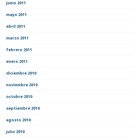
junio 2011
mayo 2011
abril 2011
marzo 2011
febrero 2011
enero 2011
diciembre 2010
noviembre 2010
octubre 2010
septiembre 2010
agosto 2010
julio 2010