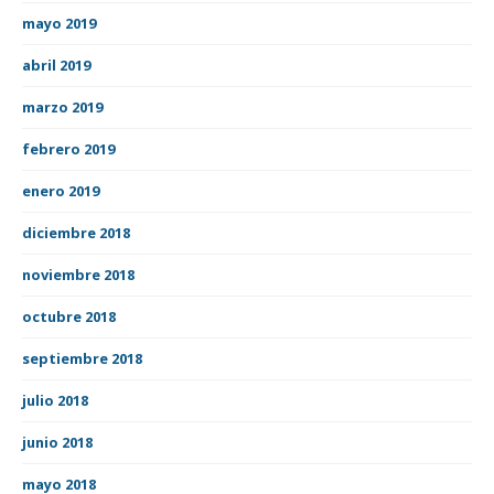
mayo 2019
abril 2019
marzo 2019
febrero 2019
enero 2019
diciembre 2018
noviembre 2018
octubre 2018
septiembre 2018
julio 2018
junio 2018
mayo 2018