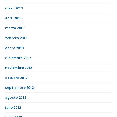
mayo 2013
abril 2013
marzo 2013
febrero 2013
enero 2013
diciembre 2012
noviembre 2012
octubre 2012
septiembre 2012
agosto 2012
julio 2012