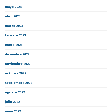
mayo 2023
abril 2023
marzo 2023
febrero 2023
enero 2023
diciembre 2022
noviembre 2022
octubre 2022
septiembre 2022
agosto 2022
julio 2022
junio 2022