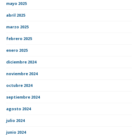
mayo 2025
abril 2025
marzo 2025
febrero 2025
enero 2025
diciembre 2024
noviembre 2024
octubre 2024
septiembre 2024
agosto 2024
julio 2024
junio 2024