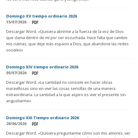
Domingo XV tiempo ordinario 2026
15/07/2026
Descargar Word. «Quisiera abrirme a la fuerza de la voz de Dios
que clama dentro de mí por ser escuchada. Hace falta que cambie
mis rutinas, que deje más espacio a Dios, que abandone las redes
sociales»
Domingo XIV tiempo ordinario 2026
05/07/2026
Descargar Word. «La santidad no consiste en hacer obras
maravillosas sino en vivir las cosas sencillas de una manera
extraordinaria. La santidad a la que aspiro es vivir el presente sin
angustiarme»
Domingo XIII Tiempo ordinario 2026
28/06/2026
Descargar Word. «Quisiera preguntarme cómo son mis amores, ver