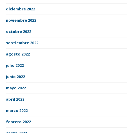
diciembre 2022
noviembre 2022
octubre 2022
septiembre 2022
agosto 2022
julio 2022
junio 2022
mayo 2022
abril 2022
marzo 2022
febrero 2022
enero 2022