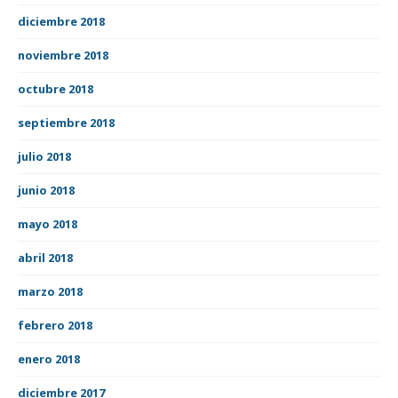
diciembre 2018
noviembre 2018
octubre 2018
septiembre 2018
julio 2018
junio 2018
mayo 2018
abril 2018
marzo 2018
febrero 2018
enero 2018
diciembre 2017