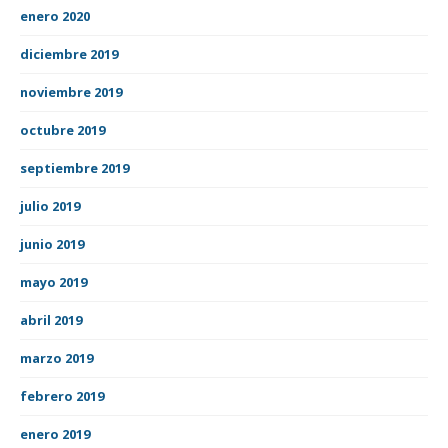
enero 2020
diciembre 2019
noviembre 2019
octubre 2019
septiembre 2019
julio 2019
junio 2019
mayo 2019
abril 2019
marzo 2019
febrero 2019
enero 2019