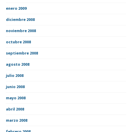
enero 2009
diciembre 2008
noviembre 2008
octubre 2008
septiembre 2008
agosto 2008
julio 2008
junio 2008
mayo 2008
abril 2008
marzo 2008
febrero 2008