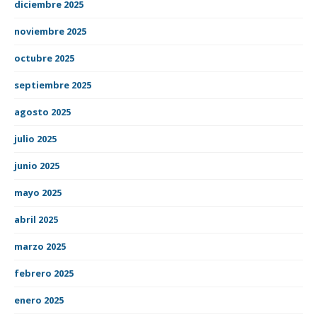
diciembre 2025
noviembre 2025
octubre 2025
septiembre 2025
agosto 2025
julio 2025
junio 2025
mayo 2025
abril 2025
marzo 2025
febrero 2025
enero 2025