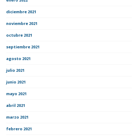
diciembre 2021
noviembre 2021
octubre 2021
septiembre 2021
agosto 2021
julio 2021
junio 2021
mayo 2021
abril 2021
marzo 2021
febrero 2021