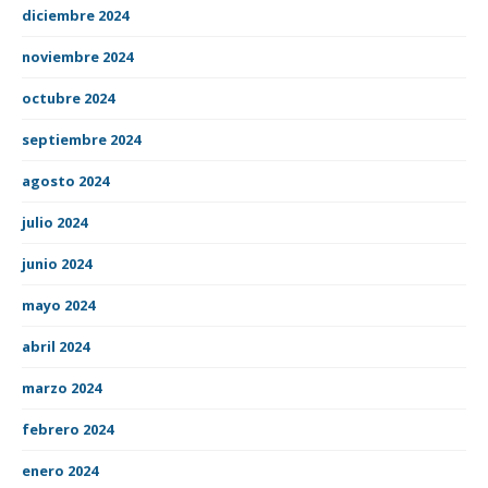
diciembre 2024
noviembre 2024
octubre 2024
septiembre 2024
agosto 2024
julio 2024
junio 2024
mayo 2024
abril 2024
marzo 2024
febrero 2024
enero 2024