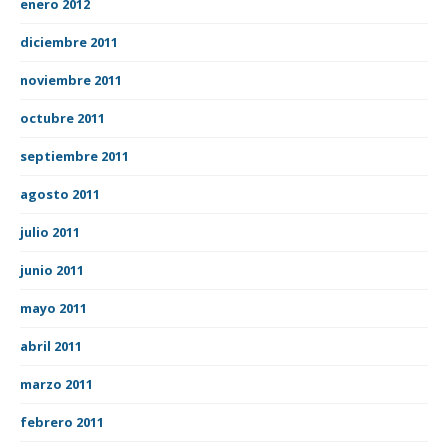
enero 2012
diciembre 2011
noviembre 2011
octubre 2011
septiembre 2011
agosto 2011
julio 2011
junio 2011
mayo 2011
abril 2011
marzo 2011
febrero 2011