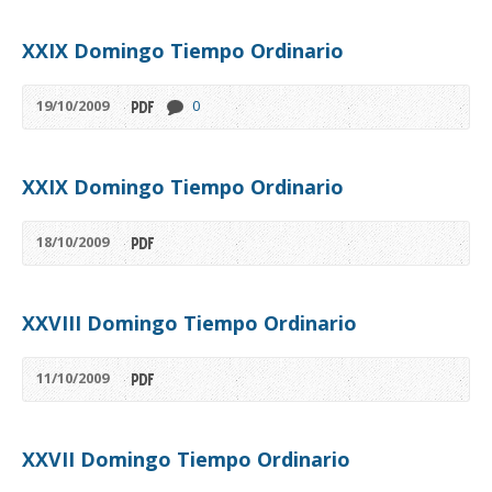
XXIX Domingo Tiempo Ordinario
19/10/2009
0
XXIX Domingo Tiempo Ordinario
18/10/2009
XXVIII Domingo Tiempo Ordinario
11/10/2009
XXVII Domingo Tiempo Ordinario