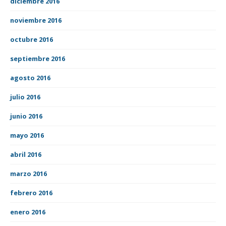
diciembre 2016
noviembre 2016
octubre 2016
septiembre 2016
agosto 2016
julio 2016
junio 2016
mayo 2016
abril 2016
marzo 2016
febrero 2016
enero 2016