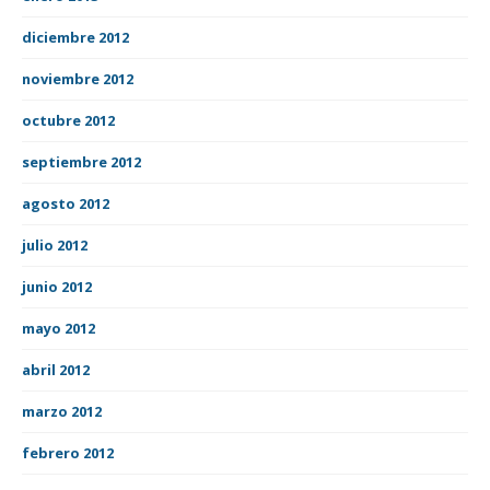
diciembre 2012
noviembre 2012
octubre 2012
septiembre 2012
agosto 2012
julio 2012
junio 2012
mayo 2012
abril 2012
marzo 2012
febrero 2012