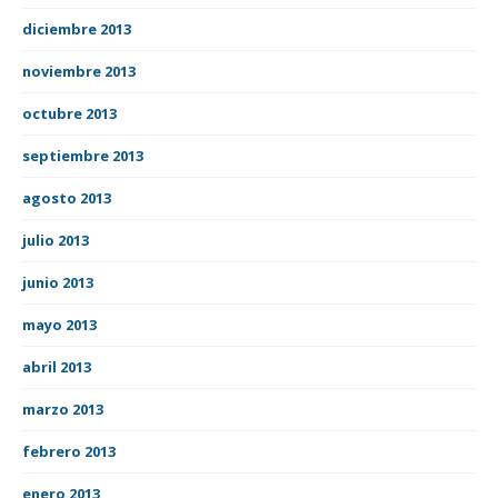
diciembre 2013
noviembre 2013
octubre 2013
septiembre 2013
agosto 2013
julio 2013
junio 2013
mayo 2013
abril 2013
marzo 2013
febrero 2013
enero 2013