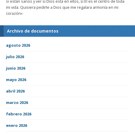
si están sanos y ver si Dios está en ellos, si Él es el centro de toda
mi vida. Quisiera pedirle a Dios que me regalara armonía en mi
corazón»
Archivo de documentos
agosto 2026
julio 2026
junio 2026
mayo 2026
abril 2026
marzo 2026
febrero 2026
enero 2026