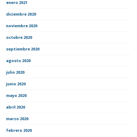
enero 2021
diciembre 2020
noviembre 2020
octubre 2020
septiembre 2020
agosto 2020
julio 2020
junio 2020
mayo 2020
abril 2020
marzo 2020
febrero 2020