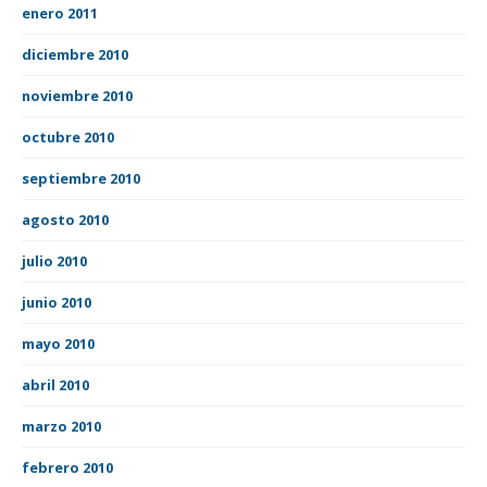
enero 2011
diciembre 2010
noviembre 2010
octubre 2010
septiembre 2010
agosto 2010
julio 2010
junio 2010
mayo 2010
abril 2010
marzo 2010
febrero 2010