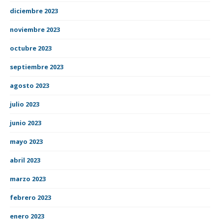
diciembre 2023
noviembre 2023
octubre 2023
septiembre 2023
agosto 2023
julio 2023
junio 2023
mayo 2023
abril 2023
marzo 2023
febrero 2023
enero 2023