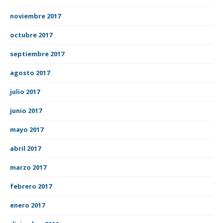
noviembre 2017
octubre 2017
septiembre 2017
agosto 2017
julio 2017
junio 2017
mayo 2017
abril 2017
marzo 2017
febrero 2017
enero 2017