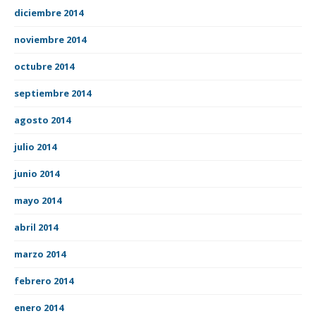
diciembre 2014
noviembre 2014
octubre 2014
septiembre 2014
agosto 2014
julio 2014
junio 2014
mayo 2014
abril 2014
marzo 2014
febrero 2014
enero 2014