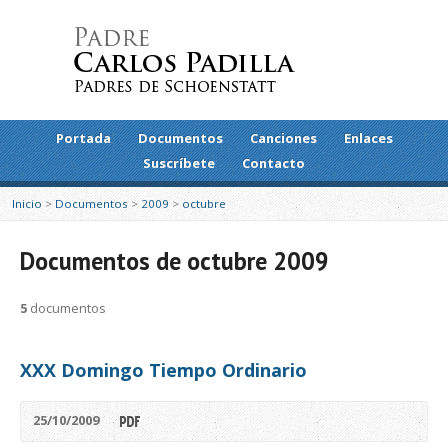
Portada
Documentos
Canciones
Enlaces
Suscríbete
Contacto
Inicio
>
Documentos
>
2009
>
octubre
Documentos de octubre 2009
5
documentos
XXX Domingo Tiempo Ordinario
25/10/2009