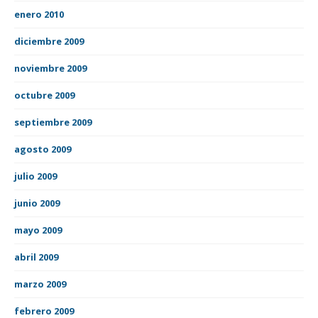
enero 2010
diciembre 2009
noviembre 2009
octubre 2009
septiembre 2009
agosto 2009
julio 2009
junio 2009
mayo 2009
abril 2009
marzo 2009
febrero 2009