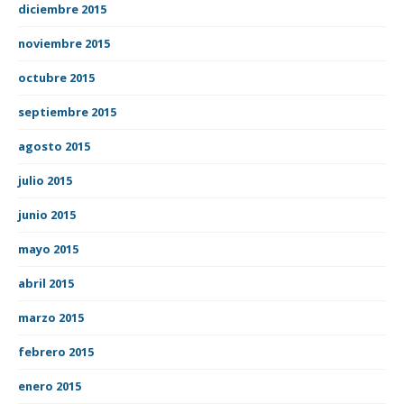
diciembre 2015
noviembre 2015
octubre 2015
septiembre 2015
agosto 2015
julio 2015
junio 2015
mayo 2015
abril 2015
marzo 2015
febrero 2015
enero 2015