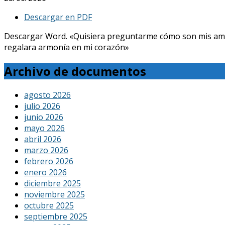
Descargar en PDF
Descargar Word. «Quisiera preguntarme cómo son mis amores, 
regalara armonía en mi corazón»
Archivo de documentos
agosto 2026
julio 2026
junio 2026
mayo 2026
abril 2026
marzo 2026
febrero 2026
enero 2026
diciembre 2025
noviembre 2025
octubre 2025
septiembre 2025