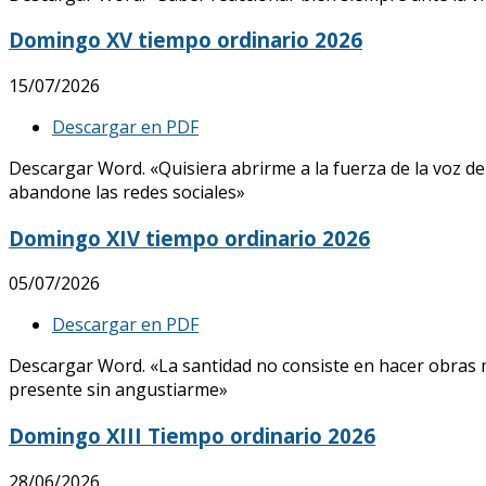
Domingo XV tiempo ordinario 2026
15/07/2026
Descargar en PDF
Descargar Word. «Quisiera abrirme a la fuerza de la voz de
abandone las redes sociales»
Domingo XIV tiempo ordinario 2026
05/07/2026
Descargar en PDF
Descargar Word. «La santidad no consiste en hacer obras mar
presente sin angustiarme»
Domingo XIII Tiempo ordinario 2026
28/06/2026