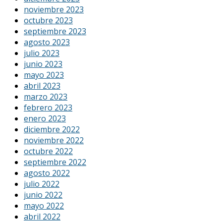
noviembre 2023
octubre 2023
septiembre 2023
agosto 2023
julio 2023
junio 2023
mayo 2023
abril 2023
marzo 2023
febrero 2023
enero 2023
diciembre 2022
noviembre 2022
octubre 2022
septiembre 2022
agosto 2022
julio 2022
junio 2022
mayo 2022
abril 2022