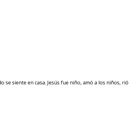
o se siente en casa. Jesús fue niño, amó a los niños, rió