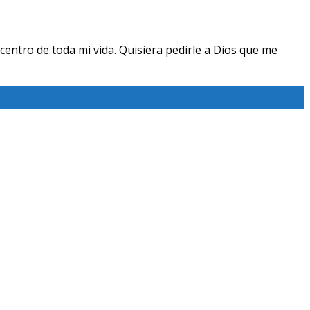
centro de toda mi vida. Quisiera pedirle a Dios que me