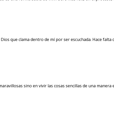
 Dios que clama dentro de mí por ser escuchada. Hace falta 
avillosas sino en vivir las cosas sencillas de una manera ext