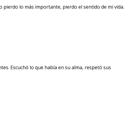
do pierdo lo más importante, pierdo el sentido de mi vida.
ntes. Escuchó lo que había en su alma, respetó sus