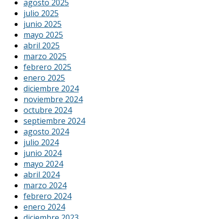
agosto 2025
julio 2025
junio 2025
mayo 2025
abril 2025
marzo 2025
febrero 2025
enero 2025
diciembre 2024
noviembre 2024
octubre 2024
septiembre 2024
agosto 2024
julio 2024
junio 2024
mayo 2024
abril 2024
marzo 2024
febrero 2024
enero 2024
diciembre 2023