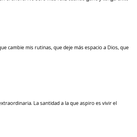
que cambie mis rutinas, que deje más espacio a Dios, que
raordinaria. La santidad a la que aspiro es vivir el