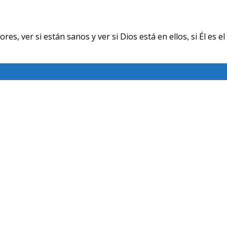
ver si están sanos y ver si Dios está en ellos, si Él es el 