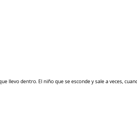
ue llevo dentro. El niño que se esconde y sale a veces, cuand