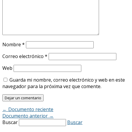
Nombre
*
Correo electrónico
*
Web
Guarda mi nombre, correo electrónico y web en este
navegador para la próxima vez que comente.
←
Documento reciente
Documento anterior
→
Buscar
Buscar