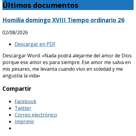
Últimos documentos
Homilía domingo XVIII Tiempo ordinario 26
02/08/2026
Descargar en PDF
Descargar Word. «Nada podrá alejarme del amor de Dios
porque ese amor es para siempre. Ese amor me salva en
mis pesares, me levanta cuando vivo en soledad y me
angustia la vida»
Compartir
Facebook
Twitter
Correo electrónico
Imprimir