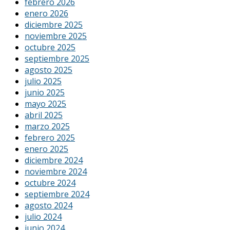
febrero 2026
enero 2026
diciembre 2025
noviembre 2025
octubre 2025
septiembre 2025
agosto 2025
julio 2025
junio 2025
mayo 2025
abril 2025
marzo 2025
febrero 2025
enero 2025
diciembre 2024
noviembre 2024
octubre 2024
septiembre 2024
agosto 2024
julio 2024
junio 2024