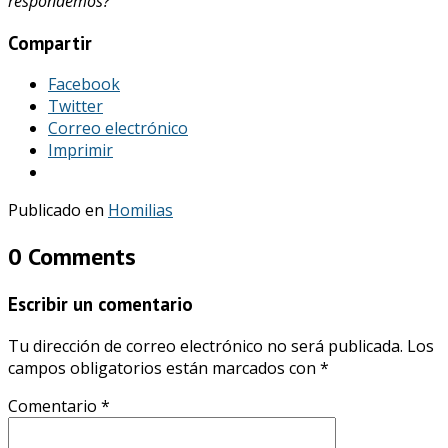
respondemos?
Compartir
Facebook
Twitter
Correo electrónico
Imprimir
Publicado en
Homilias
0 Comments
Escribir un comentario
Tu dirección de correo electrónico no será publicada.
Los
campos obligatorios están marcados con
*
Comentario
*