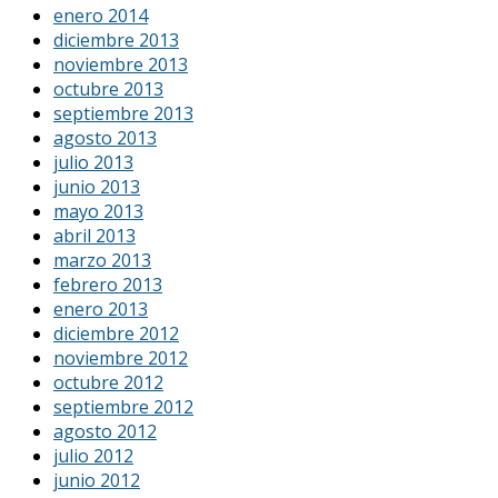
enero 2014
diciembre 2013
noviembre 2013
octubre 2013
septiembre 2013
agosto 2013
julio 2013
junio 2013
mayo 2013
abril 2013
marzo 2013
febrero 2013
enero 2013
diciembre 2012
noviembre 2012
octubre 2012
septiembre 2012
agosto 2012
julio 2012
junio 2012