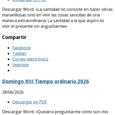
Descargar Word. «La santidad no consiste en hacer obras
maravillosas sino en vivir las cosas sencillas de una
manera extraordinaria. La santidad a la que aspiro es
vivir el presente sin angustiarme»
Compartir
Facebook
Twitter
Correo electrónico
Imprimir
Domingo XIII Tiempo ordinario 2026
28/06/2026
Descargar en PDF
Descargar Word. «Quisiera preguntarme cómo son mis