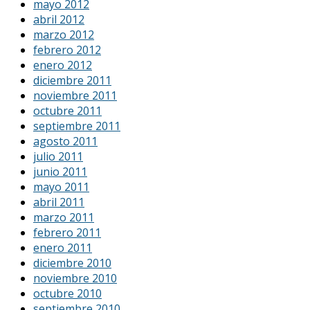
mayo 2012
abril 2012
marzo 2012
febrero 2012
enero 2012
diciembre 2011
noviembre 2011
octubre 2011
septiembre 2011
agosto 2011
julio 2011
junio 2011
mayo 2011
abril 2011
marzo 2011
febrero 2011
enero 2011
diciembre 2010
noviembre 2010
octubre 2010
septiembre 2010