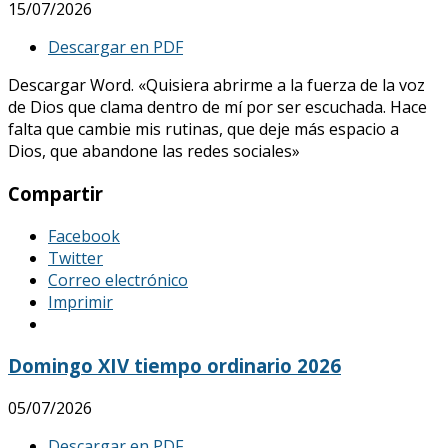
15/07/2026
Descargar en PDF
Descargar Word. «Quisiera abrirme a la fuerza de la voz
de Dios que clama dentro de mí por ser escuchada. Hace
falta que cambie mis rutinas, que deje más espacio a
Dios, que abandone las redes sociales»
Compartir
Facebook
Twitter
Correo electrónico
Imprimir
Domingo XIV tiempo ordinario 2026
05/07/2026
Descargar en PDF