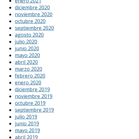
enero 2021
diciembre 2020
noviembre 2020
octubre 2020
septiembre 2020
agosto 2020
julio 2020
junio 2020
mayo 2020
abril 2020
marzo 2020
febrero 2020
enero 2020
diciembre 2019
noviembre 2019
octubre 2019
septiembre 2019
julio 2019
junio 2019
mayo 2019
abril 2019