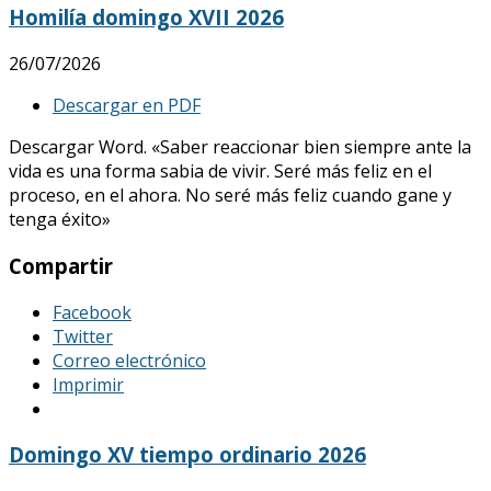
Homilía domingo XVII 2026
26/07/2026
Descargar en PDF
Descargar Word. «Saber reaccionar bien siempre ante la
vida es una forma sabia de vivir. Seré más feliz en el
proceso, en el ahora. No seré más feliz cuando gane y
tenga éxito»
Compartir
Facebook
Twitter
Correo electrónico
Imprimir
Domingo XV tiempo ordinario 2026