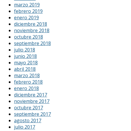
marzo 2019
febrero 2019
enero 2019
diciembre 2018
noviembre 2018
octubre 2018
septiembre 2018
julio 2018
junio 2018
mayo 2018
abril 2018
marzo 2018
febrero 2018
enero 2018
diciembre 2017
noviembre 2017
octubre 2017
septiembre 2017
agosto 2017
julio 2017