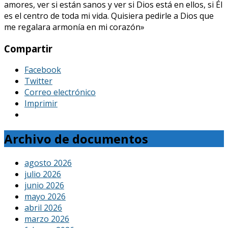
amores, ver si están sanos y ver si Dios está en ellos, si Él
es el centro de toda mi vida. Quisiera pedirle a Dios que
me regalara armonía en mi corazón»
Compartir
Facebook
Twitter
Correo electrónico
Imprimir
Archivo de documentos
agosto 2026
julio 2026
junio 2026
mayo 2026
abril 2026
marzo 2026