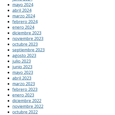
mayo 2024
abril 2024
marzo 2024
febrero 2024
enero 2024
diciembre 2023
noviembre 2023
octubre 2023
septiembre 2023
agosto 2023
julio 2023
junio 2023
mayo 2023
abril 2023
marzo 2023
febrero 2023
enero 2023
diciembre 2022
noviembre 2022
octubre 2022