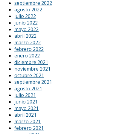
septiembre 2022
agosto 2022
julio 2022
junio 2022
mayo 2022
abril 2022
marzo 2022
febrero 2022
enero 2022
diciembre 2021
noviembre 2021
octubre 2021
septiembre 2021
agosto 2021
julio 2021
junio 2021
mayo 2021
abril 2021
marzo 2021
febrero 2021