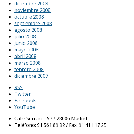
diciembre 2008
noviembre 2008
octubre 2008
septiembre 2008
agosto 2008
julio 2008
junio 2008
mayo 2008
abril 2008
marzo 2008
febrero 2008
diciembre 2007
RSS
Twitter
Facebook
YouTube
Calle Serrano, 97 / 28006 Madrid
Teléfono: 91 561 89 92 / Fax: 91 411 17 25