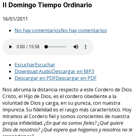
II Domingo Tiempo Ordinario
16/01/2011
No hay comentarios
No hay comentarios
Escuchar
Escuchar
Download Audio
Descargar en MP3
Descargar en PDF
Descargar en PDF
Nos abruma la distancia respecto a este Cordero de Dios.
Cristo, el Hijo de Dios, es el cordero obediente a la
voluntad de Dios y carga, en su pureza, con nuestra
impureza. Su fidelidad es el rasgo más característico. Hoy
miramos al Cordero fiel y somos conscientes de nuestra
propia infidelidad.
¿En qué no somos fieles? ¿Qué quiere
Dios de nosotros? ¿Qué espera que hagamos y nosotros no le