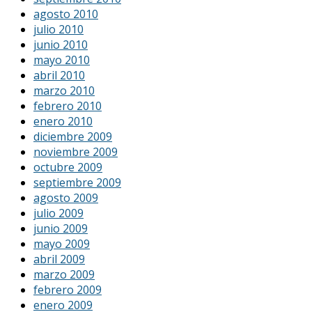
agosto 2010
julio 2010
junio 2010
mayo 2010
abril 2010
marzo 2010
febrero 2010
enero 2010
diciembre 2009
noviembre 2009
octubre 2009
septiembre 2009
agosto 2009
julio 2009
junio 2009
mayo 2009
abril 2009
marzo 2009
febrero 2009
enero 2009