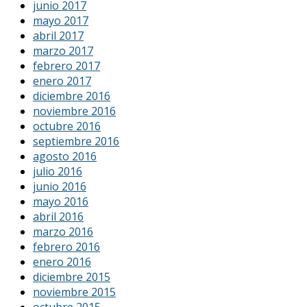
junio 2017
mayo 2017
abril 2017
marzo 2017
febrero 2017
enero 2017
diciembre 2016
noviembre 2016
octubre 2016
septiembre 2016
agosto 2016
julio 2016
junio 2016
mayo 2016
abril 2016
marzo 2016
febrero 2016
enero 2016
diciembre 2015
noviembre 2015