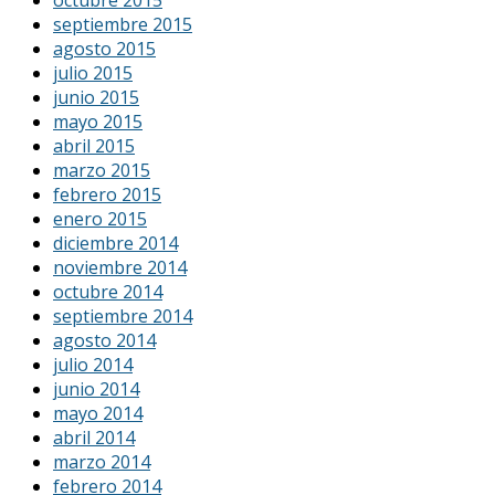
octubre 2015
septiembre 2015
agosto 2015
julio 2015
junio 2015
mayo 2015
abril 2015
marzo 2015
febrero 2015
enero 2015
diciembre 2014
noviembre 2014
octubre 2014
septiembre 2014
agosto 2014
julio 2014
junio 2014
mayo 2014
abril 2014
marzo 2014
febrero 2014