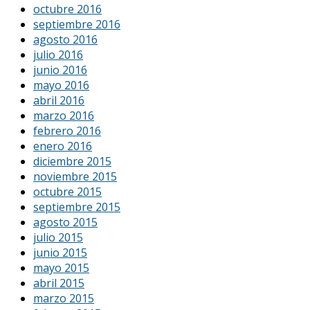
octubre 2016
septiembre 2016
agosto 2016
julio 2016
junio 2016
mayo 2016
abril 2016
marzo 2016
febrero 2016
enero 2016
diciembre 2015
noviembre 2015
octubre 2015
septiembre 2015
agosto 2015
julio 2015
junio 2015
mayo 2015
abril 2015
marzo 2015