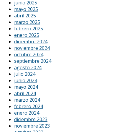
junio 2025
mayo 2025
abril 2025
marzo 2025
febrero 2025
enero 2025
diciembre 2024
noviembre 2024
octubre 2024
septiembre 2024
agosto 2024
julio 2024
junio 2024
mayo 2024
abril 2024
marzo 2024
febrero 2024
enero 2024
diciembre 2023
noviembre 2023