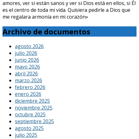
amores, ver si están sanos y ver si Dios está en ellos, si Él
es el centro de toda mi vida. Quisiera pedirle a Dios que
me regalara armonía en mi corazón»
Archivo de documentos
agosto 2026
julio 2026
junio 2026
mayo 2026
abril 2026
marzo 2026
febrero 2026
enero 2026
diciembre 2025
noviembre 2025
octubre 2025
septiembre 2025
agosto 2025
julio 2025