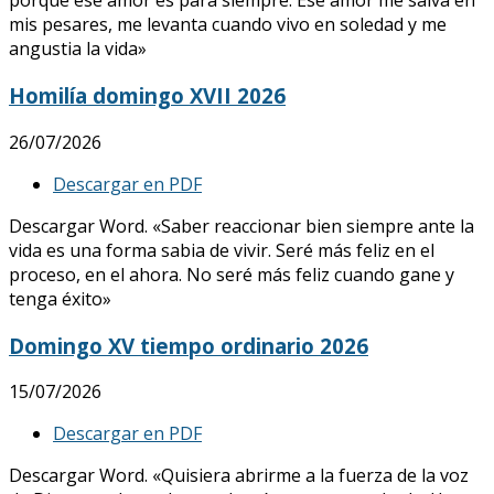
porque ese amor es para siempre. Ese amor me salva en
mis pesares, me levanta cuando vivo en soledad y me
angustia la vida»
Homilía domingo XVII 2026
26/07/2026
Descargar en PDF
Descargar Word. «Saber reaccionar bien siempre ante la
vida es una forma sabia de vivir. Seré más feliz en el
proceso, en el ahora. No seré más feliz cuando gane y
tenga éxito»
Domingo XV tiempo ordinario 2026
15/07/2026
Descargar en PDF
Descargar Word. «Quisiera abrirme a la fuerza de la voz