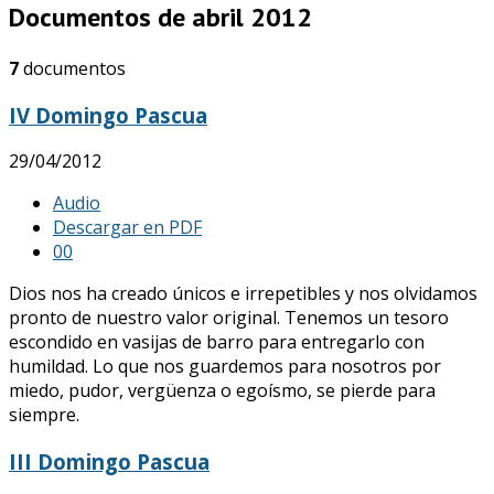
Documentos de abril 2012
7
documentos
IV Domingo Pascua
29/04/2012
Audio
Descargar en PDF
0
0
Dios nos ha creado únicos e irrepetibles y nos olvidamos
pronto de nuestro valor original. Tenemos un tesoro
escondido en vasijas de barro para entregarlo con
humildad. Lo que nos guardemos para nosotros por
miedo, pudor, vergüenza o egoísmo, se pierde para
siempre.
III Domingo Pascua