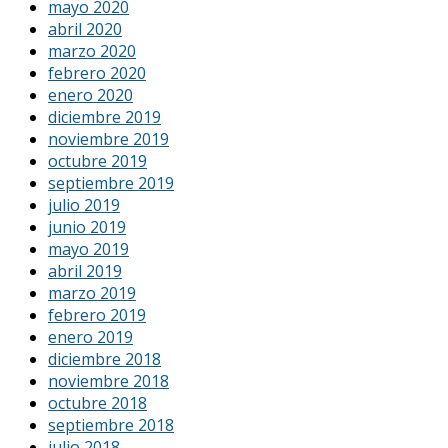
mayo 2020
abril 2020
marzo 2020
febrero 2020
enero 2020
diciembre 2019
noviembre 2019
octubre 2019
septiembre 2019
julio 2019
junio 2019
mayo 2019
abril 2019
marzo 2019
febrero 2019
enero 2019
diciembre 2018
noviembre 2018
octubre 2018
septiembre 2018
julio 2018