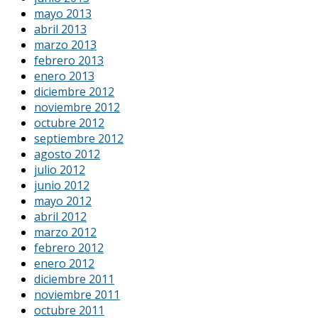
mayo 2013
abril 2013
marzo 2013
febrero 2013
enero 2013
diciembre 2012
noviembre 2012
octubre 2012
septiembre 2012
agosto 2012
julio 2012
junio 2012
mayo 2012
abril 2012
marzo 2012
febrero 2012
enero 2012
diciembre 2011
noviembre 2011
octubre 2011