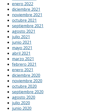
enero 2022
diciembre 2021
noviembre 2021
octubre 2021
septiembre 2021
agosto 2021
julio 2021
junio 2021
mayo 2021
abril 2021
marzo 2021
febrero 2021
enero 2021
diciembre 2020
noviembre 2020
octubre 2020
septiembre 2020
agosto 2020
julio 2020
junio 2020