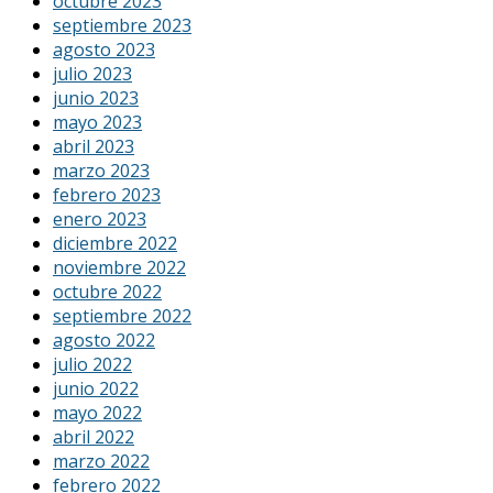
octubre 2023
septiembre 2023
agosto 2023
julio 2023
junio 2023
mayo 2023
abril 2023
marzo 2023
febrero 2023
enero 2023
diciembre 2022
noviembre 2022
octubre 2022
septiembre 2022
agosto 2022
julio 2022
junio 2022
mayo 2022
abril 2022
marzo 2022
febrero 2022