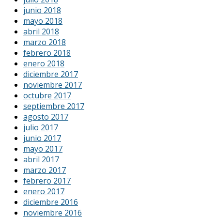
junio 2018
mayo 2018
abril 2018
marzo 2018
febrero 2018
enero 2018
diciembre 2017
noviembre 2017
octubre 2017
septiembre 2017
agosto 2017
julio 2017
junio 2017
mayo 2017
abril 2017
marzo 2017
febrero 2017
enero 2017
diciembre 2016
noviembre 2016