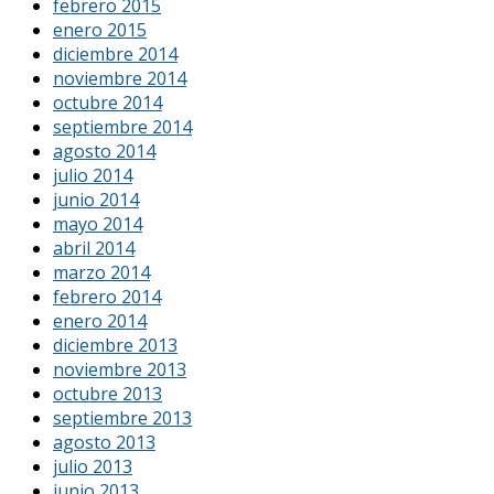
febrero 2015
enero 2015
diciembre 2014
noviembre 2014
octubre 2014
septiembre 2014
agosto 2014
julio 2014
junio 2014
mayo 2014
abril 2014
marzo 2014
febrero 2014
enero 2014
diciembre 2013
noviembre 2013
octubre 2013
septiembre 2013
agosto 2013
julio 2013
junio 2013