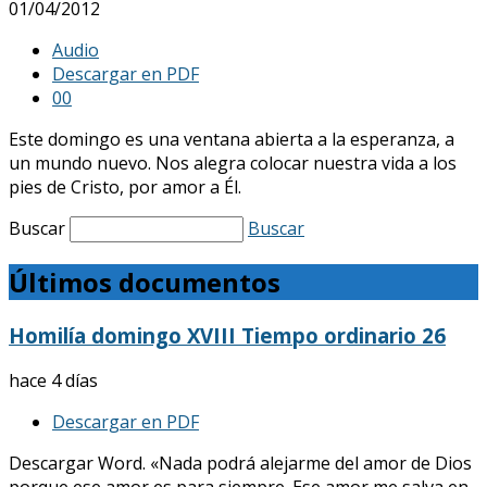
01/04/2012
Audio
Descargar en PDF
0
0
Este domingo es una ventana abierta a la esperanza, a
un mundo nuevo. Nos alegra colocar nuestra vida a los
pies de Cristo, por amor a Él.
Buscar
Buscar
Últimos documentos
Homilía domingo XVIII Tiempo ordinario 26
hace 4 días
Descargar en PDF
Descargar Word. «Nada podrá alejarme del amor de Dios