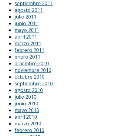
septiembre 2011
agosto 2011
julio 2011
junio 2011
mayo 2011
abril 2011
marzo 2011
febrero 2011
enero 2011
diciembre 2010
noviembre 2010
octubre 2010
septiembre 2010
agosto 2010
julio 2010
junio 2010
mayo 2010
abril 2010
marzo 2010
febrero 2010