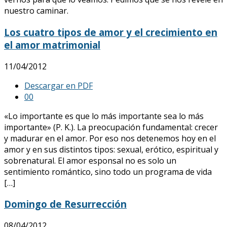
nuestro caminar.
Los cuatro tipos de amor y el crecimiento en
el amor matrimonial
11/04/2012
Descargar en PDF
0
0
«Lo importante es que lo más importante sea lo más
importante» (P. K.). La preocupación fundamental: crecer
y madurar en el amor. Por eso nos detenemos hoy en el
amor y en sus distintos tipos: sexual, erótico, espiritual y
sobrenatural. El amor esponsal no es solo un
sentimiento romántico, sino todo un programa de vida
[…]
Domingo de Resurrección
08/04/2012