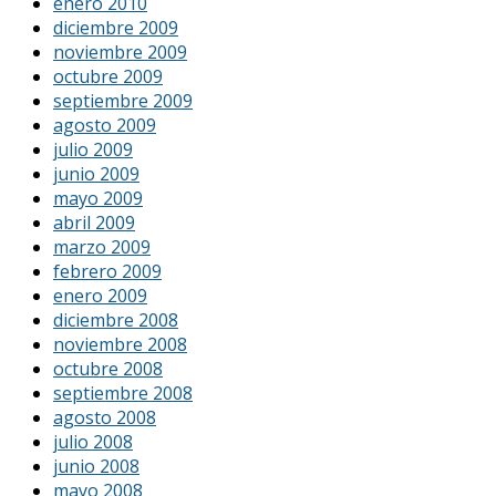
enero 2010
diciembre 2009
noviembre 2009
octubre 2009
septiembre 2009
agosto 2009
julio 2009
junio 2009
mayo 2009
abril 2009
marzo 2009
febrero 2009
enero 2009
diciembre 2008
noviembre 2008
octubre 2008
septiembre 2008
agosto 2008
julio 2008
junio 2008
mayo 2008