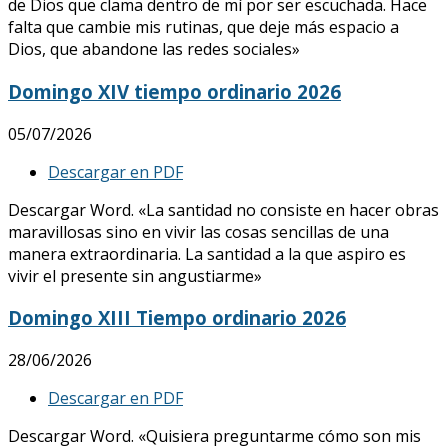
de Dios que clama dentro de mí por ser escuchada. Hace
falta que cambie mis rutinas, que deje más espacio a
Dios, que abandone las redes sociales»
Domingo XIV tiempo ordinario 2026
05/07/2026
Descargar en PDF
Descargar Word. «La santidad no consiste en hacer obras
maravillosas sino en vivir las cosas sencillas de una
manera extraordinaria. La santidad a la que aspiro es
vivir el presente sin angustiarme»
Domingo XIII Tiempo ordinario 2026
28/06/2026
Descargar en PDF
Descargar Word. «Quisiera preguntarme cómo son mis