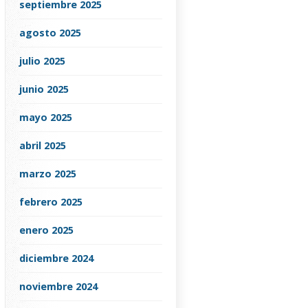
septiembre 2025
agosto 2025
julio 2025
junio 2025
mayo 2025
abril 2025
marzo 2025
febrero 2025
enero 2025
diciembre 2024
noviembre 2024