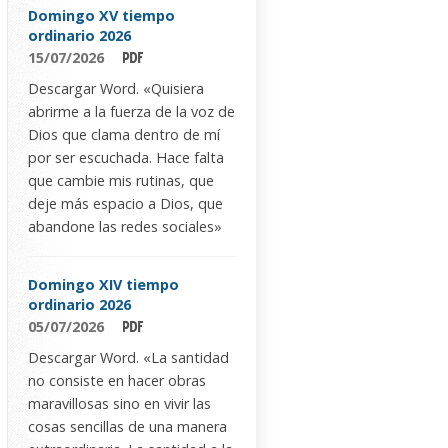
Domingo XV tiempo
ordinario 2026
15/07/2026
Descargar Word. «Quisiera
abrirme a la fuerza de la voz de
Dios que clama dentro de mí
por ser escuchada. Hace falta
que cambie mis rutinas, que
deje más espacio a Dios, que
abandone las redes sociales»
Domingo XIV tiempo
ordinario 2026
05/07/2026
Descargar Word. «La santidad
no consiste en hacer obras
maravillosas sino en vivir las
cosas sencillas de una manera