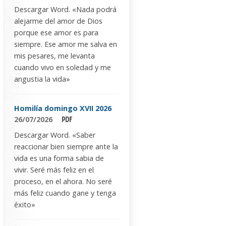
Descargar Word. «Nada podrá
alejarme del amor de Dios
porque ese amor es para
siempre. Ese amor me salva en
mis pesares, me levanta
cuando vivo en soledad y me
angustia la vida»
Homilía domingo XVII 2026
26/07/2026
Descargar Word. «Saber
reaccionar bien siempre ante la
vida es una forma sabia de
vivir. Seré más feliz en el
proceso, en el ahora. No seré
más feliz cuando gane y tenga
éxito»