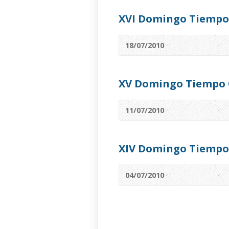
XVI Domingo Tiempo
18/07/2010
XV Domingo Tiempo 
11/07/2010
XIV Domingo Tiempo
04/07/2010