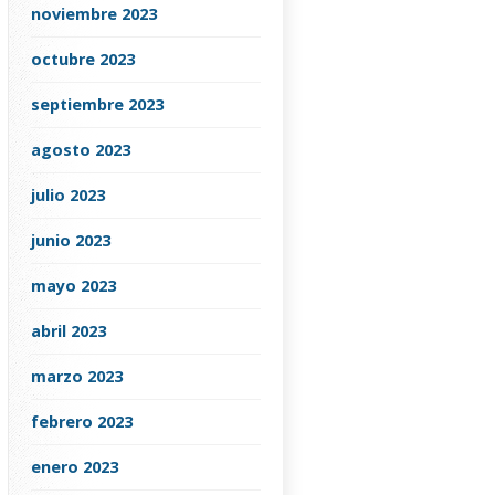
noviembre 2023
octubre 2023
septiembre 2023
agosto 2023
julio 2023
junio 2023
mayo 2023
abril 2023
marzo 2023
febrero 2023
enero 2023