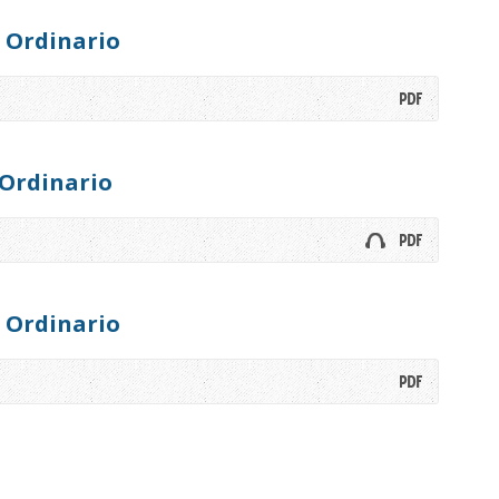
 Ordinario
Ordinario
 Ordinario