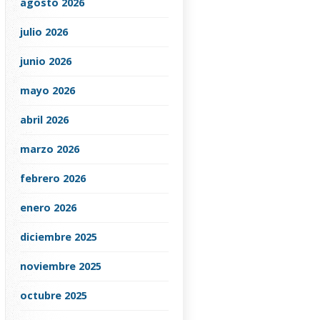
agosto 2026
julio 2026
junio 2026
mayo 2026
abril 2026
marzo 2026
febrero 2026
enero 2026
diciembre 2025
noviembre 2025
octubre 2025