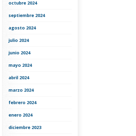
octubre 2024
septiembre 2024
agosto 2024
julio 2024
junio 2024
mayo 2024
abril 2024
marzo 2024
febrero 2024
enero 2024
diciembre 2023