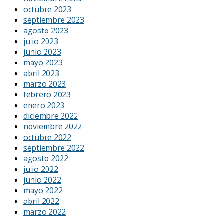
octubre 2023
septiembre 2023
agosto 2023
julio 2023
junio 2023
mayo 2023
abril 2023
marzo 2023
febrero 2023
enero 2023
diciembre 2022
noviembre 2022
octubre 2022
septiembre 2022
agosto 2022
julio 2022
junio 2022
mayo 2022
abril 2022
marzo 2022