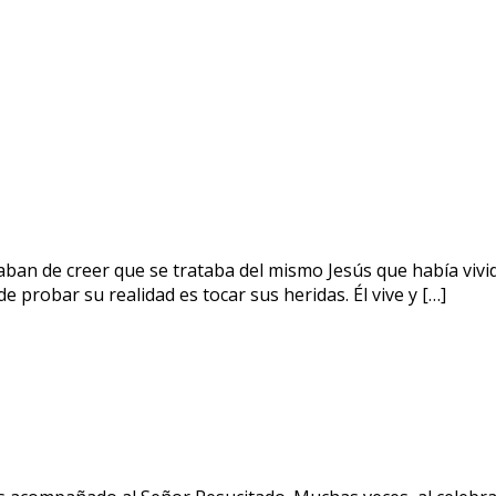
ban de creer que se trataba del mismo Jesús que había vivid
 probar su realidad es tocar sus heridas. Él vive y […]