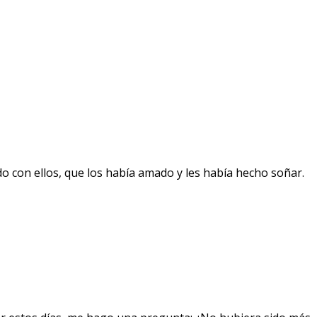
o con ellos, que los había amado y les había hecho soñar.