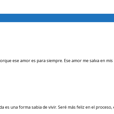
orque ese amor es para siempre. Ese amor me salva en mis 
a es una forma sabia de vivir. Seré más feliz en el proceso