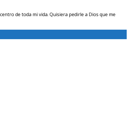
centro de toda mi vida. Quisiera pedirle a Dios que me