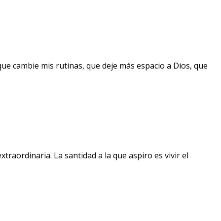
que cambie mis rutinas, que deje más espacio a Dios, que
raordinaria. La santidad a la que aspiro es vivir el