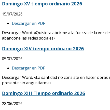
Domingo XV tiempo ordinario 2026
15/07/2026
Descargar en PDF
Descargar Word. «Quisiera abrirme a la fuerza de la voz de
abandone las redes sociales»
Domingo XIV tiempo ordinario 2026
05/07/2026
Descargar en PDF
Descargar Word. «La santidad no consiste en hacer obras mar
presente sin angustiarme»
Domingo XIII Tiempo ordinario 2026
28/06/2026