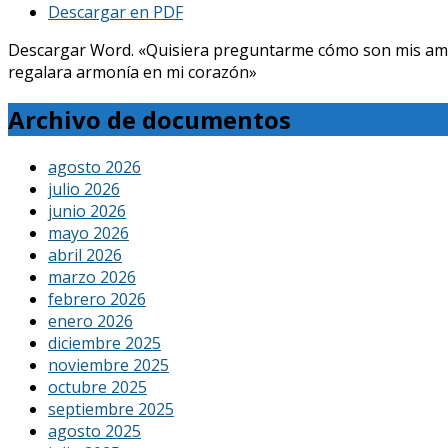
Descargar en PDF
Descargar Word. «Quisiera preguntarme cómo son mis amores, 
regalara armonía en mi corazón»
Archivo de documentos
agosto 2026
julio 2026
junio 2026
mayo 2026
abril 2026
marzo 2026
febrero 2026
enero 2026
diciembre 2025
noviembre 2025
octubre 2025
septiembre 2025
agosto 2025