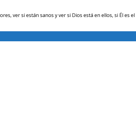
ver si están sanos y ver si Dios está en ellos, si Él es el 