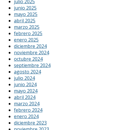
julio 2025
junio 2025
mayo 2025
abril 2025
marzo 2025
febrero 2025
enero 2025
diciembre 2024
noviembre 2024
octubre 2024
septiembre 2024
agosto 2024
julio 2024
junio 2024
mayo 2024
abril 2024
marzo 2024
febrero 2024
enero 2024
diciembre 2023
noviembre 2023