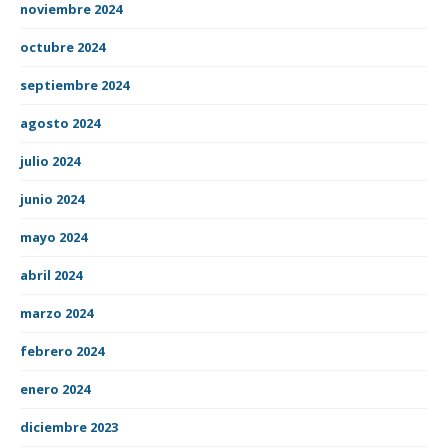
noviembre 2024
octubre 2024
septiembre 2024
agosto 2024
julio 2024
junio 2024
mayo 2024
abril 2024
marzo 2024
febrero 2024
enero 2024
diciembre 2023