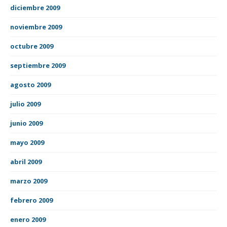
diciembre 2009
noviembre 2009
octubre 2009
septiembre 2009
agosto 2009
julio 2009
junio 2009
mayo 2009
abril 2009
marzo 2009
febrero 2009
enero 2009