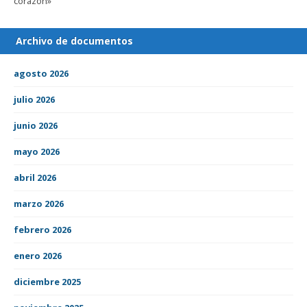
corazón»
Archivo de documentos
agosto 2026
julio 2026
junio 2026
mayo 2026
abril 2026
marzo 2026
febrero 2026
enero 2026
diciembre 2025