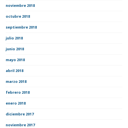
noviembre 2018
octubre 2018
septiembre 2018
julio 2018
junio 2018
mayo 2018
abril 2018
marzo 2018
febrero 2018
enero 2018
diciembre 2017
noviembre 2017