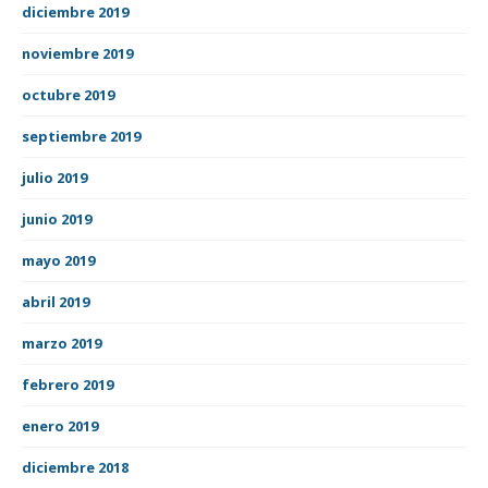
diciembre 2019
noviembre 2019
octubre 2019
septiembre 2019
julio 2019
junio 2019
mayo 2019
abril 2019
marzo 2019
febrero 2019
enero 2019
diciembre 2018