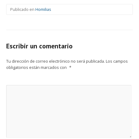
Publicado en
Homilias
Escribir un comentario
Tu dirección de correo electrónico no será publicada.
Los campos
obligatorios están marcados con
*