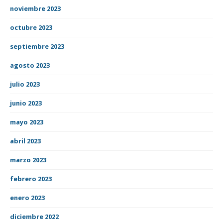
noviembre 2023
octubre 2023
septiembre 2023
agosto 2023
julio 2023
junio 2023
mayo 2023
abril 2023
marzo 2023
febrero 2023
enero 2023
diciembre 2022