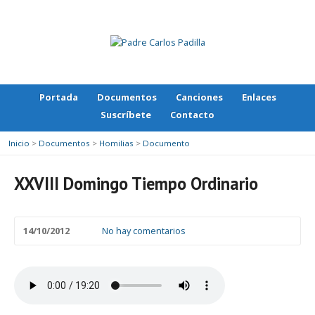
Portada
Documentos
Canciones
Enlaces
Suscríbete
Contacto
Inicio
>
Documentos
>
Homilias
>
Documento
XXVIII Domingo Tiempo Ordinario
14/10/2012
No hay comentarios