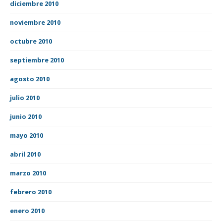
diciembre 2010
noviembre 2010
octubre 2010
septiembre 2010
agosto 2010
julio 2010
junio 2010
mayo 2010
abril 2010
marzo 2010
febrero 2010
enero 2010