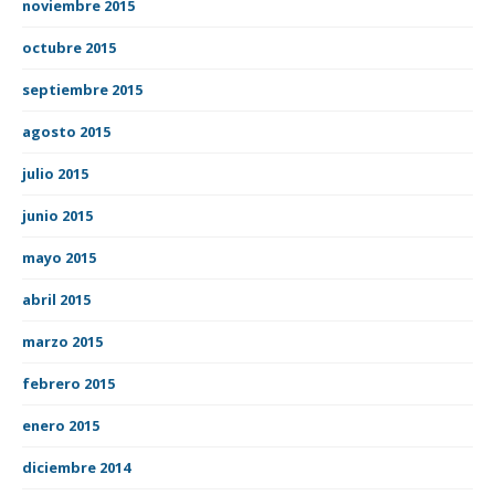
noviembre 2015
octubre 2015
septiembre 2015
agosto 2015
julio 2015
junio 2015
mayo 2015
abril 2015
marzo 2015
febrero 2015
enero 2015
diciembre 2014