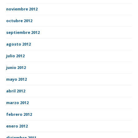
noviembre 2012
octubre 2012
septiembre 2012
agosto 2012
julio 2012
junio 2012
mayo 2012
abril 2012
marzo 2012
febrero 2012
enero 2012
diciembre 2011