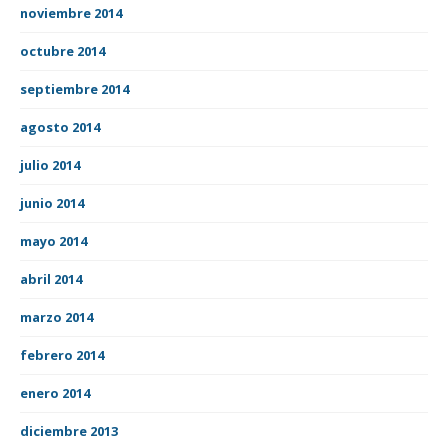
noviembre 2014
octubre 2014
septiembre 2014
agosto 2014
julio 2014
junio 2014
mayo 2014
abril 2014
marzo 2014
febrero 2014
enero 2014
diciembre 2013