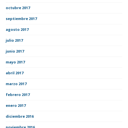
octubre 2017
septiembre 2017
agosto 2017
julio 2017
junio 2017
mayo 2017
abril 2017
marzo 2017
febrero 2017
enero 2017
diciembre 2016
noviembre 2016