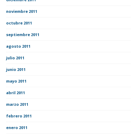
noviembre 2011
octubre 2011
septiembre 2011
agosto 2011
julio 2011
junio 2011
mayo 2011
abril 2011
marzo 2011
febrero 2011
enero 2011