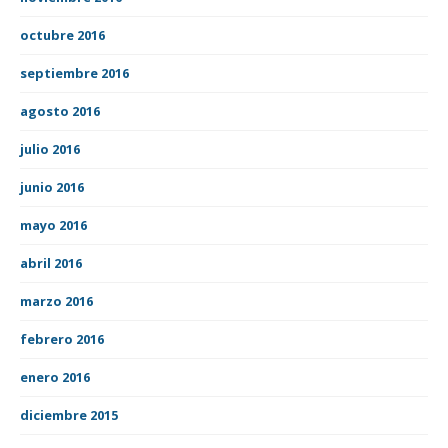
octubre 2016
septiembre 2016
agosto 2016
julio 2016
junio 2016
mayo 2016
abril 2016
marzo 2016
febrero 2016
enero 2016
diciembre 2015