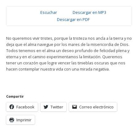
Escuchar
Descargar en MP3
Descargar en PDF
No queremos vivir tristes, porque la tristeza nos ancla a la tierra y no
deja que el alma navegue por los mares de la misericordia de Dios.
Todos tenemos en el alma un deseo profundo de felicidad plena y
eterna y en el camino experimentamos la limitación. Queremos
tener un corazón que logre vencer las tinieblas oscuras que nos
hacen contemplar nuestra vida con una mirada negativa.
Compartir
Facebook
Twitter
Correo electrónico
Imprimir