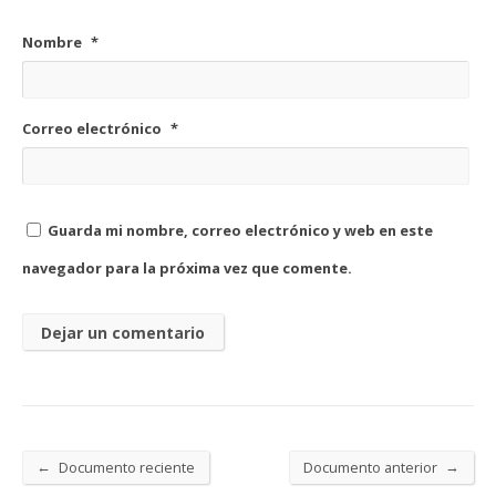
Nombre
*
Correo electrónico
*
Guarda mi nombre, correo electrónico y web en este
navegador para la próxima vez que comente.
←
→
Documento reciente
Documento anterior