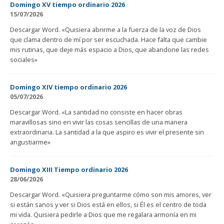
Domingo XV tiempo ordinario 2026
15/07/2026
Descargar Word. «Quisiera abrirme a la fuerza de la voz de Dios
que clama dentro de mí por ser escuchada. Hace falta que cambie
mis rutinas, que deje más espacio a Dios, que abandone las redes
sociales»
Domingo XIV tiempo ordinario 2026
05/07/2026
Descargar Word. «La santidad no consiste en hacer obras
maravillosas sino en vivir las cosas sencillas de una manera
extraordinaria. La santidad a la que aspiro es vivir el presente sin
angustiarme»
Domingo XIII Tiempo ordinario 2026
28/06/2026
Descargar Word. «Quisiera preguntarme cómo son mis amores, ver
si están sanos y ver si Dios está en ellos, si Él es el centro de toda
mi vida. Quisiera pedirle a Dios que me regalara armonía en mi