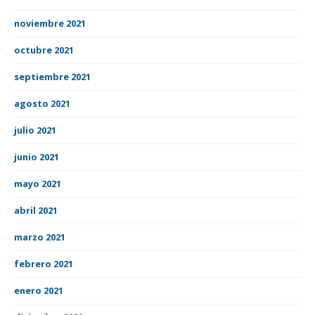
noviembre 2021
octubre 2021
septiembre 2021
agosto 2021
julio 2021
junio 2021
mayo 2021
abril 2021
marzo 2021
febrero 2021
enero 2021