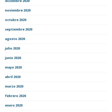
diciembre 2020
noviembre 2020
octubre 2020
septiembre 2020
agosto 2020
julio 2020
junio 2020
mayo 2020
abril 2020
marzo 2020
febrero 2020
enero 2020