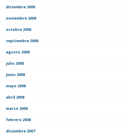
diciembre 2008
noviembre 2008
octubre 2008
septiembre 2008
agosto 2008
julio 2008
junio 2008
mayo 2008
abril 2008
marzo 2008
febrero 2008
diciembre 2007