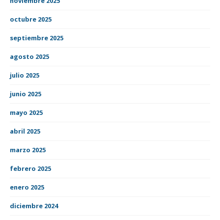
noviembre 2025
octubre 2025
septiembre 2025
agosto 2025
julio 2025
junio 2025
mayo 2025
abril 2025
marzo 2025
febrero 2025
enero 2025
diciembre 2024