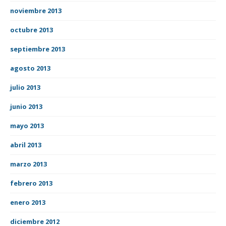
noviembre 2013
octubre 2013
septiembre 2013
agosto 2013
julio 2013
junio 2013
mayo 2013
abril 2013
marzo 2013
febrero 2013
enero 2013
diciembre 2012