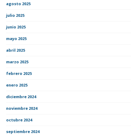
agosto 2025
julio 2025
junio 2025
mayo 2025
abril 2025
marzo 2025
febrero 2025
enero 2025
diciembre 2024
noviembre 2024
octubre 2024
septiembre 2024