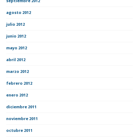
septiembre 2012
agosto 2012
julio 2012
junio 2012
mayo 2012
abril 2012
marzo 2012
febrero 2012
enero 2012
diciembre 2011
noviembre 2011
octubre 2011