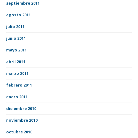
septiembre 2011
agosto 2011
julio 2011
junio 2011
mayo 2011
abril 2011
marzo 2011
febrero 2011
enero 2011
diciembre 2010
noviembre 2010
octubre 2010