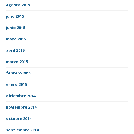
agosto 2015
julio 2015
junio 2015
mayo 2015
abril 2015
marzo 2015
febrero 2015
enero 2015
diciembre 2014
noviembre 2014
octubre 2014
septiembre 2014