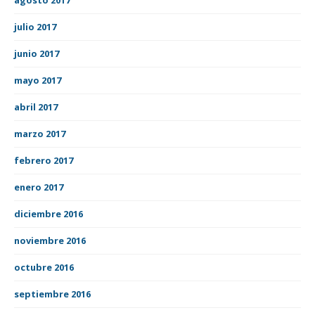
julio 2017
junio 2017
mayo 2017
abril 2017
marzo 2017
febrero 2017
enero 2017
diciembre 2016
noviembre 2016
octubre 2016
septiembre 2016