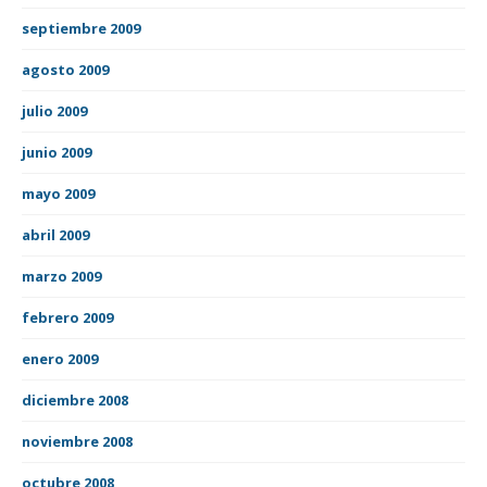
septiembre 2009
agosto 2009
julio 2009
junio 2009
mayo 2009
abril 2009
marzo 2009
febrero 2009
enero 2009
diciembre 2008
noviembre 2008
octubre 2008