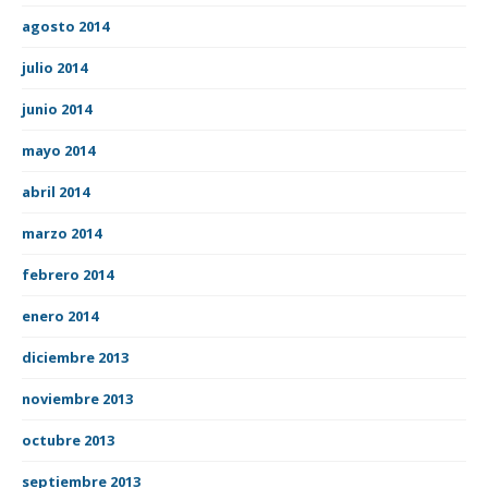
agosto 2014
julio 2014
junio 2014
mayo 2014
abril 2014
marzo 2014
febrero 2014
enero 2014
diciembre 2013
noviembre 2013
octubre 2013
septiembre 2013