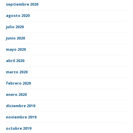
septiembre 2020
agosto 2020
julio 2020
junio 2020
mayo 2020
abril 2020
marzo 2020
febrero 2020
enero 2020
diciembre 2019
noviembre 2019
octubre 2019