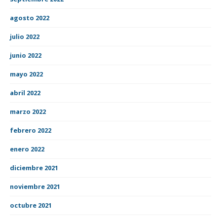
agosto 2022
julio 2022
junio 2022
mayo 2022
abril 2022
marzo 2022
febrero 2022
enero 2022
diciembre 2021
noviembre 2021
octubre 2021