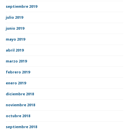
septiembre 2019
julio 2019
junio 2019
mayo 2019
abril 2019
marzo 2019
febrero 2019
enero 2019
diciembre 2018
noviembre 2018
octubre 2018
septiembre 2018