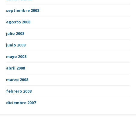
septiembre 2008
agosto 2008
julio 2008
junio 2008
mayo 2008
abril 2008
marzo 2008
febrero 2008
diciembre 2007