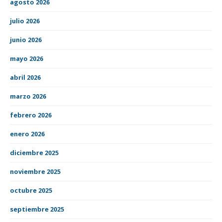
agosto 2026
julio 2026
junio 2026
mayo 2026
abril 2026
marzo 2026
febrero 2026
enero 2026
diciembre 2025
noviembre 2025
octubre 2025
septiembre 2025