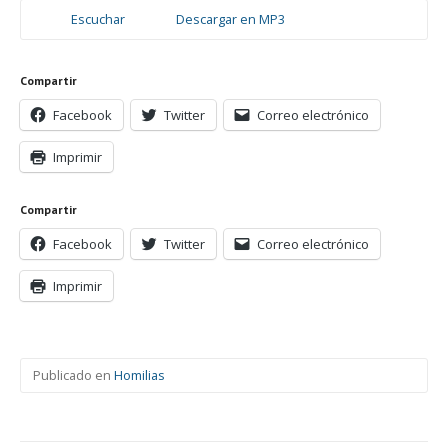
Escuchar
Descargar en MP3
Compartir
Facebook
Twitter
Correo electrónico
Imprimir
Compartir
Facebook
Twitter
Correo electrónico
Imprimir
Publicado en
Homilias