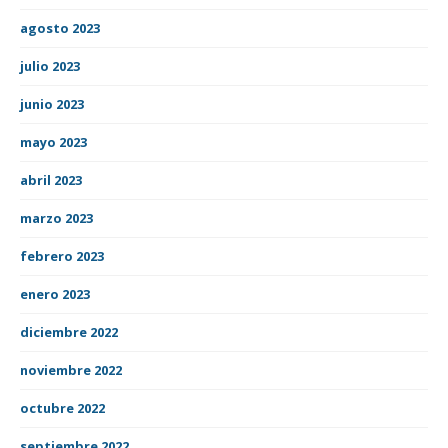
agosto 2023
julio 2023
junio 2023
mayo 2023
abril 2023
marzo 2023
febrero 2023
enero 2023
diciembre 2022
noviembre 2022
octubre 2022
septiembre 2022