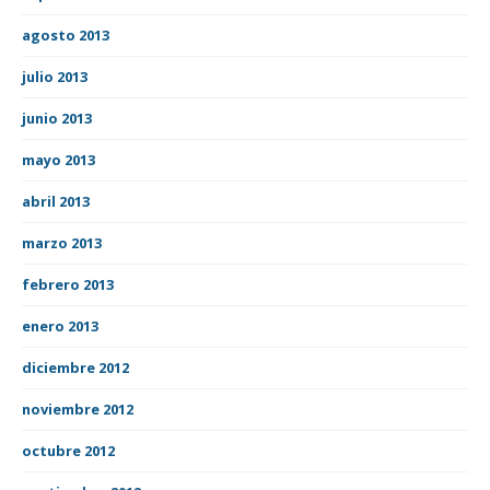
agosto 2013
julio 2013
junio 2013
mayo 2013
abril 2013
marzo 2013
febrero 2013
enero 2013
diciembre 2012
noviembre 2012
octubre 2012