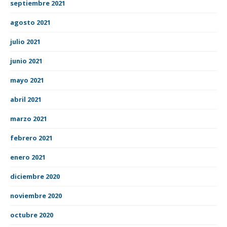
septiembre 2021
agosto 2021
julio 2021
junio 2021
mayo 2021
abril 2021
marzo 2021
febrero 2021
enero 2021
diciembre 2020
noviembre 2020
octubre 2020