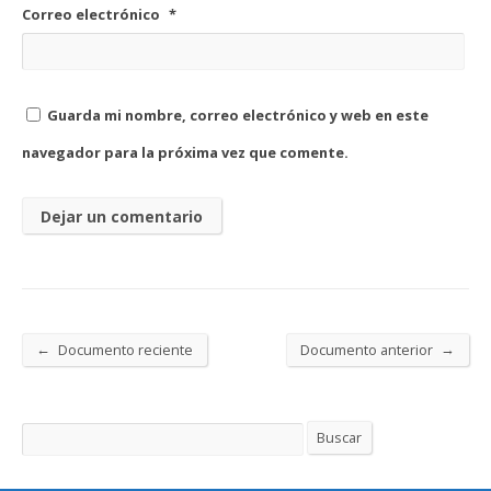
Correo electrónico
*
Guarda mi nombre, correo electrónico y web en este
navegador para la próxima vez que comente.
←
→
Documento reciente
Documento anterior
Buscar
Buscar