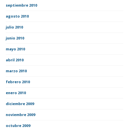
septiembre 2010
agosto 2010
julio 2010
junio 2010
mayo 2010
abril 2010
marzo 2010
febrero 2010
enero 2010
diciembre 2009
noviembre 2009
octubre 2009