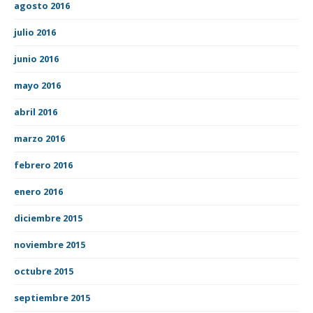
agosto 2016
julio 2016
junio 2016
mayo 2016
abril 2016
marzo 2016
febrero 2016
enero 2016
diciembre 2015
noviembre 2015
octubre 2015
septiembre 2015