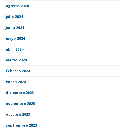
agosto 2024
julio 2024
junio 2024
mayo 2024
abril 2024
marzo 2024
febrero 2024
enero 2024
diciembre 2023
noviembre 2023
octubre 2023
septiembre 2023