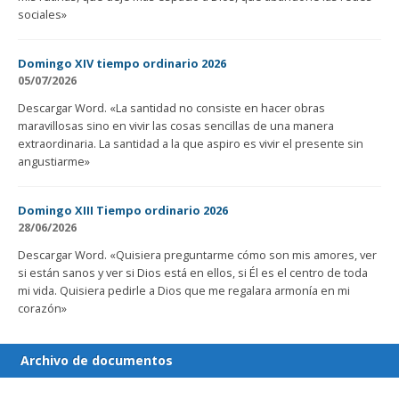
sociales»
Domingo XIV tiempo ordinario 2026
05/07/2026
Descargar Word. «La santidad no consiste en hacer obras
maravillosas sino en vivir las cosas sencillas de una manera
extraordinaria. La santidad a la que aspiro es vivir el presente sin
angustiarme»
Domingo XIII Tiempo ordinario 2026
28/06/2026
Descargar Word. «Quisiera preguntarme cómo son mis amores, ver
si están sanos y ver si Dios está en ellos, si Él es el centro de toda
mi vida. Quisiera pedirle a Dios que me regalara armonía en mi
corazón»
Archivo de documentos