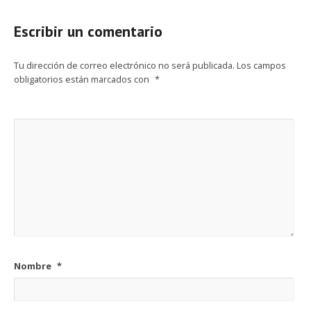
Escribir un comentario
Tu dirección de correo electrónico no será publicada.
Los campos
obligatorios están marcados con
*
Nombre
*