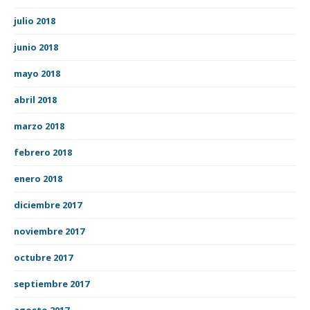
julio 2018
junio 2018
mayo 2018
abril 2018
marzo 2018
febrero 2018
enero 2018
diciembre 2017
noviembre 2017
octubre 2017
septiembre 2017
agosto 2017