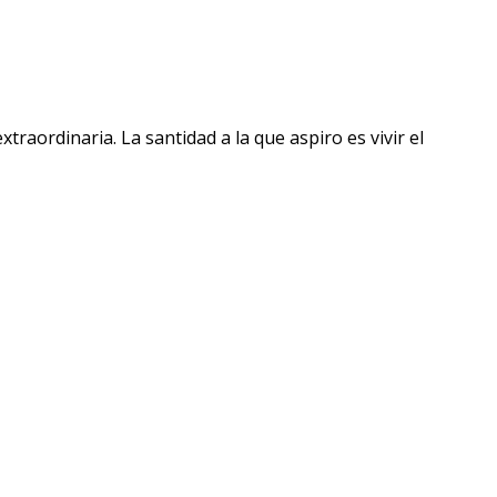
raordinaria. La santidad a la que aspiro es vivir el