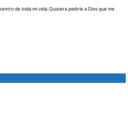
centro de toda mi vida. Quisiera pedirle a Dios que me