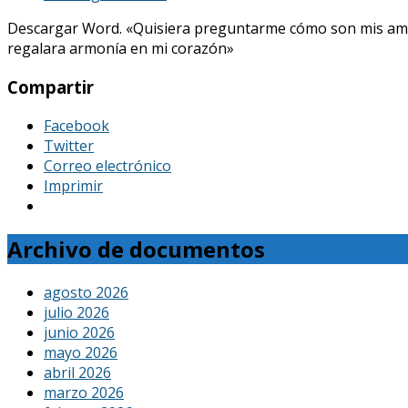
Descargar Word. «Quisiera preguntarme cómo son mis amores, 
regalara armonía en mi corazón»
Compartir
Facebook
Twitter
Correo electrónico
Imprimir
Archivo de documentos
agosto 2026
julio 2026
junio 2026
mayo 2026
abril 2026
marzo 2026