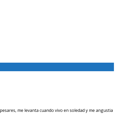
pesares, me levanta cuando vivo en soledad y me angustia