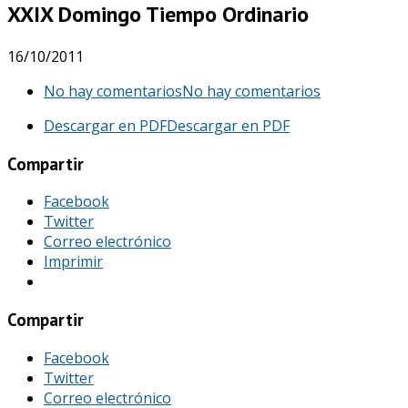
XXIX Domingo Tiempo Ordinario
16/10/2011
No hay comentarios
No hay comentarios
Descargar en PDF
Descargar en PDF
Compartir
Facebook
Twitter
Correo electrónico
Imprimir
Compartir
Facebook
Twitter
Correo electrónico