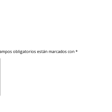
ampos obligatorios están marcados con
*