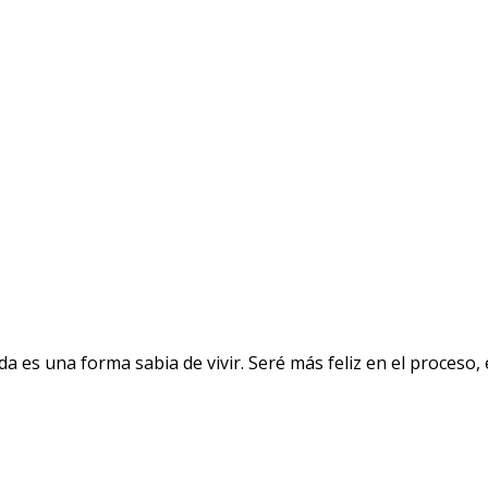
a es una forma sabia de vivir. Seré más feliz en el proceso