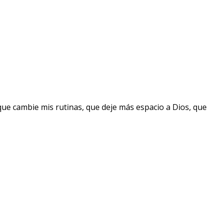
que cambie mis rutinas, que deje más espacio a Dios, que