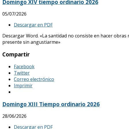
Domingo XIV tiempo ordinario 2026
05/07/2026
Descargar en PDF
Descargar Word. «La santidad no consiste en hacer obras mar
presente sin angustiarme»
Compartir
Facebook
Twitter
Correo electrónico
Imprimir
Domingo XIII Tiempo ordinario 2026
28/06/2026
Descargar en PDF