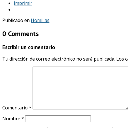
Imprimir
Publicado en
Homilias
0 Comments
Escribir un comentario
Tu dirección de correo electrónico no será publicada.
Los c
Comentario
*
Nombre
*