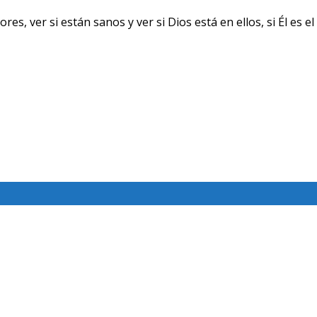
ver si están sanos y ver si Dios está en ellos, si Él es el 