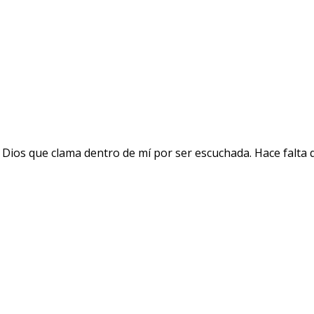
 Dios que clama dentro de mí por ser escuchada. Hace falta 