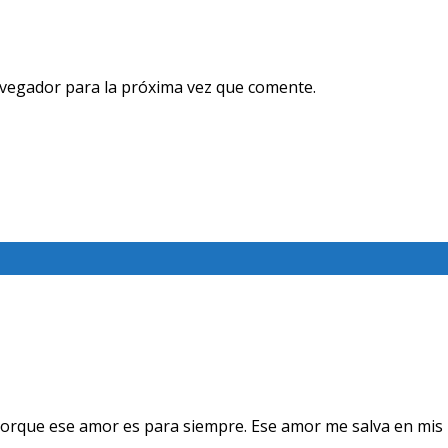
avegador para la próxima vez que comente.
orque ese amor es para siempre. Ese amor me salva en mis 