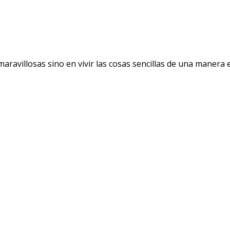
avillosas sino en vivir las cosas sencillas de una manera ext