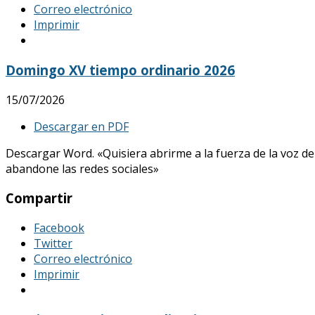
Correo electrónico
Imprimir
Domingo XV tiempo ordinario 2026
15/07/2026
Descargar en PDF
Descargar Word. «Quisiera abrirme a la fuerza de la voz de
abandone las redes sociales»
Compartir
Facebook
Twitter
Correo electrónico
Imprimir