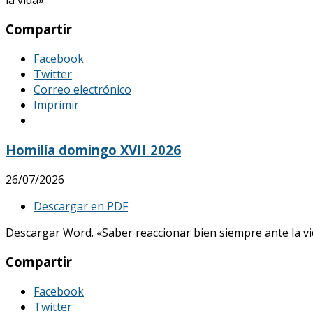
Compartir
Facebook
Twitter
Correo electrónico
Imprimir
Homilía domingo XVII 2026
26/07/2026
Descargar en PDF
Descargar Word. «Saber reaccionar bien siempre ante la vid
Compartir
Facebook
Twitter