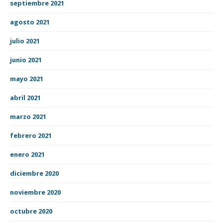
septiembre 2021
agosto 2021
julio 2021
junio 2021
mayo 2021
abril 2021
marzo 2021
febrero 2021
enero 2021
diciembre 2020
noviembre 2020
octubre 2020