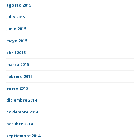
agosto 2015
julio 2015
junio 2015
mayo 2015
abril 2015
marzo 2015
febrero 2015
enero 2015
diciembre 2014
noviembre 2014
octubre 2014
septiembre 2014