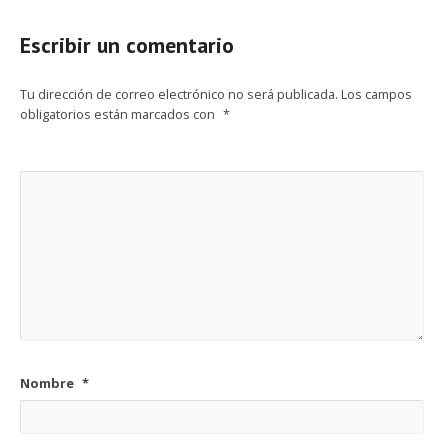
Escribir un comentario
Tu dirección de correo electrónico no será publicada.
Los campos
obligatorios están marcados con
*
Nombre
*