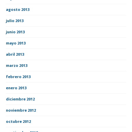
agosto 2013
julio 2013
junio 2013
mayo 2013
abril 2013
marzo 2013
febrero 2013
enero 2013
diciembre 2012
noviembre 2012
octubre 2012