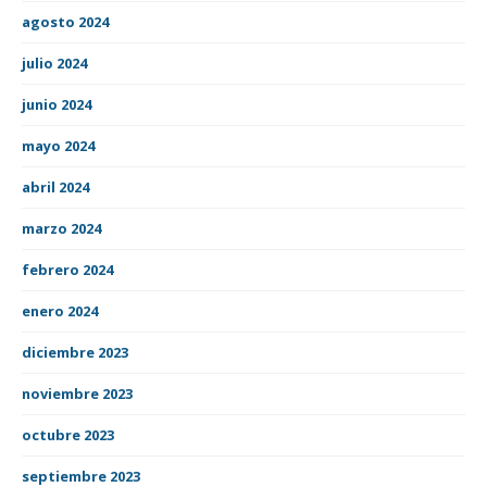
agosto 2024
julio 2024
junio 2024
mayo 2024
abril 2024
marzo 2024
febrero 2024
enero 2024
diciembre 2023
noviembre 2023
octubre 2023
septiembre 2023