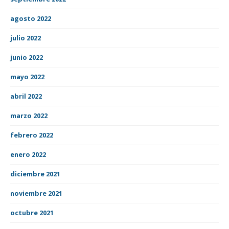
agosto 2022
julio 2022
junio 2022
mayo 2022
abril 2022
marzo 2022
febrero 2022
enero 2022
diciembre 2021
noviembre 2021
octubre 2021