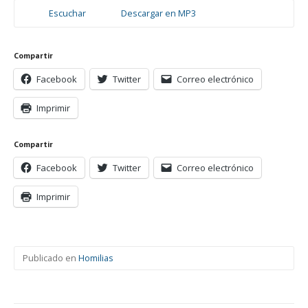
Escuchar
Descargar en MP3
Compartir
Facebook
Twitter
Correo electrónico
Imprimir
Compartir
Facebook
Twitter
Correo electrónico
Imprimir
Publicado en
Homilias