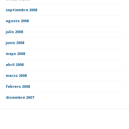
septiembre 2008
agosto 2008
julio 2008
junio 2008
mayo 2008
abril 2008
marzo 2008
febrero 2008
diciembre 2007