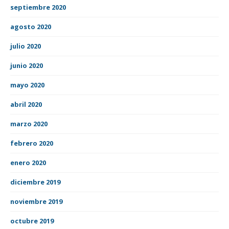
septiembre 2020
agosto 2020
julio 2020
junio 2020
mayo 2020
abril 2020
marzo 2020
febrero 2020
enero 2020
diciembre 2019
noviembre 2019
octubre 2019