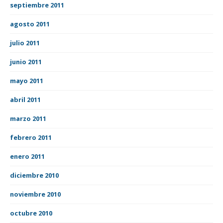
septiembre 2011
agosto 2011
julio 2011
junio 2011
mayo 2011
abril 2011
marzo 2011
febrero 2011
enero 2011
diciembre 2010
noviembre 2010
octubre 2010