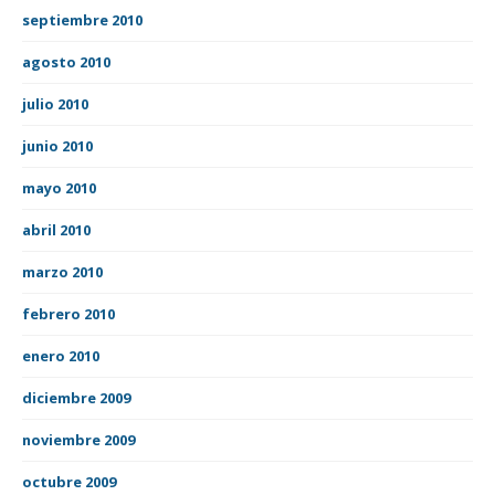
septiembre 2010
agosto 2010
julio 2010
junio 2010
mayo 2010
abril 2010
marzo 2010
febrero 2010
enero 2010
diciembre 2009
noviembre 2009
octubre 2009