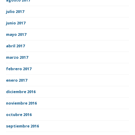
julio 2017
junio 2017
mayo 2017
abril 2017
marzo 2017
febrero 2017
enero 2017
diciembre 2016
noviembre 2016
octubre 2016
septiembre 2016