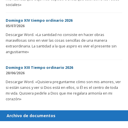
sociales»
Domingo XIV tiempo ordinario 2026
05/07/2026
Descargar Word. «La santidad no consiste en hacer obras
maravillosas sino en vivir las cosas sencillas de una manera
extraordinaria. La santidad a la que aspiro es vivir el presente sin
angustiarme»
Domingo XIII Tiempo ordinario 2026
28/06/2026
Descargar Word. «Quisiera preguntarme cómo son mis amores, ver
si están sanos y ver si Dios está en ellos, si Él es el centro de toda
mi vida. Quisiera pedirle a Dios que me regalara armonía en mi
corazón»
Archivo de documentos