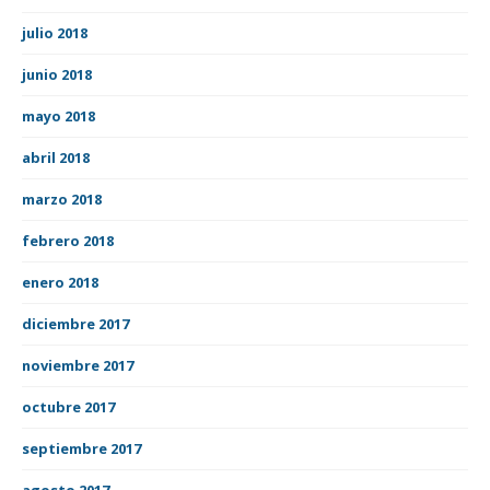
julio 2018
junio 2018
mayo 2018
abril 2018
marzo 2018
febrero 2018
enero 2018
diciembre 2017
noviembre 2017
octubre 2017
septiembre 2017
agosto 2017