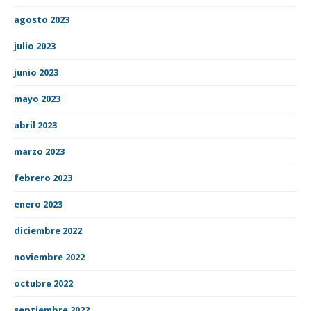
agosto 2023
julio 2023
junio 2023
mayo 2023
abril 2023
marzo 2023
febrero 2023
enero 2023
diciembre 2022
noviembre 2022
octubre 2022
septiembre 2022