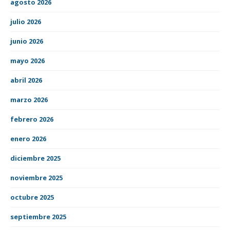
agosto 2026
julio 2026
junio 2026
mayo 2026
abril 2026
marzo 2026
febrero 2026
enero 2026
diciembre 2025
noviembre 2025
octubre 2025
septiembre 2025