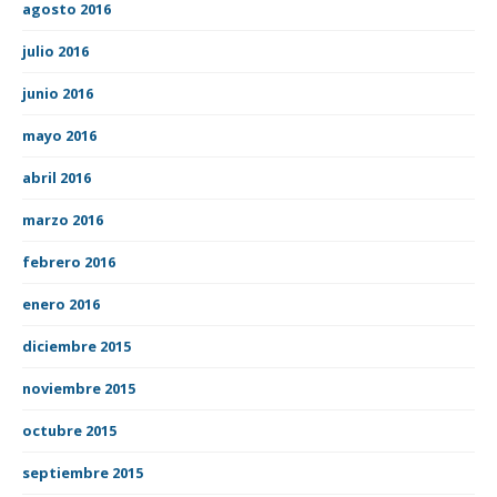
agosto 2016
julio 2016
junio 2016
mayo 2016
abril 2016
marzo 2016
febrero 2016
enero 2016
diciembre 2015
noviembre 2015
octubre 2015
septiembre 2015