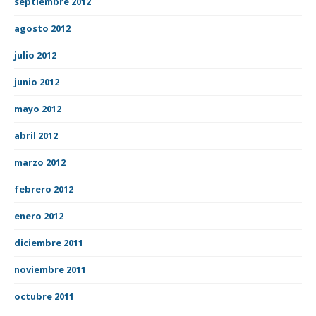
septiembre 2012
agosto 2012
julio 2012
junio 2012
mayo 2012
abril 2012
marzo 2012
febrero 2012
enero 2012
diciembre 2011
noviembre 2011
octubre 2011