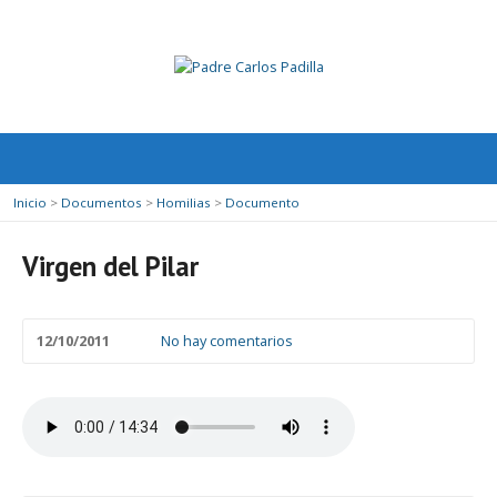
Inicio
>
Documentos
>
Homilias
>
Documento
Virgen del Pilar
12/10/2011
No hay comentarios