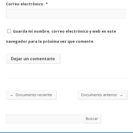
Correo electrónico
*
Guarda mi nombre, correo electrónico y web en este
navegador para la próxima vez que comente.
←
→
Documento reciente
Documento anterior
Buscar
Buscar