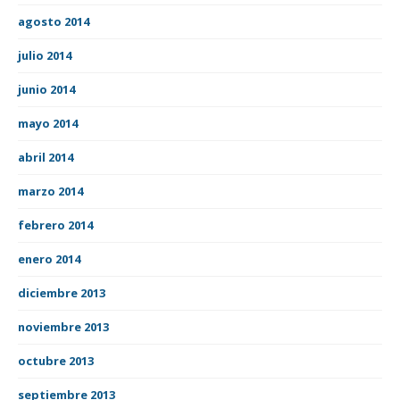
agosto 2014
julio 2014
junio 2014
mayo 2014
abril 2014
marzo 2014
febrero 2014
enero 2014
diciembre 2013
noviembre 2013
octubre 2013
septiembre 2013