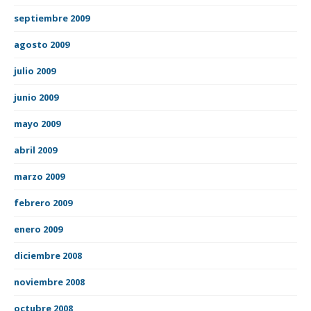
septiembre 2009
agosto 2009
julio 2009
junio 2009
mayo 2009
abril 2009
marzo 2009
febrero 2009
enero 2009
diciembre 2008
noviembre 2008
octubre 2008