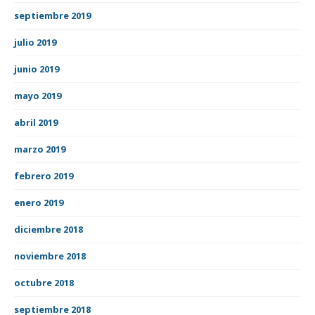
septiembre 2019
julio 2019
junio 2019
mayo 2019
abril 2019
marzo 2019
febrero 2019
enero 2019
diciembre 2018
noviembre 2018
octubre 2018
septiembre 2018