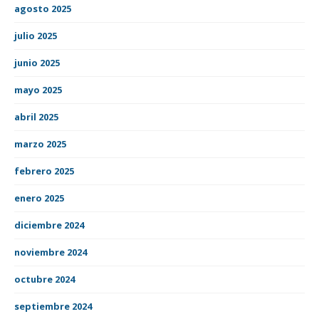
agosto 2025
julio 2025
junio 2025
mayo 2025
abril 2025
marzo 2025
febrero 2025
enero 2025
diciembre 2024
noviembre 2024
octubre 2024
septiembre 2024