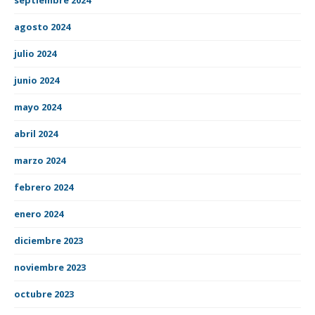
agosto 2024
julio 2024
junio 2024
mayo 2024
abril 2024
marzo 2024
febrero 2024
enero 2024
diciembre 2023
noviembre 2023
octubre 2023