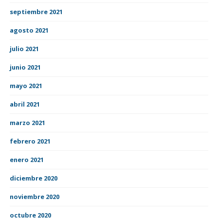
septiembre 2021
agosto 2021
julio 2021
junio 2021
mayo 2021
abril 2021
marzo 2021
febrero 2021
enero 2021
diciembre 2020
noviembre 2020
octubre 2020