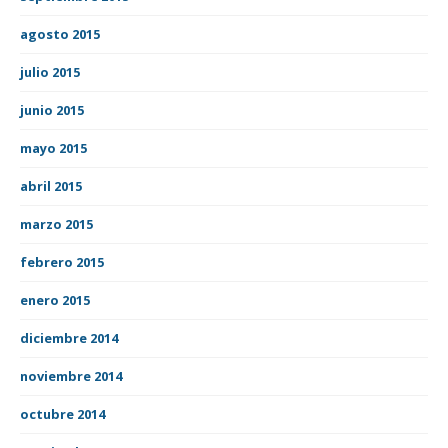
agosto 2015
julio 2015
junio 2015
mayo 2015
abril 2015
marzo 2015
febrero 2015
enero 2015
diciembre 2014
noviembre 2014
octubre 2014