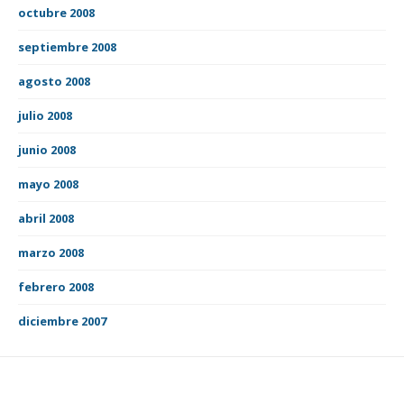
octubre 2008
septiembre 2008
agosto 2008
julio 2008
junio 2008
mayo 2008
abril 2008
marzo 2008
febrero 2008
diciembre 2007