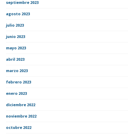
septiembre 2023
agosto 2023
julio 2023
junio 2023
mayo 2023
abril 2023
marzo 2023
febrero 2023
enero 2023
diciembre 2022
noviembre 2022
octubre 2022