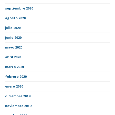
septiembre 2020
agosto 2020
julio 2020
junio 2020
mayo 2020
abril 2020
marzo 2020
febrero 2020
enero 2020
diciembre 2019
noviembre 2019