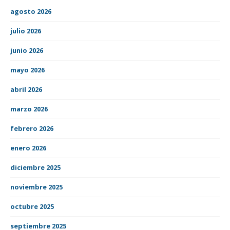
agosto 2026
julio 2026
junio 2026
mayo 2026
abril 2026
marzo 2026
febrero 2026
enero 2026
diciembre 2025
noviembre 2025
octubre 2025
septiembre 2025