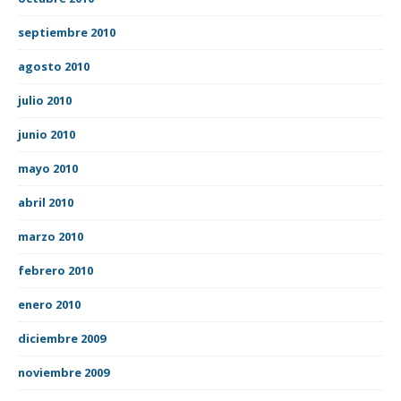
septiembre 2010
agosto 2010
julio 2010
junio 2010
mayo 2010
abril 2010
marzo 2010
febrero 2010
enero 2010
diciembre 2009
noviembre 2009