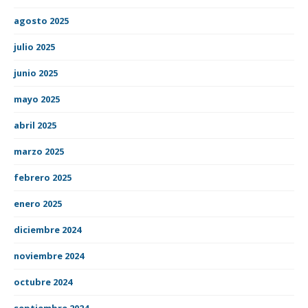
agosto 2025
julio 2025
junio 2025
mayo 2025
abril 2025
marzo 2025
febrero 2025
enero 2025
diciembre 2024
noviembre 2024
octubre 2024
septiembre 2024