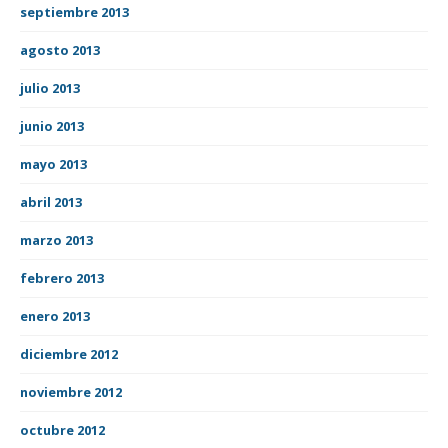
septiembre 2013
agosto 2013
julio 2013
junio 2013
mayo 2013
abril 2013
marzo 2013
febrero 2013
enero 2013
diciembre 2012
noviembre 2012
octubre 2012