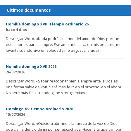
Últimos documentos
Homilía domingo XVIII Tiempo ordinario 26
hace 4 días
Descargar Word. «Nada podrá alejarme del amor de Dios porque
ese amor es para siempre. Ese amor me salva en mis pesares, me
levanta cuando vivo en soledad y me angustia la vida»
Homilía domingo XVII 2026
26/07/2026
Descargar Word. «Saber reaccionar bien siempre ante la vida es
una forma sabia de vivir. Seré más feliz en el proceso, en el ahora.
No seré más feliz cuando gane y tenga éxito»
Domingo XV tiempo ordinario 2026
15/07/2026
Descargar Word. «Quisiera abrirme a la fuerza de la voz de Dios
que clama dentro de mí por ser escuchada. Hace falta que cambie