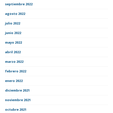
septiembre 2022
agosto 2022
julio 2022
junio 2022
mayo 2022
abril 2022
marzo 2022
febrero 2022
enero 2022
diciembre 2021
noviembre 2021
octubre 2021