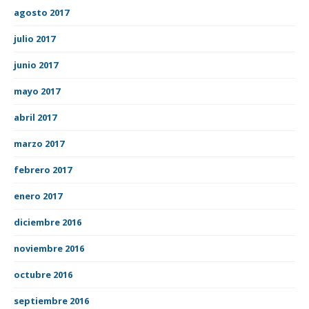
agosto 2017
julio 2017
junio 2017
mayo 2017
abril 2017
marzo 2017
febrero 2017
enero 2017
diciembre 2016
noviembre 2016
octubre 2016
septiembre 2016