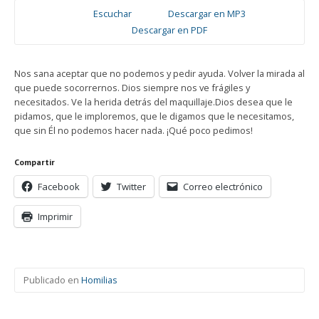
Escuchar
Descargar en MP3
Descargar en PDF
Nos sana aceptar que no podemos y pedir ayuda. Volver la mirada al
que puede socorrernos. Dios siempre nos ve frágiles y
necesitados. Ve la herida detrás del maquillaje.Dios desea que le
pidamos, que le imploremos, que le digamos que le necesitamos,
que sin Él no podemos hacer nada. ¡Qué poco pedimos!
Compartir
Facebook
Twitter
Correo electrónico
Imprimir
Publicado en
Homilias