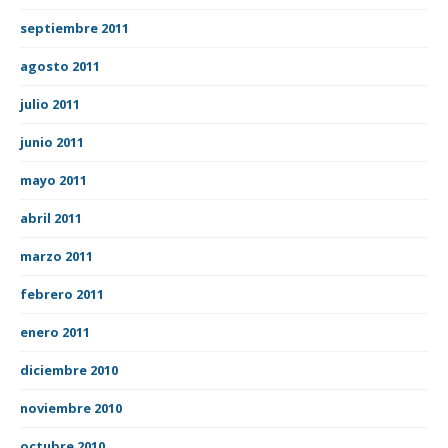
septiembre 2011
agosto 2011
julio 2011
junio 2011
mayo 2011
abril 2011
marzo 2011
febrero 2011
enero 2011
diciembre 2010
noviembre 2010
octubre 2010