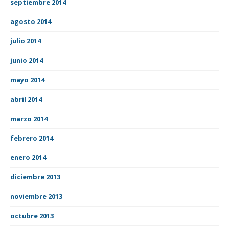
septiembre 2014
agosto 2014
julio 2014
junio 2014
mayo 2014
abril 2014
marzo 2014
febrero 2014
enero 2014
diciembre 2013
noviembre 2013
octubre 2013