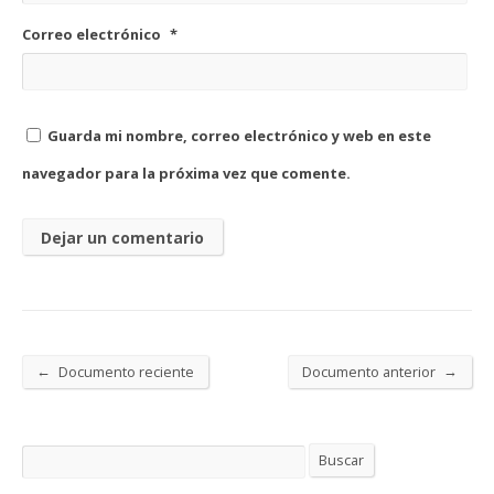
Correo electrónico
*
Guarda mi nombre, correo electrónico y web en este
navegador para la próxima vez que comente.
←
→
Documento reciente
Documento anterior
Buscar
Buscar