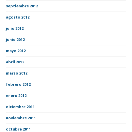
septiembre 2012
agosto 2012
julio 2012
junio 2012
mayo 2012
abril 2012
marzo 2012
febrero 2012
enero 2012
diciembre 2011
noviembre 2011
octubre 2011