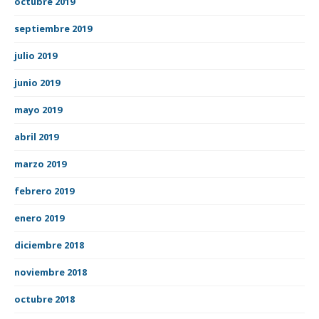
octubre 2019
septiembre 2019
julio 2019
junio 2019
mayo 2019
abril 2019
marzo 2019
febrero 2019
enero 2019
diciembre 2018
noviembre 2018
octubre 2018