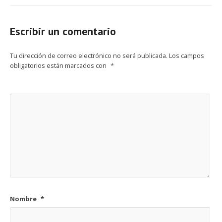
Escribir un comentario
Tu dirección de correo electrónico no será publicada.
Los campos
obligatorios están marcados con
*
Nombre
*