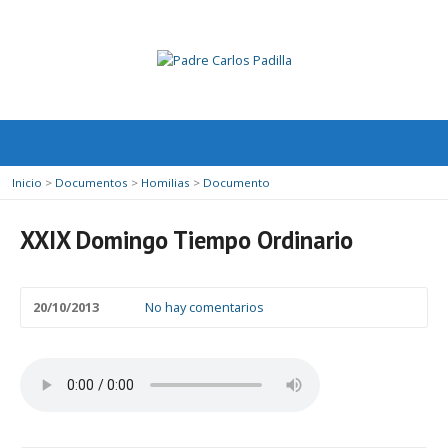
Inicio
>
Documentos
>
Homilias
>
Documento
XXIX Domingo Tiempo Ordinario
20/10/2013
No hay comentarios