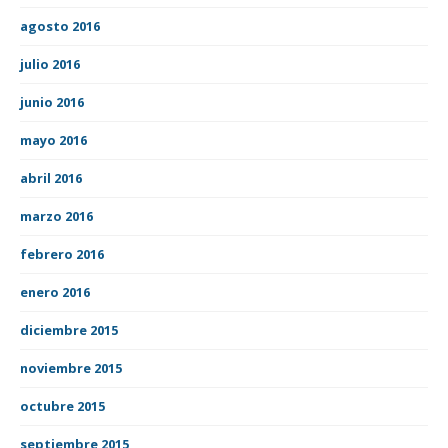
agosto 2016
julio 2016
junio 2016
mayo 2016
abril 2016
marzo 2016
febrero 2016
enero 2016
diciembre 2015
noviembre 2015
octubre 2015
septiembre 2015