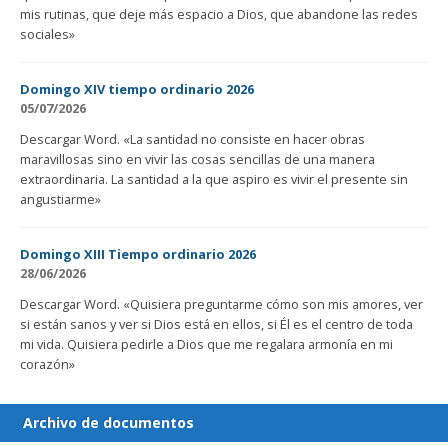
mis rutinas, que deje más espacio a Dios, que abandone las redes
sociales»
Domingo XIV tiempo ordinario 2026
05/07/2026
Descargar Word. «La santidad no consiste en hacer obras
maravillosas sino en vivir las cosas sencillas de una manera
extraordinaria. La santidad a la que aspiro es vivir el presente sin
angustiarme»
Domingo XIII Tiempo ordinario 2026
28/06/2026
Descargar Word. «Quisiera preguntarme cómo son mis amores, ver
si están sanos y ver si Dios está en ellos, si Él es el centro de toda
mi vida. Quisiera pedirle a Dios que me regalara armonía en mi
corazón»
Archivo de documentos