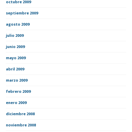
octubre 2009
septiembre 2009
agosto 2009
julio 2009
junio 2009
mayo 2009
abril 2009
marzo 2009
febrero 2009
enero 2009
diciembre 2008
noviembre 2008