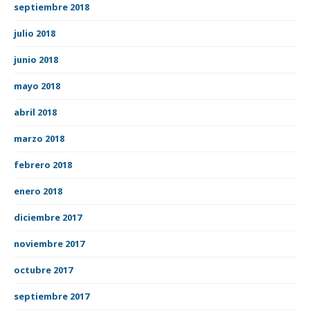
septiembre 2018
julio 2018
junio 2018
mayo 2018
abril 2018
marzo 2018
febrero 2018
enero 2018
diciembre 2017
noviembre 2017
octubre 2017
septiembre 2017