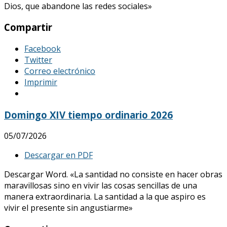
Dios, que abandone las redes sociales»
Compartir
Facebook
Twitter
Correo electrónico
Imprimir
Domingo XIV tiempo ordinario 2026
05/07/2026
Descargar en PDF
Descargar Word. «La santidad no consiste en hacer obras
maravillosas sino en vivir las cosas sencillas de una
manera extraordinaria. La santidad a la que aspiro es
vivir el presente sin angustiarme»