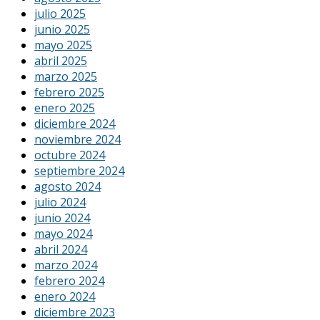
julio 2025
junio 2025
mayo 2025
abril 2025
marzo 2025
febrero 2025
enero 2025
diciembre 2024
noviembre 2024
octubre 2024
septiembre 2024
agosto 2024
julio 2024
junio 2024
mayo 2024
abril 2024
marzo 2024
febrero 2024
enero 2024
diciembre 2023