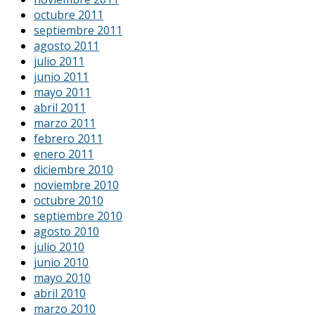
octubre 2011
septiembre 2011
agosto 2011
julio 2011
junio 2011
mayo 2011
abril 2011
marzo 2011
febrero 2011
enero 2011
diciembre 2010
noviembre 2010
octubre 2010
septiembre 2010
agosto 2010
julio 2010
junio 2010
mayo 2010
abril 2010
marzo 2010