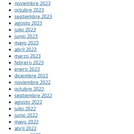
noviembre 2023
octubre 2023
septiembre 2023
agosto 2023
julio 2023
junio 2023
mayo 2023
abril 2023
marzo 2023
febrero 2023
enero 2023
diciembre 2022
noviembre 2022
octubre 2022
septiembre 2022
agosto 2022
julio 2022
junio 2022
mayo 2022
abril 2022