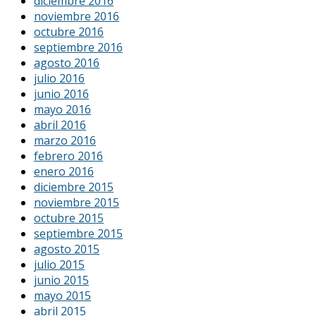
diciembre 2016
noviembre 2016
octubre 2016
septiembre 2016
agosto 2016
julio 2016
junio 2016
mayo 2016
abril 2016
marzo 2016
febrero 2016
enero 2016
diciembre 2015
noviembre 2015
octubre 2015
septiembre 2015
agosto 2015
julio 2015
junio 2015
mayo 2015
abril 2015