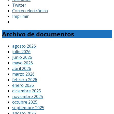
Twitter
Correo electrónico
Imprimir
Archivo de documentos
agosto 2026
julio 2026
junio 2026
mayo 2026
abril 2026
marzo 2026
febrero 2026
enero 2026
diciembre 2025
noviembre 2025
octubre 2025
septiembre 2025
agosto 2025