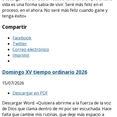
vida es una forma sabia de vivir. Seré más feliz en el
proceso, en el ahora. No seré más feliz cuando gane y
tenga éxito»
Compartir
Facebook
Twitter
Correo electrónico
Imprimir
Domingo XV tiempo ordinario 2026
15/07/2026
Descargar en PDF
Descargar Word. «Quisiera abrirme a la fuerza de la voz
de Dios que clama dentro de mí por ser escuchada. Hace
falta que cambie mis rutinas, que deje más espacio a