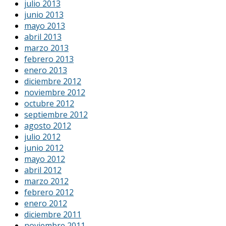
julio 2013
junio 2013
mayo 2013
abril 2013
marzo 2013
febrero 2013
enero 2013
diciembre 2012
noviembre 2012
octubre 2012
septiembre 2012
agosto 2012
julio 2012
junio 2012
mayo 2012
abril 2012
marzo 2012
febrero 2012
enero 2012
diciembre 2011
noviembre 2011