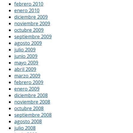
febrero 2010
enero 2010
diciembre 2009
noviembre 2009
octubre 2009
septiembre 2009
agosto 2009
julio 2009
junio 2009
mayo 2009
abril 2009
marzo 2009
febrero 2009
enero 2009
diciembre 2008
noviembre 2008
octubre 2008
septiembre 2008
agosto 2008
julio 2008