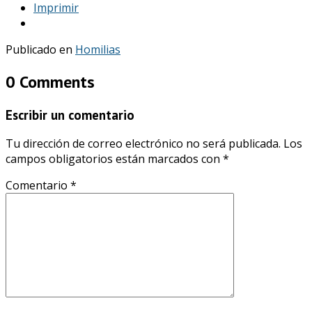
Imprimir
Publicado en
Homilias
0 Comments
Escribir un comentario
Tu dirección de correo electrónico no será publicada.
Los
campos obligatorios están marcados con
*
Comentario
*