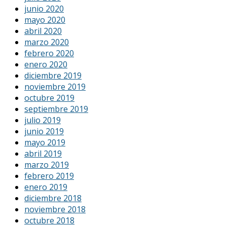
junio 2020
mayo 2020
abril 2020
marzo 2020
febrero 2020
enero 2020
diciembre 2019
noviembre 2019
octubre 2019
septiembre 2019
julio 2019
junio 2019
mayo 2019
abril 2019
marzo 2019
febrero 2019
enero 2019
diciembre 2018
noviembre 2018
octubre 2018