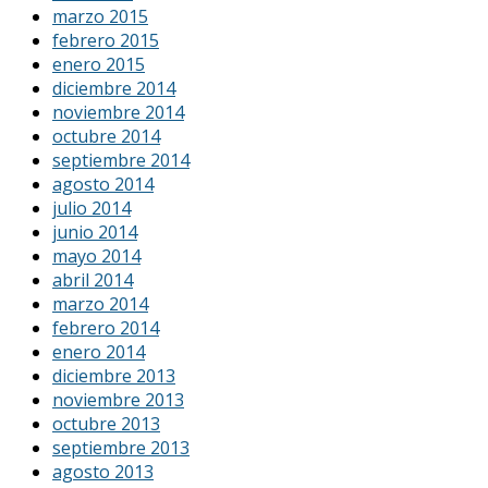
marzo 2015
febrero 2015
enero 2015
diciembre 2014
noviembre 2014
octubre 2014
septiembre 2014
agosto 2014
julio 2014
junio 2014
mayo 2014
abril 2014
marzo 2014
febrero 2014
enero 2014
diciembre 2013
noviembre 2013
octubre 2013
septiembre 2013
agosto 2013