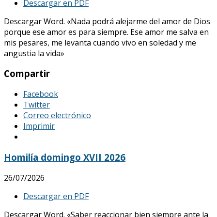
Descargar en PDF
Descargar Word. «Nada podrá alejarme del amor de Dios
porque ese amor es para siempre. Ese amor me salva en
mis pesares, me levanta cuando vivo en soledad y me
angustia la vida»
Compartir
Facebook
Twitter
Correo electrónico
Imprimir
Homilía domingo XVII 2026
26/07/2026
Descargar en PDF
Descargar Word. «Saber reaccionar bien siempre ante la