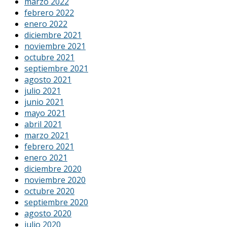
marzo 2022
febrero 2022
enero 2022
diciembre 2021
noviembre 2021
octubre 2021
septiembre 2021
agosto 2021
julio 2021
junio 2021
mayo 2021
abril 2021
marzo 2021
febrero 2021
enero 2021
diciembre 2020
noviembre 2020
octubre 2020
septiembre 2020
agosto 2020
julio 2020