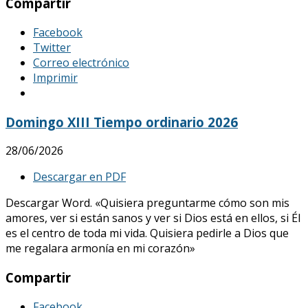
Compartir
Facebook
Twitter
Correo electrónico
Imprimir
Domingo XIII Tiempo ordinario 2026
28/06/2026
Descargar en PDF
Descargar Word. «Quisiera preguntarme cómo son mis
amores, ver si están sanos y ver si Dios está en ellos, si Él
es el centro de toda mi vida. Quisiera pedirle a Dios que
me regalara armonía en mi corazón»
Compartir
Facebook