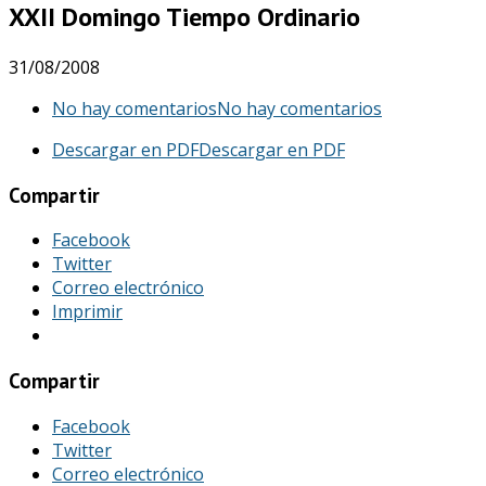
XXII Domingo Tiempo Ordinario
31/08/2008
No hay comentarios
No hay comentarios
Descargar en PDF
Descargar en PDF
Compartir
Facebook
Twitter
Correo electrónico
Imprimir
Compartir
Facebook
Twitter
Correo electrónico