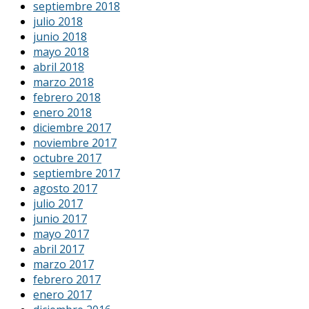
septiembre 2018
julio 2018
junio 2018
mayo 2018
abril 2018
marzo 2018
febrero 2018
enero 2018
diciembre 2017
noviembre 2017
octubre 2017
septiembre 2017
agosto 2017
julio 2017
junio 2017
mayo 2017
abril 2017
marzo 2017
febrero 2017
enero 2017