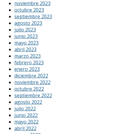
noviembre 2023
octubre 2023
septiembre 2023
agosto 2023
julio 2023
junio 2023
mayo 2023
abril 2023
marzo 2023
febrero 2023
enero 2023
diciembre 2022
noviembre 2022
octubre 2022
septiembre 2022
agosto 2022
julio 2022
junio 2022
mayo 2022
abril 2022