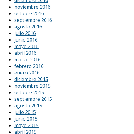
diciembre 2016
noviembre 2016
octubre 2016
septiembre 2016
agosto 2016
julio 2016
junio 2016
mayo 2016
abril 2016
marzo 2016
febrero 2016
enero 2016
diciembre 2015
noviembre 2015
octubre 2015
septiembre 2015
agosto 2015
julio 2015
junio 2015
mayo 2015
abril 2015