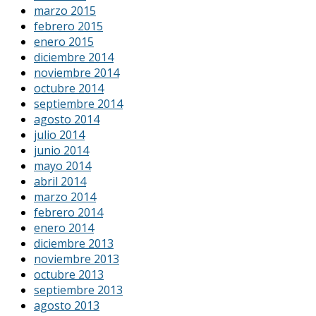
marzo 2015
febrero 2015
enero 2015
diciembre 2014
noviembre 2014
octubre 2014
septiembre 2014
agosto 2014
julio 2014
junio 2014
mayo 2014
abril 2014
marzo 2014
febrero 2014
enero 2014
diciembre 2013
noviembre 2013
octubre 2013
septiembre 2013
agosto 2013