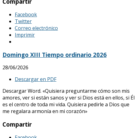
Compartir
Facebook
Twitter
Correo electrónico
Imprimir
Domingo XIII Tiempo ordinario 2026
28/06/2026
Descargar en PDF
Descargar Word. «Quisiera preguntarme cómo son mis
amores, ver si están sanos y ver si Dios está en ellos, si Él
es el centro de toda mi vida. Quisiera pedirle a Dios que
me regalara armonía en mi corazón»
Compartir
Facebook