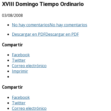
XVIII Domingo Tiempo Ordinario
03/08/2008
No hay comentarios
No hay comentarios
Descargar en PDF
Descargar en PDF
Compartir
Facebook
Twitter
Correo electrónico
Imprimir
Compartir
Facebook
Twitter
Correo electrónico