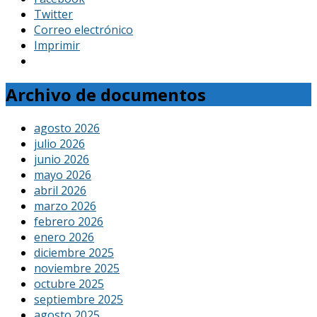
Twitter
Correo electrónico
Imprimir
Archivo de documentos
agosto 2026
julio 2026
junio 2026
mayo 2026
abril 2026
marzo 2026
febrero 2026
enero 2026
diciembre 2025
noviembre 2025
octubre 2025
septiembre 2025
agosto 2025