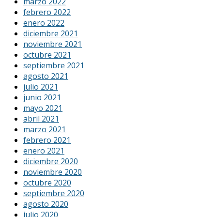
marzo 2022
febrero 2022
enero 2022
diciembre 2021
noviembre 2021
octubre 2021
septiembre 2021
agosto 2021
julio 2021
junio 2021
mayo 2021
abril 2021
marzo 2021
febrero 2021
enero 2021
diciembre 2020
noviembre 2020
octubre 2020
septiembre 2020
agosto 2020
julio 2020