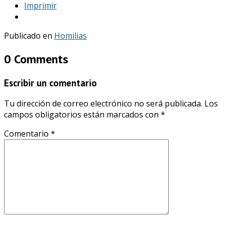
Imprimir
Publicado en
Homilias
0 Comments
Escribir un comentario
Tu dirección de correo electrónico no será publicada.
Los
campos obligatorios están marcados con
*
Comentario
*