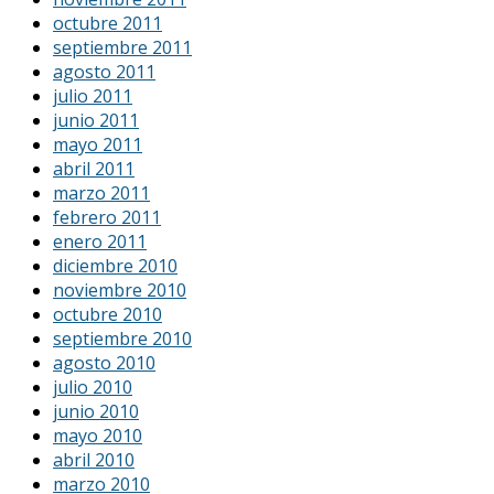
octubre 2011
septiembre 2011
agosto 2011
julio 2011
junio 2011
mayo 2011
abril 2011
marzo 2011
febrero 2011
enero 2011
diciembre 2010
noviembre 2010
octubre 2010
septiembre 2010
agosto 2010
julio 2010
junio 2010
mayo 2010
abril 2010
marzo 2010