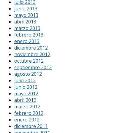
julio 2013
junio 2013
mayo 2013
abril 2013
marzo 2013
febrero 2013
enero 2013
diciembre 2012
noviembre 2012
octubre 2012
septiembre 2012
agosto 2012
julio 2012
junio 2012
mayo 2012
abril 2012
marzo 2012
febrero 2012
enero 2012
diciembre 2011
noviembre 2011