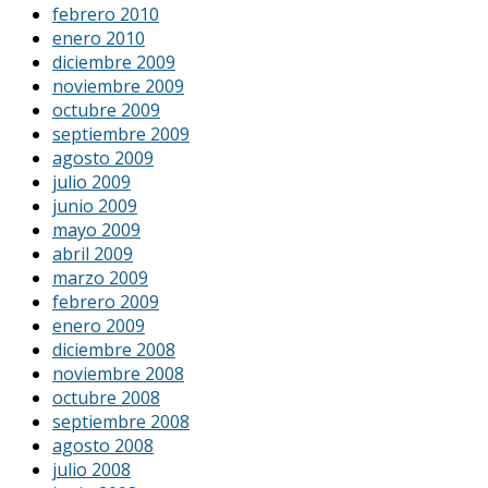
febrero 2010
enero 2010
diciembre 2009
noviembre 2009
octubre 2009
septiembre 2009
agosto 2009
julio 2009
junio 2009
mayo 2009
abril 2009
marzo 2009
febrero 2009
enero 2009
diciembre 2008
noviembre 2008
octubre 2008
septiembre 2008
agosto 2008
julio 2008