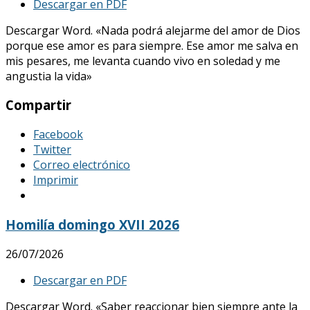
Descargar en PDF
Descargar Word. «Nada podrá alejarme del amor de Dios
porque ese amor es para siempre. Ese amor me salva en
mis pesares, me levanta cuando vivo en soledad y me
angustia la vida»
Compartir
Facebook
Twitter
Correo electrónico
Imprimir
Homilía domingo XVII 2026
26/07/2026
Descargar en PDF
Descargar Word. «Saber reaccionar bien siempre ante la