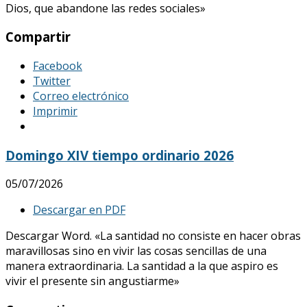
Dios, que abandone las redes sociales»
Compartir
Facebook
Twitter
Correo electrónico
Imprimir
Domingo XIV tiempo ordinario 2026
05/07/2026
Descargar en PDF
Descargar Word. «La santidad no consiste en hacer obras
maravillosas sino en vivir las cosas sencillas de una
manera extraordinaria. La santidad a la que aspiro es
vivir el presente sin angustiarme»