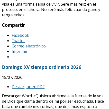
vida es una forma sabia de vivir. Seré más feliz en el
proceso, en el ahora. No seré más feliz cuando gane y
tenga éxito»
Compartir
Facebook
Twitter
Correo electrónico
Imprimir
Domingo XV tiempo ordinario 2026
15/07/2026
Descargar en PDF
Descargar Word. «Quisiera abrirme a la fuerza de la voz
de Dios que clama dentro de mí por ser escuchada. Hace
falta que cambie mis rutinas, que deje más espacio a