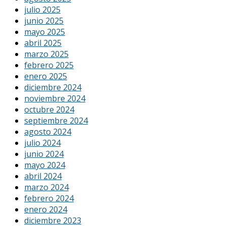
julio 2025
junio 2025
mayo 2025
abril 2025
marzo 2025
febrero 2025
enero 2025
diciembre 2024
noviembre 2024
octubre 2024
septiembre 2024
agosto 2024
julio 2024
junio 2024
mayo 2024
abril 2024
marzo 2024
febrero 2024
enero 2024
diciembre 2023