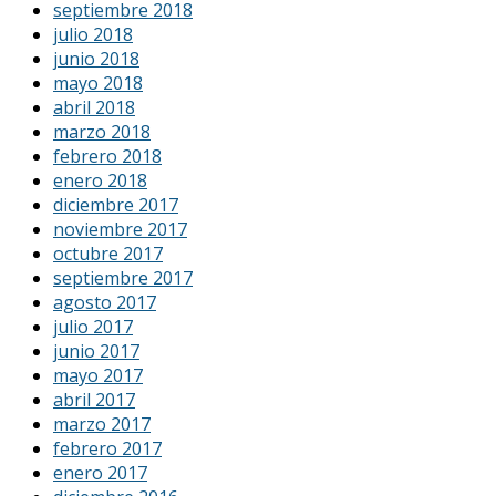
septiembre 2018
julio 2018
junio 2018
mayo 2018
abril 2018
marzo 2018
febrero 2018
enero 2018
diciembre 2017
noviembre 2017
octubre 2017
septiembre 2017
agosto 2017
julio 2017
junio 2017
mayo 2017
abril 2017
marzo 2017
febrero 2017
enero 2017