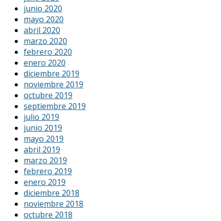
junio 2020
mayo 2020
abril 2020
marzo 2020
febrero 2020
enero 2020
diciembre 2019
noviembre 2019
octubre 2019
septiembre 2019
julio 2019
junio 2019
mayo 2019
abril 2019
marzo 2019
febrero 2019
enero 2019
diciembre 2018
noviembre 2018
octubre 2018