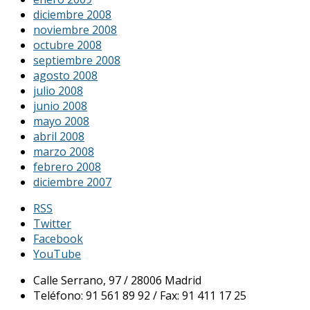
diciembre 2008
noviembre 2008
octubre 2008
septiembre 2008
agosto 2008
julio 2008
junio 2008
mayo 2008
abril 2008
marzo 2008
febrero 2008
diciembre 2007
RSS
Twitter
Facebook
YouTube
Calle Serrano, 97 / 28006 Madrid
Teléfono: 91 561 89 92 / Fax: 91 411 17 25