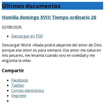
Últimos documentos
Homilía domingo XVIII Tiempo ordinario 26
02/08/2026
Descargar en PDF
Descargar Word. «Nada podrá alejarme del amor de Dios
porque ese amor es para siempre. Ese amor me salva en
mis pesares, me levanta cuando vivo en soledad y me
angustia la vida»
Compartir
Facebook
Twitter
Correo electrónico
Imprimir