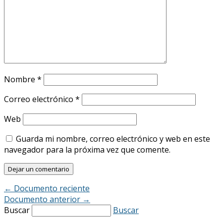
Nombre
*
Correo electrónico
*
Web
Guarda mi nombre, correo electrónico y web en este
navegador para la próxima vez que comente.
←
Documento reciente
Documento anterior
→
Buscar
Buscar