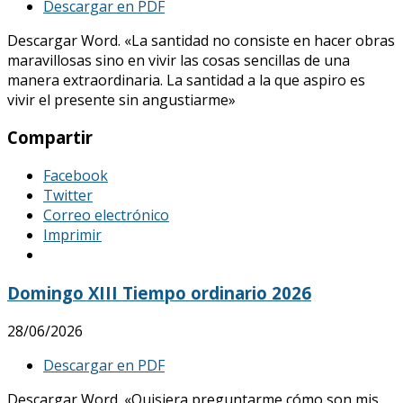
Descargar en PDF
Descargar Word. «La santidad no consiste en hacer obras
maravillosas sino en vivir las cosas sencillas de una
manera extraordinaria. La santidad a la que aspiro es
vivir el presente sin angustiarme»
Compartir
Facebook
Twitter
Correo electrónico
Imprimir
Domingo XIII Tiempo ordinario 2026
28/06/2026
Descargar en PDF
Descargar Word. «Quisiera preguntarme cómo son mis