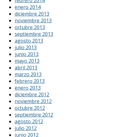
febrero 2014
enero 2014
diciembre 2013
noviembre 2013
octubre 2013
septiembre 2013
agosto 2013
julio 2013
junio 2013
mayo 2013
abril 2013
marzo 2013
febrero 2013
enero 2013
diciembre 2012
noviembre 2012
octubre 2012
septiembre 2012
agosto 2012
julio 2012
junio 2012