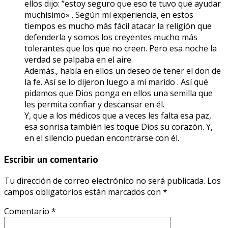
ellos dijo: “estoy seguro que eso te tuvo que ayudar
muchísimo» . Según mi experiencia, en estos
tiempos es mucho más fácil atacar la religión que
defenderla y somos los creyentes mucho más
tolerantes que los que no creen. Pero esa noche la
verdad se palpaba en el aire.
Además., había en ellos un deseo de tener el don de
la fe. Así se lo dijeron luego a mi marido . Así qué
pidamos que Dios ponga en ellos una semilla que
les permita confiar y descansar en él.
Y, que a los médicos que a veces les falta esa paz,
esa sonrisa también les toque Dios su corazón. Y,
en el silencio puedan encontrarse con él.
Escribir un comentario
Tu dirección de correo electrónico no será publicada.
Los
campos obligatorios están marcados con
*
Comentario
*