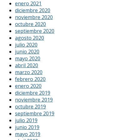
enero 2021
diciembre 2020
noviembre 2020
octubre 2020
septiembre 2020
agosto 2020
julio 2020
junio 2020
mayo 2020
abril 2020
marzo 2020
febrero 2020
enero 2020
diciembre 2019
noviembre 2019
octubre 2019
septiembre 2019
julio 2019
junio 2019
mayo 2019