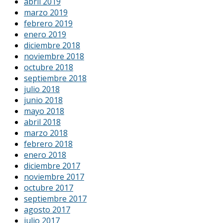
abril 2019
marzo 2019
febrero 2019
enero 2019
diciembre 2018
noviembre 2018
octubre 2018
septiembre 2018
julio 2018
junio 2018
mayo 2018
abril 2018
marzo 2018
febrero 2018
enero 2018
diciembre 2017
noviembre 2017
octubre 2017
septiembre 2017
agosto 2017
julio 2017