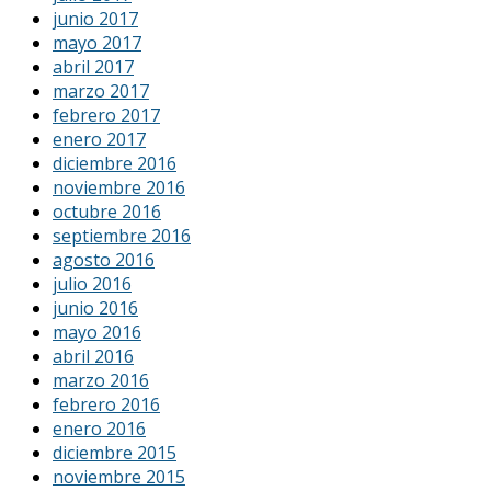
junio 2017
mayo 2017
abril 2017
marzo 2017
febrero 2017
enero 2017
diciembre 2016
noviembre 2016
octubre 2016
septiembre 2016
agosto 2016
julio 2016
junio 2016
mayo 2016
abril 2016
marzo 2016
febrero 2016
enero 2016
diciembre 2015
noviembre 2015