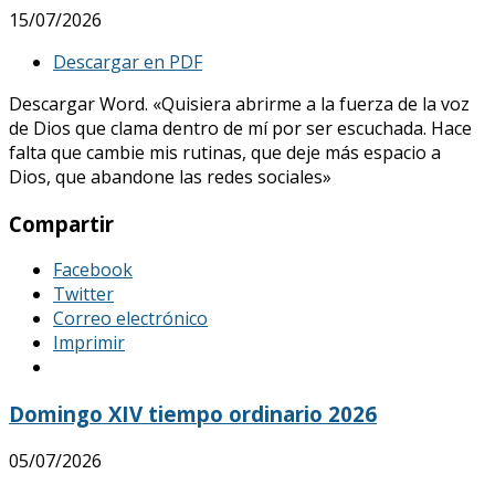
15/07/2026
Descargar en PDF
Descargar Word. «Quisiera abrirme a la fuerza de la voz
de Dios que clama dentro de mí por ser escuchada. Hace
falta que cambie mis rutinas, que deje más espacio a
Dios, que abandone las redes sociales»
Compartir
Facebook
Twitter
Correo electrónico
Imprimir
Domingo XIV tiempo ordinario 2026
05/07/2026