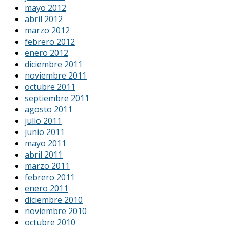
mayo 2012
abril 2012
marzo 2012
febrero 2012
enero 2012
diciembre 2011
noviembre 2011
octubre 2011
septiembre 2011
agosto 2011
julio 2011
junio 2011
mayo 2011
abril 2011
marzo 2011
febrero 2011
enero 2011
diciembre 2010
noviembre 2010
octubre 2010