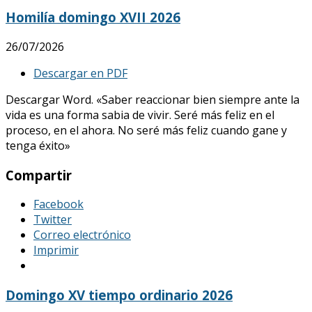
Homilía domingo XVII 2026
26/07/2026
Descargar en PDF
Descargar Word. «Saber reaccionar bien siempre ante la
vida es una forma sabia de vivir. Seré más feliz en el
proceso, en el ahora. No seré más feliz cuando gane y
tenga éxito»
Compartir
Facebook
Twitter
Correo electrónico
Imprimir
Domingo XV tiempo ordinario 2026