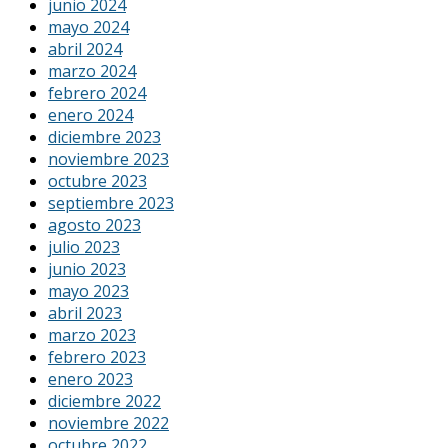
junio 2024
mayo 2024
abril 2024
marzo 2024
febrero 2024
enero 2024
diciembre 2023
noviembre 2023
octubre 2023
septiembre 2023
agosto 2023
julio 2023
junio 2023
mayo 2023
abril 2023
marzo 2023
febrero 2023
enero 2023
diciembre 2022
noviembre 2022
octubre 2022