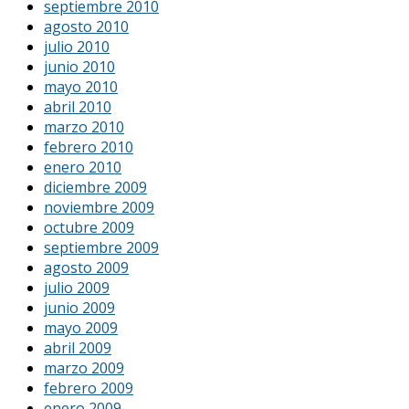
septiembre 2010
agosto 2010
julio 2010
junio 2010
mayo 2010
abril 2010
marzo 2010
febrero 2010
enero 2010
diciembre 2009
noviembre 2009
octubre 2009
septiembre 2009
agosto 2009
julio 2009
junio 2009
mayo 2009
abril 2009
marzo 2009
febrero 2009
enero 2009