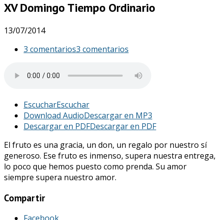
XV Domingo Tiempo Ordinario
13/07/2014
3 comentarios
3 comentarios
Escuchar
Escuchar
Download Audio
Descargar en MP3
Descargar en PDF
Descargar en PDF
El fruto es una gracia, un don, un regalo por nuestro sí
generoso. Ese fruto es inmenso, supera nuestra entrega,
lo poco que hemos puesto como prenda. Su amor
siempre supera nuestro amor.
Compartir
Facebook