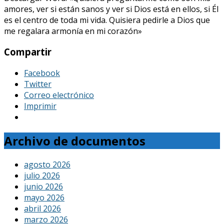
amores, ver si están sanos y ver si Dios está en ellos, si Él
es el centro de toda mi vida. Quisiera pedirle a Dios que
me regalara armonía en mi corazón»
Compartir
Facebook
Twitter
Correo electrónico
Imprimir
Archivo de documentos
agosto 2026
julio 2026
junio 2026
mayo 2026
abril 2026
marzo 2026