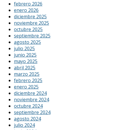
febrero 2026
enero 2026
diciembre 2025
noviembre 2025
octubre 2025
septiembre 2025
agosto 2025
julio 2025
junio 2025
mayo 2025
abril 2025
marzo 2025
febrero 2025
enero 2025
diciembre 2024
noviembre 2024
octubre 2024
septiembre 2024
agosto 2024
julio 2024