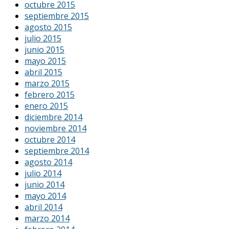
octubre 2015
septiembre 2015
agosto 2015
julio 2015
junio 2015
mayo 2015
abril 2015
marzo 2015
febrero 2015
enero 2015
diciembre 2014
noviembre 2014
octubre 2014
septiembre 2014
agosto 2014
julio 2014
junio 2014
mayo 2014
abril 2014
marzo 2014