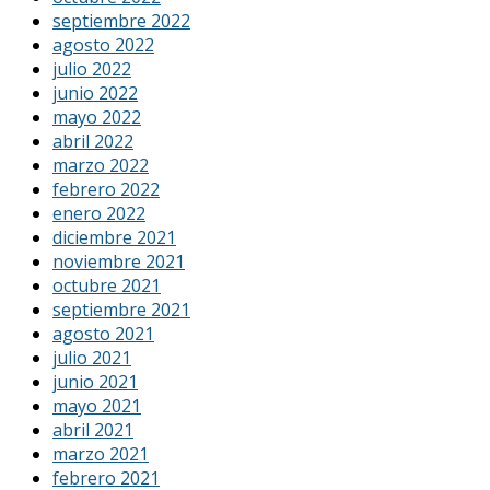
septiembre 2022
agosto 2022
julio 2022
junio 2022
mayo 2022
abril 2022
marzo 2022
febrero 2022
enero 2022
diciembre 2021
noviembre 2021
octubre 2021
septiembre 2021
agosto 2021
julio 2021
junio 2021
mayo 2021
abril 2021
marzo 2021
febrero 2021