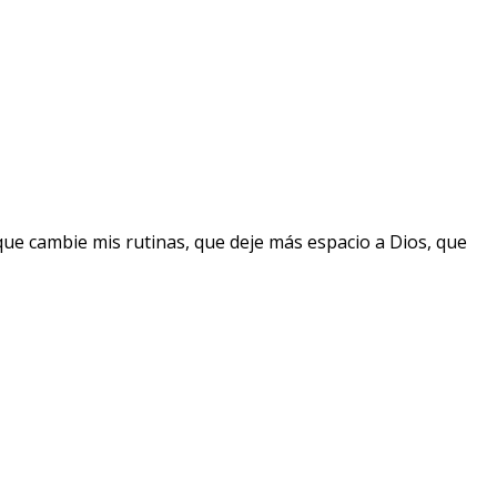
que cambie mis rutinas, que deje más espacio a Dios, que