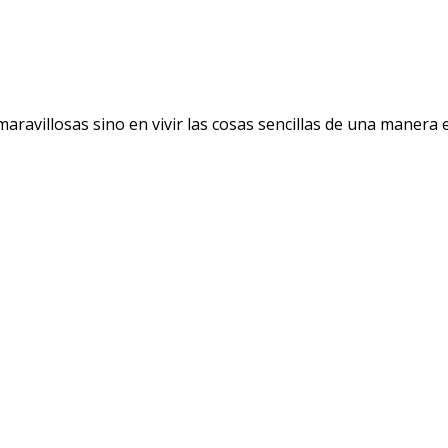
avillosas sino en vivir las cosas sencillas de una manera ext