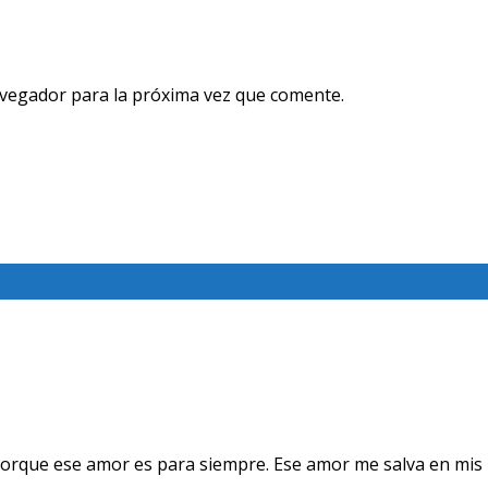
avegador para la próxima vez que comente.
orque ese amor es para siempre. Ese amor me salva en mis 