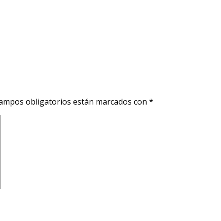
ampos obligatorios están marcados con
*