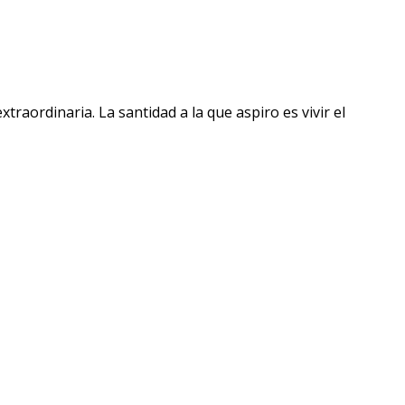
raordinaria. La santidad a la que aspiro es vivir el