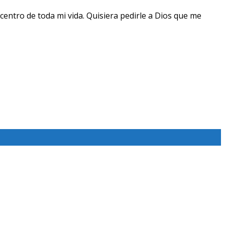
centro de toda mi vida. Quisiera pedirle a Dios que me