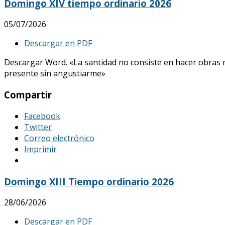
Domingo XIV tiempo ordinario 2026
05/07/2026
Descargar en PDF
Descargar Word. «La santidad no consiste en hacer obras mar
presente sin angustiarme»
Compartir
Facebook
Twitter
Correo electrónico
Imprimir
Domingo XIII Tiempo ordinario 2026
28/06/2026
Descargar en PDF