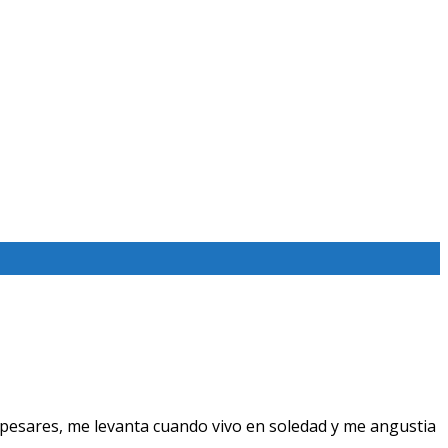
pesares, me levanta cuando vivo en soledad y me angustia