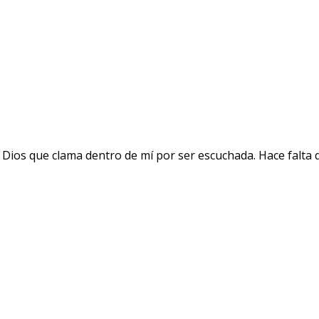
 Dios que clama dentro de mí por ser escuchada. Hace falta 