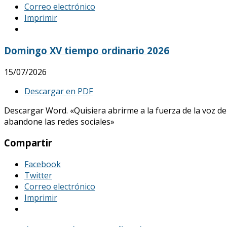
Correo electrónico
Imprimir
Domingo XV tiempo ordinario 2026
15/07/2026
Descargar en PDF
Descargar Word. «Quisiera abrirme a la fuerza de la voz de
abandone las redes sociales»
Compartir
Facebook
Twitter
Correo electrónico
Imprimir