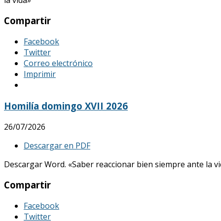
Compartir
Facebook
Twitter
Correo electrónico
Imprimir
Homilía domingo XVII 2026
26/07/2026
Descargar en PDF
Descargar Word. «Saber reaccionar bien siempre ante la vid
Compartir
Facebook
Twitter