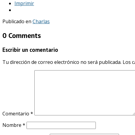
Imprimir
Publicado en
Charlas
0 Comments
Escribir un comentario
Tu dirección de correo electrónico no será publicada.
Los c
Comentario
*
Nombre
*