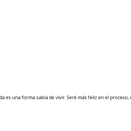
a es una forma sabia de vivir. Seré más feliz en el proceso