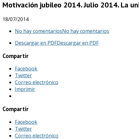
Motivación jubileo 2014. Julio 2014. La un
18/07/2014
No hay comentarios
No hay comentarios
Descargar en PDF
Descargar en PDF
Compartir
Facebook
Twitter
Correo electrónico
Imprimir
Compartir
Facebook
Twitter
Correo electrónico