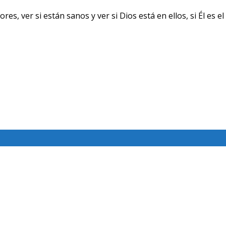
ver si están sanos y ver si Dios está en ellos, si Él es el 