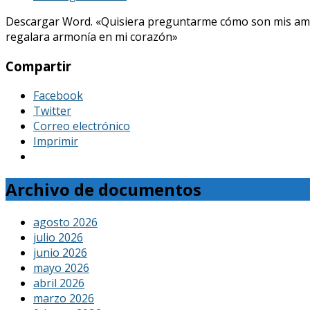
Descargar Word. «Quisiera preguntarme cómo son mis amores, 
regalara armonía en mi corazón»
Compartir
Facebook
Twitter
Correo electrónico
Imprimir
Archivo de documentos
agosto 2026
julio 2026
junio 2026
mayo 2026
abril 2026
marzo 2026