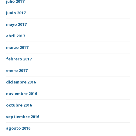
julio 2017
junio 2017
mayo 2017
abril 2017
marzo 2017
febrero 2017
enero 2017
diciembre 2016
noviembre 2016
octubre 2016
septiembre 2016
agosto 2016