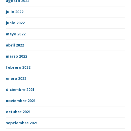
agosto 2022
julio 2022
junio 2022
mayo 2022
abril 2022
marzo 2022
febrero 2022
enero 2022
diciembre 2021
noviembre 2021
octubre 2021
septiembre 2021