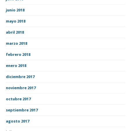
junio 2018
mayo 2018
abril 2018
marzo 2018
febrero 2018
enero 2018
diciembre 2017
noviembre 2017
octubre 2017
septiembre 2017
agosto 2017