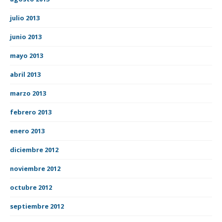
julio 2013
junio 2013
mayo 2013
abril 2013
marzo 2013
febrero 2013
enero 2013
diciembre 2012
noviembre 2012
octubre 2012
septiembre 2012