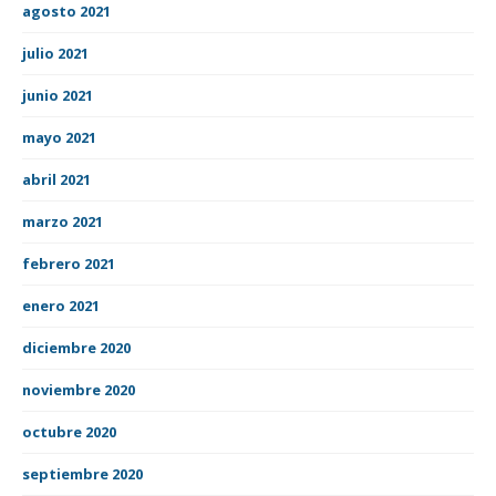
agosto 2021
julio 2021
junio 2021
mayo 2021
abril 2021
marzo 2021
febrero 2021
enero 2021
diciembre 2020
noviembre 2020
octubre 2020
septiembre 2020