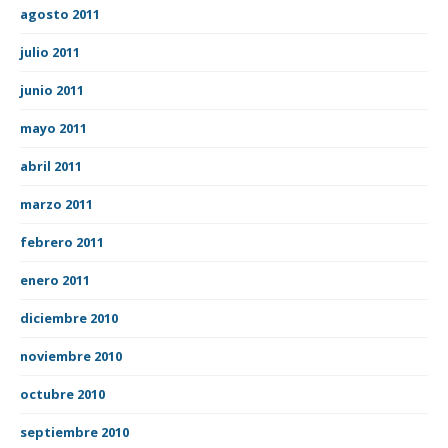
agosto 2011
julio 2011
junio 2011
mayo 2011
abril 2011
marzo 2011
febrero 2011
enero 2011
diciembre 2010
noviembre 2010
octubre 2010
septiembre 2010