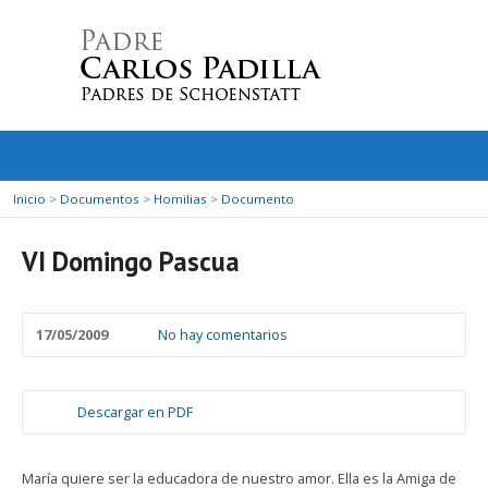
Inicio
>
Documentos
>
Homilias
>
Documento
VI Domingo Pascua
17/05/2009
No hay comentarios
Descargar en PDF
María quiere ser la educadora de nuestro amor. Ella es la Amiga de