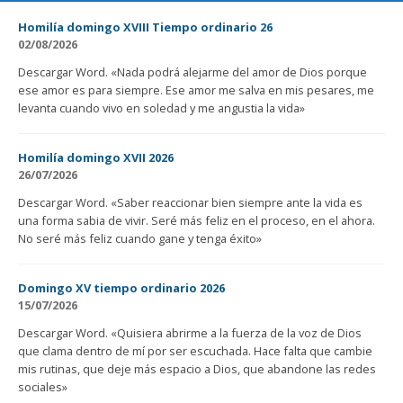
Homilía domingo XVIII Tiempo ordinario 26
02/08/2026
Descargar Word. «Nada podrá alejarme del amor de Dios porque
ese amor es para siempre. Ese amor me salva en mis pesares, me
levanta cuando vivo en soledad y me angustia la vida»
Homilía domingo XVII 2026
26/07/2026
Descargar Word. «Saber reaccionar bien siempre ante la vida es
una forma sabia de vivir. Seré más feliz en el proceso, en el ahora.
No seré más feliz cuando gane y tenga éxito»
Domingo XV tiempo ordinario 2026
15/07/2026
Descargar Word. «Quisiera abrirme a la fuerza de la voz de Dios
que clama dentro de mí por ser escuchada. Hace falta que cambie
mis rutinas, que deje más espacio a Dios, que abandone las redes
sociales»