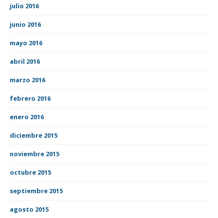
julio 2016
junio 2016
mayo 2016
abril 2016
marzo 2016
febrero 2016
enero 2016
diciembre 2015
noviembre 2015
octubre 2015
septiembre 2015
agosto 2015