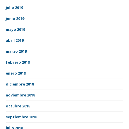
julio 2019
junio 2019
mayo 2019
abril 2019
marzo 2019
febrero 2019
enero 2019
diciembre 2018
noviembre 2018
octubre 2018
septiembre 2018
julio 2018