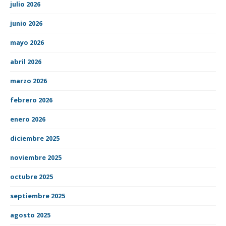
julio 2026
junio 2026
mayo 2026
abril 2026
marzo 2026
febrero 2026
enero 2026
diciembre 2025
noviembre 2025
octubre 2025
septiembre 2025
agosto 2025