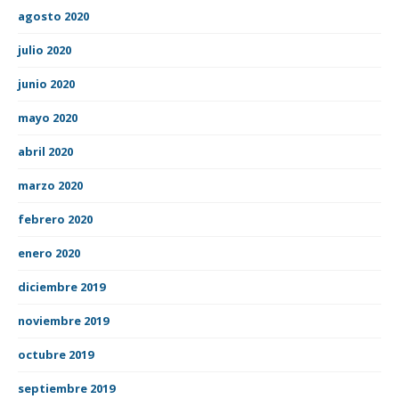
agosto 2020
julio 2020
junio 2020
mayo 2020
abril 2020
marzo 2020
febrero 2020
enero 2020
diciembre 2019
noviembre 2019
octubre 2019
septiembre 2019