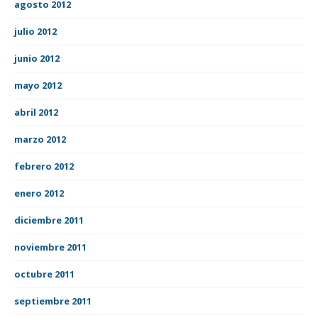
agosto 2012
julio 2012
junio 2012
mayo 2012
abril 2012
marzo 2012
febrero 2012
enero 2012
diciembre 2011
noviembre 2011
octubre 2011
septiembre 2011