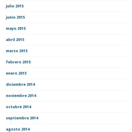
julio 2015
junio 2015
mayo 2015
abril 2015
marzo 2015
febrero 2015
enero 2015
diciembre 2014
noviembre 2014
octubre 2014
septiembre 2014
agosto 2014