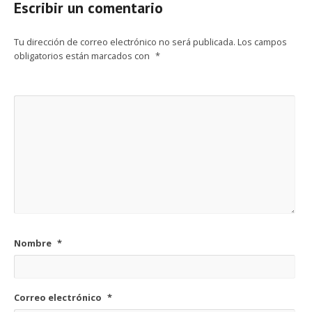
Escribir un comentario
Tu dirección de correo electrónico no será publicada.
Los campos
obligatorios están marcados con
*
Nombre
*
Correo electrónico
*