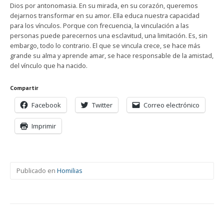
Dios por antonomasia. En su mirada, en su corazón, queremos
dejarnos transformar en su amor. Ella educa nuestra capacidad
para los vínculos. Porque con frecuencia, la vinculación a las
personas puede parecernos una esclavitud, una limitación. Es, sin
embargo, todo lo contrario. El que se vincula crece, se hace más
grande su alma y aprende amar, se hace responsable de la amistad,
del vínculo que ha nacido.
Compartir
Facebook
Twitter
Correo electrónico
Imprimir
Publicado en
Homilias