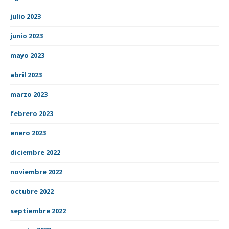
julio 2023
junio 2023
mayo 2023
abril 2023
marzo 2023
febrero 2023
enero 2023
diciembre 2022
noviembre 2022
octubre 2022
septiembre 2022