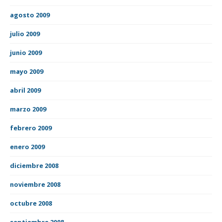
agosto 2009
julio 2009
junio 2009
mayo 2009
abril 2009
marzo 2009
febrero 2009
enero 2009
diciembre 2008
noviembre 2008
octubre 2008
septiembre 2008