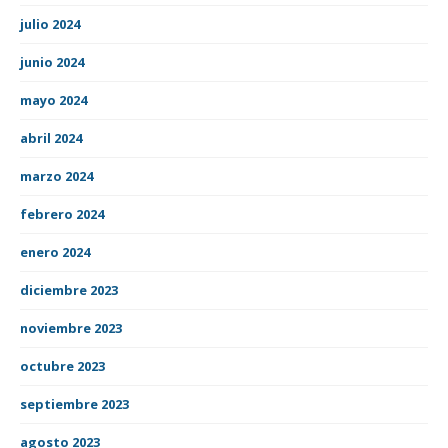
julio 2024
junio 2024
mayo 2024
abril 2024
marzo 2024
febrero 2024
enero 2024
diciembre 2023
noviembre 2023
octubre 2023
septiembre 2023
agosto 2023