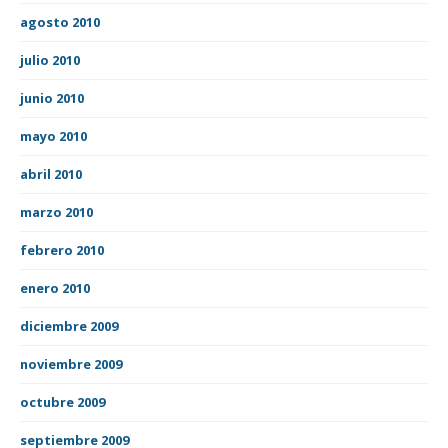
agosto 2010
julio 2010
junio 2010
mayo 2010
abril 2010
marzo 2010
febrero 2010
enero 2010
diciembre 2009
noviembre 2009
octubre 2009
septiembre 2009