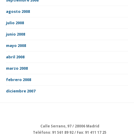
agosto 2008
julio 2008
junio 2008
mayo 2008
abril 2008
marzo 2008
febrero 2008
diciembre 2007
Calle Serrano, 97 / 28006 Madrid
Teléfono: 91 561 89 92 / Fax: 91 411 17 25