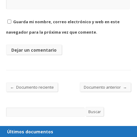
Guarda mi nombre, correo electrónico y web en este
navegador para la próxima vez que comente.
←
→
Documento reciente
Documento anterior
Buscar
Buscar
Últimos documentos