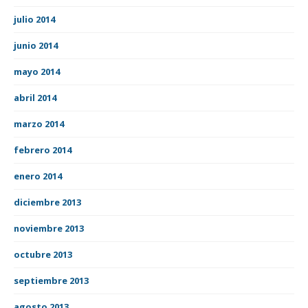
julio 2014
junio 2014
mayo 2014
abril 2014
marzo 2014
febrero 2014
enero 2014
diciembre 2013
noviembre 2013
octubre 2013
septiembre 2013
agosto 2013