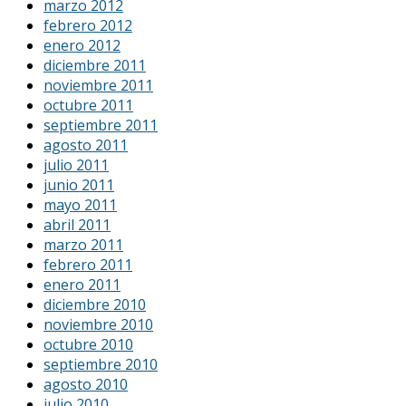
marzo 2012
febrero 2012
enero 2012
diciembre 2011
noviembre 2011
octubre 2011
septiembre 2011
agosto 2011
julio 2011
junio 2011
mayo 2011
abril 2011
marzo 2011
febrero 2011
enero 2011
diciembre 2010
noviembre 2010
octubre 2010
septiembre 2010
agosto 2010
julio 2010