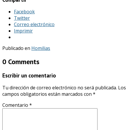
Facebook
Twitter
Correo electrónico
Imprimir
Publicado en
Homilias
0 Comments
Escribir un comentario
Tu dirección de correo electrónico no será publicada.
Los
campos obligatorios están marcados con
*
Comentario
*