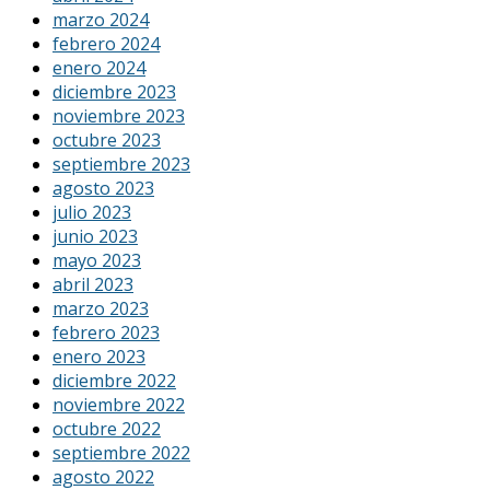
marzo 2024
febrero 2024
enero 2024
diciembre 2023
noviembre 2023
octubre 2023
septiembre 2023
agosto 2023
julio 2023
junio 2023
mayo 2023
abril 2023
marzo 2023
febrero 2023
enero 2023
diciembre 2022
noviembre 2022
octubre 2022
septiembre 2022
agosto 2022