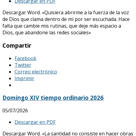
Descargar en PDF
Descargar Word. «Quisiera abrirme a la fuerza de la voz
de Dios que clama dentro de mí por ser escuchada. Hace
falta que cambie mis rutinas, que deje más espacio a
Dios, que abandone las redes sociales»
Compartir
Facebook
Twitter
Correo electrónico
Imprimir
Domingo XIV tiempo ordinario 2026
05/07/2026
Descargar en PDF
Descargar Word. «La santidad no consiste en hacer obras