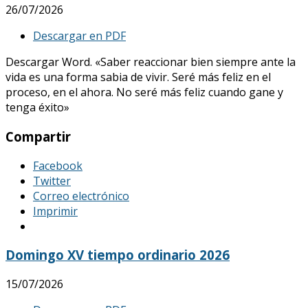
26/07/2026
Descargar en PDF
Descargar Word. «Saber reaccionar bien siempre ante la
vida es una forma sabia de vivir. Seré más feliz en el
proceso, en el ahora. No seré más feliz cuando gane y
tenga éxito»
Compartir
Facebook
Twitter
Correo electrónico
Imprimir
Domingo XV tiempo ordinario 2026
15/07/2026