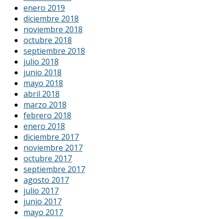
enero 2019
diciembre 2018
noviembre 2018
octubre 2018
septiembre 2018
julio 2018
junio 2018
mayo 2018
abril 2018
marzo 2018
febrero 2018
enero 2018
diciembre 2017
noviembre 2017
octubre 2017
septiembre 2017
agosto 2017
julio 2017
junio 2017
mayo 2017