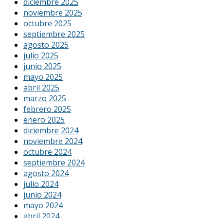
diciembre 2025
noviembre 2025
octubre 2025
septiembre 2025
agosto 2025
julio 2025
junio 2025
mayo 2025
abril 2025
marzo 2025
febrero 2025
enero 2025
diciembre 2024
noviembre 2024
octubre 2024
septiembre 2024
agosto 2024
julio 2024
junio 2024
mayo 2024
abril 2024