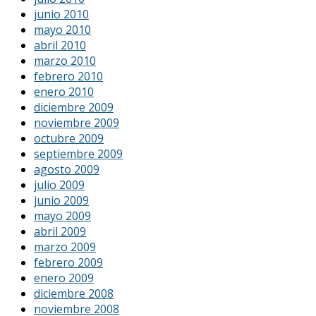
junio 2010
mayo 2010
abril 2010
marzo 2010
febrero 2010
enero 2010
diciembre 2009
noviembre 2009
octubre 2009
septiembre 2009
agosto 2009
julio 2009
junio 2009
mayo 2009
abril 2009
marzo 2009
febrero 2009
enero 2009
diciembre 2008
noviembre 2008