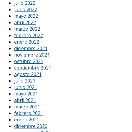
julio 2022
junio 2022
mayo 2022
abril 2022
marzo 2022
febrero 2022
enero 2022
diciembre 2021
noviembre 2021
octubre 2021
septiembre 2021
agosto 2021
julio 2021
junio 2021
mayo 2021
abril 2021
marzo 2021
febrero 2021
enero 2021
diciembre 2020