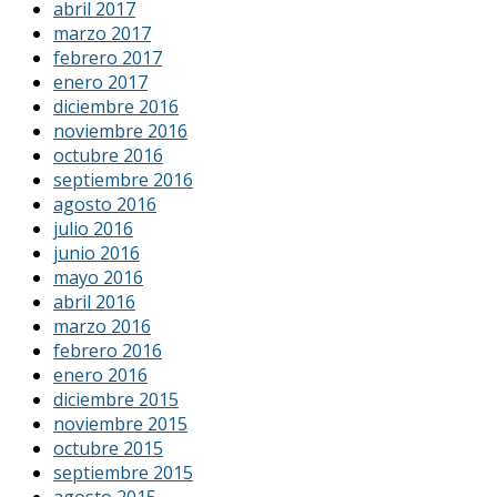
abril 2017
marzo 2017
febrero 2017
enero 2017
diciembre 2016
noviembre 2016
octubre 2016
septiembre 2016
agosto 2016
julio 2016
junio 2016
mayo 2016
abril 2016
marzo 2016
febrero 2016
enero 2016
diciembre 2015
noviembre 2015
octubre 2015
septiembre 2015