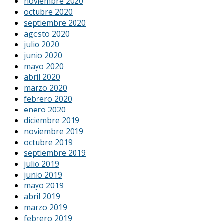
noviembre 2020
octubre 2020
septiembre 2020
agosto 2020
julio 2020
junio 2020
mayo 2020
abril 2020
marzo 2020
febrero 2020
enero 2020
diciembre 2019
noviembre 2019
octubre 2019
septiembre 2019
julio 2019
junio 2019
mayo 2019
abril 2019
marzo 2019
febrero 2019