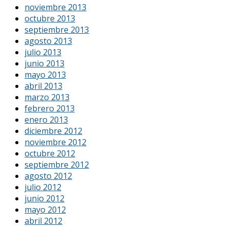
noviembre 2013
octubre 2013
septiembre 2013
agosto 2013
julio 2013
junio 2013
mayo 2013
abril 2013
marzo 2013
febrero 2013
enero 2013
diciembre 2012
noviembre 2012
octubre 2012
septiembre 2012
agosto 2012
julio 2012
junio 2012
mayo 2012
abril 2012