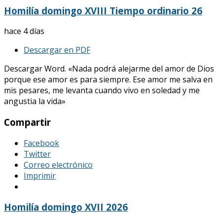
Homilía domingo XVIII Tiempo ordinario 26
hace 4 días
Descargar en PDF
Descargar Word. «Nada podrá alejarme del amor de Dios
porque ese amor es para siempre. Ese amor me salva en
mis pesares, me levanta cuando vivo en soledad y me
angustia la vida»
Compartir
Facebook
Twitter
Correo electrónico
Imprimir
Homilía domingo XVII 2026