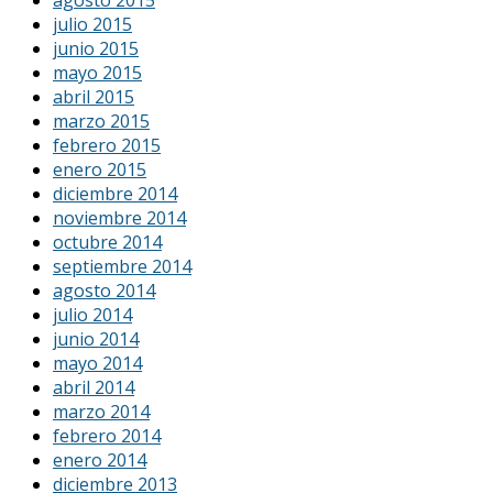
agosto 2015
julio 2015
junio 2015
mayo 2015
abril 2015
marzo 2015
febrero 2015
enero 2015
diciembre 2014
noviembre 2014
octubre 2014
septiembre 2014
agosto 2014
julio 2014
junio 2014
mayo 2014
abril 2014
marzo 2014
febrero 2014
enero 2014
diciembre 2013