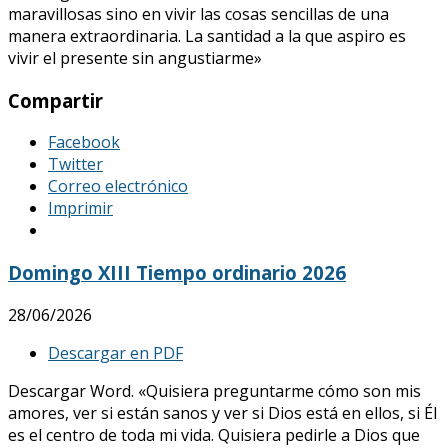
maravillosas sino en vivir las cosas sencillas de una
manera extraordinaria. La santidad a la que aspiro es
vivir el presente sin angustiarme»
Compartir
Facebook
Twitter
Correo electrónico
Imprimir
Domingo XIII Tiempo ordinario 2026
28/06/2026
Descargar en PDF
Descargar Word. «Quisiera preguntarme cómo son mis
amores, ver si están sanos y ver si Dios está en ellos, si Él
es el centro de toda mi vida. Quisiera pedirle a Dios que