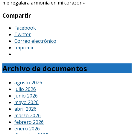
me regalara armonía en mi corazón»
Compartir
Facebook
Twitter
Correo electrónico
Imprimir
Archivo de documentos
agosto 2026
julio 2026
junio 2026
mayo 2026
abril 2026
marzo 2026
febrero 2026
enero 2026