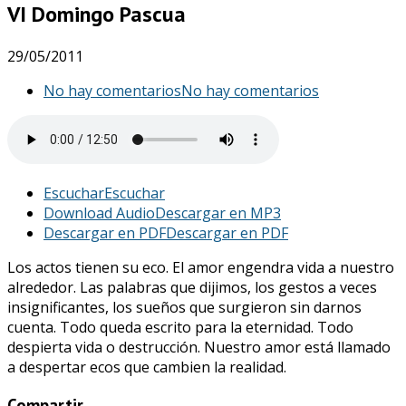
VI Domingo Pascua
29/05/2011
No hay comentarios
No hay comentarios
Escuchar
Escuchar
Download Audio
Descargar en MP3
Descargar en PDF
Descargar en PDF
Los actos tienen su eco. El amor engendra vida a nuestro
alrededor. Las palabras que dijimos, los gestos a veces
insignificantes, los sueños que surgieron sin darnos
cuenta. Todo queda escrito para la eternidad. Todo
despierta vida o destrucción. Nuestro amor está llamado
a despertar ecos que cambien la realidad.
Compartir