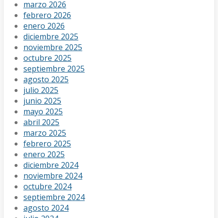
marzo 2026
febrero 2026
enero 2026
diciembre 2025
noviembre 2025
octubre 2025
septiembre 2025
agosto 2025
julio 2025
junio 2025
mayo 2025
abril 2025
marzo 2025
febrero 2025
enero 2025
diciembre 2024
noviembre 2024
octubre 2024
septiembre 2024
agosto 2024