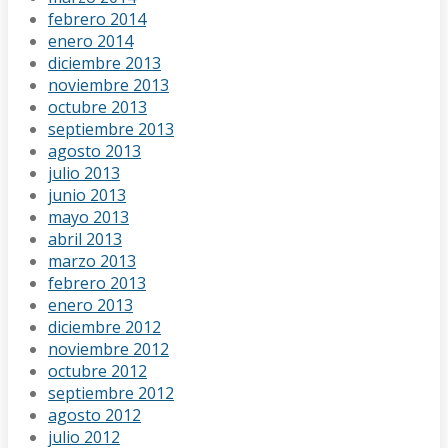
febrero 2014
enero 2014
diciembre 2013
noviembre 2013
octubre 2013
septiembre 2013
agosto 2013
julio 2013
junio 2013
mayo 2013
abril 2013
marzo 2013
febrero 2013
enero 2013
diciembre 2012
noviembre 2012
octubre 2012
septiembre 2012
agosto 2012
julio 2012