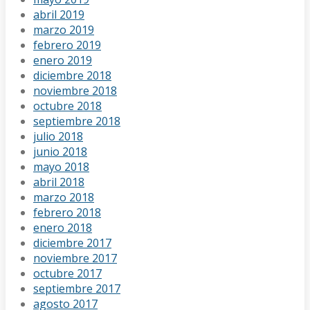
abril 2019
marzo 2019
febrero 2019
enero 2019
diciembre 2018
noviembre 2018
octubre 2018
septiembre 2018
julio 2018
junio 2018
mayo 2018
abril 2018
marzo 2018
febrero 2018
enero 2018
diciembre 2017
noviembre 2017
octubre 2017
septiembre 2017
agosto 2017