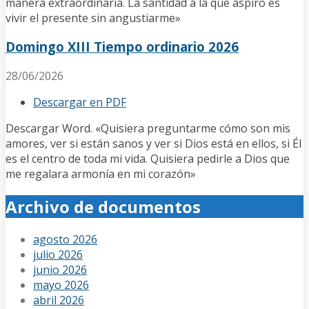
manera extraordinaria. La santidad a la que aspiro es
vivir el presente sin angustiarme»
Domingo XIII Tiempo ordinario 2026
28/06/2026
Descargar en PDF
Descargar Word. «Quisiera preguntarme cómo son mis
amores, ver si están sanos y ver si Dios está en ellos, si Él
es el centro de toda mi vida. Quisiera pedirle a Dios que
me regalara armonía en mi corazón»
Archivo de documentos
agosto 2026
julio 2026
junio 2026
mayo 2026
abril 2026