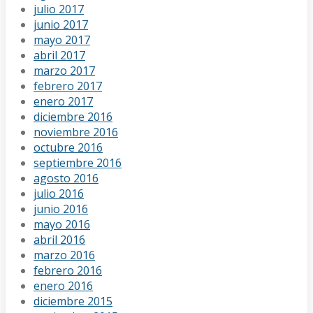
julio 2017
junio 2017
mayo 2017
abril 2017
marzo 2017
febrero 2017
enero 2017
diciembre 2016
noviembre 2016
octubre 2016
septiembre 2016
agosto 2016
julio 2016
junio 2016
mayo 2016
abril 2016
marzo 2016
febrero 2016
enero 2016
diciembre 2015