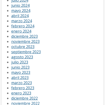
julio 2024
junio 2024
mayo 2024
abril 2024
marzo 2024
febrero 2024
enero 2024
diciembre 2023
noviembre 2023
octubre 2023
septiembre 2023
agosto 2023
julio 2023
junio 2023
mayo 2023
abril 2023
marzo 2023
febrero 2023
enero 2023
diciembre 2022
noviembre 2022