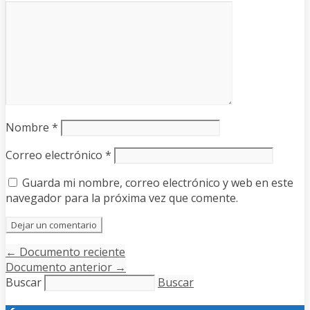
Nombre
*
Correo electrónico
*
Guarda mi nombre, correo electrónico y web en este
navegador para la próxima vez que comente.
←
Documento reciente
Documento anterior
→
Buscar
Buscar