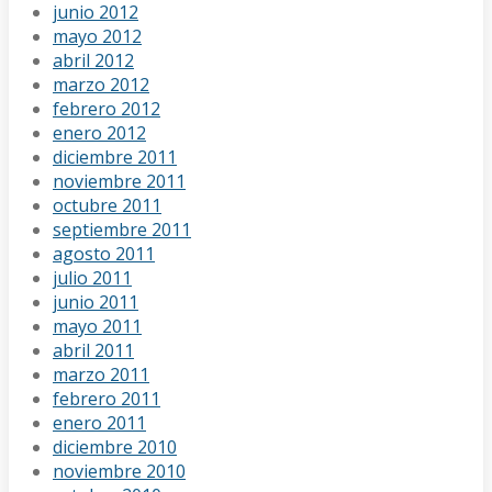
junio 2012
mayo 2012
abril 2012
marzo 2012
febrero 2012
enero 2012
diciembre 2011
noviembre 2011
octubre 2011
septiembre 2011
agosto 2011
julio 2011
junio 2011
mayo 2011
abril 2011
marzo 2011
febrero 2011
enero 2011
diciembre 2010
noviembre 2010