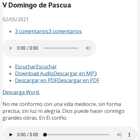
V Domingo de Pascua
02/05/2021
3 comentarios
3 comentarios
Escuchar
Escuchar
Download Audio
Descargar en MP3
Descargar en PDF
Descargar en PDF
Descarga Word.
No me conformo con una vida mediocre, sin forma
precisa, sin luz ni alegría. Dios puede hacer conmigo
grandes obras. En Él confío.