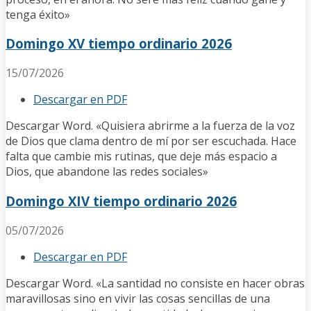
tenga éxito»
Domingo XV tiempo ordinario 2026
15/07/2026
Descargar en PDF
Descargar Word. «Quisiera abrirme a la fuerza de la voz
de Dios que clama dentro de mí por ser escuchada. Hace
falta que cambie mis rutinas, que deje más espacio a
Dios, que abandone las redes sociales»
Domingo XIV tiempo ordinario 2026
05/07/2026
Descargar en PDF
Descargar Word. «La santidad no consiste en hacer obras
maravillosas sino en vivir las cosas sencillas de una