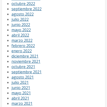
octubre 2022
septiembre 2022
agosto 2022
julio 2022
junio 2022
mayo 2022
abril 2022
marzo 2022
febrero 2022
enero 2022
diciembre 2021
noviembre 2021
octubre 2021
septiembre 2021
agosto 2021
julio 2021
junio 2021
mayo 2021
abril 2021
marzo 2021