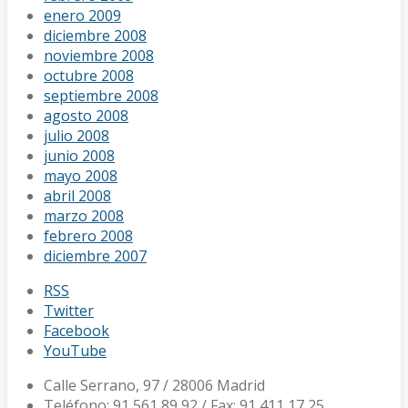
enero 2009
diciembre 2008
noviembre 2008
octubre 2008
septiembre 2008
agosto 2008
julio 2008
junio 2008
mayo 2008
abril 2008
marzo 2008
febrero 2008
diciembre 2007
RSS
Twitter
Facebook
YouTube
Calle Serrano, 97 / 28006 Madrid
Teléfono: 91 561 89 92 / Fax: 91 411 17 25