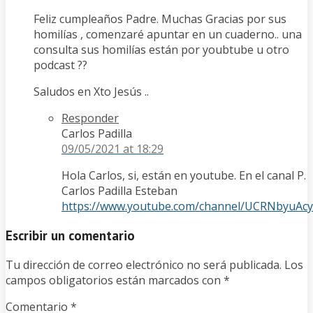
Feliz cumpleaños Padre. Muchas Gracias por sus
homilías , comenzaré apuntar en un cuaderno.. una
consulta sus homilías están por youbtube u otro
podcast ??
Saludos en Xto Jesús ..
Responder
Carlos Padilla
09/05/2021
at 18:29
Hola Carlos, si, están en youtube. En el canal P.
Carlos Padilla Esteban
https://www.youtube.com/channel/UCRNbyuAc
Escribir un comentario
Tu dirección de correo electrónico no será publicada.
Los
campos obligatorios están marcados con
*
Comentario
*