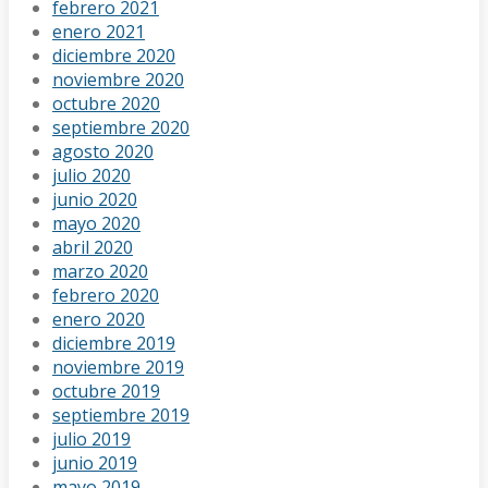
febrero 2021
enero 2021
diciembre 2020
noviembre 2020
octubre 2020
septiembre 2020
agosto 2020
julio 2020
junio 2020
mayo 2020
abril 2020
marzo 2020
febrero 2020
enero 2020
diciembre 2019
noviembre 2019
octubre 2019
septiembre 2019
julio 2019
junio 2019
mayo 2019