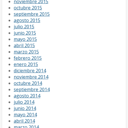
noviembre 2015
octubre 2015
septiembre 2015
agosto 2015
julio 2015
junio 2015
mayo 2015
abril 2015
marzo 2015
febrero 2015
enero 2015
diciembre 2014
noviembre 2014
octubre 2014
septiembre 2014
agosto 2014
julio 2014
junio 2014
mayo 2014
abril 2014
marzo 2014