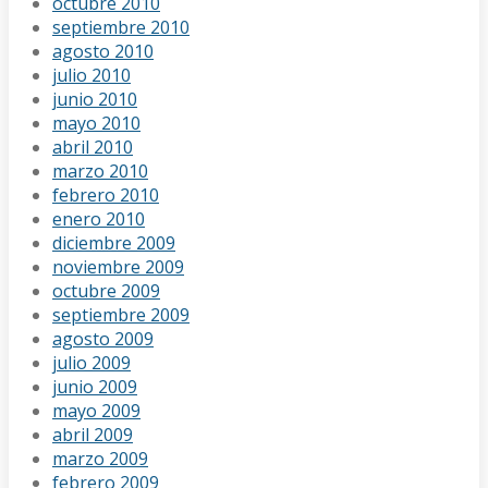
octubre 2010
septiembre 2010
agosto 2010
julio 2010
junio 2010
mayo 2010
abril 2010
marzo 2010
febrero 2010
enero 2010
diciembre 2009
noviembre 2009
octubre 2009
septiembre 2009
agosto 2009
julio 2009
junio 2009
mayo 2009
abril 2009
marzo 2009
febrero 2009