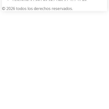
© 2026 todos los derechos reservados.