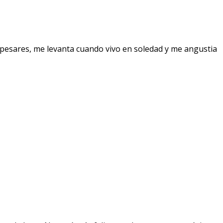
pesares, me levanta cuando vivo en soledad y me angustia