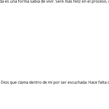
a es una forma sabia de vivir. Seré más feliz en el proceso
 Dios que clama dentro de mí por ser escuchada. Hace falta 