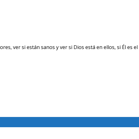
ver si están sanos y ver si Dios está en ellos, si Él es el 