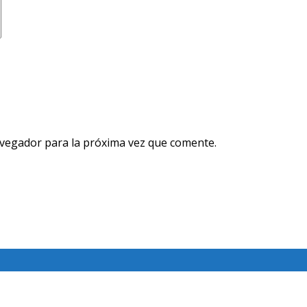
avegador para la próxima vez que comente.