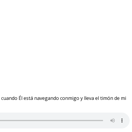
ar cuando Él está navegando conmigo y lleva el timón de mi