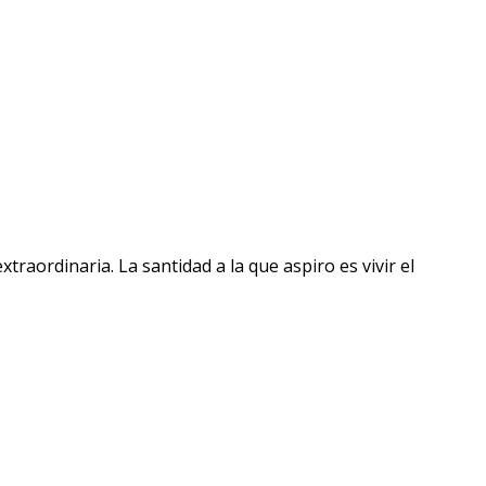
raordinaria. La santidad a la que aspiro es vivir el