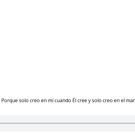
o. Porque solo creo en mí cuando Él cree y solo creo en el m