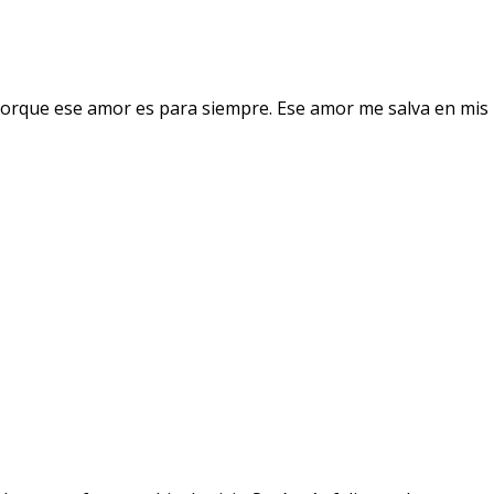
orque ese amor es para siempre. Ese amor me salva en mis 