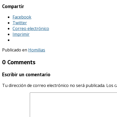
Compartir
Facebook
Twitter
Correo electrónico
Imprimir
Publicado en
Homilias
0 Comments
Escribir un comentario
Tu dirección de correo electrónico no será publicada.
Los c