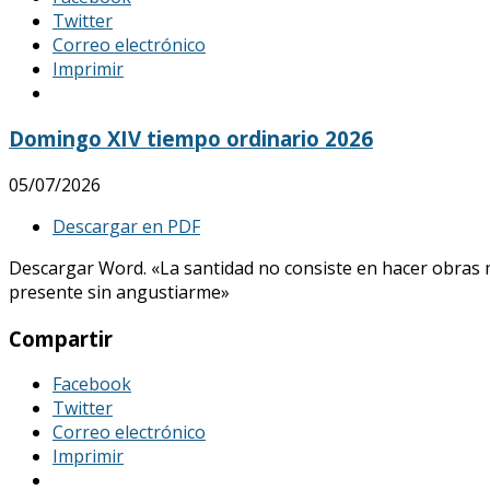
Twitter
Correo electrónico
Imprimir
Domingo XIV tiempo ordinario 2026
05/07/2026
Descargar en PDF
Descargar Word. «La santidad no consiste en hacer obras mar
presente sin angustiarme»
Compartir
Facebook
Twitter
Correo electrónico
Imprimir