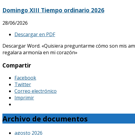
Domingo XIII Tiempo ordinario 2026
28/06/2026
Descargar en PDF
Descargar Word. «Quisiera preguntarme cómo son mis amores, 
regalara armonía en mi corazón»
Compartir
Facebook
Twitter
Correo electrónico
Imprimir
Archivo de documentos
agosto 2026