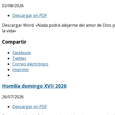
02/08/2026
Descargar en PDF
Descargar Word. «Nada podrá alejarme del amor de Dios p
la vida»
Compartir
Facebook
Twitter
Correo electrónico
Imprimir
Homilía domingo XVII 2026
26/07/2026
Descargar en PDF