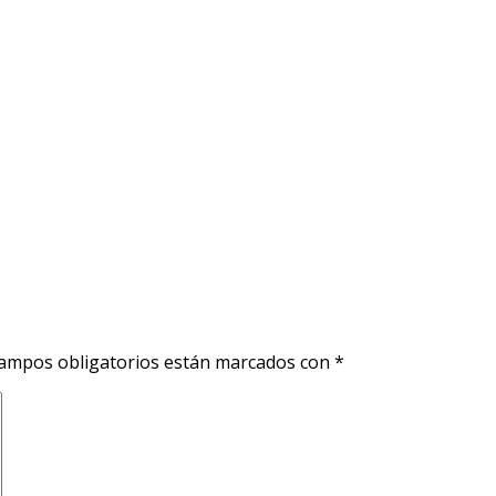
ampos obligatorios están marcados con
*