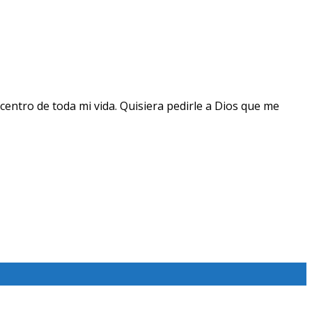
centro de toda mi vida. Quisiera pedirle a Dios que me