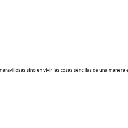
avillosas sino en vivir las cosas sencillas de una manera ext