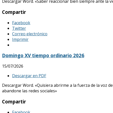
Descargar Word. «Saber reaccionar bien siempre ante la vid
Compartir
Facebook
Twitter
Correo electrónico
Imprimir
Domingo XV tiempo ordinario 2026
15/07/2026
Descargar en PDF
Descargar Word. «Quisiera abrirme a la fuerza de la voz de
abandone las redes sociales»
Compartir
Facebook