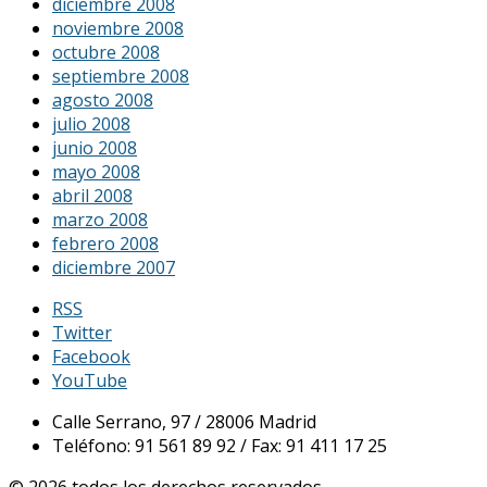
diciembre 2008
noviembre 2008
octubre 2008
septiembre 2008
agosto 2008
julio 2008
junio 2008
mayo 2008
abril 2008
marzo 2008
febrero 2008
diciembre 2007
RSS
Twitter
Facebook
YouTube
Calle Serrano, 97 / 28006 Madrid
Teléfono: 91 561 89 92 / Fax: 91 411 17 25
© 2026 todos los derechos reservados.