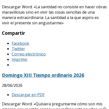
Descargar Word. «La santidad no consiste en hacer obras
maravillosas sino en vivir las cosas sencillas de una
manera extraordinaria. La santidad a la que aspiro es
vivir el presente sin angustiarme»
Compartir
Facebook
Twitter
Correo electrónico
Imprimir
Domingo XIII Tiempo ordinario 2026
28/06/2026
Descargar en PDF
Descargar Word. «Quisiera preguntarme cómo son mis