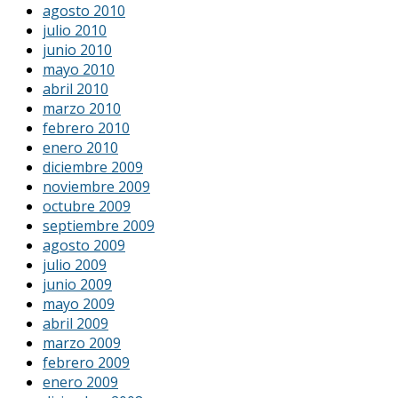
agosto 2010
julio 2010
junio 2010
mayo 2010
abril 2010
marzo 2010
febrero 2010
enero 2010
diciembre 2009
noviembre 2009
octubre 2009
septiembre 2009
agosto 2009
julio 2009
junio 2009
mayo 2009
abril 2009
marzo 2009
febrero 2009
enero 2009