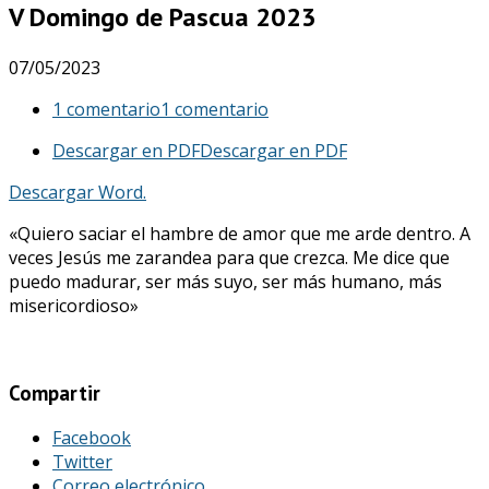
V Domingo de Pascua 2023
07/05/2023
1 comentario
1 comentario
Descargar en PDF
Descargar en PDF
Descargar Word.
«Quiero saciar el hambre de amor que me arde dentro. A
veces Jesús me zarandea para que crezca. Me dice que
puedo madurar, ser más suyo, ser más humano, más
misericordioso»
Compartir
Facebook
Twitter
Correo electrónico