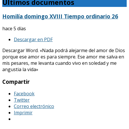
Últimos documentos
Homilía domingo XVIII Tiempo ordinario 26
hace 5 días
Descargar en PDF
Descargar Word. «Nada podrá alejarme del amor de Dios
porque ese amor es para siempre. Ese amor me salva en
mis pesares, me levanta cuando vivo en soledad y me
angustia la vida»
Compartir
Facebook
Twitter
Correo electrónico
Imprimir