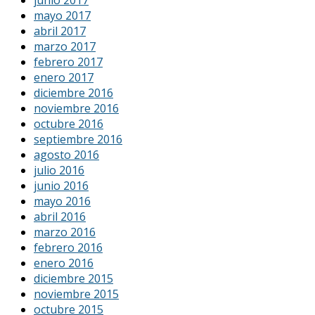
mayo 2017
abril 2017
marzo 2017
febrero 2017
enero 2017
diciembre 2016
noviembre 2016
octubre 2016
septiembre 2016
agosto 2016
julio 2016
junio 2016
mayo 2016
abril 2016
marzo 2016
febrero 2016
enero 2016
diciembre 2015
noviembre 2015
octubre 2015