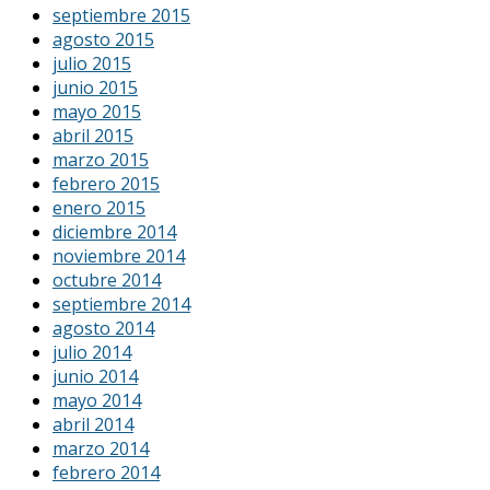
septiembre 2015
agosto 2015
julio 2015
junio 2015
mayo 2015
abril 2015
marzo 2015
febrero 2015
enero 2015
diciembre 2014
noviembre 2014
octubre 2014
septiembre 2014
agosto 2014
julio 2014
junio 2014
mayo 2014
abril 2014
marzo 2014
febrero 2014