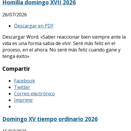
Homilía domingo XVII 2026
26/07/2026
Descargar en PDF
Descargar Word. «Saber reaccionar bien siempre ante la
vida es una forma sabia de vivir. Seré más feliz en el
proceso, en el ahora. No seré más feliz cuando gane y
tenga éxito»
Compartir
Facebook
Twitter
Correo electrónico
Imprimir
Domingo XV tiempo ordinario 2026