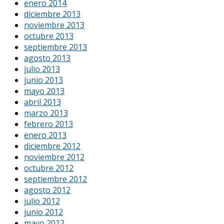
enero 2014
diciembre 2013
noviembre 2013
octubre 2013
septiembre 2013
agosto 2013
julio 2013
junio 2013
mayo 2013
abril 2013
marzo 2013
febrero 2013
enero 2013
diciembre 2012
noviembre 2012
octubre 2012
septiembre 2012
agosto 2012
julio 2012
junio 2012
mayo 2012