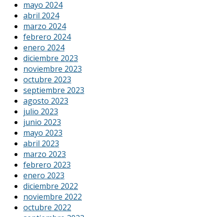
mayo 2024
abril 2024
marzo 2024
febrero 2024
enero 2024
diciembre 2023
noviembre 2023
octubre 2023
septiembre 2023
agosto 2023
julio 2023
junio 2023
mayo 2023
abril 2023
marzo 2023
febrero 2023
enero 2023
diciembre 2022
noviembre 2022
octubre 2022