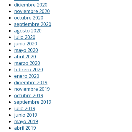
diciembre 2020
noviembre 2020
octubre 2020
septiembre 2020
agosto 2020
julio 2020
junio 2020
mayo 2020
abril 2020
marzo 2020
febrero 2020
enero 2020
diciembre 2019
noviembre 2019
octubre 2019
septiembre 2019
julio 2019
junio 2019
mayo 2019
abril 2019