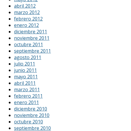
abril 2012
marzo 2012
febrero 2012
enero 2012
diciembre 2011
noviembre 2011
octubre 2011
septiembre 2011
agosto 2011
julio 2011
junio 2011
mayo 2011
abril 2011
marzo 2011
febrero 2011
enero 2011
diciembre 2010
noviembre 2010
octubre 2010
septiembre 2010