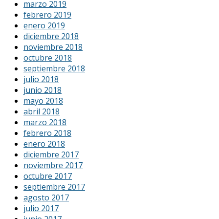
marzo 2019
febrero 2019
enero 2019
diciembre 2018
noviembre 2018
octubre 2018
septiembre 2018
julio 2018
junio 2018
mayo 2018
abril 2018
marzo 2018
febrero 2018
enero 2018
diciembre 2017
noviembre 2017
octubre 2017
septiembre 2017
agosto 2017
julio 2017
junio 2017