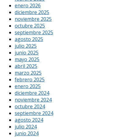
enero 2026
diciembre 2025
noviembre 2025
octubre 2025
septiembre 2025
agosto 2025
julio 2025
junio 2025
mayo 2025
abril 2025
marzo 2025
febrero 2025
enero 2025
diciembre 2024
noviembre 2024
octubre 2024
septiembre 2024
agosto 2024
julio 2024
junio 2024