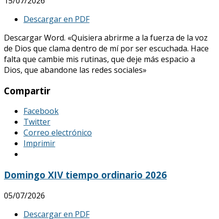
15/07/2026
Descargar en PDF
Descargar Word. «Quisiera abrirme a la fuerza de la voz
de Dios que clama dentro de mí por ser escuchada. Hace
falta que cambie mis rutinas, que deje más espacio a
Dios, que abandone las redes sociales»
Compartir
Facebook
Twitter
Correo electrónico
Imprimir
Domingo XIV tiempo ordinario 2026
05/07/2026
Descargar en PDF