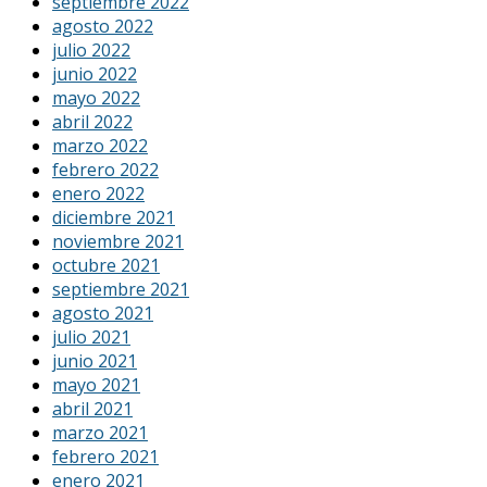
septiembre 2022
agosto 2022
julio 2022
junio 2022
mayo 2022
abril 2022
marzo 2022
febrero 2022
enero 2022
diciembre 2021
noviembre 2021
octubre 2021
septiembre 2021
agosto 2021
julio 2021
junio 2021
mayo 2021
abril 2021
marzo 2021
febrero 2021
enero 2021