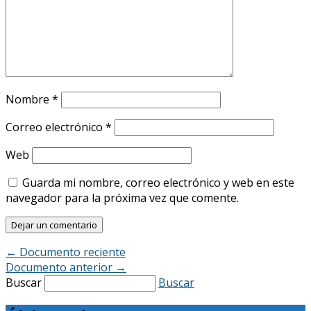
Nombre
*
Correo electrónico
*
Web
Guarda mi nombre, correo electrónico y web en este
navegador para la próxima vez que comente.
←
Documento reciente
Documento anterior
→
Buscar
Buscar