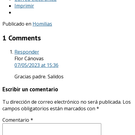
Imprimir
Publicado en
Homilias
1 Comments
Responder
Flor Cánovas
07/05/2023
at 15:36
Gracias padre. Salidos
Escribir un comentario
Tu dirección de correo electrónico no será publicada.
Los
campos obligatorios están marcados con
*
Comentario
*