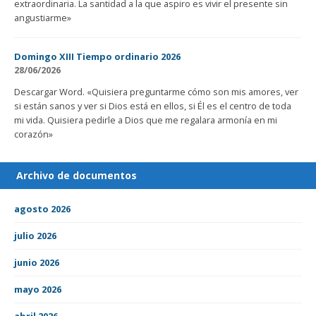
extraordinaria. La santidad a la que aspiro es vivir el presente sin
angustiarme»
Domingo XIII Tiempo ordinario 2026
28/06/2026
Descargar Word. «Quisiera preguntarme cómo son mis amores, ver
si están sanos y ver si Dios está en ellos, si Él es el centro de toda
mi vida. Quisiera pedirle a Dios que me regalara armonía en mi
corazón»
Archivo de documentos
agosto 2026
julio 2026
junio 2026
mayo 2026
abril 2026