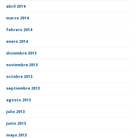
abril 2014
marzo 2014
febrero 2014
enero 2014
diciembre 2013
noviembre 2013
octubre 2013
septiembre 2013
agosto 2013
julio 2013
junio 2013
mayo 2013