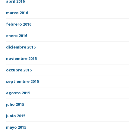
abril 2016
marzo 2016
febrero 2016
enero 2016
diciembre 2015
noviembre 2015
octubre 2015
septiembre 2015
agosto 2015
julio 2015
junio 2015
mayo 2015