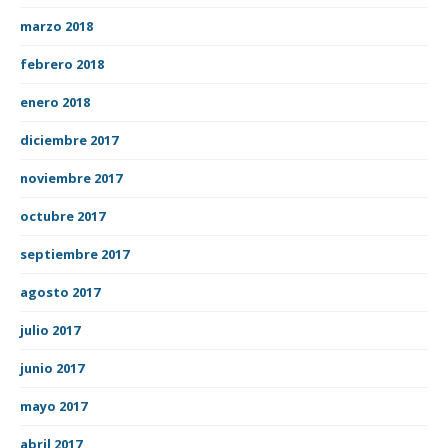
marzo 2018
febrero 2018
enero 2018
diciembre 2017
noviembre 2017
octubre 2017
septiembre 2017
agosto 2017
julio 2017
junio 2017
mayo 2017
abril 2017