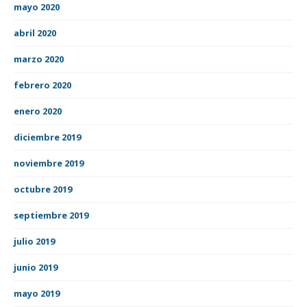
mayo 2020
abril 2020
marzo 2020
febrero 2020
enero 2020
diciembre 2019
noviembre 2019
octubre 2019
septiembre 2019
julio 2019
junio 2019
mayo 2019