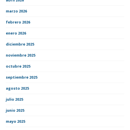
marzo 2026
febrero 2026
enero 2026
diciembre 2025
noviembre 2025
octubre 2025
septiembre 2025
agosto 2025
julio 2025
junio 2025
mayo 2025