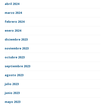
abril 2024
marzo 2024
febrero 2024
enero 2024
diciembre 2023
noviembre 2023
octubre 2023
septiembre 2023
agosto 2023
julio 2023
junio 2023
mayo 2023