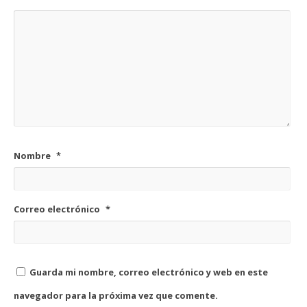
Nombre
*
Correo electrónico
*
Guarda mi nombre, correo electrónico y web en este
navegador para la próxima vez que comente.