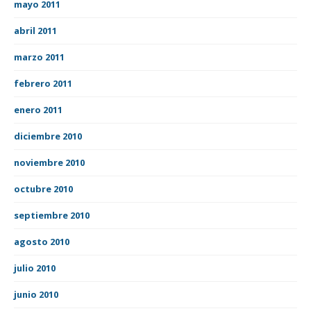
mayo 2011
abril 2011
marzo 2011
febrero 2011
enero 2011
diciembre 2010
noviembre 2010
octubre 2010
septiembre 2010
agosto 2010
julio 2010
junio 2010