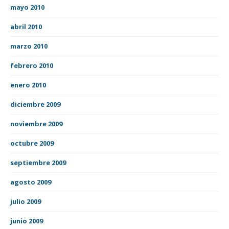
mayo 2010
abril 2010
marzo 2010
febrero 2010
enero 2010
diciembre 2009
noviembre 2009
octubre 2009
septiembre 2009
agosto 2009
julio 2009
junio 2009