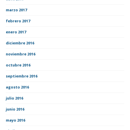
marzo 2017
febrero 2017
enero 2017
diciembre 2016
noviembre 2016
octubre 2016
septiembre 2016
agosto 2016
julio 2016
junio 2016
mayo 2016