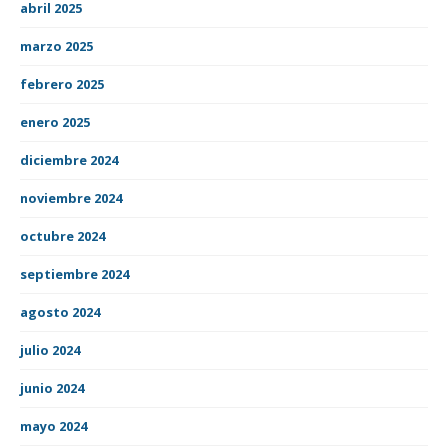
abril 2025
marzo 2025
febrero 2025
enero 2025
diciembre 2024
noviembre 2024
octubre 2024
septiembre 2024
agosto 2024
julio 2024
junio 2024
mayo 2024