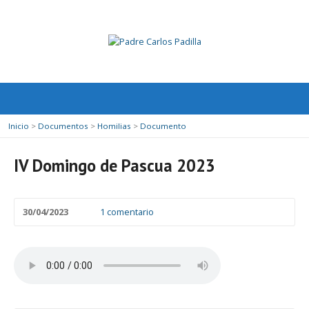
Inicio
>
Documentos
>
Homilias
>
Documento
IV Domingo de Pascua 2023
30/04/2023
1 comentario