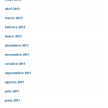
abril 2012
marzo 2012
febrero 2012
enero 2012
diciembre 2011
noviembre 2011
octubre 2011
septiembre 2011
agosto 2011
julio 2011
junio 2011