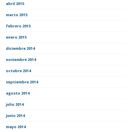
abril 2015
marzo 2015
febrero 2015
enero 2015
diciembre 2014
noviembre 2014
octubre 2014
septiembre 2014
agosto 2014
julio 2014
junio 2014
mayo 2014