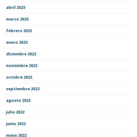
abril 2023
marzo 2023
febrero 2023
enero 2023
diciembre 2022
noviembre 2022
octubre 2022
septiembre 2022
agosto 2022
julio 2022
junio 2022
mayo 2022