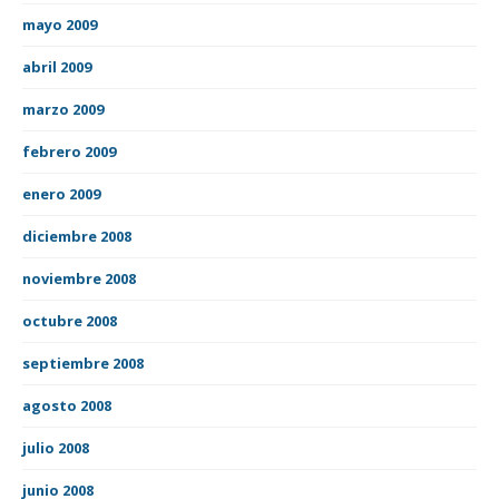
mayo 2009
abril 2009
marzo 2009
febrero 2009
enero 2009
diciembre 2008
noviembre 2008
octubre 2008
septiembre 2008
agosto 2008
julio 2008
junio 2008