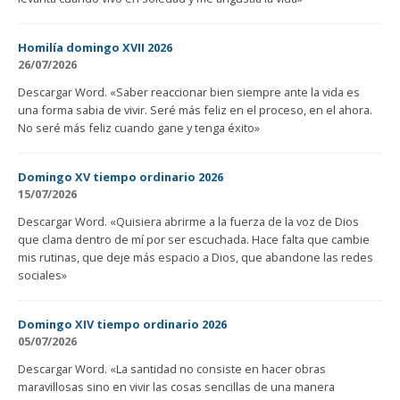
Homilía domingo XVII 2026
26/07/2026
Descargar Word. «Saber reaccionar bien siempre ante la vida es
una forma sabia de vivir. Seré más feliz en el proceso, en el ahora.
No seré más feliz cuando gane y tenga éxito»
Domingo XV tiempo ordinario 2026
15/07/2026
Descargar Word. «Quisiera abrirme a la fuerza de la voz de Dios
que clama dentro de mí por ser escuchada. Hace falta que cambie
mis rutinas, que deje más espacio a Dios, que abandone las redes
sociales»
Domingo XIV tiempo ordinario 2026
05/07/2026
Descargar Word. «La santidad no consiste en hacer obras
maravillosas sino en vivir las cosas sencillas de una manera