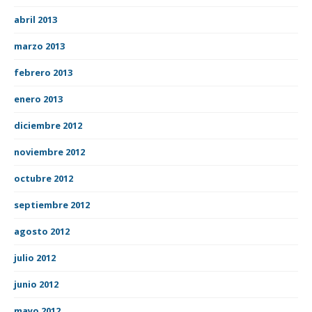
abril 2013
marzo 2013
febrero 2013
enero 2013
diciembre 2012
noviembre 2012
octubre 2012
septiembre 2012
agosto 2012
julio 2012
junio 2012
mayo 2012