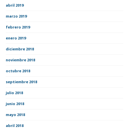
abril 2019
marzo 2019
febrero 2019
enero 2019
diciembre 2018
noviembre 2018
octubre 2018
septiembre 2018
julio 2018
junio 2018
mayo 2018
abril 2018