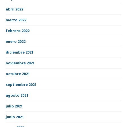
abril 2022
marzo 2022
febrero 2022
enero 2022
diciembre 2021
noviembre 2021
octubre 2021
septiembre 2021
agosto 2021
julio 2021
junio 2021