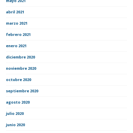
mayo 2021
abril 2021
marzo 2021
febrero 2021
enero 2021
diciembre 2020
noviembre 2020
octubre 2020
septiembre 2020
agosto 2020
julio 2020
junio 2020