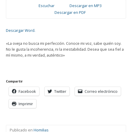
Escuchar
Descargar en MP3
Descargar en PDF
Descargar Word.
«La oveja no busca mi perfección. Conoce mi voz, sabe quién soy.
No le gusta la incoherencia, ni la inestabilidad. Desea que sea fiel a
mí mismo, a mi verdad, auténtico»
Compartir
Facebook
Twitter
Correo electrónico
Imprimir
Publicado en
Homilias