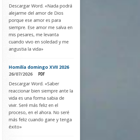
Descargar Word. «Nada podrá
alejarme del amor de Dios
porque ese amor es para
siempre. Ese amor me salva en
mis pesares, me levanta
cuando vivo en soledad y me
angustia la vida»
Homilía domingo XVII 2026
26/07/2026
Descargar Word. «Saber
reaccionar bien siempre ante la
vida es una forma sabia de
vivir. Seré más feliz en el
proceso, en el ahora. No seré
más feliz cuando gane y tenga
éxito»