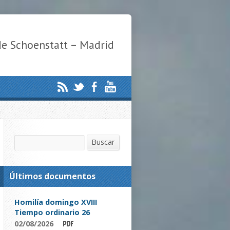
de Schoenstatt – Madrid
Buscar
Buscar
Últimos documentos
Homilía domingo XVIII
Tiempo ordinario 26
02/08/2026