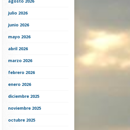
agosto 2026
julio 2026
junio 2026
mayo 2026
abril 2026
marzo 2026
febrero 2026
enero 2026
diciembre 2025
noviembre 2025
octubre 2025