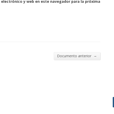
 electrónico y web en este navegador para la próxima
→
Documento anterior