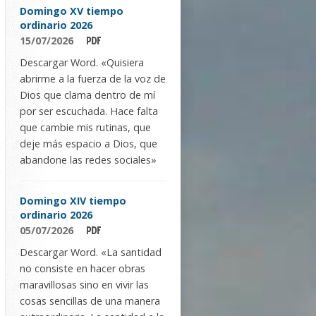
Domingo XV tiempo
ordinario 2026
15/07/2026
Descargar Word. «Quisiera
abrirme a la fuerza de la voz de
Dios que clama dentro de mí
por ser escuchada. Hace falta
que cambie mis rutinas, que
deje más espacio a Dios, que
abandone las redes sociales»
Domingo XIV tiempo
ordinario 2026
05/07/2026
Descargar Word. «La santidad
no consiste en hacer obras
maravillosas sino en vivir las
cosas sencillas de una manera