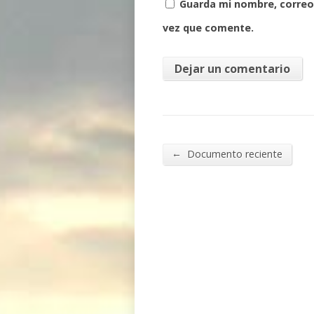
Guarda mi nombre, correo
vez que comente.
←
Documento reciente