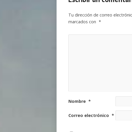
Tu dirección de correo electróni
marcados con
*
Nombre
*
Correo electrónico
*