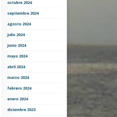
octubre 2024
septiembre 2024
agosto 2024
julio 2024
junio 2024
mayo 2024
abril 2024
marzo 2024
febrero 2024
enero 2024
diciembre 2023