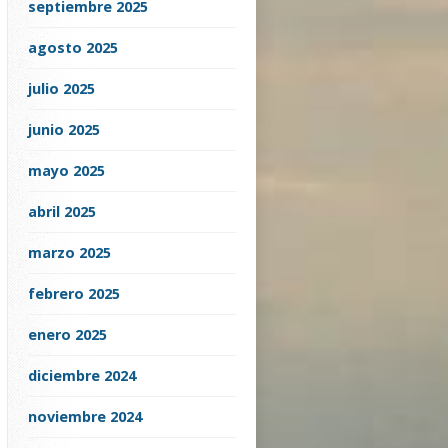
septiembre 2025
agosto 2025
julio 2025
junio 2025
mayo 2025
abril 2025
marzo 2025
febrero 2025
enero 2025
diciembre 2024
noviembre 2024