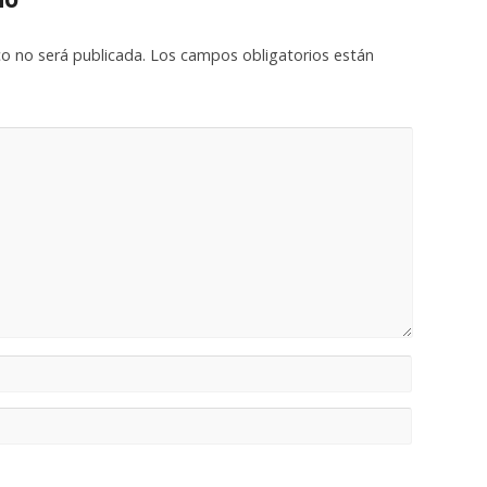
co no será publicada.
Los campos obligatorios están