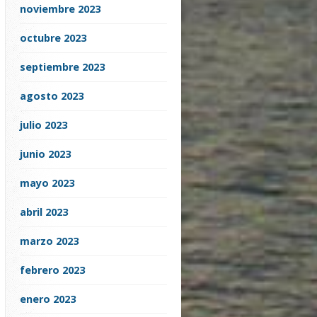
noviembre 2023
octubre 2023
septiembre 2023
agosto 2023
julio 2023
junio 2023
mayo 2023
abril 2023
marzo 2023
febrero 2023
enero 2023