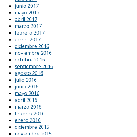
junio 2017
mayo 2017
abril 2017
marzo 2017
febrero 2017
enero 2017
diciembre 2016
noviembre 2016
octubre 2016
septiembre 2016
agosto 2016
julio 2016
junio 2016
mayo 2016
abril 2016
marzo 2016
febrero 2016
enero 2016
diciembre 2015
noviembre 2015