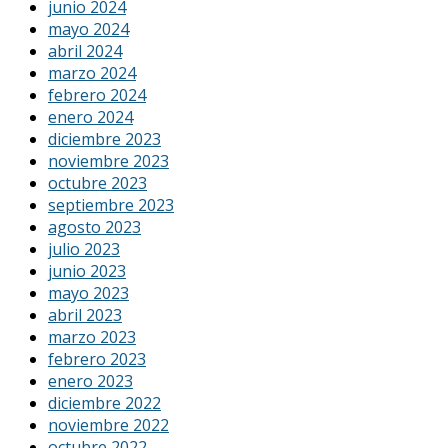
junio 2024
mayo 2024
abril 2024
marzo 2024
febrero 2024
enero 2024
diciembre 2023
noviembre 2023
octubre 2023
septiembre 2023
agosto 2023
julio 2023
junio 2023
mayo 2023
abril 2023
marzo 2023
febrero 2023
enero 2023
diciembre 2022
noviembre 2022
octubre 2022