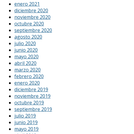
enero 2021
diciembre 2020
noviembre 2020
octubre 2020
septiembre 2020
agosto 2020
julio 2020
junio 2020
mayo 2020
abril 2020
marzo 2020
febrero 2020
enero 2020
diciembre 2019
noviembre 2019
octubre 2019
septiembre 2019
julio 2019
junio 2019
mayo 2019