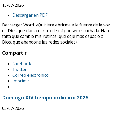
15/07/2026
Descargar en PDF
Descargar Word. «Quisiera abrirme a la fuerza de la voz
de Dios que clama dentro de mí por ser escuchada. Hace
falta que cambie mis rutinas, que deje más espacio a
Dios, que abandone las redes sociales»
Compartir
Facebook
Twitter
Correo electrónico
Imprimir
Domingo XIV tiempo ordinario 2026
05/07/2026