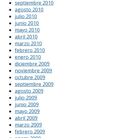
septiembre 2010
agosto 2010
julio 2010
junio 2010
mayo 2010
abril 2010
marzo 2010
febrero 2010
enero 2010
diciembre 2009
noviembre 2009
octubre 2009
septiembre 2009
agosto 2009
julio 2009
junio 2009
mayo 2009
abril 2009
marzo 2009
febrero 2009