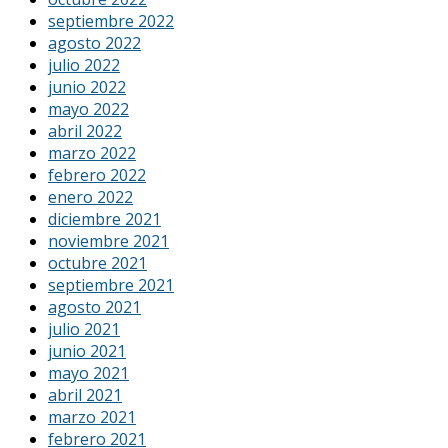
septiembre 2022
agosto 2022
julio 2022
junio 2022
mayo 2022
abril 2022
marzo 2022
febrero 2022
enero 2022
diciembre 2021
noviembre 2021
octubre 2021
septiembre 2021
agosto 2021
julio 2021
junio 2021
mayo 2021
abril 2021
marzo 2021
febrero 2021