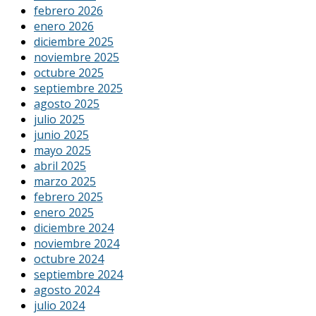
febrero 2026
enero 2026
diciembre 2025
noviembre 2025
octubre 2025
septiembre 2025
agosto 2025
julio 2025
junio 2025
mayo 2025
abril 2025
marzo 2025
febrero 2025
enero 2025
diciembre 2024
noviembre 2024
octubre 2024
septiembre 2024
agosto 2024
julio 2024