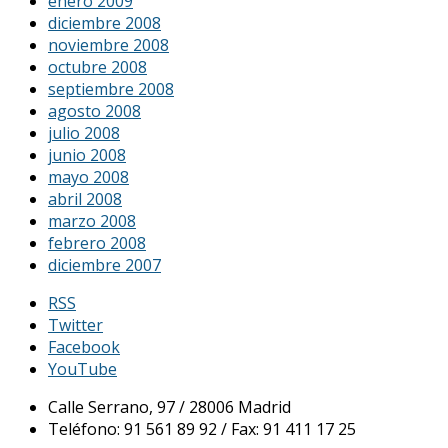
enero 2009
diciembre 2008
noviembre 2008
octubre 2008
septiembre 2008
agosto 2008
julio 2008
junio 2008
mayo 2008
abril 2008
marzo 2008
febrero 2008
diciembre 2007
RSS
Twitter
Facebook
YouTube
Calle Serrano, 97 / 28006 Madrid
Teléfono: 91 561 89 92 / Fax: 91 411 17 25