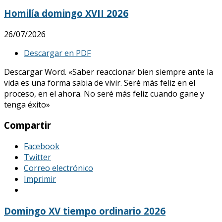
Homilía domingo XVII 2026
26/07/2026
Descargar en PDF
Descargar Word. «Saber reaccionar bien siempre ante la
vida es una forma sabia de vivir. Seré más feliz en el
proceso, en el ahora. No seré más feliz cuando gane y
tenga éxito»
Compartir
Facebook
Twitter
Correo electrónico
Imprimir
Domingo XV tiempo ordinario 2026