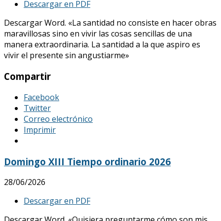
Descargar en PDF
Descargar Word. «La santidad no consiste en hacer obras
maravillosas sino en vivir las cosas sencillas de una
manera extraordinaria. La santidad a la que aspiro es
vivir el presente sin angustiarme»
Compartir
Facebook
Twitter
Correo electrónico
Imprimir
Domingo XIII Tiempo ordinario 2026
28/06/2026
Descargar en PDF
Descargar Word. «Quisiera preguntarme cómo son mis