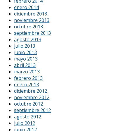
febrero 2014
enero 2014
diciembre 2013
noviembre 2013
octubre 2013
septiembre 2013
agosto 2013
julio 2013
junio 2013
mayo 2013
abril 2013
marzo 2013
febrero 2013
enero 2013
diciembre 2012
noviembre 2012
octubre 2012
septiembre 2012
agosto 2012
julio 2012
junio 2012