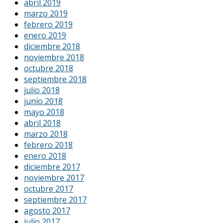
abril 2019
marzo 2019
febrero 2019
enero 2019
diciembre 2018
noviembre 2018
octubre 2018
septiembre 2018
julio 2018
junio 2018
mayo 2018
abril 2018
marzo 2018
febrero 2018
enero 2018
diciembre 2017
noviembre 2017
octubre 2017
septiembre 2017
agosto 2017
julio 2017