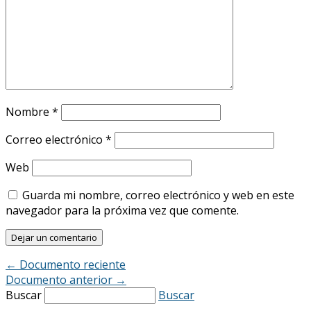
Nombre
*
Correo electrónico
*
Web
Guarda mi nombre, correo electrónico y web en este
navegador para la próxima vez que comente.
←
Documento reciente
Documento anterior
→
Buscar
Buscar