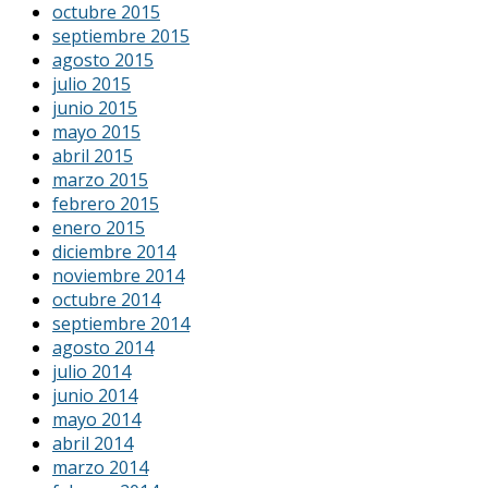
octubre 2015
septiembre 2015
agosto 2015
julio 2015
junio 2015
mayo 2015
abril 2015
marzo 2015
febrero 2015
enero 2015
diciembre 2014
noviembre 2014
octubre 2014
septiembre 2014
agosto 2014
julio 2014
junio 2014
mayo 2014
abril 2014
marzo 2014