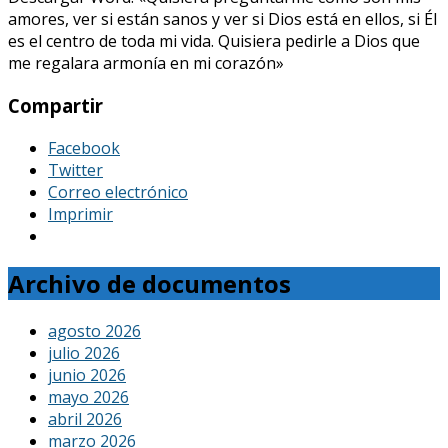
amores, ver si están sanos y ver si Dios está en ellos, si Él
es el centro de toda mi vida. Quisiera pedirle a Dios que
me regalara armonía en mi corazón»
Compartir
Facebook
Twitter
Correo electrónico
Imprimir
Archivo de documentos
agosto 2026
julio 2026
junio 2026
mayo 2026
abril 2026
marzo 2026