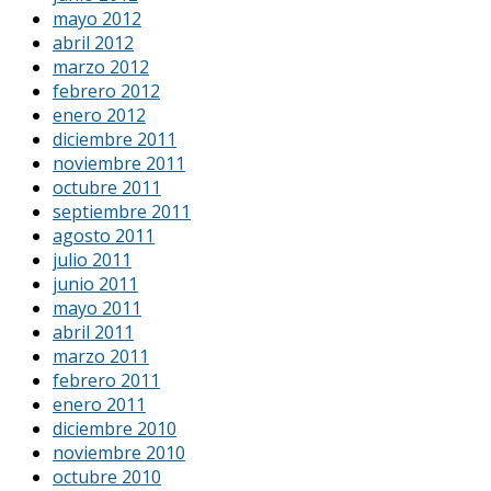
mayo 2012
abril 2012
marzo 2012
febrero 2012
enero 2012
diciembre 2011
noviembre 2011
octubre 2011
septiembre 2011
agosto 2011
julio 2011
junio 2011
mayo 2011
abril 2011
marzo 2011
febrero 2011
enero 2011
diciembre 2010
noviembre 2010
octubre 2010