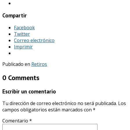
Compartir
Facebook
Twitter
Correo electrónico
Imprimir
Publicado en
Retiros
0 Comments
Escribir un comentario
Tu dirección de correo electrónico no será publicada.
Los
campos obligatorios están marcados con
*
Comentario
*