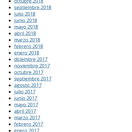
octubre 2018
septiembre 2018
julio 2018
junio 2018
mayo 2018
abril 2018
marzo 2018
febrero 2018
enero 2018
diciembre 2017
noviembre 2017
octubre 2017
septiembre 2017
agosto 2017
julio 2017
junio 2017
mayo 2017
abril 2017
marzo 2017
febrero 2017
enero 2017