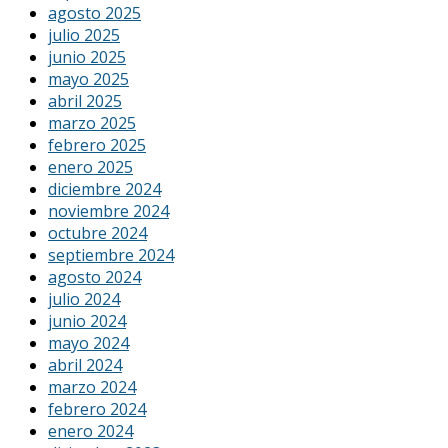
agosto 2025
julio 2025
junio 2025
mayo 2025
abril 2025
marzo 2025
febrero 2025
enero 2025
diciembre 2024
noviembre 2024
octubre 2024
septiembre 2024
agosto 2024
julio 2024
junio 2024
mayo 2024
abril 2024
marzo 2024
febrero 2024
enero 2024