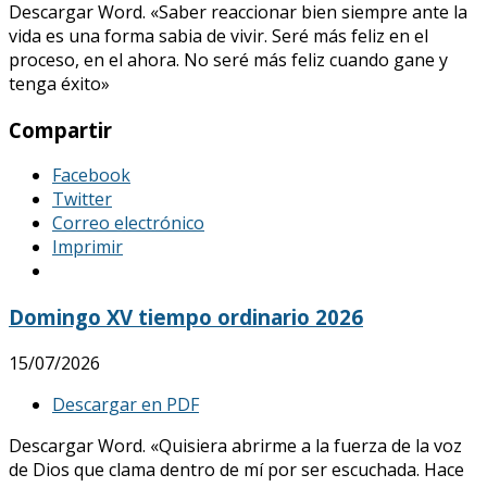
Descargar Word. «Saber reaccionar bien siempre ante la
vida es una forma sabia de vivir. Seré más feliz en el
proceso, en el ahora. No seré más feliz cuando gane y
tenga éxito»
Compartir
Facebook
Twitter
Correo electrónico
Imprimir
Domingo XV tiempo ordinario 2026
15/07/2026
Descargar en PDF
Descargar Word. «Quisiera abrirme a la fuerza de la voz
de Dios que clama dentro de mí por ser escuchada. Hace