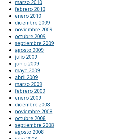
marzo 2010
febrero 2010
enero 2010
diciembre 2009
noviembre 2009
octubre 2009
septiembre 2009
agosto 2009
julio 2009
junio 2009
mayo 2009
abril 2009
marzo 2009
febrero 2009
enero 2009
diciembre 2008
noviembre 2008
octubre 2008
septiembre 2008
agosto 2008
julio 2008