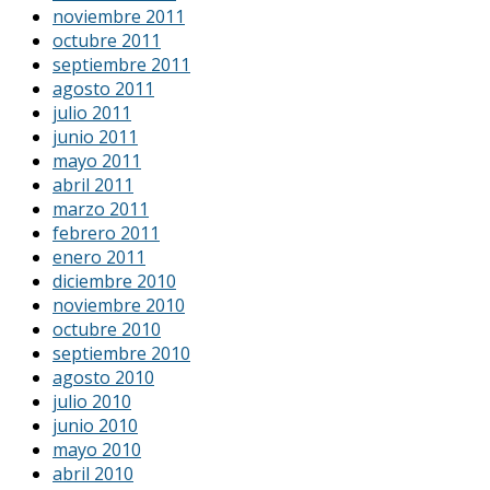
noviembre 2011
octubre 2011
septiembre 2011
agosto 2011
julio 2011
junio 2011
mayo 2011
abril 2011
marzo 2011
febrero 2011
enero 2011
diciembre 2010
noviembre 2010
octubre 2010
septiembre 2010
agosto 2010
julio 2010
junio 2010
mayo 2010
abril 2010