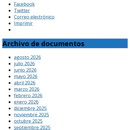
Facebook
Twitter
Correo electrónico
Imprimir
Archivo de documentos
agosto 2026
julio 2026
junio 2026
mayo 2026
abril 2026
marzo 2026
febrero 2026
enero 2026
diciembre 2025
noviembre 2025
octubre 2025
septiembre 2025