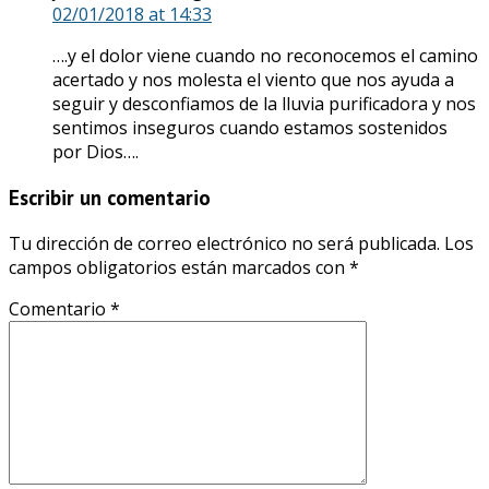
02/01/2018
at 14:33
….y el dolor viene cuando no reconocemos el camino
acertado y nos molesta el viento que nos ayuda a
seguir y desconfiamos de la lluvia purificadora y nos
sentimos inseguros cuando estamos sostenidos
por Dios….
Escribir un comentario
Tu dirección de correo electrónico no será publicada.
Los
campos obligatorios están marcados con
*
Comentario
*