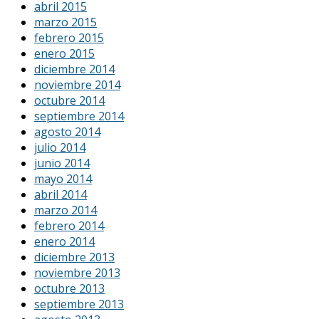
abril 2015
marzo 2015
febrero 2015
enero 2015
diciembre 2014
noviembre 2014
octubre 2014
septiembre 2014
agosto 2014
julio 2014
junio 2014
mayo 2014
abril 2014
marzo 2014
febrero 2014
enero 2014
diciembre 2013
noviembre 2013
octubre 2013
septiembre 2013