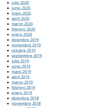
julio 2020
junio 2020
mayo 2020
abril 2020
marzo 2020
febrero 2020
enero 2020
diciembre 2019
noviembre 2019
octubre 2019
septiembre 2019
julio 2019
junio 2019
mayo 2019
abril 2019
marzo 2019
febrero 2019
enero 2019
diciembre 2018
noviembre 2018