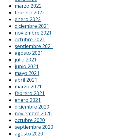
marzo 2022
febrero 2022
enero 2022
diciembre 2021
noviembre 2021
octubre 2021
septiembre 2021
agosto 2021
julio 2021
junio 2021
mayo 2021
abril 2021
marzo 2021
febrero 2021
enero 2021
diciembre 2020
noviembre 2020
octubre 2020
septiembre 2020
agosto 2020