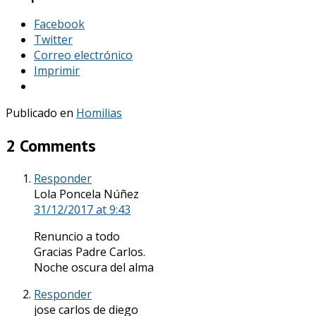
Facebook
Twitter
Correo electrónico
Imprimir
Publicado en
Homilias
2 Comments
Responder
Lola Poncela Núñez
31/12/2017
at 9:43
Renuncio a todo
Gracias Padre Carlos.
Noche oscura del alma
Responder
jose carlos de diego