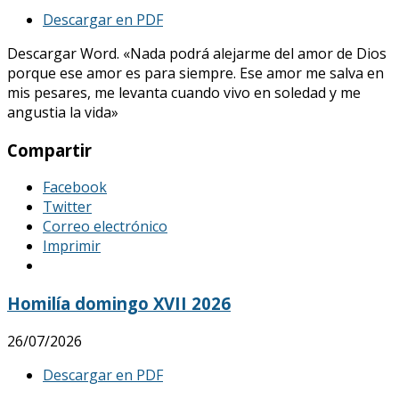
Descargar en PDF
Descargar Word. «Nada podrá alejarme del amor de Dios
porque ese amor es para siempre. Ese amor me salva en
mis pesares, me levanta cuando vivo en soledad y me
angustia la vida»
Compartir
Facebook
Twitter
Correo electrónico
Imprimir
Homilía domingo XVII 2026
26/07/2026
Descargar en PDF