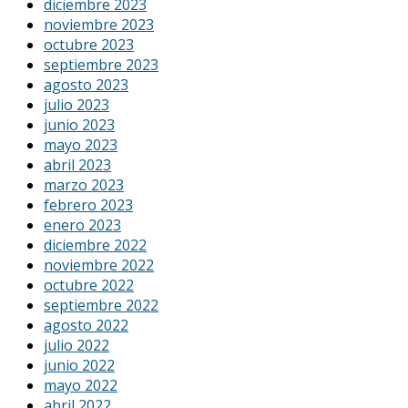
diciembre 2023
noviembre 2023
octubre 2023
septiembre 2023
agosto 2023
julio 2023
junio 2023
mayo 2023
abril 2023
marzo 2023
febrero 2023
enero 2023
diciembre 2022
noviembre 2022
octubre 2022
septiembre 2022
agosto 2022
julio 2022
junio 2022
mayo 2022
abril 2022