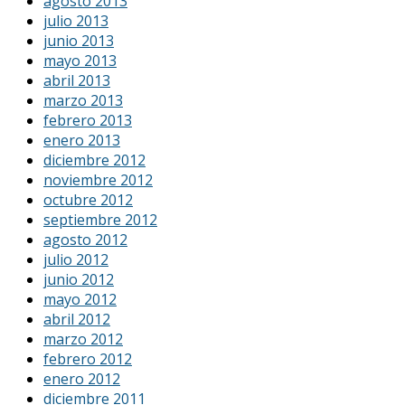
agosto 2013
julio 2013
junio 2013
mayo 2013
abril 2013
marzo 2013
febrero 2013
enero 2013
diciembre 2012
noviembre 2012
octubre 2012
septiembre 2012
agosto 2012
julio 2012
junio 2012
mayo 2012
abril 2012
marzo 2012
febrero 2012
enero 2012
diciembre 2011