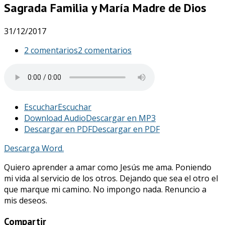
Sagrada Familia y María Madre de Dios
31/12/2017
2 comentarios
2 comentarios
Escuchar
Escuchar
Download Audio
Descargar en MP3
Descargar en PDF
Descargar en PDF
Descarga Word.
Quiero aprender a amar como Jesús me ama. Poniendo
mi vida al servicio de los otros. Dejando que sea el otro el
que marque mi camino. No impongo nada. Renuncio a
mis deseos.
Compartir