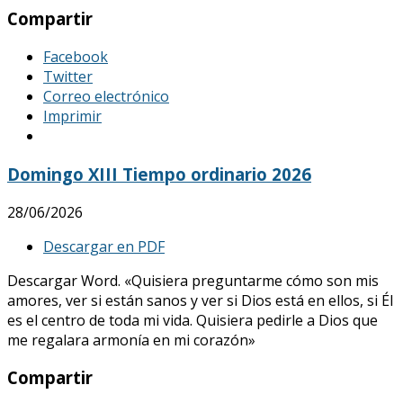
Compartir
Facebook
Twitter
Correo electrónico
Imprimir
Domingo XIII Tiempo ordinario 2026
28/06/2026
Descargar en PDF
Descargar Word. «Quisiera preguntarme cómo son mis
amores, ver si están sanos y ver si Dios está en ellos, si Él
es el centro de toda mi vida. Quisiera pedirle a Dios que
me regalara armonía en mi corazón»
Compartir