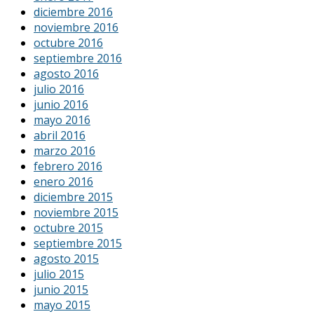
diciembre 2016
noviembre 2016
octubre 2016
septiembre 2016
agosto 2016
julio 2016
junio 2016
mayo 2016
abril 2016
marzo 2016
febrero 2016
enero 2016
diciembre 2015
noviembre 2015
octubre 2015
septiembre 2015
agosto 2015
julio 2015
junio 2015
mayo 2015