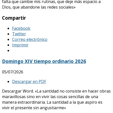
falta que cambie mis rutinas, que deje más espacio a
Dios, que abandone las redes sociales»
Compartir
Facebook
Twitter
Correo electrónico
Imprimir
Domingo XIV tiempo ordinario 2026
05/07/2026
Descargar en PDF
Descargar Word. «La santidad no consiste en hacer obras
maravillosas sino en vivir las cosas sencillas de una
manera extraordinaria. La santidad a la que aspiro es
vivir el presente sin angustiarme»