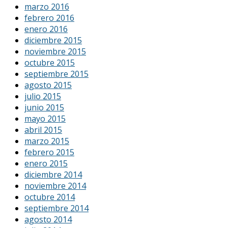
marzo 2016
febrero 2016
enero 2016
diciembre 2015
noviembre 2015
octubre 2015
septiembre 2015
agosto 2015
julio 2015
junio 2015
mayo 2015
abril 2015
marzo 2015
febrero 2015
enero 2015
diciembre 2014
noviembre 2014
octubre 2014
septiembre 2014
agosto 2014