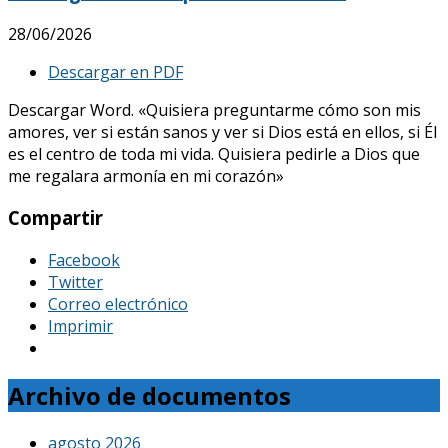
28/06/2026
Descargar en PDF
Descargar Word. «Quisiera preguntarme cómo son mis
amores, ver si están sanos y ver si Dios está en ellos, si Él
es el centro de toda mi vida. Quisiera pedirle a Dios que
me regalara armonía en mi corazón»
Compartir
Facebook
Twitter
Correo electrónico
Imprimir
Archivo de documentos
agosto 2026