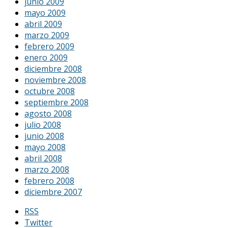
junio 2009
mayo 2009
abril 2009
marzo 2009
febrero 2009
enero 2009
diciembre 2008
noviembre 2008
octubre 2008
septiembre 2008
agosto 2008
julio 2008
junio 2008
mayo 2008
abril 2008
marzo 2008
febrero 2008
diciembre 2007
RSS
Twitter