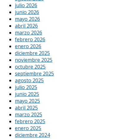
julio 2026
junio 2026
mayo 2026
abril 2026
marzo 2026
febrero 2026
enero 2026
diciembre 2025
noviembre 2025
octubre 2025
septiembre 2025
agosto 2025
julio 2025
junio 2025
mayo 2025
abril 2025
marzo 2025
febrero 2025
enero 2025
diciembre 2024