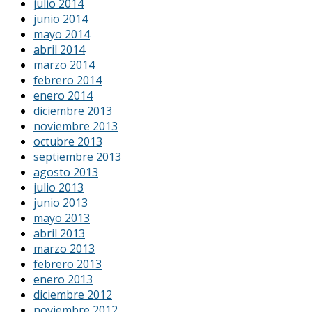
julio 2014
junio 2014
mayo 2014
abril 2014
marzo 2014
febrero 2014
enero 2014
diciembre 2013
noviembre 2013
octubre 2013
septiembre 2013
agosto 2013
julio 2013
junio 2013
mayo 2013
abril 2013
marzo 2013
febrero 2013
enero 2013
diciembre 2012
noviembre 2012