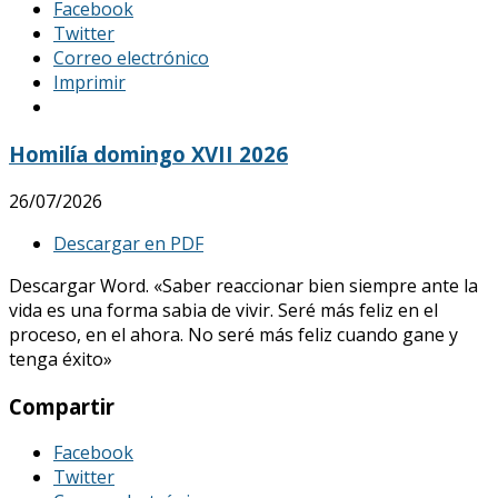
Facebook
Twitter
Correo electrónico
Imprimir
Homilía domingo XVII 2026
26/07/2026
Descargar en PDF
Descargar Word. «Saber reaccionar bien siempre ante la
vida es una forma sabia de vivir. Seré más feliz en el
proceso, en el ahora. No seré más feliz cuando gane y
tenga éxito»
Compartir
Facebook
Twitter