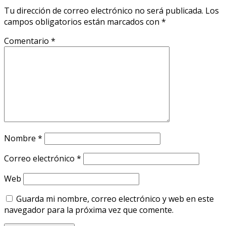
Tu dirección de correo electrónico no será publicada.
Los
campos obligatorios están marcados con
*
Comentario
*
Nombre
*
Correo electrónico
*
Web
Guarda mi nombre, correo electrónico y web en este
navegador para la próxima vez que comente.