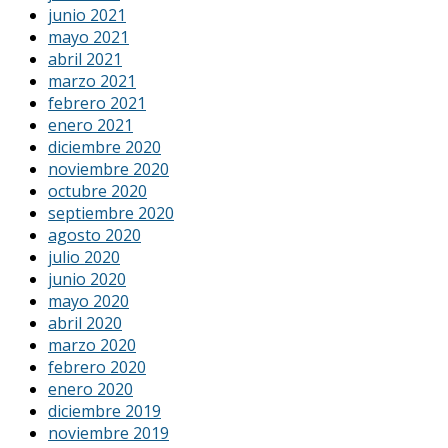
junio 2021
mayo 2021
abril 2021
marzo 2021
febrero 2021
enero 2021
diciembre 2020
noviembre 2020
octubre 2020
septiembre 2020
agosto 2020
julio 2020
junio 2020
mayo 2020
abril 2020
marzo 2020
febrero 2020
enero 2020
diciembre 2019
noviembre 2019