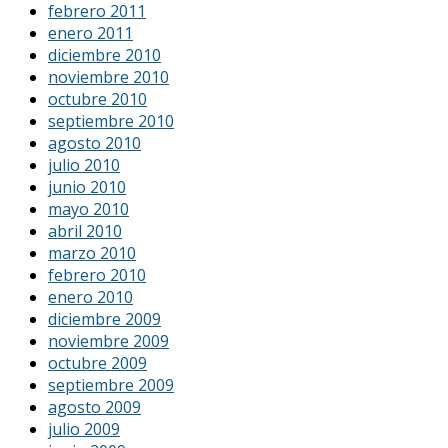
febrero 2011
enero 2011
diciembre 2010
noviembre 2010
octubre 2010
septiembre 2010
agosto 2010
julio 2010
junio 2010
mayo 2010
abril 2010
marzo 2010
febrero 2010
enero 2010
diciembre 2009
noviembre 2009
octubre 2009
septiembre 2009
agosto 2009
julio 2009