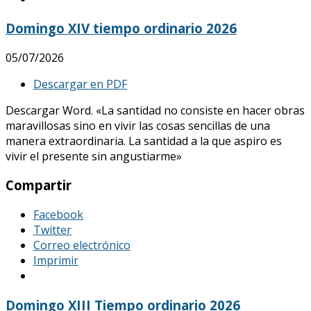
Domingo XIV tiempo ordinario 2026
05/07/2026
Descargar en PDF
Descargar Word. «La santidad no consiste en hacer obras
maravillosas sino en vivir las cosas sencillas de una
manera extraordinaria. La santidad a la que aspiro es
vivir el presente sin angustiarme»
Compartir
Facebook
Twitter
Correo electrónico
Imprimir
Domingo XIII Tiempo ordinario 2026