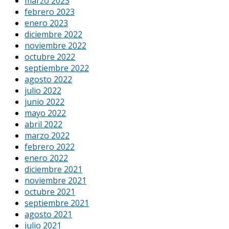
marzo 2023
febrero 2023
enero 2023
diciembre 2022
noviembre 2022
octubre 2022
septiembre 2022
agosto 2022
julio 2022
junio 2022
mayo 2022
abril 2022
marzo 2022
febrero 2022
enero 2022
diciembre 2021
noviembre 2021
octubre 2021
septiembre 2021
agosto 2021
julio 2021