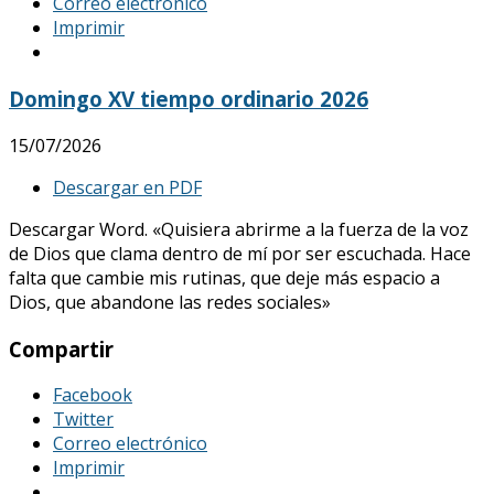
Correo electrónico
Imprimir
Domingo XV tiempo ordinario 2026
15/07/2026
Descargar en PDF
Descargar Word. «Quisiera abrirme a la fuerza de la voz
de Dios que clama dentro de mí por ser escuchada. Hace
falta que cambie mis rutinas, que deje más espacio a
Dios, que abandone las redes sociales»
Compartir
Facebook
Twitter
Correo electrónico
Imprimir