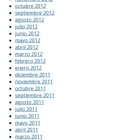
octubre 2012
septiembre 2012
agosto 2012
julio 2012
junio 2012
mayo 2012
abril 2012
marzo 2012
febrero 2012
enero 2012
diciembre 2011
noviembre 2011
octubre 2011
septiembre 2011
agosto 2011
julio 2011
junio 2011
mayo 2011
abril 2011
marzo 2011