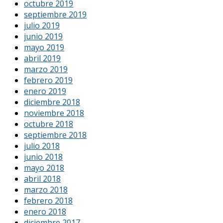
octubre 2019
septiembre 2019
julio 2019
junio 2019
mayo 2019
abril 2019
marzo 2019
febrero 2019
enero 2019
diciembre 2018
noviembre 2018
octubre 2018
septiembre 2018
julio 2018
junio 2018
mayo 2018
abril 2018
marzo 2018
febrero 2018
enero 2018
diciembre 2017