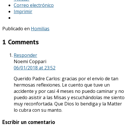
Correo electrónico
Imprimir
Publicado en
Homilias
1 Comments
Responder
Noemi Coppari
06/01/2018
at 23:52
Querido Padre Carlos: gracias por el envío de tan
hermosas reflexiones. Le cuento que tuve un
accidente y por casi 4 meses no puedo caminar y no
puedo asistir a las Misas y escuchándolas me siento
muy reconfortada. Que Dios lo bendiga y la Matter
lo cubra con su manto.
Escribir un comentario