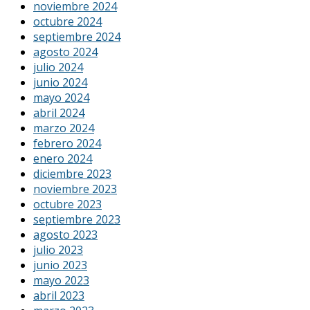
noviembre 2024
octubre 2024
septiembre 2024
agosto 2024
julio 2024
junio 2024
mayo 2024
abril 2024
marzo 2024
febrero 2024
enero 2024
diciembre 2023
noviembre 2023
octubre 2023
septiembre 2023
agosto 2023
julio 2023
junio 2023
mayo 2023
abril 2023