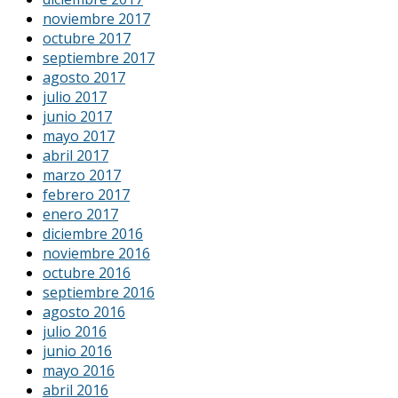
noviembre 2017
octubre 2017
septiembre 2017
agosto 2017
julio 2017
junio 2017
mayo 2017
abril 2017
marzo 2017
febrero 2017
enero 2017
diciembre 2016
noviembre 2016
octubre 2016
septiembre 2016
agosto 2016
julio 2016
junio 2016
mayo 2016
abril 2016