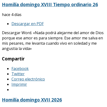
Homilía domingo XVIII Tiempo ordinario 26
hace 4 días
Descargar en PDF
Descargar Word. «Nada podrá alejarme del amor de Dios
porque ese amor es para siempre. Ese amor me salva en
mis pesares, me levanta cuando vivo en soledad y me
angustia la vida»
Compartir
Facebook
Twitter
Correo electrónico
Imprimir
Homilía domingo XVII 2026