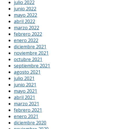
julio 2022
junio 2022
mayo 2022
abril 2022
marzo 2022
febrero 2022
enero 2022
diciembre 2021
noviembre 2021
octubre 2021
septiembre 2021
agosto 2021
julio 2021
junio 2021
mayo 2021
abril 2021
marzo 2021
febrero 2021
enero 2021
diciembre 2020
noviembre 2020