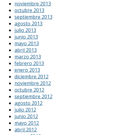
noviembre 2013
octubre 2013
septiembre 2013
agosto 2013
julio 2013
junio 2013
mayo 2013
abril 2013
marzo 2013
febrero 2013
enero 2013
diciembre 2012
noviembre 2012
octubre 2012
septiembre 2012
agosto 2012
julio 2012
junio 2012
mayo 2012
abril 2012