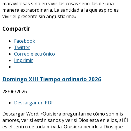
maravillosas sino en vivir las cosas sencillas de una
manera extraordinaria. La santidad a la que aspiro es
vivir el presente sin angustiarme»
Compartir
Facebook
Twitter
Correo electrónico
Imprimir
Domingo XIII Tiempo ordinario 2026
28/06/2026
Descargar en PDF
Descargar Word. «Quisiera preguntarme cómo son mis
amores, ver si están sanos y ver si Dios está en ellos, si Él
es el centro de toda mi vida. Quisiera pedirle a Dios que