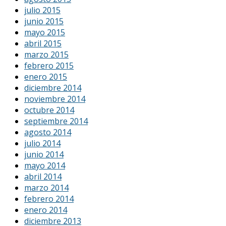
julio 2015
junio 2015
mayo 2015
abril 2015
marzo 2015
febrero 2015
enero 2015
diciembre 2014
noviembre 2014
octubre 2014
septiembre 2014
agosto 2014
julio 2014
junio 2014
mayo 2014
abril 2014
marzo 2014
febrero 2014
enero 2014
diciembre 2013