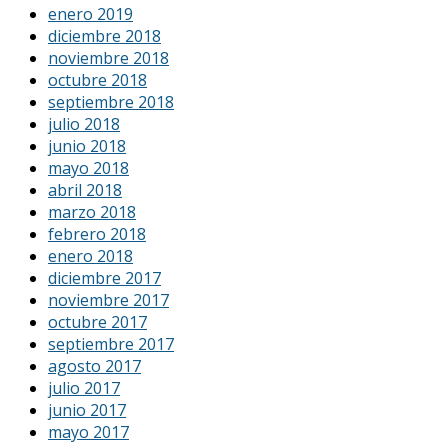
enero 2019
diciembre 2018
noviembre 2018
octubre 2018
septiembre 2018
julio 2018
junio 2018
mayo 2018
abril 2018
marzo 2018
febrero 2018
enero 2018
diciembre 2017
noviembre 2017
octubre 2017
septiembre 2017
agosto 2017
julio 2017
junio 2017
mayo 2017