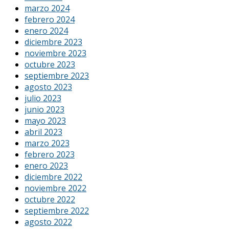
marzo 2024
febrero 2024
enero 2024
diciembre 2023
noviembre 2023
octubre 2023
septiembre 2023
agosto 2023
julio 2023
junio 2023
mayo 2023
abril 2023
marzo 2023
febrero 2023
enero 2023
diciembre 2022
noviembre 2022
octubre 2022
septiembre 2022
agosto 2022