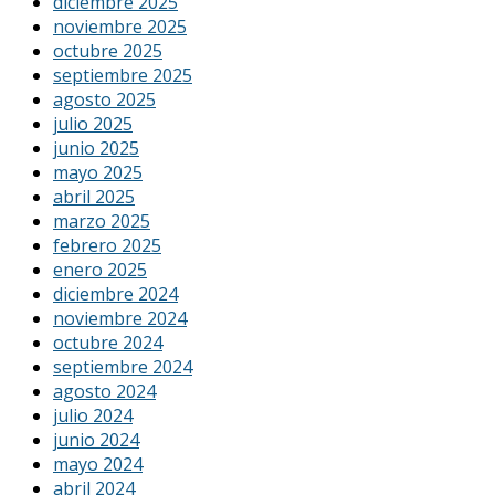
diciembre 2025
noviembre 2025
octubre 2025
septiembre 2025
agosto 2025
julio 2025
junio 2025
mayo 2025
abril 2025
marzo 2025
febrero 2025
enero 2025
diciembre 2024
noviembre 2024
octubre 2024
septiembre 2024
agosto 2024
julio 2024
junio 2024
mayo 2024
abril 2024