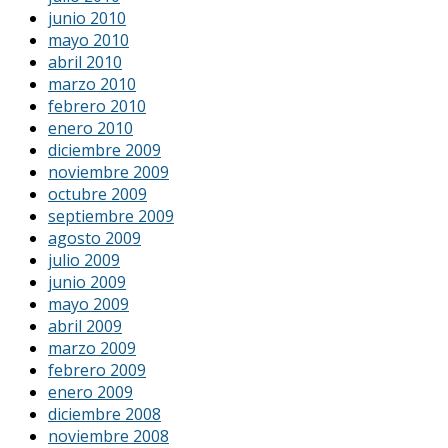
junio 2010
mayo 2010
abril 2010
marzo 2010
febrero 2010
enero 2010
diciembre 2009
noviembre 2009
octubre 2009
septiembre 2009
agosto 2009
julio 2009
junio 2009
mayo 2009
abril 2009
marzo 2009
febrero 2009
enero 2009
diciembre 2008
noviembre 2008