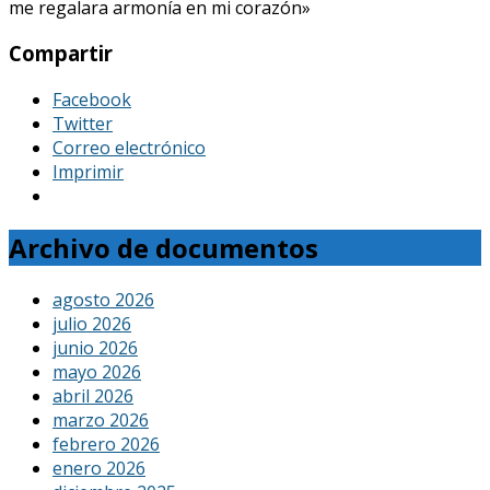
me regalara armonía en mi corazón»
Compartir
Facebook
Twitter
Correo electrónico
Imprimir
Archivo de documentos
agosto 2026
julio 2026
junio 2026
mayo 2026
abril 2026
marzo 2026
febrero 2026
enero 2026