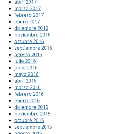
abril 2017
marzo 2017
febrero 2017
enero 2017
diciembre 2016
noviembre 2016
octubre 2016
septiembre 2016
agosto 2016
julio 2016
junio 2016
mayo 2016
abril 2016
marzo 2016
febrero 2016
enero 2016
diciembre 2015
noviembre 2015
octubre 2015
septiembre 2015
agosto 2015