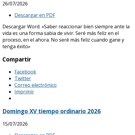
26/07/2026
Descargar en PDF
Descargar Word. «Saber reaccionar bien siempre ante la
vida es una forma sabia de vivir. Seré más feliz en el
proceso, en el ahora. No seré más feliz cuando gane y
tenga éxito»
Compartir
Facebook
Twitter
Correo electrónico
Imprimir
Domingo XV tiempo ordinario 2026
15/07/2026