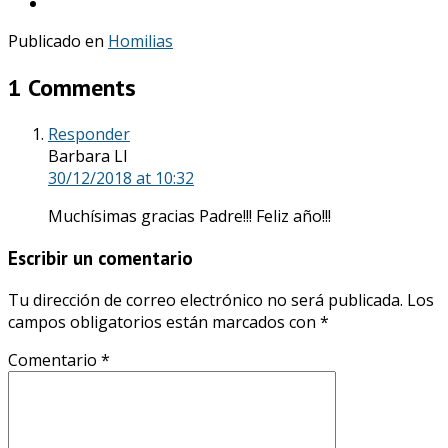
Publicado en
Homilias
1 Comments
Responder
Barbara Ll
30/12/2018
at 10:32
Muchísimas gracias Padre!!! Feliz año!!!
Escribir un comentario
Tu dirección de correo electrónico no será publicada.
Los
campos obligatorios están marcados con
*
Comentario
*