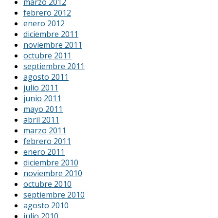
marzo 2012
febrero 2012
enero 2012
diciembre 2011
noviembre 2011
octubre 2011
septiembre 2011
agosto 2011
julio 2011
junio 2011
mayo 2011
abril 2011
marzo 2011
febrero 2011
enero 2011
diciembre 2010
noviembre 2010
octubre 2010
septiembre 2010
agosto 2010
julio 2010