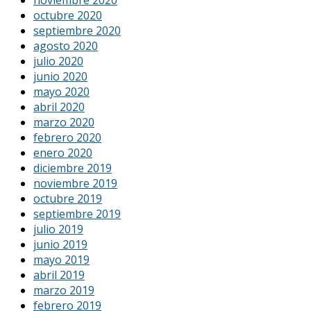
octubre 2020
septiembre 2020
agosto 2020
julio 2020
junio 2020
mayo 2020
abril 2020
marzo 2020
febrero 2020
enero 2020
diciembre 2019
noviembre 2019
octubre 2019
septiembre 2019
julio 2019
junio 2019
mayo 2019
abril 2019
marzo 2019
febrero 2019