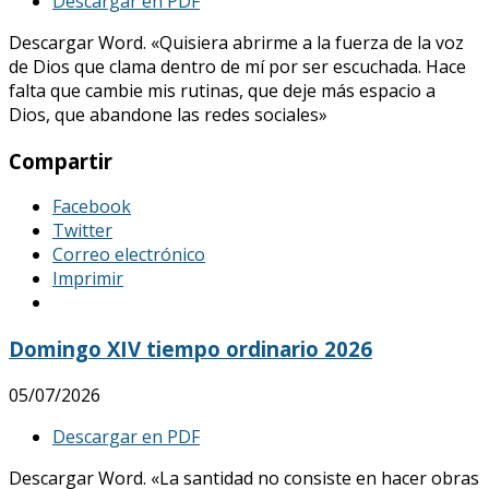
Descargar en PDF
Descargar Word. «Quisiera abrirme a la fuerza de la voz
de Dios que clama dentro de mí por ser escuchada. Hace
falta que cambie mis rutinas, que deje más espacio a
Dios, que abandone las redes sociales»
Compartir
Facebook
Twitter
Correo electrónico
Imprimir
Domingo XIV tiempo ordinario 2026
05/07/2026
Descargar en PDF
Descargar Word. «La santidad no consiste en hacer obras