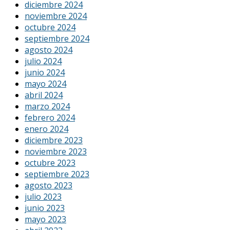
diciembre 2024
noviembre 2024
octubre 2024
septiembre 2024
agosto 2024
julio 2024
junio 2024
mayo 2024
abril 2024
marzo 2024
febrero 2024
enero 2024
diciembre 2023
noviembre 2023
octubre 2023
septiembre 2023
agosto 2023
julio 2023
junio 2023
mayo 2023