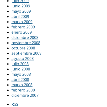
julio 2009
junio 2009
mayo 2009
abril 2009
marzo 2009
febrero 2009
enero 2009
diciembre 2008
noviembre 2008
octubre 2008
septiembre 2008
agosto 2008
julio 2008
junio 2008
mayo 2008
abril 2008
marzo 2008
febrero 2008
diciembre 2007
RSS