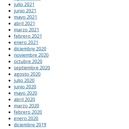
julio 2021
junio 2021
mayo 2021
abril 2021
marzo 2021
febrero 2021
enero 2021
diciembre 2020
noviembre 2020
octubre 2020
septiembre 2020
agosto 2020
julio 2020
junio 2020
mayo 2020
abril 2020
marzo 2020
febrero 2020
enero 2020
diciembre 2019