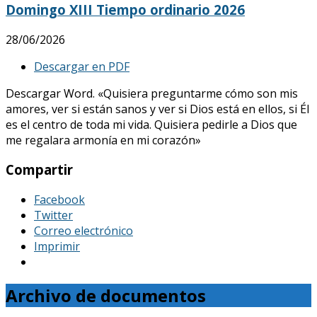
Domingo XIII Tiempo ordinario 2026
28/06/2026
Descargar en PDF
Descargar Word. «Quisiera preguntarme cómo son mis
amores, ver si están sanos y ver si Dios está en ellos, si Él
es el centro de toda mi vida. Quisiera pedirle a Dios que
me regalara armonía en mi corazón»
Compartir
Facebook
Twitter
Correo electrónico
Imprimir
Archivo de documentos