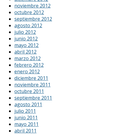
noviembre 2012
octubre 2012
septiembre 2012
agosto 2012
julio 2012
junio 2012
mayo 2012
abril 2012
marzo 2012
febrero 2012
enero 2012
diciembre 2011
noviembre 2011
octubre 2011
septiembre 2011
agosto 2011
julio 2011
junio 2011
mayo 2011
abril 2011