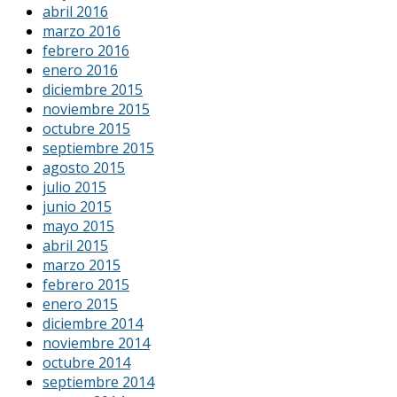
abril 2016
marzo 2016
febrero 2016
enero 2016
diciembre 2015
noviembre 2015
octubre 2015
septiembre 2015
agosto 2015
julio 2015
junio 2015
mayo 2015
abril 2015
marzo 2015
febrero 2015
enero 2015
diciembre 2014
noviembre 2014
octubre 2014
septiembre 2014