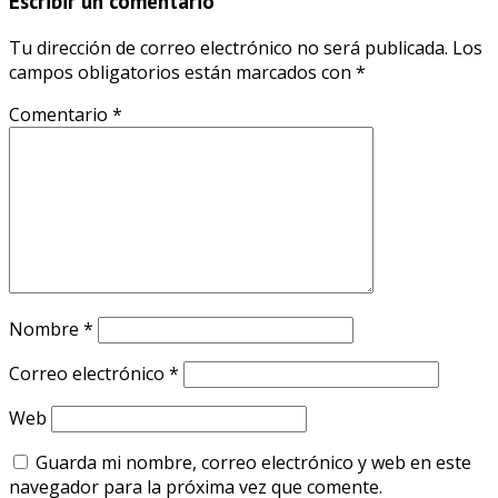
Escribir un comentario
Tu dirección de correo electrónico no será publicada.
Los
campos obligatorios están marcados con
*
Comentario
*
Nombre
*
Correo electrónico
*
Web
Guarda mi nombre, correo electrónico y web en este
navegador para la próxima vez que comente.