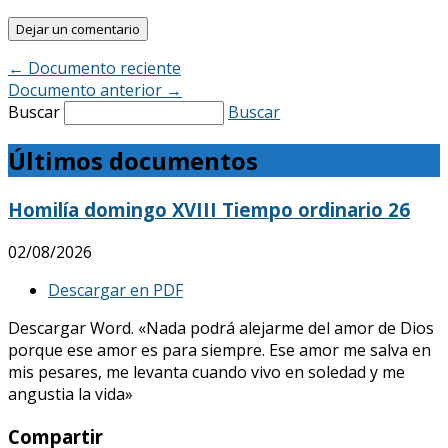
←
Documento reciente
Documento anterior
→
Buscar
Buscar
Últimos documentos
Homilía domingo XVIII Tiempo ordinario 26
02/08/2026
Descargar en PDF
Descargar Word. «Nada podrá alejarme del amor de Dios
porque ese amor es para siempre. Ese amor me salva en
mis pesares, me levanta cuando vivo en soledad y me
angustia la vida»
Compartir