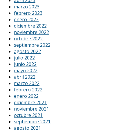
abril 2023
marzo 2023
febrero 2023
enero 2023
diciembre 2022
noviembre 2022
octubre 2022
septiembre 2022
agosto 2022
julio 2022
junio 2022
mayo 2022
abril 2022
marzo 2022
febrero 2022
enero 2022
diciembre 2021
noviembre 2021
octubre 2021
septiembre 2021
agosto 2021