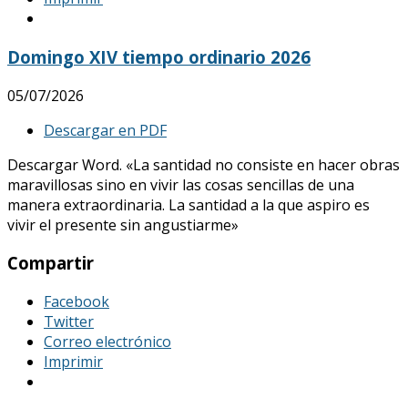
Domingo XIV tiempo ordinario 2026
05/07/2026
Descargar en PDF
Descargar Word. «La santidad no consiste en hacer obras
maravillosas sino en vivir las cosas sencillas de una
manera extraordinaria. La santidad a la que aspiro es
vivir el presente sin angustiarme»
Compartir
Facebook
Twitter
Correo electrónico
Imprimir