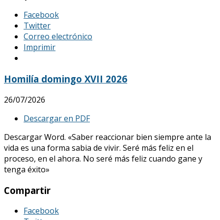
Facebook
Twitter
Correo electrónico
Imprimir
Homilía domingo XVII 2026
26/07/2026
Descargar en PDF
Descargar Word. «Saber reaccionar bien siempre ante la
vida es una forma sabia de vivir. Seré más feliz en el
proceso, en el ahora. No seré más feliz cuando gane y
tenga éxito»
Compartir
Facebook