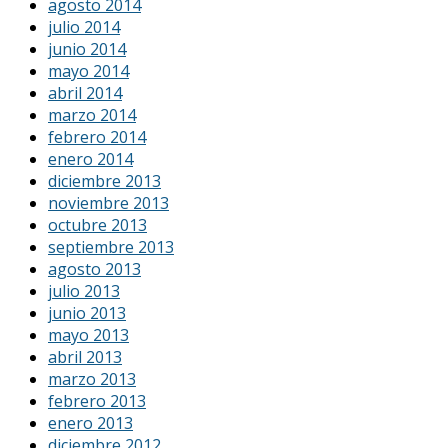
agosto 2014
julio 2014
junio 2014
mayo 2014
abril 2014
marzo 2014
febrero 2014
enero 2014
diciembre 2013
noviembre 2013
octubre 2013
septiembre 2013
agosto 2013
julio 2013
junio 2013
mayo 2013
abril 2013
marzo 2013
febrero 2013
enero 2013
diciembre 2012