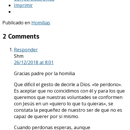
Imprimir
Publicado en
Homilias
2 Comments
Responder
Shm
26/12/2018
at 8:01
Gracias padre por la homilia
Que dificil el gesto de decirle a Dios. «te perdono».
Es aceptar que no coincidimos con él y para los que
queremos que nuestras voluntades se conformen
con Jesús en un «quiero lo que tu quieras», se
constata la pequeñez de nuestro ser de que no es
capaz de querer por si mismo.
Cuando perdonas esperas, aunque