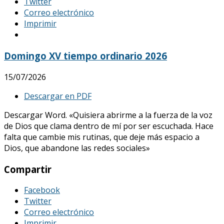
Twitter
Correo electrónico
Imprimir
Domingo XV tiempo ordinario 2026
15/07/2026
Descargar en PDF
Descargar Word. «Quisiera abrirme a la fuerza de la voz
de Dios que clama dentro de mí por ser escuchada. Hace
falta que cambie mis rutinas, que deje más espacio a
Dios, que abandone las redes sociales»
Compartir
Facebook
Twitter
Correo electrónico
Imprimir