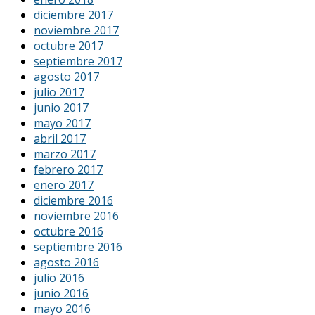
diciembre 2017
noviembre 2017
octubre 2017
septiembre 2017
agosto 2017
julio 2017
junio 2017
mayo 2017
abril 2017
marzo 2017
febrero 2017
enero 2017
diciembre 2016
noviembre 2016
octubre 2016
septiembre 2016
agosto 2016
julio 2016
junio 2016
mayo 2016