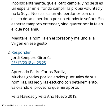
inconscientemente, que el otro cambie, y no se si es
un esperar en el fondo cumplir la propia voluntad y
no la Suya. No se si es un «te perdono» con un
deseo de «me perdono por no etenderte señor». Sin
esperar tampoco entender, sino querer por la fe en
el que nos ama.
Meditare la homilia en el corazón y me uno a la
Virgen en ese gesto.
Responder
Jordi Sempere Gironés
26/12/2018
at 23:25
Apreciado Padre Carlos Padilla,
Muchas gracias por los envios puntuales de sus
homilias, las leo y las escucho con detenemiento,
valorando el provecho que me aporta.
Feliz Navidad y Feliz Año Nuevo 2019.