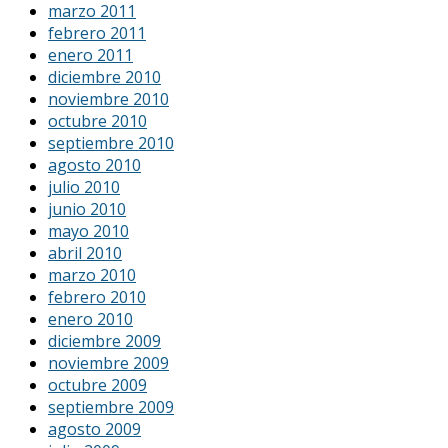
marzo 2011
febrero 2011
enero 2011
diciembre 2010
noviembre 2010
octubre 2010
septiembre 2010
agosto 2010
julio 2010
junio 2010
mayo 2010
abril 2010
marzo 2010
febrero 2010
enero 2010
diciembre 2009
noviembre 2009
octubre 2009
septiembre 2009
agosto 2009