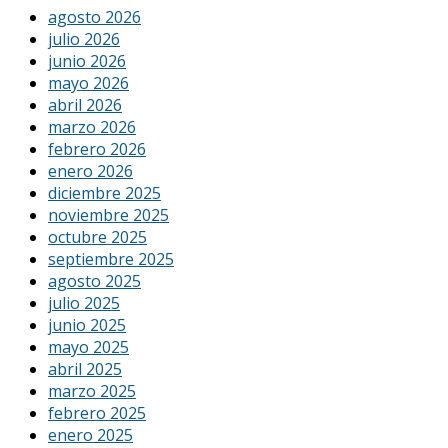
agosto 2026
julio 2026
junio 2026
mayo 2026
abril 2026
marzo 2026
febrero 2026
enero 2026
diciembre 2025
noviembre 2025
octubre 2025
septiembre 2025
agosto 2025
julio 2025
junio 2025
mayo 2025
abril 2025
marzo 2025
febrero 2025
enero 2025