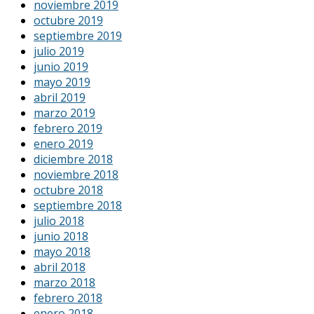
noviembre 2019
octubre 2019
septiembre 2019
julio 2019
junio 2019
mayo 2019
abril 2019
marzo 2019
febrero 2019
enero 2019
diciembre 2018
noviembre 2018
octubre 2018
septiembre 2018
julio 2018
junio 2018
mayo 2018
abril 2018
marzo 2018
febrero 2018
enero 2018