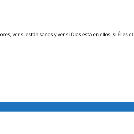
ver si están sanos y ver si Dios está en ellos, si Él es el 