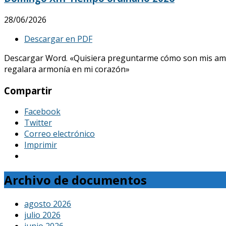
28/06/2026
Descargar en PDF
Descargar Word. «Quisiera preguntarme cómo son mis amores, 
regalara armonía en mi corazón»
Compartir
Facebook
Twitter
Correo electrónico
Imprimir
Archivo de documentos
agosto 2026
julio 2026