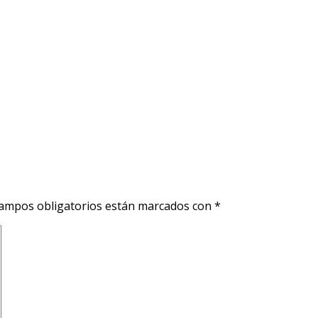
ampos obligatorios están marcados con
*