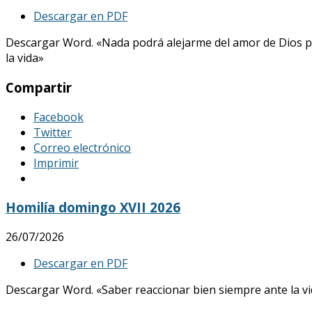
Descargar en PDF
Descargar Word. «Nada podrá alejarme del amor de Dios p
la vida»
Compartir
Facebook
Twitter
Correo electrónico
Imprimir
Homilía domingo XVII 2026
26/07/2026
Descargar en PDF
Descargar Word. «Saber reaccionar bien siempre ante la vid