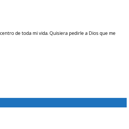
centro de toda mi vida. Quisiera pedirle a Dios que me