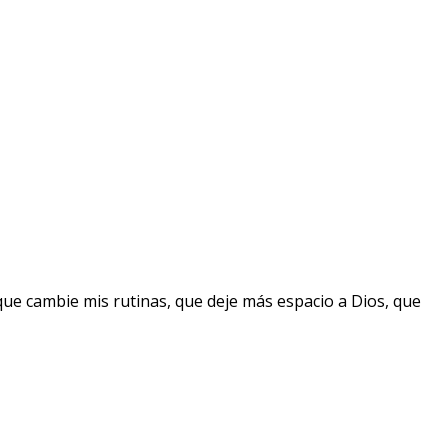
que cambie mis rutinas, que deje más espacio a Dios, que