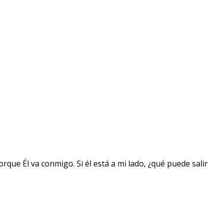
que Él va conmigo. Si él está a mi lado, ¿qué puede salir