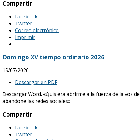
Compartir
Facebook
Twitter
Correo electrónico
Imprimir
Domingo XV tiempo ordinario 2026
15/07/2026
Descargar en PDF
Descargar Word. «Quisiera abrirme a la fuerza de la voz de
abandone las redes sociales»
Compartir
Facebook
Twitter