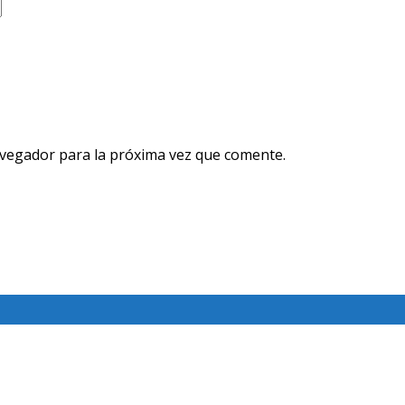
avegador para la próxima vez que comente.