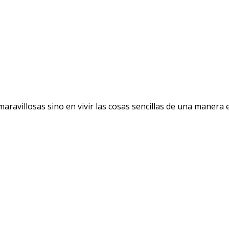
avillosas sino en vivir las cosas sencillas de una manera ext