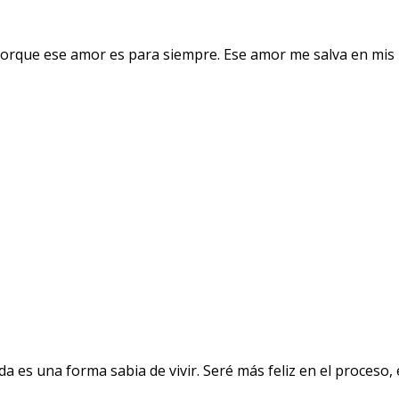
orque ese amor es para siempre. Ese amor me salva en mis 
a es una forma sabia de vivir. Seré más feliz en el proceso