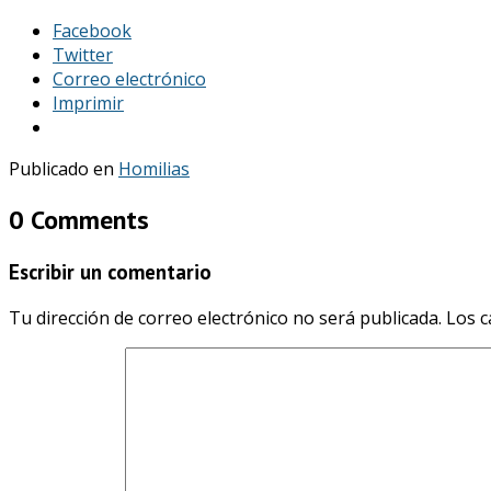
Facebook
Twitter
Correo electrónico
Imprimir
Publicado en
Homilias
0 Comments
Escribir un comentario
Tu dirección de correo electrónico no será publicada.
Los c