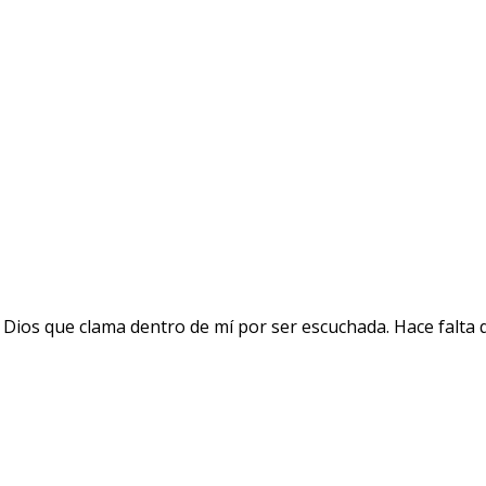
 Dios que clama dentro de mí por ser escuchada. Hace falta 