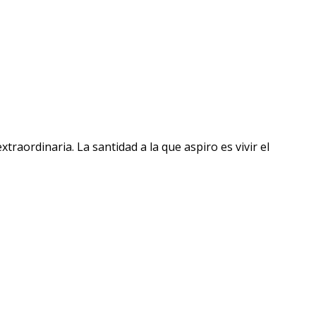
raordinaria. La santidad a la que aspiro es vivir el